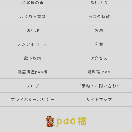
お客様の声
あいさつ
よくある質問
当店の特徴
鶏料理
お酒
ノンアルコール
和食
飲み放題
アクセス
鶏居酒屋pao福
鶏料理 pao
ブログ
ご予約・お問い合わせ
プライバシーポリシー
サイトマップ