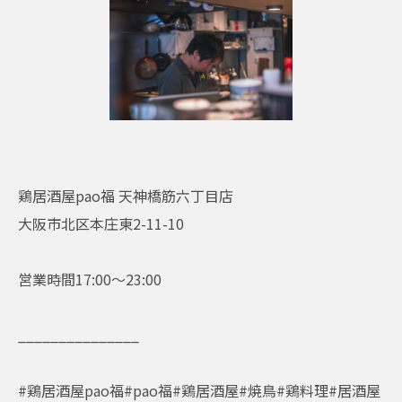
鶏居酒屋pao福 天神橋筋六丁目店
大阪市北区本庄東2-11-10
営業時間17:00〜23:00
_______________
#鶏居酒屋pao福#pao福#鶏居酒屋#焼鳥#鶏料理#居酒屋