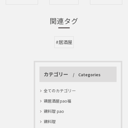
関連タグ
#居酒屋
カテゴリー
Categories
全てのカテゴリー
鶏居酒屋pao福
鶏料理 pao
鶏料理