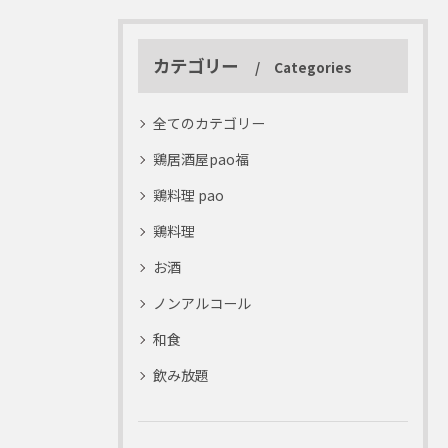
カテゴリー
Categories
全てのカテゴリー
鶏居酒屋pao福
鶏料理 pao
鶏料理
お酒
ノンアルコール
和食
飲み放題