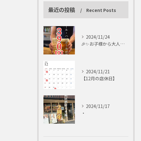
最近の投稿
Recent Posts
2024/11/24
🎉✨お子様から大人まで楽しめる✨🎉
2024/11/21
【12月の店休日】
2024/11/17
・