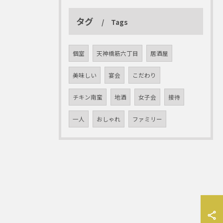
タグ
Tags
個室
天神橋筋六丁目
居酒屋
美味しい
宴会
こだわり
チキン南蛮
地酒
女子会
接待
一人
おしゃれ
ファミリー