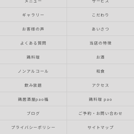
メニュー
サービス
ギャラリー
こだわり
お客様の声
あいさつ
よくある質問
当店の特徴
鶏料理
お酒
ノンアルコール
和食
飲み放題
アクセス
鶏居酒屋pao福
鶏料理 pao
ブログ
ご予約・お問い合わせ
プライバシーポリシー
サイトマップ