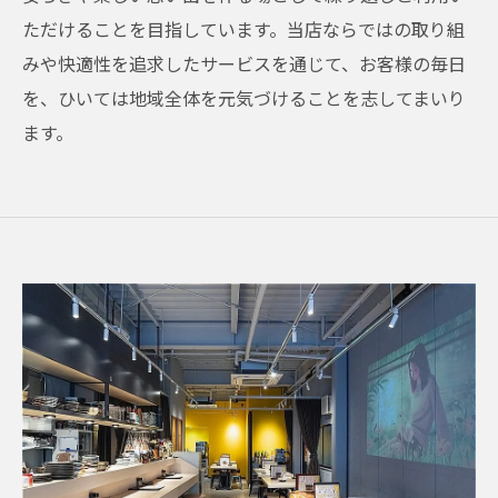
ただけることを目指しています。当店ならではの取り組
みや快適性を追求したサービスを通じて、お客様の毎日
を、ひいては地域全体を元気づけることを志してまいり
ます。