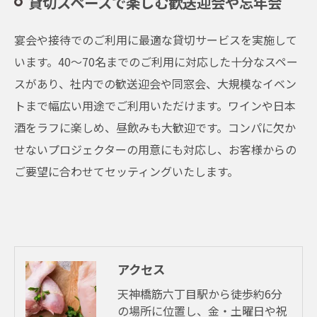
貸切スペースで楽しむ歓送迎会や忘年会
宴会や接待でのご利用に最適な貸切サービスを実施して
います。40～70名までのご利用に対応した十分なスペー
スがあり、社内での歓送迎会や同窓会、大規模なイベン
トまで幅広い用途でご利用いただけます。ワインや日本
酒をラフに楽しめ、昼飲みも大歓迎です。コンパに欠か
せないプロジェクターの用意にも対応し、お客様からの
ご要望に合わせてセッティングいたします。
アクセス
天神橋筋六丁目駅から徒歩約6分
の場所に位置し、金・土曜日や祝