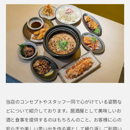
当店のコンセプトやスタッフ一同で心がけている姿勢な
どについて紹介しております。居酒屋として美味しいお
酒と食事を提供するのはもちろんのこと、お客様に心の
安らぎや楽しい思い出を作る場として繰り返しご利用い