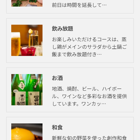
前日は時間を延長して…
飲み放題
お楽しみいただけるコースは、蒸
し鶏がメインのサラダから土鍋ご
飯まで飲み放題付き…
お酒
地酒、焼酎、ビール、ハイボー
ル、ワインなど多彩なお酒を提供
しています。ワンカッ…
和食
新鮮な旬の野菜を使った創作和食