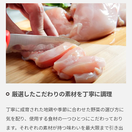
厳選したこだわりの素材を丁寧に調理
丁寧に成育された地鶏や季節に合わせた野菜の選び方に
気を配り、使用する食材の一つひとつにこだわっており
ます。それぞれの素材が持つ味わいを最大限まで引き出