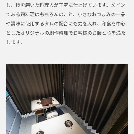
し、技を磨いた料理人が丁寧に仕上げています。メイン
である鶏料理はもちろんのこと、小さなおつまみの一品
や調味に使用するタレの配合にも力を入れ、和食を中心
としたオリジナルの創作料理でお客様のお腹と心を満た
します。