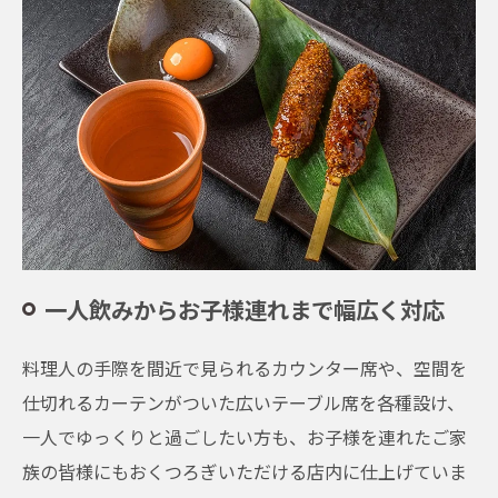
一人飲みからお子様連れまで幅広く対応
料理人の手際を間近で見られるカウンター席や、空間を
仕切れるカーテンがついた広いテーブル席を各種設け、
一人でゆっくりと過ごしたい方も、お子様を連れたご家
族の皆様にもおくつろぎいただける店内に仕上げていま