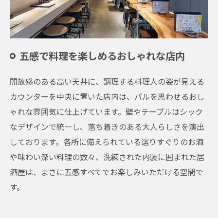
五感で料理を楽しめるおしゃれな店内
開放感のある高い天井に、調理する料理人の姿が見える
カウンターを中央に置いた店内は、バルを思わせるおし
ゃれな雰囲気に仕上げています。壁やテーブルはシック
なデザインで統一し、落ち着きのある大人らしさを演出
しております。各所に備えられている選りすぐりのお酒
や味わい深い料理の数々、洗練された内装に囲まれた居
酒屋は、まさに五感すべてでお楽しみいただける空間で
す。