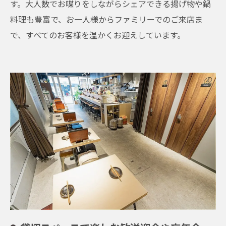
す。大人数でお喋りをしながらシェアできる揚げ物や鍋
料理も豊富で、お一人様からファミリーでのご来店ま
で、すべてのお客様を温かくお迎えしています。