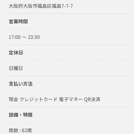
大阪府大阪市福島区福島7-7-7
営業時間
17:00 ～ 23:30
定休日
日曜日
支払い方法
現金 クレジットカード 電子マネー QR決済
設備・特徴
席数 : 62席