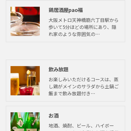
鶏居酒屋pao福
大阪メトロ天神橋筋六丁目駅から
歩いて5分ほどの場所にあり、隠
れ家のような雰囲気の…
飲み放題
お楽しみいただけるコースは、蒸
し鶏がメインのサラダから土鍋ご
飯まで飲み放題付き…
お酒
地酒、焼酎、ビール、ハイボー