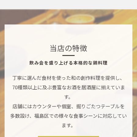
当店の特徴
飲み会を盛り上げる本格的な鶏料理
丁寧に選んだ食材を使った和の創作料理を提供し、
70種類以上に及ぶ豊富なお酒を居酒屋に揃えていま
す。
店舗にはカウンターや個室、掘りごたつテーブルを
多数設け、福島区での様々な食事シーンに対応してい
ます。