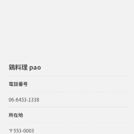
鶏料理 pao
電話番号
06-6453-1338
所在地
〒553-0003