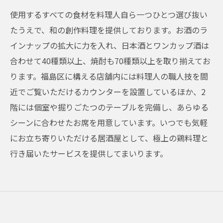
使用するすべての食材を料理人自ら一つひとつ選び抜い
たうえで、和の創作料理を提供しております。お酒のラ
インナップの拡大に力を入れ、日本酒とワンカップ酒は
合わせて40種類以上、焼酎も70種類以上を取り揃えてお
ります。福島区に構える店舗内には料理人の職人技を間
近でご覧いただけるカウンターを設置しているほか、2
階には個室や掘りごたつのテーブルを完備し、あらゆる
シーンに合わせたお席を用意しています。いつでも気軽
にお立ち寄りいただける居酒屋として、極上の鶏料理と
行き届いたサービスを提供してまいります。