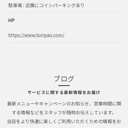
駐車場 : 近隣にコインパーキングあり
HP
https://www.toripao.com/
ブログ
サービスに関する最新情報をお届け
最新メニューやキャンペーンのお知らせ、営業時間に関
する情報などをスタッフが随時お伝えしています。
当店をより快適に楽しくご利用いただくための情報をお