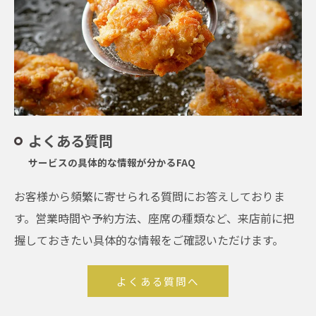
よくある質問
サービスの具体的な情報が分かるFAQ
お客様から頻繁に寄せられる質問にお答えしておりま
す。営業時間や予約方法、座席の種類など、来店前に把
握しておきたい具体的な情報をご確認いただけます。
よくある質問へ