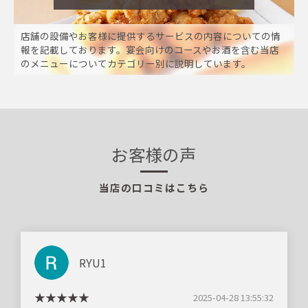
店舗の設備やお客様に提供するサービスの内容についての情
報を記載しております。宴会向けのコースやお酒を含む当店
のメニューについてカテゴリー別に説明しています。
お客様の声
当店の口コミはこちら
RYU1
2025-04-28 13:55:32