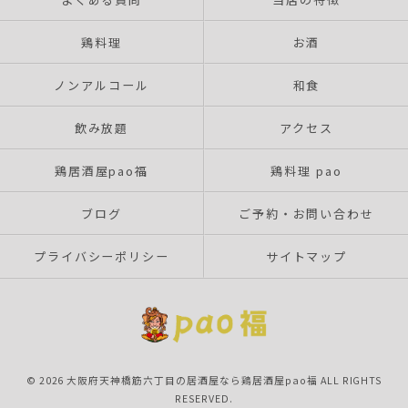
鶏料理
お酒
ノンアルコール
和食
飲み放題
アクセス
鶏居酒屋pao福
鶏料理 pao
ブログ
ご予約・お問い合わせ
プライバシーポリシー
サイトマップ
© 2026 大阪府天神橋筋六丁目の居酒屋なら鶏居酒屋pao福 ALL RIGHTS
RESERVED.