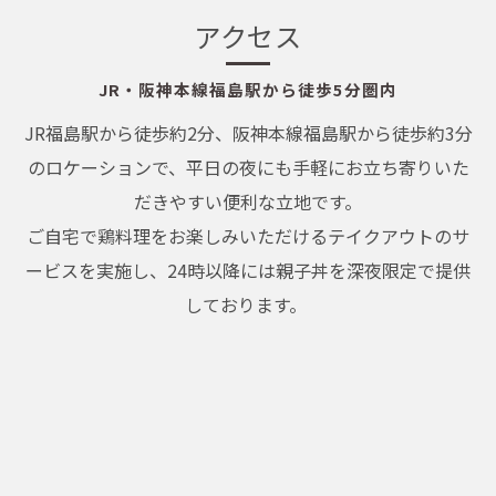
アクセス
JR・阪神本線福島駅から徒歩5分圏内
JR福島駅から徒歩約2分、阪神本線福島駅から徒歩約3分
のロケーションで、平日の夜にも手軽にお立ち寄りいた
だきやすい便利な立地です。
ご自宅で鶏料理をお楽しみいただけるテイクアウトのサ
ービスを実施し、24時以降には親子丼を深夜限定で提供
しております。