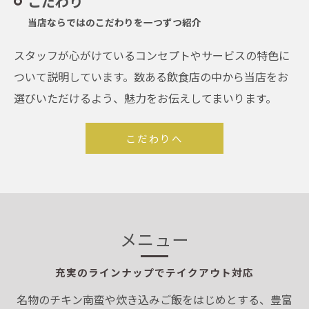
こだわり
当店ならではのこだわりを一つずつ紹介
スタッフが心がけているコンセプトやサービスの特色に
ついて説明しています。数ある飲食店の中から当店をお
選びいただけるよう、魅力をお伝えしてまいります。
こだわりへ
メニュー
充実のラインナップでテイクアウト対応
名物のチキン南蛮や炊き込みご飯をはじめとする、豊富