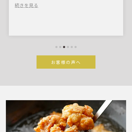
お客様の声へ