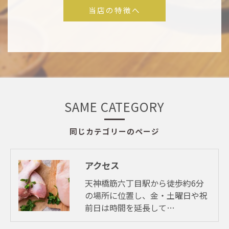
当店の特徴へ
SAME CATEGORY
同じカテゴリーのページ
アクセス
天神橋筋六丁目駅から徒歩約6分
の場所に位置し、金・土曜日や祝
前日は時間を延長して…