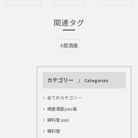
関連タグ
#居酒屋
カテゴリー
Categories
全てのカテゴリー
鶏居酒屋pao福
鶏料理 pao
鶏料理