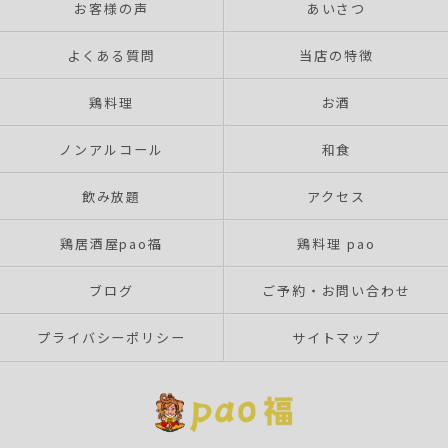
お客様の声
あいさつ
よくある質問
当店の特徴
鶏料理
お酒
ノンアルコール
和食
飲み放題
アクセス
鶏居酒屋pao福
鶏料理 pao
ブログ
ご予約・お問い合わせ
プライバシーポリシー
サイトマップ