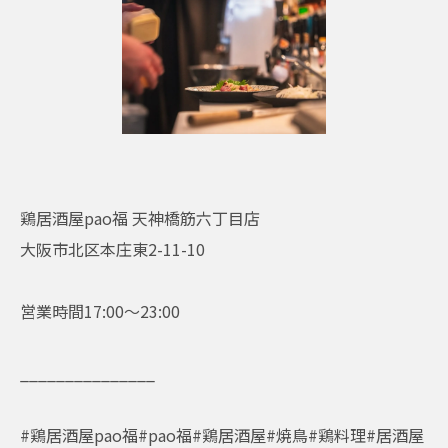
鶏居酒屋pao福 天神橋筋六丁目店
大阪市北区本庄東2-11-10
営業時間17:00〜23:00
_______________
#鶏居酒屋pao福#pao福#鶏居酒屋#焼鳥#鶏料理#居酒屋