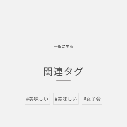
一覧に戻る
関連タグ
#美味しい
#美味しい
#女子会