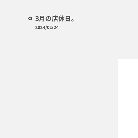
3月の店休日。
2024/02/24