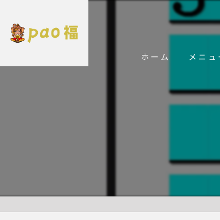
ホーム
メニュ