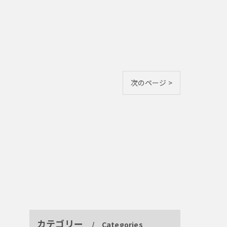
次のページ >
カテゴリー
Categories