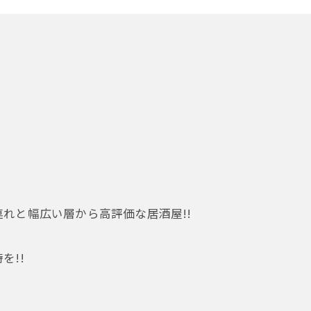
れと幅広い層から高評価な居酒屋!!
を!!