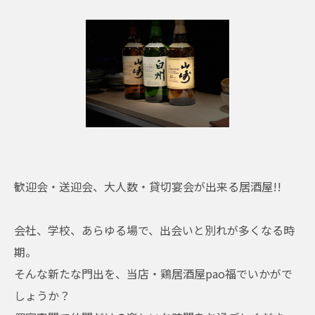
歓迎会・送迎会、大人数・貸切宴会が出来る居酒屋!!
会社、学校、あらゆる場で、出会いと別れが多くなる時
期。
そんな新たな門出を、当店・鶏居酒屋pao福でいかがで
しょうか？