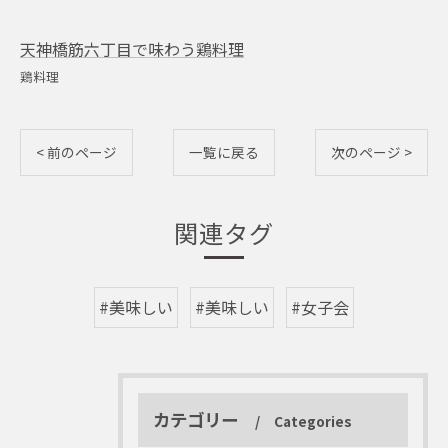
天神橋筋六丁目で味わう鶏料理
鶏料理
< 前のページ
一覧に戻る
次のページ >
関連タグ
#美味しい
#美味しい
#女子会
カテゴリー
Categories