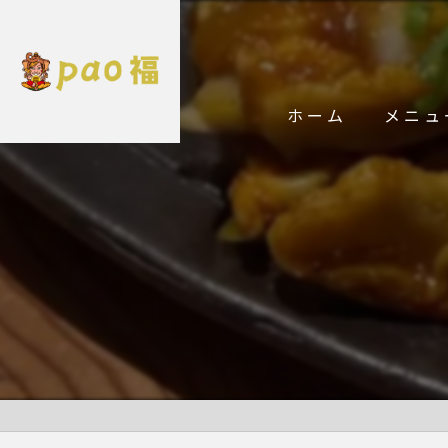
ホーム
メニュ