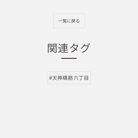
一覧に戻る
関連タグ
#天神橋筋六丁目