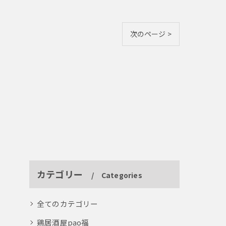
次のページ >
カテゴリー
Categories
全てのカテゴリー
鶏居酒屋pao福