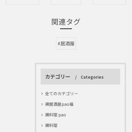
関連タグ
#居酒屋
カテゴリー
Categories
全てのカテゴリー
鶏居酒屋pao福
鶏料理 pao
鶏料理