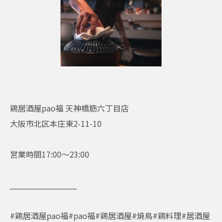
鶏居酒屋pao福 天神橋筋六丁目店
大阪市北区本庄東2-11-10
営業時間17:00〜23:00
_______________
#鶏居酒屋pao福#pao福#鶏居酒屋#焼鳥#鶏料理#居酒屋