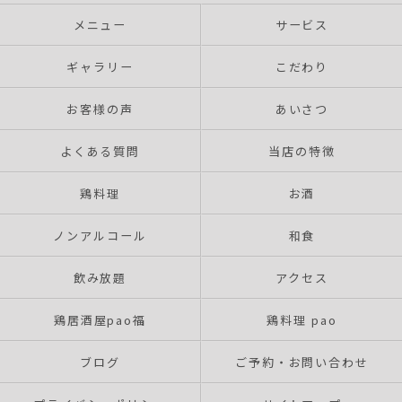
メニュー
サービス
ギャラリー
こだわり
お客様の声
あいさつ
よくある質問
当店の特徴
鶏料理
お酒
ノンアルコール
和食
飲み放題
アクセス
鶏居酒屋pao福
鶏料理 pao
ブログ
ご予約・お問い合わせ