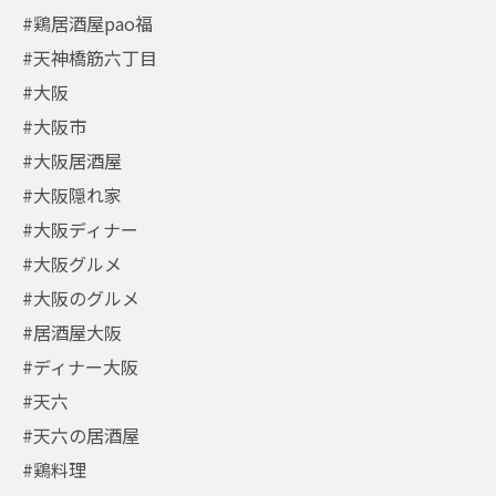
#鶏居酒屋pao福
#天神橋筋六丁目
#大阪
#大阪市
#大阪居酒屋
#大阪隠れ家
#大阪ディナー
#大阪グルメ
#大阪のグルメ
#居酒屋大阪
#ディナー大阪
#天六
#天六の居酒屋
#鶏料理