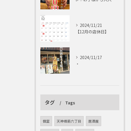
2024/11/21
【12月の店休日】
2024/11/17
・
タグ
Tags
個室
天神橋筋六丁目
居酒屋