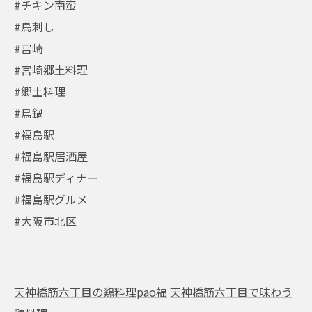
#チキン南蛮
#鳥刺し
#宮崎
#宮崎郷土料理
#郷土料理
#鳥鍋
#福島駅
#福島駅居酒屋
#福島駅ディナー
#福島駅グルメ
#大阪市北区
天神橋筋六丁目の鶏料理pao福
天神橋筋六丁目で味わう