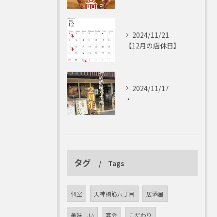
2024/11/21
【12月の店休日】
2024/11/17
・
タグ
Tags
個室
天神橋筋六丁目
居酒屋
美味しい
宴会
こだわり