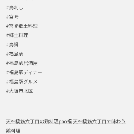
#鳥刺し
#宮崎
#宮崎郷土料理
#郷土料理
#鳥鍋
#福島駅
#福島駅居酒屋
#福島駅ディナー
#福島駅グルメ
#大阪市北区
天神橋筋六丁目の鶏料理pao福
天神橋筋六丁目で味わう
鶏料理