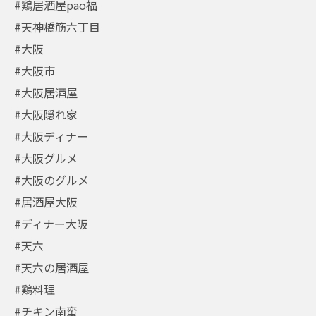
#鶏居酒屋pao福
#天神橋筋六丁目
#大阪
#大阪市
#大阪居酒屋
#大阪隠れ家
#大阪ディナー
#大阪グルメ
#大阪のグルメ
#居酒屋大阪
#ディナー大阪
#天六
#天六の居酒屋
#鶏料理
#チキン南蛮