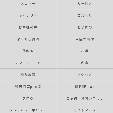
メニュー
サービス
ギャラリー
こだわり
お客様の声
あいさつ
よくある質問
当店の特徴
鶏料理
お酒
ノンアルコール
和食
飲み放題
アクセス
鶏居酒屋pao福
鶏料理 pao
ブログ
ご予約・お問い合わせ
プライバシーポリシー
サイトマップ