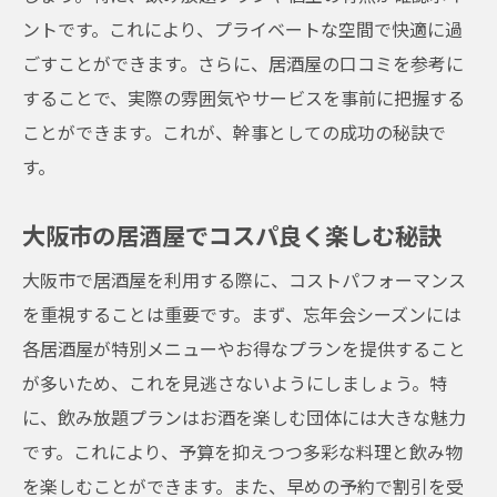
ントです。これにより、プライベートな空間で快適に過
ごすことができます。さらに、居酒屋の口コミを参考に
することで、実際の雰囲気やサービスを事前に把握する
ことができます。これが、幹事としての成功の秘訣で
す。
大阪市の居酒屋でコスパ良く楽しむ秘訣
大阪市で居酒屋を利用する際に、コストパフォーマンス
を重視することは重要です。まず、忘年会シーズンには
各居酒屋が特別メニューやお得なプランを提供すること
が多いため、これを見逃さないようにしましょう。特
に、飲み放題プランはお酒を楽しむ団体には大きな魅力
です。これにより、予算を抑えつつ多彩な料理と飲み物
を楽しむことができます。また、早めの予約で割引を受