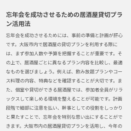
忘年会を成功させるための居酒屋貸切プラ
ン活用法
忘年会を成功させるためには、事前の準備と計画が肝心
です。大阪市内で居酒屋の貸切プランを利用する際に
は、まず参加人数や予算を把握することが重要です。そ
の上で、居酒屋ごとに異なるプラン内容を比較し、最適
なものを選びましょう。例えば、飲み放題プランやコー
ス料理の内容、特典などを確認することが大切です。ま
た、個室や貸切ができる居酒屋では、参加者全員がリラ
ックスして楽しめる環境を整えることが可能です。計画
段階で細部に注意を払い、幹事としての役割をしっかり
と果たすことで、忘年会を特別な思い出にすることがで
きます。大阪市内の居酒屋貸切プランを活用し、今年の