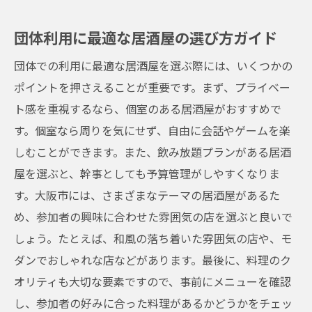
団体利用に最適な居酒屋の選び方ガイド
団体での利用に最適な居酒屋を選ぶ際には、いくつかの
ポイントを押さえることが重要です。まず、プライベー
ト感を重視するなら、個室のある居酒屋がおすすめで
す。個室なら周りを気にせず、自由に会話やゲームを楽
しむことができます。また、飲み放題プランがある居酒
屋を選ぶと、幹事としても予算管理がしやすくなりま
す。大阪市には、さまざまなテーマの居酒屋があるた
め、参加者の興味に合わせた雰囲気の店を選ぶと良いで
しょう。たとえば、和風の落ち着いた雰囲気の店や、モ
ダンでおしゃれな店などがあります。最後に、料理のク
オリティも大切な要素ですので、事前にメニューを確認
し、参加者の好みに合った料理があるかどうかをチェッ