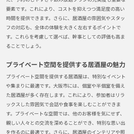
要素です。これにより、コストを抑えつつ満足度の高い
時間を提供できます。さらに、居酒屋の雰囲気やスタッ
フの対応も、全体の体験を大きく左右するポイントで
す。これらを考慮して選べば、幹事としての評価も高ま
ることでしょう。
プライベート空間を提供する居酒屋の魅力
プライベート空間を提供する居酒屋は、特別なイベント
や集まりに最適です。大阪市には、個室や半個室を備え
た居酒屋が多く存在します。これにより、参加者はリラ
ックスした雰囲気で会話や食事を楽しむことができま
す。プライベートな空間では、他のお客様を気にせず、
親しい人々との交流を深めることができ、特別な思い出
を作るのに最適です。さらに、居酒屋のインテリアや照