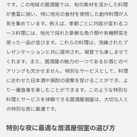
です。この地域の居酒屋では、旬の素材を活かした料理
が豊富に揃い、特に地元の食材を使用した創作料理が人
気を集めています。例えば、季節ごとに内容が変わるコ
ース料理には、地元で採れた新鮮な魚介類や有機野菜を
使った一品が並びます。これらの料理は、洗練されたプ
レゼンテーションと共に提供され、視覚でも楽しませて
くれます。また、居酒屋の魅力の一つであるお酒とのペ
アリングも欠かせません。特別なサービスとして、料理
に合わせた日本酒や焼酎の提案を受けることができ、よ
り一層食事を楽しむことができます。このような特別な
料理とサービスを体験できる居酒屋個室は、大切な人と
の特別な夜に最適です。
特別な夜に最適な居酒屋個室の選び方