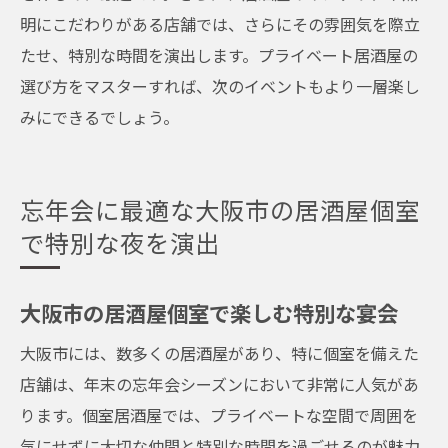
明にこだわりがある店舗では、さらにその雰囲気を際立
たせ、特別な時間を演出します。プライベート居酒屋の
選び方をマスターすれば、次のイベントもより一層楽し
みにできるでしょう。
忘年会に最適な大阪市の居酒屋個室
で特別な夜を演出
大阪市の居酒屋個室で楽しむ特別な宴会
大阪市には、数多くの居酒屋があり、特に個室を備えた
店舗は、年末の忘年会シーズンにおいて非常に人気があ
ります。個室居酒屋では、プライベートな空間で周囲を
気にせずに大切な仲間と特別な時間を過ごせるのが魅力