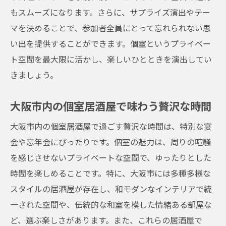
もスムーズになります。さらに、サプライズ演出やテー
マを決めることで、参加者全員にとって忘れられない思
い出を提供することができます。個室というプライベー
ト空間を最大限に活かし、楽しいひとときを演出してい
きましょう。
大阪市内の個室居酒屋で味わう贅沢な時間
大阪市内の個室居酒屋で過ごす贅沢な時間は、特別な宴
会や忘年会にぴったりです。個室の魅力は、周りの喧騒
を感じさせないプライベートな空間で、ゆったりとした
時間を楽しめることです。特に、大阪市には多種多様な
スタイルの居酒屋が存在し、和モダンなインテリアで統
一された空間や、伝統的な和室を模した情緒ある部屋な
ど、選ぶ楽しさがあります。また、これらの居酒屋で