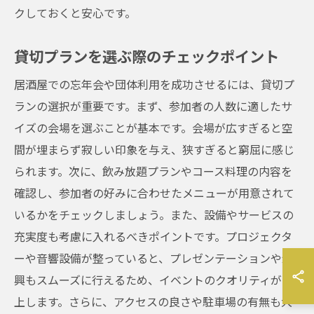
クしておくと安心です。
貸切プランを選ぶ際のチェックポイント
居酒屋での忘年会や団体利用を成功させるには、貸切プ
ランの選択が重要です。まず、参加者の人数に適したサ
イズの会場を選ぶことが基本です。会場が広すぎると空
間が埋まらず寂しい印象を与え、狭すぎると窮屈に感じ
られます。次に、飲み放題プランやコース料理の内容を
確認し、参加者の好みに合わせたメニューが用意されて
いるかをチェックしましょう。また、設備やサービスの
充実度も考慮に入れるべきポイントです。プロジェクタ
ーや音響設備が整っていると、プレゼンテーションや余
興もスムーズに行えるため、イベントのクオリティが向
上します。さらに、アクセスの良さや駐車場の有無も大