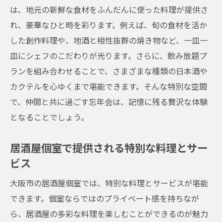
は、地元の新鮮な食材をふんだんに使った料理が提供さ
れ、豪華なひと時を彩ります。例えば、旬の食材を活か
した創作料理や、地酒と相性抜群の焼き物など、一皿一
皿にシェフのこだわりが光ります。さらに、飲み放題プ
ランを組み合わせることで、さまざまな種類の日本酒や
カクテルを心ゆくまで堪能できます。そんな特別な空間
で、仲間と共に過ごす忘年会は、記憶に残る贅沢な体験
となることでしょう。
居酒屋個室で提供される特別な料理とサー
ビス
大阪市の居酒屋個室では、特別な料理とサービスが堪能
できます。個室ならではのプライベート感を持ちなが
ら、居酒屋の多彩な料理を楽しむことができるのが魅力