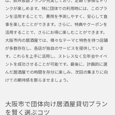
は、飲み放題プランが充実しており、定額で多様なドリ
ンクが楽しめます。特に団体での利用時には、このプラ
ンを活用することで、費用を予測しやすく、安心して食
事を楽しむことができます。さらに、特典やクーポンを
活用することで、さらにお得に楽しむことができます。
大阪市内の居酒屋では、様々なテーマと特色を持つ店舗
が多数存在し、各店が独自のサービスを提供していま
す。これらを上手に活用し、ストレスなく忘年会やイベ
ントを成功させることが可能です。最後に、計画的に選
んだ居酒屋での時間を存分に楽しみ、次回の集まりに向
けての期待感を膨らませましょう。
大阪市で団体向け居酒屋貸切プラン
を賢く選ぶコツ