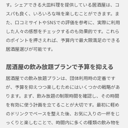
す。シェアできる大皿料理を提供している居酒屋は、コ
スパも良く、いろいろな味を楽しむことができます。ま
た、口コミサイトやSNSでの評価を参考に、実際に利用
した人々の感想をチェックするのも効果的です。これら
のポイントを押さえれば、予算内で最大限満足のできる
居酒屋選びが可能です。
居酒屋の飲み放題プランで予算を抑える
居酒屋での飲み放題プランは、団体利用時の定番です
が、予算を抑えつつ楽しむためにはいくつかの戦略があ
ります。まず、飲み放題の制限時間を確認し、その時間
を有効に使う計画を立てることが大切です。最初に軽め
のドリンクでペースを整えた後、お気に入りの一杯をじ
っくりと楽しむことで、時間内に多くの種類の飲み物を