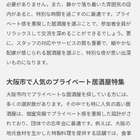
必要がありません。また、静かで落ち着いた雰囲気の店
内があると、特別な時間を過ごすのに最適です。プライ
ベート感を重視した居酒屋を選ぶことで、参加者全員が
リラックスして交流を深めることができるでしょう。更
に、スタッフの対応やサービスの質も重要で、細やかな
配慮が感じられる居酒屋を選ぶと、特別な夜が思い出深
いものになります。
大阪市で人気のプライベート居酒屋特集
大阪市内でプライベートな居酒屋を探している方には、
多くの選択肢があります。その中でも特に人気の高い居
酒屋は、個室完備でプライベート感を重視した設計がさ
れており、団体での忘年会に最適です。例えば、大阪の
地元食材を生かした特製料理を提供する店舗では、食事