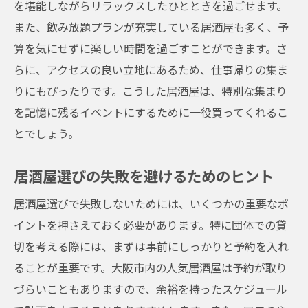
を堪能しながらリラックスしたひとときを過ごせます。
また、飲み放題プランが充実している居酒屋も多く、予
算を気にせずに楽しい時間を過ごすことができます。さ
らに、アクセスの良い立地にあるため、仕事帰りの集ま
りにもぴったりです。こうした居酒屋は、特別な集まり
を記憶に残るイベントにするために一役買ってくれるこ
とでしょう。
居酒屋選びの失敗を避けるためのヒント
居酒屋選びで失敗しないためには、いくつかの重要なポ
イントを押さえておく必要があります。特に団体での貸
切を考える際には、まずは事前にしっかりと予約を入れ
ることが重要です。大阪市内の人気居酒屋は予約が取り
づらいこともありますので、余裕を持ったスケジュール