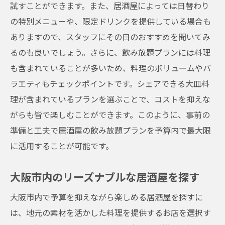
試すことができます。また、居酒屋によっては日替わり
の特別メニューや、限定ドリンクを提供している場合も
ありますので、スタッフにその日のおすすめを聞いてみ
るのも良いでしょう。さらに、飲み放題プランには料理
も含まれていることが多いため、料理のボリュームやバ
ラエティもチェックポイントです。シェアできる大皿料
理が含まれているプランを選ぶことで、コストを抑えな
がらも皆で楽しむことができます。このように、事前の
準備と工夫で居酒屋の飲み放題プランを予算内で最大限
に活用することが可能です。
大阪市内のリーズナブルな居酒屋を探す
大阪市内で予算を抑えながら楽しめる居酒屋を探すに
は、地元の素材を活かした料理を提供するお店を選択す