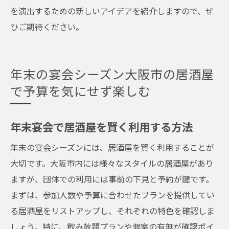
を演出するための新しいアイデアを紹介しますので、ぜ
ひご期待ください。
年末の宴会シーズン大阪市の居酒屋
で予算を気にせず楽しむ
年末宴会で居酒屋を賢く利用する方法
年末の宴会シーズンには、居酒屋を賢く利用することが
大切です。大阪市内には様々なスタイルの居酒屋があり
ますが、団体での利用には事前の下見と予約が鍵です。
まずは、参加人数や予算に合わせたプランを提供してい
る居酒屋をリストアップし、それぞれの特色を確認しま
しょう。特に、飲み放題プランや個室の有無が確認ポイ