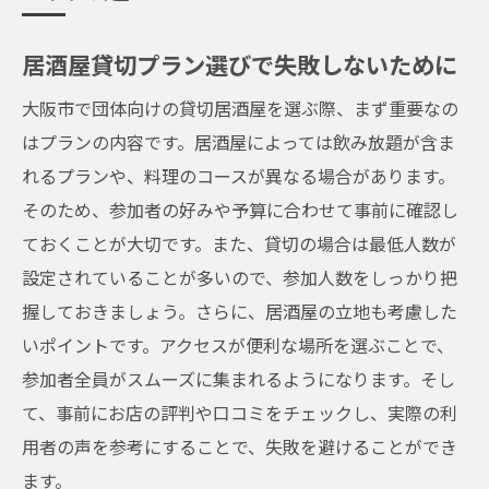
居酒屋貸切プラン選びで失敗しないために
大阪市で団体向けの貸切居酒屋を選ぶ際、まず重要なの
はプランの内容です。居酒屋によっては飲み放題が含ま
れるプランや、料理のコースが異なる場合があります。
そのため、参加者の好みや予算に合わせて事前に確認し
ておくことが大切です。また、貸切の場合は最低人数が
設定されていることが多いので、参加人数をしっかり把
握しておきましょう。さらに、居酒屋の立地も考慮した
いポイントです。アクセスが便利な場所を選ぶことで、
参加者全員がスムーズに集まれるようになります。そし
て、事前にお店の評判や口コミをチェックし、実際の利
用者の声を参考にすることで、失敗を避けることができ
ます。