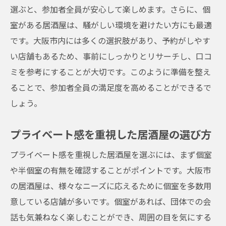
選ぶと、参加者全員が安心して楽しめます。さらに、個
室がある居酒屋は、騒がしい環境を避けたい方にも最適
です。大阪市内には多くの選択肢があり、予約がしやす
い店舗もあるため、事前にしっかりとリサーチし、口コ
ミを参考にすることが大切です。このように準備を整え
ることで、参加者全員の満足度を高めることができるで
しょう。
プライベート感を重視した居酒屋の選び方
プライベート感を重視した居酒屋を選ぶには、まず個室
や半個室の有無を確認することがポイントです。大阪市
の居酒屋は、様々なニーズに応えるために個室を多数用
意している店舗が多いです。個室があれば、団体での会
話も気兼ねなく楽しむことができ、周囲の目を気にする