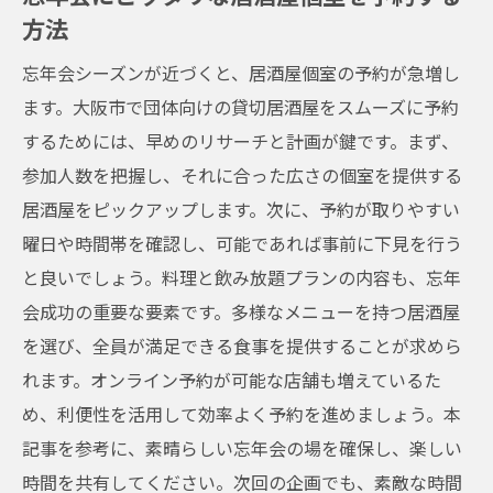
方法
忘年会シーズンが近づくと、居酒屋個室の予約が急増し
ます。大阪市で団体向けの貸切居酒屋をスムーズに予約
するためには、早めのリサーチと計画が鍵です。まず、
参加人数を把握し、それに合った広さの個室を提供する
居酒屋をピックアップします。次に、予約が取りやすい
曜日や時間帯を確認し、可能であれば事前に下見を行う
と良いでしょう。料理と飲み放題プランの内容も、忘年
会成功の重要な要素です。多様なメニューを持つ居酒屋
を選び、全員が満足できる食事を提供することが求めら
れます。オンライン予約が可能な店舗も増えているた
め、利便性を活用して効率よく予約を進めましょう。本
記事を参考に、素晴らしい忘年会の場を確保し、楽しい
時間を共有してください。次回の企画でも、素敵な時間