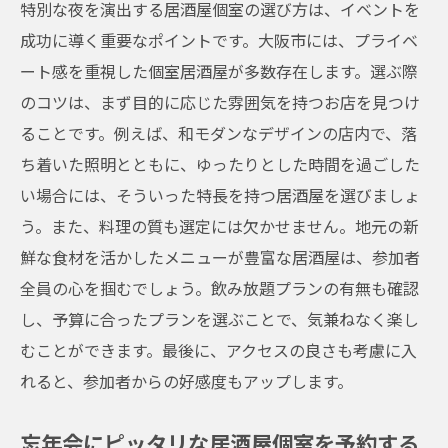
特別な夜を演出する居酒屋個室の選び方は、イベントを
成功に導く重要なポイントです。大阪市には、プライベ
ート感を重視した個室居酒屋が多数存在します。選ぶ際
のコツは、まず目的に応じた雰囲気を持つお店を見つけ
ることです。例えば、和モダンなデザインの店内で、落
ち着いた照明とともに、ゆったりとした時間を過ごした
い場合には、そういった特長を持つ居酒屋を選びましょ
う。また、料理の質も選定には欠かせません。地元の新
鮮な食材を活かしたメニューが豊富な居酒屋は、参加者
全員の心を掴むでしょう。飲み放題プランの有無も確認
し、予算に合ったプランを選ぶことで、気兼ねなく楽し
むことができます。最後に、アクセスの良さも考慮に入
れると、参加者からの好感度もアップします。
忘年会にピッタリな居酒屋個室を予約する