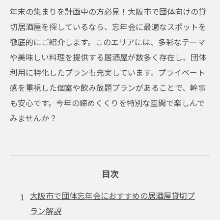
年末の集まりを計画中の方必見！大阪市で団体向けの貸
切居酒屋を探しているなら、忘年会に最適なスポットを
徹底的にご紹介します。このエリアには、多彩なテーマ
や美味しい料理を提供する居酒屋が数多く存在し、団体
利用に特化したプランも充実しています。プライベート
感を重視した個室や飲み放題プランがあることで、幹事
も安心です。今年の締めくくりを特別な空間で楽しんで
みませんか？
目次
大阪市で団体忘年会におすすめの居酒屋貸切プ
ラン解説