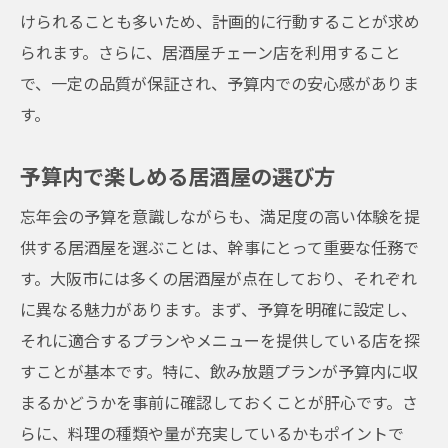
けられることも多いため、計画的に行動することが求め
られます。さらに、居酒屋チェーン店を利用すること
で、一定の品質が保証され、予算内での安心感がありま
す。
予算内で楽しめる居酒屋の選び方
忘年会の予算を意識しながらも、満足度の高い体験を提
供する居酒屋を選ぶことは、幹事にとって重要な任務で
す。大阪市には多くの居酒屋が点在しており、それぞれ
に異なる魅力があります。まず、予算を明確に設定し、
それに適合するプランやメニューを提供している店を探
すことが基本です。特に、飲み放題プランが予算内に収
まるかどうかを事前に確認しておくことが肝心です。さ
らに、料理の種類や量が充実しているかもポイントで