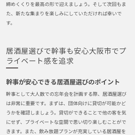
締めくくりを最高の形で迎えましょう。そして次回もま
た、新たな集まりを楽しみにしていただければ幸いで
す。
居酒屋選びで幹事も安心大阪市でプ
ライベート感を追求
幹事が安心できる居酒屋選びのポイント
幹事として大人数での忘年会を計画する際、居酒屋選び
は非常に重要です。まずは、団体向けに貸切が可能かど
うかを確認しましょう。貸切ができることで他の客を気
にせず、プライベートな空間で思い切り楽しむことがで
きます。また、飲み放題プランが充実している居酒屋を