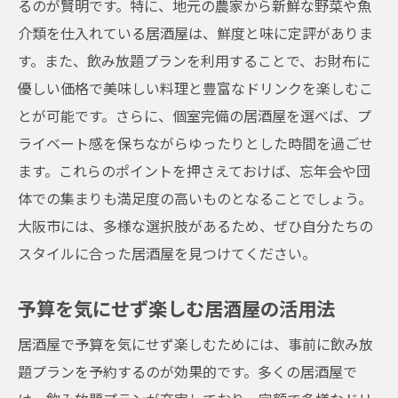
るのが賢明です。特に、地元の農家から新鮮な野菜や魚
介類を仕入れている居酒屋は、鮮度と味に定評がありま
す。また、飲み放題プランを利用することで、お財布に
優しい価格で美味しい料理と豊富なドリンクを楽しむこ
とが可能です。さらに、個室完備の居酒屋を選べば、プ
ライベート感を保ちながらゆったりとした時間を過ごせ
ます。これらのポイントを押さえておけば、忘年会や団
体での集まりも満足度の高いものとなることでしょう。
大阪市には、多様な選択肢があるため、ぜひ自分たちの
スタイルに合った居酒屋を見つけてください。
予算を気にせず楽しむ居酒屋の活用法
居酒屋で予算を気にせず楽しむためには、事前に飲み放
題プランを予約するのが効果的です。多くの居酒屋で