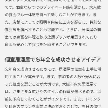
です。個室ならではのプライベート感を活かし、大人数
の宴会でも一体感を持って楽しむことができます。ま
た、店舗によっては照明や内装に工夫を凝らし、特別な
雰囲気を演出することも可能です。さらに、居酒屋の個
室では豊富な料理と飲み放題プランが用意されており、
幹事も安心して宴会を計画することができます。
個室居酒屋で忘年会を成功させるアイデア
忘年会を成功させるためには、居酒屋の個室を上手に活
用することが重要です。まず、参加者の人数や好みに合
った個室を選ぶことが大切です。大阪市内の居酒屋で
は、さまざまな広さやスタイルの個室が選べるので、事
前に予約しておくことがポイントです。また、ドリンク
や料理のプランを事前に決めておくことで、当日の進行