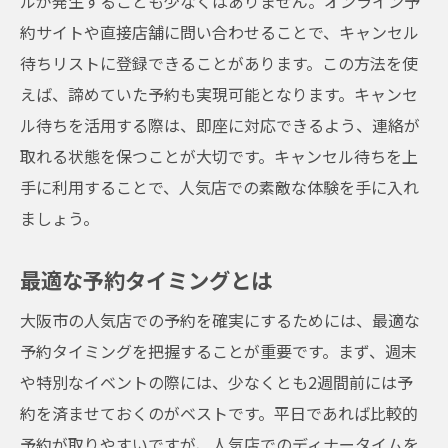
ルが発生することも少なくはありません。オンライン予
約サイトや直接店舗に問い合わせることで、キャンセル
待ちリストに登録できることがあります。この方法を使
えば、諦めていた予約も実現可能となります。キャンセ
ル待ちを活用する際は、即座に対応できるよう、連絡が
取れる状態を保つことが大切です。キャンセル待ちを上
手に利用することで、人気店での素敵な体験を手に入れ
ましょう。
最適な予約タイミングとは
大阪市の人気店での予約を確実にするためには、最適な
予約タイミングを把握することが重要です。まず、週末
や特別なイベントの際には、少なくとも2週間前には予
約を済ませておくのがベストです。平日であれば比較的
予約が取りやすいですが、人気店でのディナータイムを