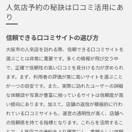
人気店予約の秘訣は口コミ活用にあ
り
信頼できる口コミサイトの選び方
大阪市の人気店を訪れる際、信頼できる口コミサイトを
選ぶことは非常に重要です。多くの情報が飛び交う中
で、正確で信頼性の高い口コミを見分ける力が求められ
ます。まず、利用者の評価が常に高いサイトを選ぶこと
が一つの目安です。また、実際に訪れたユーザーの詳細
な体験談や写真が豊富に揃っているサイトは信頼度が高
い傾向にあります。加えて、店舗の返信が積極的に行わ
れている口コミサイトも、運営の透明性が高く、店舗へ
の信頼感を持てる指標となります。これらを活用するこ
とで、人気店での予約をより確実にし、素晴らしい体験