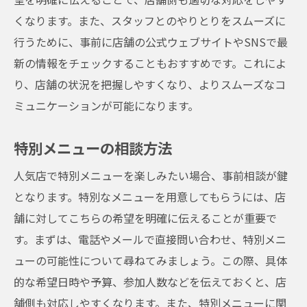
くなります。また、スタッフとのやりとりをスムーズに
行うために、事前に店舗の公式ウェブサイトやSNSで最
新の情報をチェックすることもおすすめです。これによ
り、店舗の状況を把握しやすくなり、よりスムーズなコ
ミュニケーションが可能になります。
特別メニューの相談方法
人気店で特別メニューを楽しみたい場合、事前相談が鍵
となります。特別なメニューを用意してもらうには、店
舗に対してこちらの希望を明確に伝えることが重要で
す。まずは、電話やメールで直接問い合わせ、特別メニ
ューの可能性について尋ねてみましょう。この際、具体
的な希望日時や予算、参加人数などを伝えておくと、店
舗側も対応しやすくなります。また、特別メニューに関