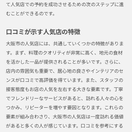
て人気店での予約を成功させるための次のステップに進
むことができるのです。
口コミが示す人気店の特徴
大阪市の人気店には、共通していくつかの特徴がありま
す。まず、料理のクオリティが非常に高く、地元の食材
を活かした一品が提供されることが多いです。さらに、
店内の雰囲気も重要で、居心地の良さやインテリアのセ
ンスが口コミで高評価を得ています。また、スタッフの
接客態度もお店の人気を左右する大きな要素です。丁寧
でフレンドリーなサービスがあると、訪れる人々の心を
つかみ、リピーターを増やす要因となります。これらの
要素が組み合わさり、大阪市の人気店は一度訪れる価値
があると多くの人が感じています。口コミを参考にする