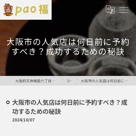
大阪市の人気店は何日前に予約
すべき？成功するための秘訣
大阪府天神橋筋六丁目の居酒屋なら鶏居酒屋pao福
コラム
大阪市の人気店は何日前に予約すべき？成功するための秘訣
大阪市の人気店は何日前に予約すべき？成
功するための秘訣
2024/10/07