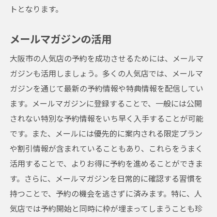
トとなります。
メールマガジンの活用
大阪市の人気店の予約を成功させるためには、メールマ
ガジンも活用しましょう。多くの人気店では、メールマ
ガジンを通じて最新の予約情報や特典情報を配信してい
ます。メールマガジンに登録することで、一般には公開
されない特別な予約情報をいち早く入手することが可能
です。また、メールには優先的に案内される限定プラン
や割引情報が含まれていることもあり、これらをうまく
活用することで、よりお得に予約を進めることができま
す。さらに、メールマガジンを日常的に確認する習慣を
持つことで、予約の機会を逃さずに済みます。特に、人
気店では予約開始と同時に枠が埋まってしまうことも珍