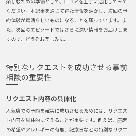
楽しむための準備として、口コミを上手に活用してみて
ください。本記事を通じて得た情報を活かし、次回の予
約体験が素晴らしいものになることを願っています。ま
た、次回のエピソードではさらに深い情報をお届けしま
すので、どうぞお楽しみに。
特別なリクエストを成功させる事前
相談の重要性
リクエスト内容の具体化
人気店での予約を確実に成功させるためには、リクエス
ト内容を具体的に伝えることが重要です。例えば、座席
の希望やアレルギーの有無、記念日などの特別なリクエ