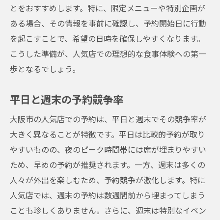
とをおすすめします。特に、限定メニューや特別企画が
週末に人気店での予約を逃さないための方法
ある場合、その情報を事前に確認し、予約開始日に行動
週末予約の競争率を知る
を起こすことで、希望の日時を確保しやすくなります。
早朝・深夜の予約戦略
こうした準備が、人気店での理想的な食事体験への第一
週末イベントの影響を理解
歩となるでしょう。
早めの予約開始を意識
平日と週末の予約競争率
週末特有のキャンセル狙い
大阪市の人気店での予約は、平日と週末でその競争率が
複数候補での予約試行
大きく異なることが特徴です。平日は比較的予約が取り
オンラインと電話予約を駆使して人気店を確保
やすいものの、夜のピーク時間帯には席が埋まりやすい
する
ため、早めの予約が推奨されます。一方、週末は多くの
オンライン予約の利便性
人々が外出を楽しむため、予約競争が激化します。特に
電話予約での交渉術
人気店では、週末の予約は数週間前から埋まってしまう
二つの方法の併用メリット
ことも珍しくありません。さらに、週末は特別なイベン