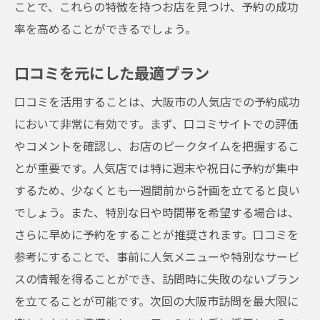
ことで、これらの特徴を持つお店を見つけ、予約の成功
率を高めることができるでしょう。
口コミを元にした最適プラン
口コミを活用することは、大阪市の人気店での予約成功
において非常に有効です。まず、口コミサイトでの評価
やコメントを確認し、お店のピークタイムを把握するこ
とが重要です。人気店では特に週末や祝日に予約が集中
するため、少なくとも一週間前から計画を立てると良い
でしょう。また、特別な日や時間帯を希望する場合は、
さらに早めに予約をすることが推奨されます。口コミを
参考にすることで、事前に人気メニューや特別なサービ
スの情報を得ることができ、訪問時に失敗のないプラン
を立てることが可能です。次回の大阪市訪問を最大限に