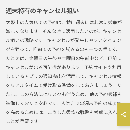
週末特有のキャンセル狙い
大阪市の人気店での予約は、特に週末には非常に競争が
激しくなります。そんな時に活用したいのが、キャンセ
ル狙いの戦略です。キャンセルが発生しやすいタイミン
グを狙って、直前での予約を試みるのも一つの手です。
たとえば、金曜日の午後や土曜日の午前中など、直前に
キャンセルが出る可能性があります。予約サイトや利用
しているアプリの通知機能を活用して、キャンセル情報
をリアルタイムで受け取る準備をしておきましょう。た
だし、この方法にはリスクも伴うため、他の予約候補も
準備しておくと安心です。人気店での週末予約の成功率
を高めるためには、こうした柔軟な戦略も考慮に入れる
ことが重要です。