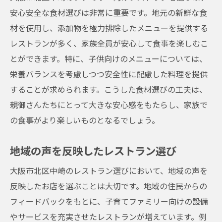
安心安全な食材選びは非常に重要です。地元の新鮮な食
材を使用し、添加物を極力排除したメニューを提供する
レストランが多く、家族全員が安心して食事を楽しむこ
とができます。特に、子供向けのメニューについては、
栄養バランスを考慮しつつ安全性に配慮した料理を提供
することが求められます。こうした食材選びの工夫は、
親御さんたちにとって大きな安心感をもたらし、家族で
の食事がより楽しいものとなるでしょう。
地域の声を反映したレストラン選び
大阪市北区中崎のレストラン選びにおいて、地域の声を
反映したお店を選ぶことは大切です。地域の住民からの
フィードバックをもとに、子育てファミリー向けの設備
やサービスを充実させたレストランが増えています。例