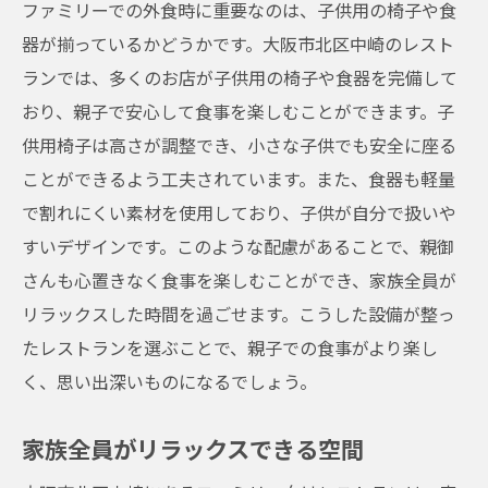
ファミリーでの外食時に重要なのは、子供用の椅子や食
器が揃っているかどうかです。大阪市北区中崎のレスト
ランでは、多くのお店が子供用の椅子や食器を完備して
おり、親子で安心して食事を楽しむことができます。子
供用椅子は高さが調整でき、小さな子供でも安全に座る
ことができるよう工夫されています。また、食器も軽量
で割れにくい素材を使用しており、子供が自分で扱いや
すいデザインです。このような配慮があることで、親御
さんも心置きなく食事を楽しむことができ、家族全員が
リラックスした時間を過ごせます。こうした設備が整っ
たレストランを選ぶことで、親子での食事がより楽し
く、思い出深いものになるでしょう。
家族全員がリラックスできる空間