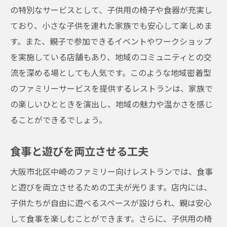
の特別なサービスとして、子供用の椅子や食器が充実し
ており、小さな子供を連れた家族でも安心して楽しめま
す。また、親子で参加できるイベントやワークショップ
を実施している店舗もあり、地域のコミュニティとの交
流を深める場としても人気です。このような地域密着型
のファミリーサービスを提供するレストランは、家族で
の楽しいひとときを演出し、地域の魅力や温かさを感じ
ることができるでしょう。
食事と遊びを両立させる工夫
大阪市北区中崎のファミリー向けレストランでは、食事
と遊びを両立させるための工夫が光ります。店内には、
子供たちが自由に遊べるスペースが設けられ、親は安心
して食事を楽しむことができます。さらに、子供用の椅