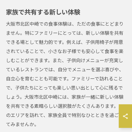
家族で共有する新しい体験
大阪市北区中崎での食事体験は、ただの食事にとどまり
ません。特にファミリーにとっては、新しい体験を共有
できる場として魅力的です。例えば、子供用椅子が用意
されていることで、小さなお子様でも安心して食事を楽
しむことができます。また、子供向けメニューが充実し
ているレストランでは、自分でメニューを選ぶ喜びや、
自立心を育むことも可能です。ファミリーで訪れること
で、子供たちにとっても楽しい思い出として心に残るで
しょう。大阪市北区中崎には、家族が一緒に新しい体験
を共有できる素晴らしい選択肢がたくさんあります。こ
のエリアを訪れて、家族全員で特別なひとときを過ごし
てみませんか。