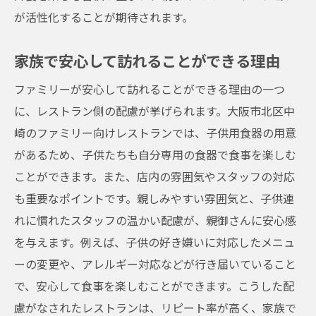
が活性化することが期待されます。
家族で安心して訪れることができる理由
ファミリーが安心して訪れることができる理由の一つ
に、レストラン側の配慮が挙げられます。大阪市北区中
崎のファミリー向けレストランでは、子供用食器の用意
があるため、子供たちも自分専用の食器で食事を楽しむ
ことができます。また、店内の雰囲気やスタッフの対応
も重要なポイントです。親しみやすい雰囲気と、子供連
れに慣れたスタッフの温かい配慮が、親御さんに安心感
を与えます。例えば、子供の好き嫌いに対応したメニュ
ーの変更や、アレルギー対応などが行き届いていること
で、安心して食事を楽しむことができます。こうした配
慮がなされたレストランは、リピート率が高く、家族で