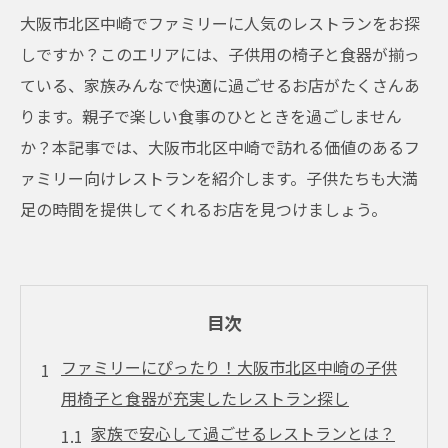
大阪市北区中崎でファミリーに人気のレストランをお探
しですか？このエリアには、子供用の椅子と食器が揃っ
ている、家族みんなで快適に過ごせるお店がたくさんあ
ります。親子で楽しい食事のひとときを過ごしません
か？本記事では、大阪市北区中崎で訪れる価値のあるフ
ァミリー向けレストランを紹介します。子供たちも大満
足の時間を提供してくれるお店を見つけましょう。
目次
ファミリーにぴったり！大阪市北区中崎の子供
用椅子と食器が充実したレストラン探し
家族で安心して過ごせるレストランとは？