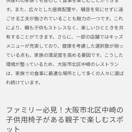
供連れの家族でも安心して食事を楽しむことができま
す。また、広々とした座席配置や、騒音を気にせずに過
ごせる工夫が施されていることも魅力の一つです。これ
により、親も子供もストレスなく、楽しいひとときを共
有することができます。さらに、一部の店舗ではキッズ
メニューが充実しており、健康を考慮した選択肢が揃っ
ている点も、家族の満足度を高める要因です。こうした
環境が整っているため、大阪市北区中崎のレストラン
は、家族での食事に最適な場所として多くの人々に選ば
れ続けています。
ファミリー必見！大阪市北区中崎の
子供用椅子がある親子で楽しむスポ
ット