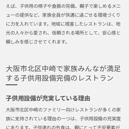
えば、子供用の椅子や食器の完備、親子で楽しめるメニ
ューの提供など、家族全員が快適に過ごせる環境づくり
に力を入れています。地域に根差したレストランは、地
元の人々から愛され、信頼される場所として、安心感と
親しみを感じさせてくれます。
大阪市北区中崎で家族みんなが満足
する子供用設備完備のレストラン
子供用設備が充実している理由
大阪市北区中崎のファミリー向けレストランが多くの家
族に支持されている理由の一つは、子供用設備の充実度
にあります。子供連れの外食は、親にとって不安要素が