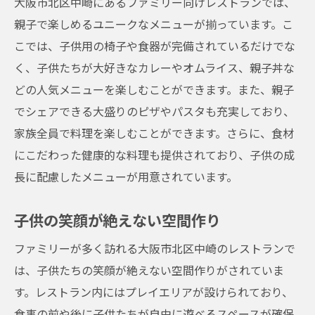
大阪市北区中崎にあるファミリー向けレストランでは、
親子で楽しめるユニークなメニューが揃っています。こ
こでは、子供用の椅子や食器が完備されているだけでな
く、子供たちが大好きなカレーやオムライス、親子丼な
どの人気メニューを楽しむことができます。また、親子
でシェアできる大盛りのピザやパスタも充実しており、
家族全員で料理を楽しむことができます。さらに、食材
にこだわった健康的な料理も提供されており、子供の成
長に配慮したメニューが用意されています。
子供の笑顔が絶えない空間作り
ファミリーが多く訪れる大阪市北区中崎のレストランで
は、子供たちの笑顔が絶えない空間作りがされていま
す。レストラン内にはプレイエリアが設けられており、
食事の前や後に子供たちが自由に遊べるスペースが確保