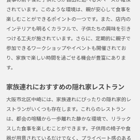
されています。このような環境は、親が安心して食事を
楽しむことができるポイントの一つです。また、店内の
インテリアも明るくカラフルで、子供たちの興味を引き
つける工夫が施されています。さらに、定期的に親子で
参加できるワークショップやイベントも開催されてお
り、家族で楽しい時間を過ごせる機会が豊富にありま
す。
家族連れにおすすめの隠れ家レストラン
大阪市北区中崎には、家族連れにぴったりの隠れ家的レ
ストランがいくつも存在します。これらのレストラン
は、都会の喧騒から一歩離れた静かな環境で、リラック
スした食事を楽しむことができます。子供用の椅子や食
器が用意されているだけでなく、プライベート感のある