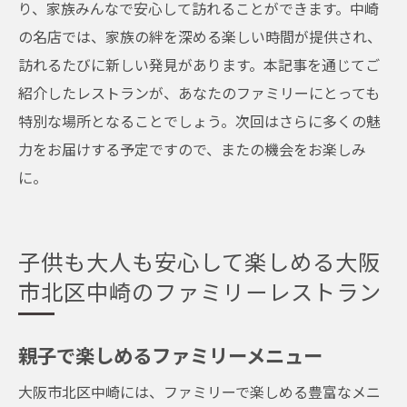
り、家族みんなで安心して訪れることができます。中崎
の名店では、家族の絆を深める楽しい時間が提供され、
訪れるたびに新しい発見があります。本記事を通じてご
紹介したレストランが、あなたのファミリーにとっても
特別な場所となることでしょう。次回はさらに多くの魅
力をお届けする予定ですので、またの機会をお楽しみ
に。
子供も大人も安心して楽しめる大阪
市北区中崎のファミリーレストラン
親子で楽しめるファミリーメニュー
大阪市北区中崎には、ファミリーで楽しめる豊富なメニ