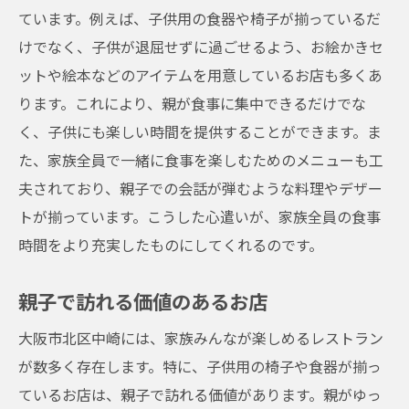
ています。例えば、子供用の食器や椅子が揃っているだ
けでなく、子供が退屈せずに過ごせるよう、お絵かきセ
ットや絵本などのアイテムを用意しているお店も多くあ
ります。これにより、親が食事に集中できるだけでな
く、子供にも楽しい時間を提供することができます。ま
た、家族全員で一緒に食事を楽しむためのメニューも工
夫されており、親子での会話が弾むような料理やデザー
トが揃っています。こうした心遣いが、家族全員の食事
時間をより充実したものにしてくれるのです。
親子で訪れる価値のあるお店
大阪市北区中崎には、家族みんなが楽しめるレストラン
が数多く存在します。特に、子供用の椅子や食器が揃っ
ているお店は、親子で訪れる価値があります。親がゆっ