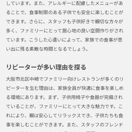
しています。また、アレルギーに配慮したメニューがあ
ることで、食事制限のある子供でも安全に楽しむことが
できます。さらに、スタッフも子供好きで親切な方々が
多く、ファミリーにとって居心地の良い空間作りがされ
ています。こうした心遣いによって、家族での食事が思
い出に残る素敵な時間となるでしょう。
リピーターが多い理由を探る
大阪市北区中崎でファミリー向けレストランが多くのリ
ピーターを生む理由は、家族全員が快適に食事を楽しめ
る環境にあります。まず、子供用椅子や食器が完備され
ていることが、ファミリーにとって大きな魅力です。こ
れにより、親は安心してリラックスでき、子供たちも食
事を楽しむことができます。また、スタッフのフレンド