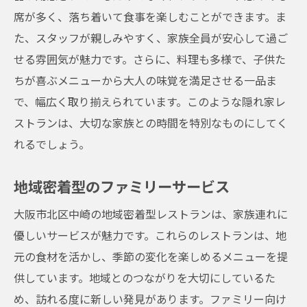
席が多く、落ち着いて食事を楽しむことができます。ま
た、スタッフが親しみやすく、家族全員が安心して過ご
せる雰囲気が魅力です。さらに、料理も多様で、子供た
ちが喜ぶメニューから大人の味覚を満足させる一品ま
で、幅広く取り揃えられています。このような隠れ家レ
ストランは、大切な家族との時間を特別なものにしてく
れるでしょう。
地域密着型のファミリーサービス
大阪市北区中崎の地域密着型レストランは、家族連れに
優しいサービスが魅力です。これらのレストランは、地
元の食材を活かし、季節の変化を楽しめるメニューを提
供しています。地域とのつながりを大切にしているた
め、訪れる度に新しい発見があります。ファミリー向け