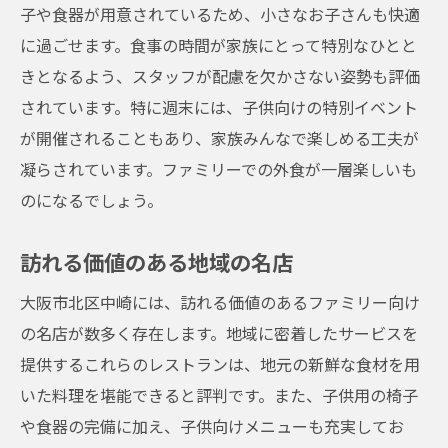
子や食器が用意されているため、小さなお子さんも快適
に過ごせます。食事の時間が家族にとって特別なひとと
きとなるよう、スタッフが配慮を欠かさない姿勢も評価
されています。特に週末には、子供向けの特別イベント
が開催されることもあり、家族みんなで楽しめる工夫が
凝らされています。ファミリーでの外食が一層楽しいも
のになるでしょう。
訪れる価値のある地域の名店
大阪市北区中崎には、訪れる価値のあるファミリー向け
の名店が数多く存在します。地域に密着したサービスを
提供するこれらのレストランは、地元の新鮮な食材を用
いた料理を堪能できると評判です。また、子供用の椅子
や食器の完備に加え、子供向けメニューも充実してお