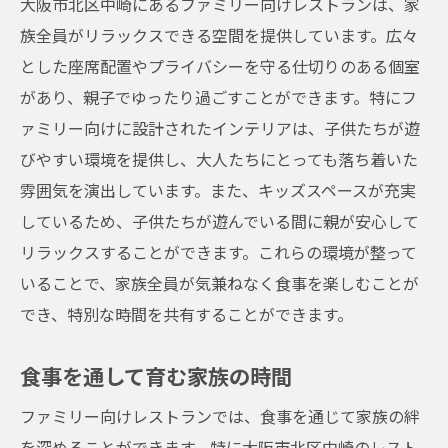
大阪市北区中崎にあるファミリー向けレストランは、家
族全員がリラックスできる空間を提供しています。広々
とした座席配置やプライバシーを守る仕切りのある個室
があり、親子でゆったり過ごすことができます。特にフ
ァミリー向けに設計されたインテリアは、子供たちが遊
びやすい環境を提供し、大人たちにとっても落ち着いた
雰囲気を演出しています。また、キッズスペースが充実
しているため、子供たちが遊んでいる間に親が安心して
リラックスすることができます。これらの環境が整って
いることで、家族全員が気兼ねなく食事を楽しむことが
でき、特別な時間を共有することができます。
食事を通して育む家族の時間
ファミリー向けレストランでは、食事を通じて家族の絆
を深めることができます。特に大阪市北区中崎のレスト