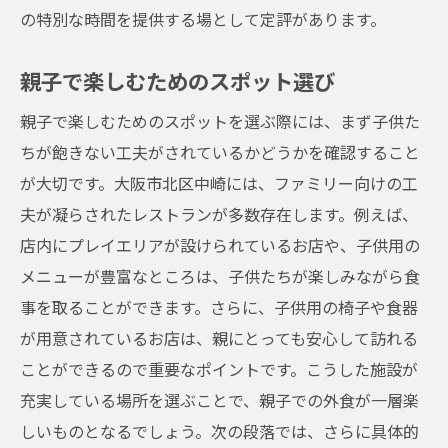
の特別な時間を提供する場として定評があります。
親子で楽しむためのスポット選び
親子で楽しむためのスポットを選ぶ際には、まず子供た
ちが飽きない工夫がされているかどうかを確認すること
が大切です。大阪市北区中崎には、ファミリー向けの工
夫が凝らされたレストランが多数存在します。例えば、
店内にプレイエリアが設けられているお店や、子供用の
メニューが豊富なところは、子供たちが楽しみながら食
事を取ることができます。さらに、子供用の椅子や食器
が用意されているお店は、親にとっても安心して訪れる
ことができるので重要なポイントです。こうした施設が
充実している場所を選ぶことで、親子での外食が一層楽
しいものとなるでしょう。次の段落では、さらに具体的