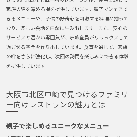
家族の絆を深める場を提供しています。親子でシェアで
きるメニューや、子供の好奇心を刺激する料理が揃って
おり、楽しい会話を自然に生み出します。また、安心の
サービスと温かい雰囲気が、家族全員がリラックスして
過ごせる空間を作り出しています。食事を通じて、家族
の絆をさらに強化し、次回の訪問を楽しみにできる体験
を提供しています。
大阪市北区中崎で見つけるファミリ
ー向けレストランの魅力とは
親子で楽しめるユニークなメニュー