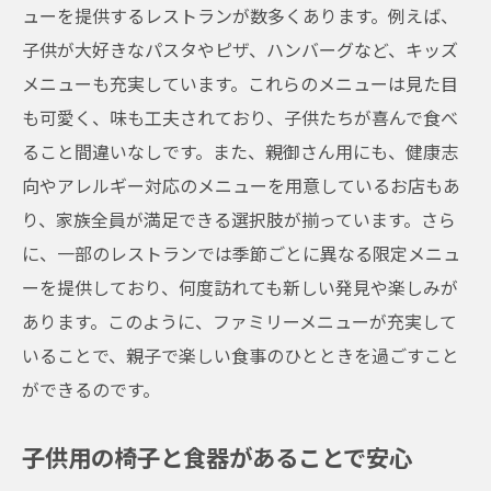
ューを提供するレストランが数多くあります。例えば、
子供が大好きなパスタやピザ、ハンバーグなど、キッズ
メニューも充実しています。これらのメニューは見た目
も可愛く、味も工夫されており、子供たちが喜んで食べ
ること間違いなしです。また、親御さん用にも、健康志
向やアレルギー対応のメニューを用意しているお店もあ
り、家族全員が満足できる選択肢が揃っています。さら
に、一部のレストランでは季節ごとに異なる限定メニュ
ーを提供しており、何度訪れても新しい発見や楽しみが
あります。このように、ファミリーメニューが充実して
いることで、親子で楽しい食事のひとときを過ごすこと
ができるのです。
子供用の椅子と食器があることで安心