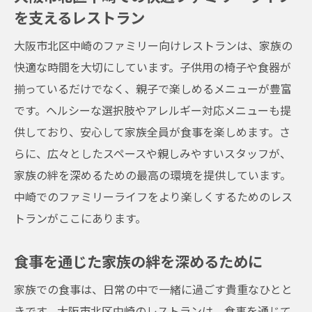
を支えるレストラン
大阪市北区中崎のファミリー向けレストランは、家族の
快適な時間を大切にしています。子供用の椅子や食器が
揃っているだけでなく、親子で楽しめるメニューが豊富
です。ヘルシーな選択肢やアレルギー対応メニューも提
供しており、安心して家族全員が食事を楽しめます。さ
らに、広々としたスペースや親しみやすいスタッフが、
家族の絆を深めるための最高の環境を提供しています。
中崎でのファミリーライフをより楽しくするためのレス
トランがここにあります。
食事を通じた家族の絆を深めるために
家族での食事は、日常の中で一緒に過ごす貴重なひとと
きです。大阪市北区中崎のレストランは、食事を通じて