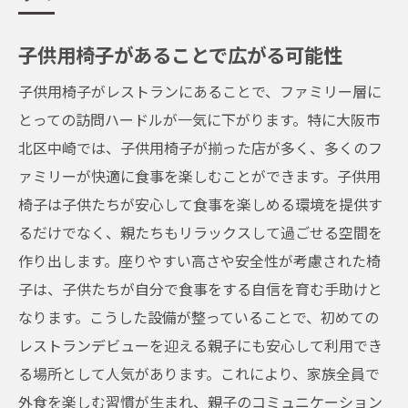
子供用椅子があることで広がる可能性
子供用椅子がレストランにあることで、ファミリー層に
とっての訪問ハードルが一気に下がります。特に大阪市
北区中崎では、子供用椅子が揃った店が多く、多くのフ
ァミリーが快適に食事を楽しむことができます。子供用
椅子は子供たちが安心して食事を楽しめる環境を提供す
るだけでなく、親たちもリラックスして過ごせる空間を
作り出します。座りやすい高さや安全性が考慮された椅
子は、子供たちが自分で食事をする自信を育む手助けと
なります。こうした設備が整っていることで、初めての
レストランデビューを迎える親子にも安心して利用でき
る場所として人気があります。これにより、家族全員で
外食を楽しむ習慣が生まれ、親子のコミュニケーション