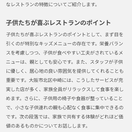
なレストランの特徴についてご紹介します。
子供たちが喜ぶレストランのポイント
子供たちが喜ぶレストランのポイントとして、まず目を
引くのが特別なキッズメニューの存在です。栄養バラン
スを考慮しつつ、子供が食べやすい工夫がされているメ
ニューは、親としても安心です。また、スタッフが子供
に優しく、居心地の良い雰囲気を提供してくれることも
重要です。大阪市北区中崎には、こうしたサービスが充
実した店が多く、家族全員がリラックスして食事を楽し
めます。さらに、子供用の椅子や食器が整っていること
で、小さな子供連れの親も心配なく食事に集中できるの
です。次の段落では、家族で共有する体験がどれほど価
値のあるものかについてお話しします。