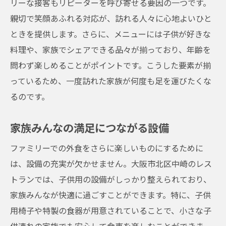
リーな接客もリピーターを呼び寄せる要因の一つです。
親切で笑顔あふれる対応が、訪れる人々に心地よいひと
ときを提供します。さらに、メニューには子供が好きな
料理や、家族でシェアできる品々が揃っており、年齢を
問わず楽しめることがポイントです。こうした要素が揃
っているため、一度訪れた家族が何度も足を運びたくな
るのです。
家族みんなの満足につながる設備
ファミリーでの外食をさらに楽しいものにするために
は、設備の充実が欠かせません。大阪市北区中崎のレス
トランでは、子供用の設備がしっかり整えられており、
家族みんなが快適に過ごすことができます。特に、子供
用椅子や特製の食器が用意されていることで、小さな子