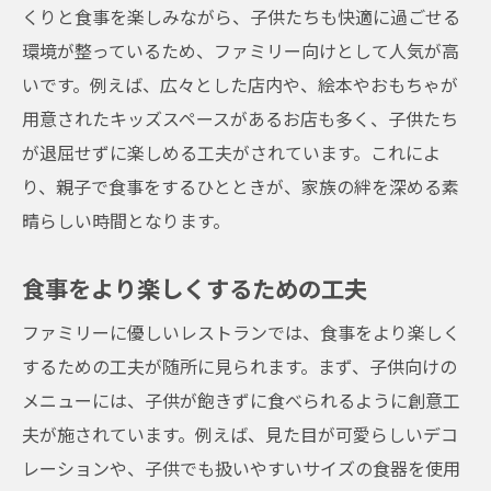
くりと食事を楽しみながら、子供たちも快適に過ごせる
環境が整っているため、ファミリー向けとして人気が高
いです。例えば、広々とした店内や、絵本やおもちゃが
用意されたキッズスペースがあるお店も多く、子供たち
が退屈せずに楽しめる工夫がされています。これによ
り、親子で食事をするひとときが、家族の絆を深める素
晴らしい時間となります。
食事をより楽しくするための工夫
ファミリーに優しいレストランでは、食事をより楽しく
するための工夫が随所に見られます。まず、子供向けの
メニューには、子供が飽きずに食べられるように創意工
夫が施されています。例えば、見た目が可愛らしいデコ
レーションや、子供でも扱いやすいサイズの食器を使用