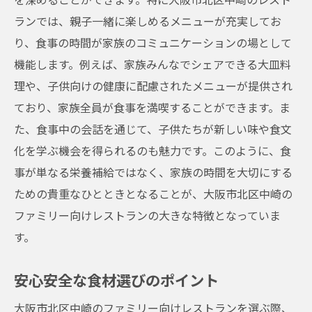
ランでは、親子一緒に楽しめるメニューが充実してお
り、食事の時間が家族のコミュニケーションの場として
機能します。例えば、家族みんなでシェアできる大皿料
理や、子供向けの健康に配慮されたメニューが提供され
ており、家族全員が食事を満喫することができます。ま
た、食事中の会話を通じて、子供たちが新しい味や食文
化を学ぶ機会を得られるのも魅力です。このように、食
事が単なる栄養補給ではなく、家族の時間を大切にする
ための貴重なひとときとなることが、大阪市北区中崎の
ファミリー向けレストランの大きな特徴となっていま
す。
安心安全な食材選びのポイント
大阪市北区中崎のファミリー向けレストランを選ぶ際、