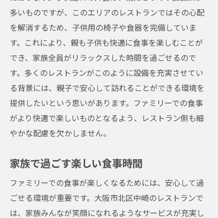
多いものですが、このエリアのレストランではその心配
を解消するため、子供用の椅子や食器を完備していま
す。これにより、親も子供も快適に食事を楽しむことが
でき、家族全員がリラックスした時間を過ごせるので
す。多くのレストランがこのように設備を充実させてい
る背景には、親子で安心して訪れることができる環境を
提供したいという思いがあります。ファミリーでの食事
がより快適で楽しいものとなるよう、レストラン側も細
やかな配慮を欠かしません。
家族で過ごす楽しい食事時間
ファミリーでの食事が楽しくなるためには、安心して過
ごせる環境が重要です。大阪市北区中崎のレストランで
は、家族みんなが笑顔になれるようなサービスが充実し