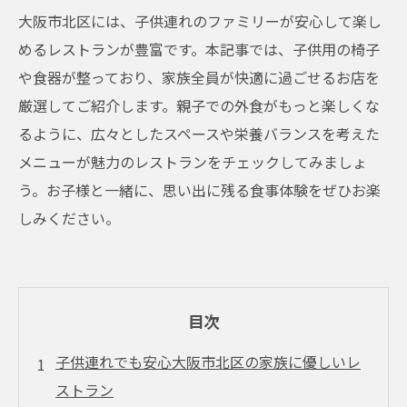
大阪市北区には、子供連れのファミリーが安心して楽し
めるレストランが豊富です。本記事では、子供用の椅子
や食器が整っており、家族全員が快適に過ごせるお店を
厳選してご紹介します。親子での外食がもっと楽しくな
るように、広々としたスペースや栄養バランスを考えた
メニューが魅力のレストランをチェックしてみましょ
う。お子様と一緒に、思い出に残る食事体験をぜひお楽
しみください。
目次
子供連れでも安心大阪市北区の家族に優しいレ
ストラン