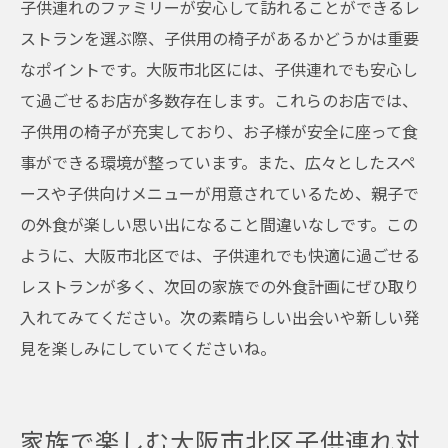
子供連れのファミリーが安心して訪れることができるレ
ストランを選ぶ際、子供用の椅子があるかどうかは重要
なポイントです。大阪市北区には、子供連れでも安心し
て過ごせるお店が多数存在します。これらのお店では、
子供用の椅子が充実しており、お子様が安全に座って食
事ができる環境が整っています。また、広々としたスペ
ースや子供向けメニューが用意されているため、親子で
の外食が楽しい思い出になること間違いなしです。この
ように、大阪市北区では、子供連れでも快適に過ごせる
レストランが多く、次回の家族での外食計画にぜひ取り
入れてみてください。次の素晴らしい出会いや新しい発
見を楽しみにしていてくださいね。
家族で楽しむ大阪市北区子供連れ対