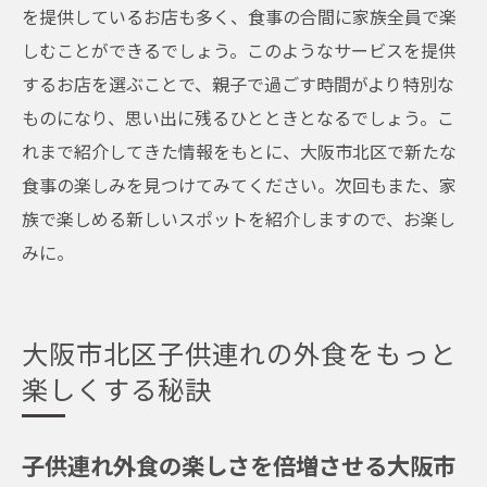
を提供しているお店も多く、食事の合間に家族全員で楽
しむことができるでしょう。このようなサービスを提供
するお店を選ぶことで、親子で過ごす時間がより特別な
ものになり、思い出に残るひとときとなるでしょう。こ
れまで紹介してきた情報をもとに、大阪市北区で新たな
食事の楽しみを見つけてみてください。次回もまた、家
族で楽しめる新しいスポットを紹介しますので、お楽し
みに。
大阪市北区子供連れの外食をもっと
楽しくする秘訣
子供連れ外食の楽しさを倍増させる大阪市