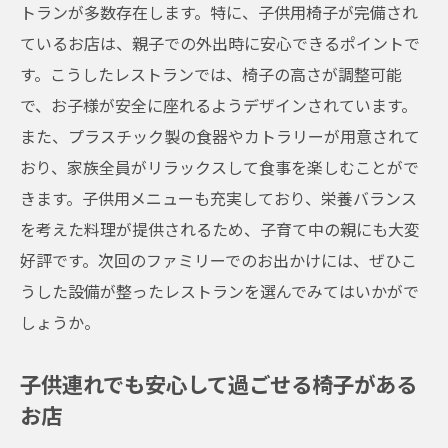
トランが多数存在します。特に、子供用椅子が完備され
ているお店は、親子での外出時に安心できるポイントで
す。こうしたレストランでは、椅子の高さが調整可能
で、お子様が安全に座れるようデザインされています。
また、プラスチック製の食器やカトラリーが用意されて
おり、家族全員がリラックスして食事を楽しむことがで
きます。子供用メニューも充実しており、栄養バランス
を考えた料理が提供されるため、子育て中の親にも大変
好評です。次回のファミリーでのお出かけには、ぜひこ
うした設備が整ったレストランを選んでみてはいかがで
しょうか。
子供連れでも安心して過ごせる椅子がある
お店