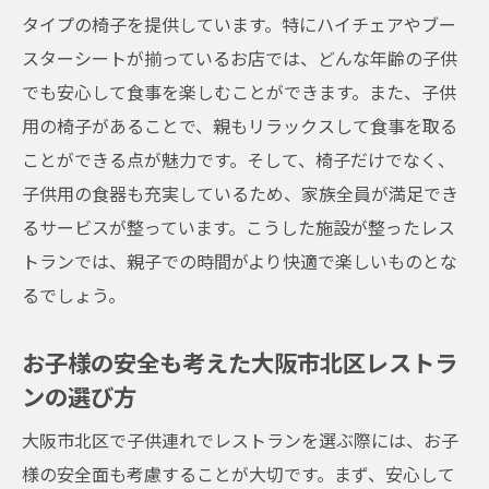
タイプの椅子を提供しています。特にハイチェアやブー
スターシートが揃っているお店では、どんな年齢の子供
でも安心して食事を楽しむことができます。また、子供
用の椅子があることで、親もリラックスして食事を取る
ことができる点が魅力です。そして、椅子だけでなく、
子供用の食器も充実しているため、家族全員が満足でき
るサービスが整っています。こうした施設が整ったレス
トランでは、親子での時間がより快適で楽しいものとな
るでしょう。
お子様の安全も考えた大阪市北区レストラ
ンの選び方
大阪市北区で子供連れでレストランを選ぶ際には、お子
様の安全面も考慮することが大切です。まず、安心して