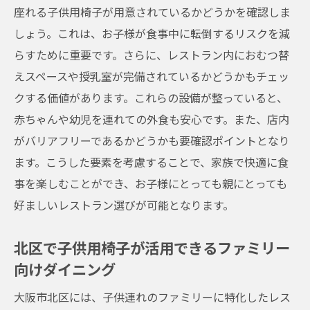
座れる子供用椅子が用意されているかどうかを確認しま
しょう。これは、お子様が食事中に転倒するリスクを減
らすために重要です。さらに、レストラン内におむつ替
えスペースや授乳室が完備されているかどうかもチェッ
クする価値があります。これらの設備が整っていると、
赤ちゃんや幼児を連れての外食も安心です。また、店内
がバリアフリーであるかどうかも要確認ポイントとなり
ます。こうした要素を考慮することで、家族で快適に食
事を楽しむことができ、お子様にとっても親にとっても
好ましいレストラン選びが可能となります。
北区で子供用椅子が活用できるファミリー
向けダイニング
大阪市北区には、子供連れのファミリーに特化したレス