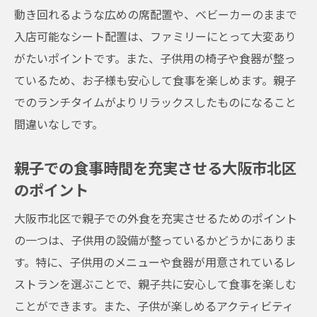
動き回れるような広めの席配置や、ベビーカーのままで
入店可能なシート配置は、ファミリーにとって大変あり
がたいポイントです。また、子供用の椅子や食器が整っ
ているため、お子様も安心して食事を楽しめます。親子
でのランチタイムがよりリラックスしたものになること
間違いなしです。
親子での食事時間を充実させる大阪市北区
のポイント
大阪市北区で親子での外食を充実させるためのポイント
の一つは、子供用の設備が整っているかどうかにありま
す。特に、子供用のメニューや食器が用意されているレ
ストランを選ぶことで、親子共に安心して食事を楽しむ
ことができます。また、子供が楽しめるアクティビティ