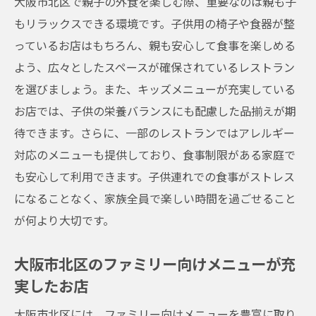
大阪市北区で親子の外食を楽しむ際、重要なのは親も子
もリラックスできる環境です。子供用の椅子や食器が整
っているお店はもちろん、親も安心して食事を楽しめる
よう、広々としたスペースが確保されているレストラン
を選びましょう。また、キッズメニューが充実している
お店では、子供の栄養バランスにも配慮した品揃えが期
待できます。さらに、一部のレストランではアレルギー
対応のメニューも提供しており、食事制限がある家庭で
も安心して利用できます。子供連れでの食事がストレス
になることなく、家族全員で楽しい時間を過ごせること
が何より大切です。
大阪市北区のファミリー向けメニューが充
実したお店
大阪市北区には、ファミリー向けメニューを豊富に取り