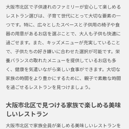
大阪市北区で子供連れのファミリーが安心して楽しめる
レストラン選びは、子育て世代にとって大切な要素の一
つです。特に、広々としたスペースと子供用の椅子や食
器の用意があるお店を選ぶことで、大人も子供も快適に
過ごせます。また、キッズメニューが充実していること
で、子供たちの好き嫌いに合わせた選択が可能です。栄
養バランスの取れたメニューを提供しているお店も多
く、健康を気遣いながら楽しい食事ができます。大切な
家族の時間をより豊かにするために、親子で素敵な時間
を過ごせるレストランを見つけましょう。
大阪市北区で見つける家族で楽しめる美味
しいレストラン
大阪市北区で家族全員が楽しめる美味しいレストランを