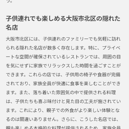
う。
子供連れでも楽しめる大阪市北区の隠れた
名店
大阪市北区には、子供連れのファミリーでも気軽に訪れ
られる隠れた名店が数多く存在します。特に、プライベ
ートな空間が確保されているレストランでは、周囲の目
を気にせずに家族でリラックスした時間を過ごすことが
できます。これらの店では、子供用の椅子や食器が完備
されており、家族全員が快適に食事を楽しむことができ
ます。また、落ち着いた雰囲気の中で提供される料理
は、子供たちも喜ぶ味付けと見た目の工夫が施されてい
ます。これにより、親子での外食がより楽しい体験とな
るのは間違いありません。さらに、こうした名店では、
親も楽しめる本格的な料理が提供されるため、家族全員