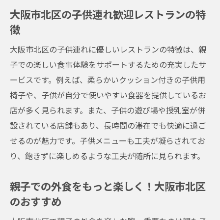
大阪市北区の子供連れ歓迎レストランの特
徴
大阪市北区の子供連れに優しいレストランの特徴は、親
子での楽しい食事体験をサポートするための充実したサ
ービスです。例えば、柔らかいクッション付きの子供用
椅子や、子供が自分で使いやすい食器を提供しているお
店が多く見られます。また、子供の遊び場や授乳室が併
設されている店舗もあり、長時間の滞在でも快適に過ご
せるのが魅力です。子供メニューも工夫が凝らされてお
り、飽きずに楽しめるような工夫が随所に見られます。
親子での外食をもっと楽しく！大阪市北区
のおすすめ