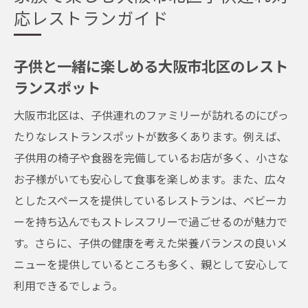
応レストランガイド
子供と一緒に楽しめる大阪市北区のレスト
ランスポット
大阪市北区は、子供連れのファミリーが訪れるのにぴっ
たりなレストランスポットが数多くあります。例えば、
子供用の椅子や食器を完備しているお店が多く、小さな
お子様がいても安心して食事を楽しめます。また、広々
としたスペースを提供しているレストランは、ベビーカ
ーを持ち込んでもストレスフリーで過ごせるのが魅力で
す。さらに、子供の健康を考えた栄養バランスの良いメ
ニューを提供しているところも多く、親として安心して
利用できるでしょう。