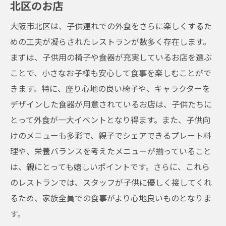
北区のお店
大阪市北区は、子供連れでの外食をさらに楽しくするた
めの工夫が凝らされたレストランが数多く存在します。
まずは、子供用の椅子や食器が充実しているお店を選ぶ
ことで、小さなお子様も安心して食事を楽しむことがで
きます。特に、座り心地の良い椅子や、キャラクターを
デザインした食器が用意されているお店は、子供たちに
とって外食が一大イベントとなり得ます。また、子供向
けのメニューも多彩で、親子でシェアできるプレート料
理や、栄養バランスを考えたメニューが揃っていること
は、親にとっても嬉しいポイントです。さらに、これら
のレストランでは、スタッフが子供に優しく接してくれ
るため、家族全員での食事がより心地良いものとなりま
す。