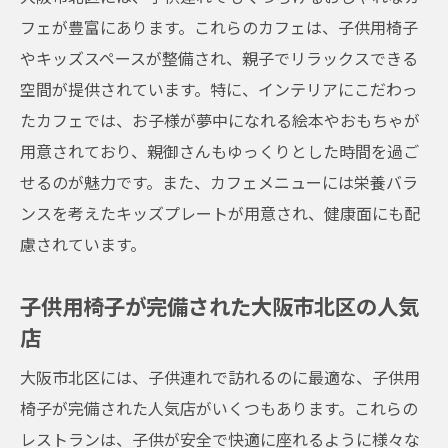
フェが豊富にあります。これらのカフェは、子供用椅子
のレストラン
やキッズスペースが整備され、親子でリラックスできる
空間が提供されています。特に、インテリアにこだわっ
たカフェでは、お子様が夢中になれる絵本やおもちゃが
用意されており、親御さんもゆっくりとした時間を過ご
せるのが魅力です。また、カフェメニューには栄養バラ
ンスを考えたキッズプレートが用意され、健康面にも配
慮されています。
子供用椅子が完備された大阪市北区の人気
店
大阪市北区には、子供連れで訪れるのに最適な、子供用
椅子が完備された人気店がいくつもあります。これらの
レストランは、子供が安全で快適に座れるように様々な