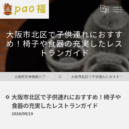
大阪市北区で子供連れにおすす
め！椅子や食器の充実したレス
トランガイド
大阪府天神橋筋六丁目の居酒屋なら鶏居酒屋pao福
コラム
大阪市北区で子供連れにおすすめ！椅子や食器の充実したレストランガイド
大阪市北区で子供連れにおすすめ！椅子や
食器の充実したレストランガイド
2024/09/19