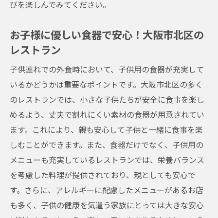
びを楽しんでみてください。
お子様に優しい食器で安心！大阪市北区の
レストラン
子供連れでの外食時において、子供用の食器が充実して
いるかどうかは重要なポイントです。大阪市北区の多く
のレストランでは、小さな子供たちが安全に食事を楽し
めるよう、丈夫で割れにくい素材の食器が用意されてい
ます。これにより、親も安心して子供と一緒に食事を楽
しむことができます。また、食器だけでなく、子供用の
メニューも充実しているレストランでは、栄養バランス
を考慮した料理が提供されており、親としても安心で
す。さらに、アレルギーに配慮したメニューがあるお店
も多く、子供の健康を気遣う家族にとっては大きな安心