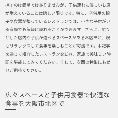
探すのは簡単ではありませんが、子供連れに優しいお店
が増えていることは嬉しい限りです。特に、子供用の椅
子や食器が整っているレストランでは、小さな子供がい
る家庭でも気軽に訪れることができます。さらに、広々
とした店内や子供が遊べるスペースがあるお店だと、親
もリラックスして食事を楽しむことが可能です。本記事
を通じて紹介したレストランを訪れ、家族で美味しい時
間を堪能してみてください。そして、次回の特集にもぜ
ひご期待ください。
広々スペースと子供用食器で快適な
食事を大阪市北区で