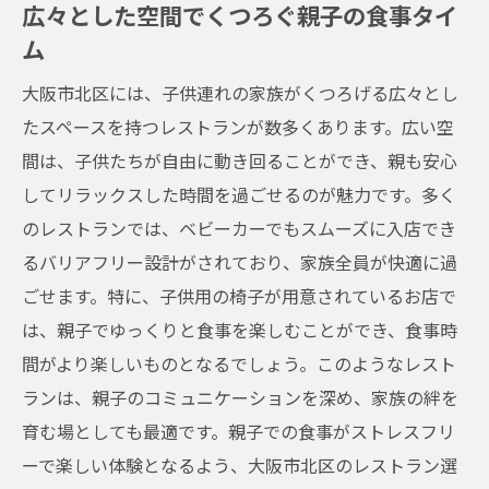
広々とした空間でくつろぐ親子の食事タイ
ム
大阪市北区には、子供連れの家族がくつろげる広々とし
たスペースを持つレストランが数多くあります。広い空
間は、子供たちが自由に動き回ることができ、親も安心
してリラックスした時間を過ごせるのが魅力です。多く
のレストランでは、ベビーカーでもスムーズに入店でき
るバリアフリー設計がされており、家族全員が快適に過
ごせます。特に、子供用の椅子が用意されているお店で
は、親子でゆっくりと食事を楽しむことができ、食事時
間がより楽しいものとなるでしょう。このようなレスト
ランは、親子のコミュニケーションを深め、家族の絆を
育む場としても最適です。親子での食事がストレスフリ
ーで楽しい体験となるよう、大阪市北区のレストラン選