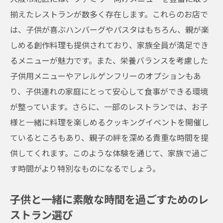
揃えたレストランが数多く存在します。これらのお店で
は、子供が喜ぶハンバーグやパスタはもちろん、親が楽
しめる創作料理も提供されており、家族全員が満足でき
るメニューが魅力です。また、栄養バランスを考慮した
子供用メニューやアレルゲンフリーのオプションもあ
り、子供連れの家庭にとって安心して食事ができる環境
が整っています。さらに、一部のレストランでは、お子
様と一緒に料理を楽しめるクッキングイベントを開催し
ているところもあり、親子の絆を深める貴重な時間を提
供してくれます。このような体験を通じて、家族で過ご
す時間がより特別なものになるでしょう。
子供と一緒に素敵な時間を過ごすためのレ
ストラン選び