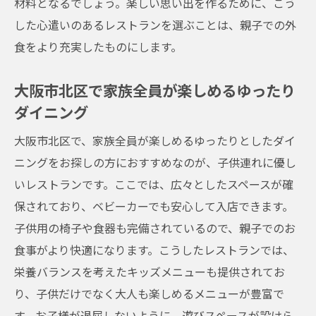
材料となるでしょう。楽しい思い出を作るために、こう
した心遣いのあるレストランを選ぶことは、親子での外
食をより充実したものにします。
大阪市北区で家族全員が楽しめるゆったり
ダイニング
大阪市北区で、家族全員が楽しめるゆったりとしたダイ
ニングをお探しの方におすすめなのが、子供連れに優し
いレストランです。ここでは、広々としたスペースが確
保されており、ベビーカーでも安心して入店できます。
子供用の椅子や食器も完備されているので、親子でのお
食事がより快適になります。こうしたレストランでは、
栄養バランスを考えたキッズメニューも提供されてお
り、子供だけでなく大人も楽しめるメニューが豊富で
す。お子様が退屈しないように、遊びスペースが設けら