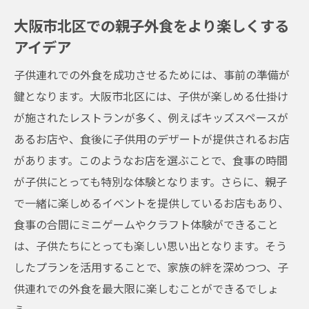
大阪市北区での親子外食をより楽しくする
アイデア
子供連れでの外食を成功させるためには、事前の準備が
鍵となります。大阪市北区には、子供が楽しめる仕掛け
が施されたレストランが多く、例えばキッズスペースが
あるお店や、食後に子供用のデザートが提供されるお店
があります。このようなお店を選ぶことで、食事の時間
が子供にとっても特別な体験となります。さらに、親子
で一緒に楽しめるイベントを提供しているお店もあり、
食事の合間にミニゲームやクラフト体験ができること
は、子供たちにとっても楽しい思い出となります。そう
したプランを活用することで、家族の絆を深めつつ、子
供連れでの外食を最大限に楽しむことができるでしょ