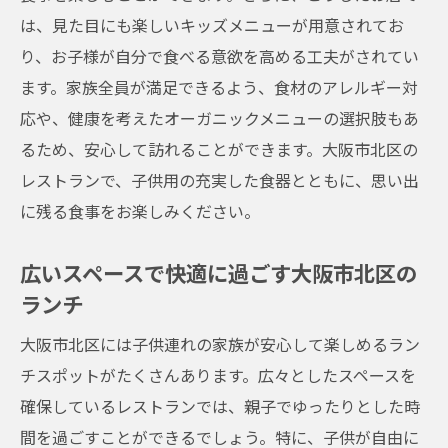
は、見た目にも楽しいキッズメニューが用意されてお
り、お子様が自分で食べる意欲を高める工夫がされてい
ます。家族全員が満足できるよう、食材のアレルギー対
応や、健康を考えたオーガニックメニューの選択肢もあ
るため、安心して訪れることができます。大阪市北区の
レストランで、子供用の充実した食器とともに、思い出
に残る食事をお楽しみください。
広いスペースで快適に過ごす大阪市北区の
ランチ
大阪市北区には子供連れの家族が安心して楽しめるラン
チスポットがたくさんあります。広々としたスペースを
確保しているレストランでは、親子でゆったりとした時
間を過ごすことができるでしょう。特に、子供が自由に