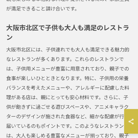
が満足できること請け合いです。
大阪市北区で子供も大人も満足のレストラ
ン
大阪市北区には、子供連れでも大人も満足できる魅力的
なレストランが多くあります。これらのレストランで
は、子供用メニューが豊富に用意されており、親子での
食事が楽しいひとときとなります。特に、子供用の栄養
バランスを考えたメニューや、アレルギーに配慮した料
理がある店は、親にとっても安心材料です。さらに、子
供が飽きずに過ごせる遊びスペースや、アニメキャラク
ターのデザインが施された食器など、細かな配慮が行き
届いているのもポイントです。このようなレストランで
は、大人も楽しめる豊富なメニューが揃っており、親子