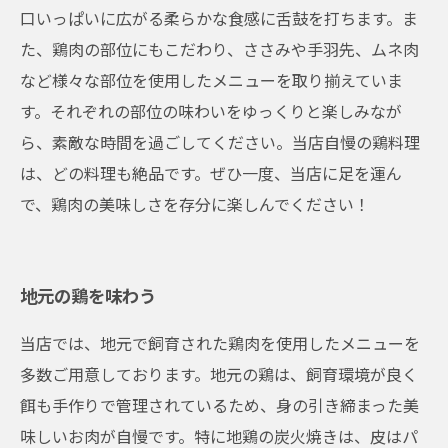
口いっぱいに広がる柔らかな食感に舌鼓を打ちます。ま
た、鶏肉の部位にもこだわり、ささみや手羽先、ムネ肉
など様々な部位を使用したメニューを取り揃えていま
す。それぞれの部位の味わいをゆっくりと楽しみなが
ら、素敵な時間を過ごしてください。当店自慢の鶏料理
は、どの料理も絶品です。ぜひ一度、当店に足を運ん
で、鶏肉の美味しさを存分に楽しんでください！
地元の鶏を味わう
当店では、地元で飼育された鶏肉を使用したメニューを
多数ご用意しております。地元の鶏は、飼育環境が良く
餌も手作りで管理されているため、身の引き締まった美
味しいお肉が自慢です。特に地鶏の炭火焼きは、皮はパ