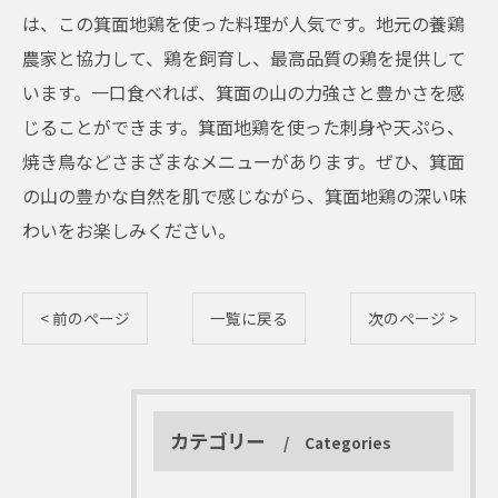
は、この箕面地鶏を使った料理が人気です。地元の養鶏
農家と協力して、鶏を飼育し、最高品質の鶏を提供して
います。一口食べれば、箕面の山の力強さと豊かさを感
じることができます。箕面地鶏を使った刺身や天ぷら、
焼き鳥などさまざまなメニューがあります。ぜひ、箕面
の山の豊かな自然を肌で感じながら、箕面地鶏の深い味
わいをお楽しみください。
< 前のページ
一覧に戻る
次のページ >
カテゴリー
Categories