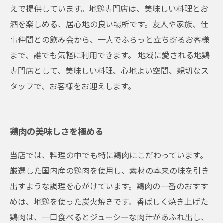
えで提供しています。地鶏専門店は、美味しい料理とお
酒を楽しめる、居心地の良い場所です。友人や家族、仕
事仲間との飲み会から、一人でふらっと立ち寄るお客様
まで、誰でも気軽に利用できます。 地域に愛される地鶏
専門店として、美味しい料理、心地よい空間、親切なス
タッフで、お客様をお迎えします。
鶏肉の美味しさを極める
当店では、料理の中でも特に鶏肉にこだわっています。
厳選した国内産の鶏肉を使用し、素材の本来の味を引き
出すような調理を心がけています。鶏肉の一番のおすす
めは、地鶏を使った炭火焼きです。香ばしく焼き上げた
鶏肉は、一口食べるとジューシーな肉汁があふれ出し、