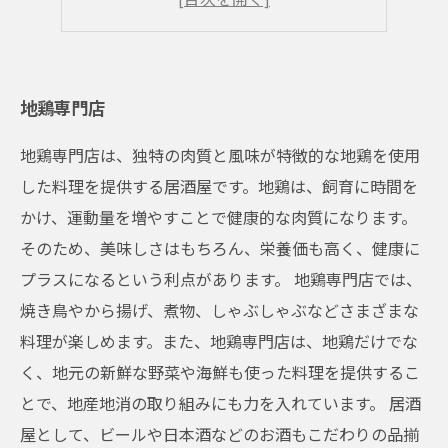
箕面の山を育んだ地鶏
地鶏専門店
地鶏専門店は、独特の肉質と風味が特徴的な地鶏を使用
した料理を提供する居酒屋です。地鶏は、飼育に時間を
かけ、運動量を増やすことで健康的な肉質になります。
そのため、美味しさはもちろん、栄養価も高く、健康に
プラスになるという利点があります。 地鶏専門店では、
焼き鳥やから揚げ、煮物、しゃぶしゃぶなどさまざまな
料理が楽しめます。また、地鶏専門店は、地鶏だけでな
く、地元の新鮮な野菜や海鮮も使った料理を提供するこ
とで、地産地消の取り組みにも力を入れています。 居酒
屋として、ビールや日本酒などのお酒もこだわりの品揃