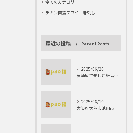
全てのカテゴリー
チキン南蛮フライ 肝刺し
最近の投稿
Recent Posts
2025/06/26
居酒屋で楽しむ絶品テリーヌの世界
2025/06/19
大阪府大阪市池田市で楽しむしゃぶしゃぶの魅力とは？