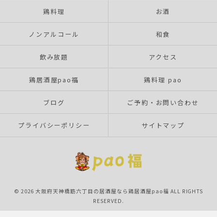
鶏料理
お酒
ノンアルコール
和食
飲み放題
アクセス
鶏居酒屋pao福
鶏料理 pao
ブログ
ご予約・お問い合わせ
プライバシーポリシー
サイトマップ
© 2026 大阪府天神橋筋六丁目の居酒屋なら鶏居酒屋pao福 ALL RIGHTS
RESERVED.