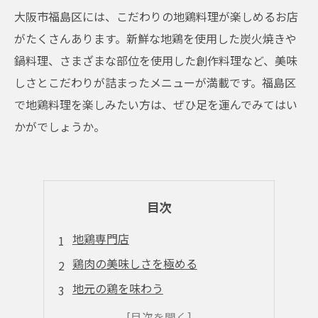
大阪市福島区には、こだわりの地鶏料理が楽しめるお店
がたくさんあります。新鮮な地鶏を使用した炭火焼きや
鍋料理、さまざまな部位を使用した創作料理など、美味
しさとこだわりが詰まったメニューが満載です。福島区
で地鶏料理を楽しみたい方は、ぜひ足を運んでみてはい
かがでしょうか。
目次
地鶏専門店
鶏肉の美味しさを極める
地元の鶏を味わう
福島区の有名店から隠れた名店まで