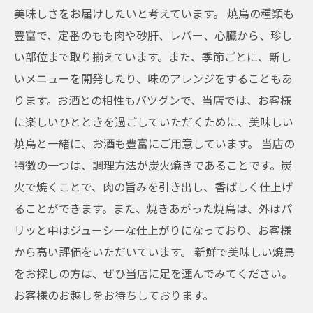
美味しさをお届けしたいと考えています。 焼鳥の種類も
豊富で、定番のもも肉や砂肝、レバー、心臓から、珍し
い部位まで取り揃えています。また、季節ごとに、新し
いメニューを開発したり、味のアレンジをすることもあ
ります。お酒との相性もバツグンで、当店では、お客様
に楽しいひとときを過ごしていただくために、美味しい
焼鳥と一緒に、お酒も豊富にご用意しています。 当店の
特徴の一つは、調理方法が炭火焼きであることです。炭
火で焼くことで、肉の旨みを引き出し、香ばしく仕上げ
ることができます。また、焼きあがった焼鳥は、外はパ
リッと中はジューシーな仕上がりになっており、お客様
から高い評価をいただいています。 新鮮で美味しい焼鳥
をお探しの方は、ぜひ当店に足を運んでみてください。
お客様のお越しをお待ちしております。