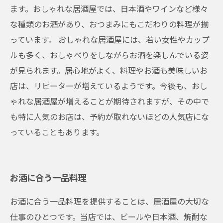
ます。おしゃれな居酒屋では、日本酒やワインなど様々
な種類のお酒があり、おつまみにもこだわりの料理が揃
っています。 おしゃれな居酒屋には、若い女性やカップ
ルも多く、おしゃべりをしながらお酒を楽しんでいる姿
が見られます。居心地がよく、料理やお酒も美味しいお
店は、リピーターが増えているようです。今後も、おし
ゃれな居酒屋が増えることが期待されますが、その中で
も特に人気のお店は、予約が取れないほどの人気店にな
っていることもあります。
お酒に合う一品料理
お酒に合う一品料理を提供することは、居酒屋の大切な
仕事のひとつです。当店では、ビールや日本酒、焼酎な