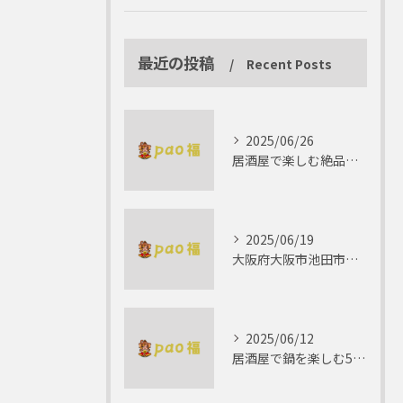
最近の投稿
Recent Posts
2025/06/26
居酒屋で楽しむ絶品テリーヌの世界
2025/06/19
大阪府大阪市池田市で楽しむしゃぶしゃぶの魅力とは？
2025/06/12
居酒屋で鍋を楽しむ5つの理由 ゆったりとした時間を