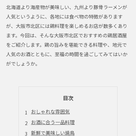
北海道より海産物が美味しい、九州より豚骨ラーメンが
人気というように、各地には食べ物の特徴があります
が、大阪市北区には鶏料理を楽しめるお店が数多くあり
ます。今回は、そんな大阪市北区でおすすめの鶏居酒屋
をご紹介します。鶏の旨みを堪能できる料理や、地元で
人気のお酒とともに、至福の時間を過ごしてみてはいか
がでしょうか。
目次
おしゃれな雰囲気
お酒に合う一品料理
新鮮で美味しい焼鳥