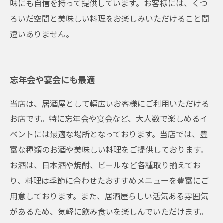
味にも自信を持って提供しています。お客様には、くつ
ろいだ空間と美味しい料理をお楽しみいただけること間
違いありません。
忘年会や宴会にも最適
当店は、居酒屋として幅広いお客様にご利用いただける
お店です。特に忘年会や宴会など、大人数で楽しめるイ
ベントには最適な場所となっております。当店では、豊
富な種類のお酒や美味しい料理をご提供しております。
お酒は、日本酒や焼酎、ビールなど各種取り揃えてお
り、料理は季節に合わせたおすすめメニューを豊富にご
用意しております。また、居酒屋らしい活気ある雰囲気
があるため、気軽に飲み食いを楽しんでいただけます。