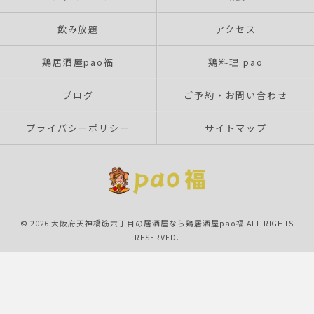
飲み放題
アクセス
鶏居酒屋pao福
鶏料理 pao
ブログ
ご予約・お問い合わせ
プライバシーポリシー
サイトマップ
© 2026 大阪府天神橋筋六丁目の居酒屋なら鶏居酒屋pao福 ALL RIGHTS
RESERVED.