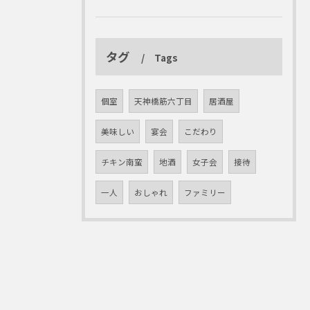
タグ
Tags
個室
天神橋筋六丁目
居酒屋
美味しい
宴会
こだわり
チキン南蛮
地酒
女子会
接待
一人
おしゃれ
ファミリー