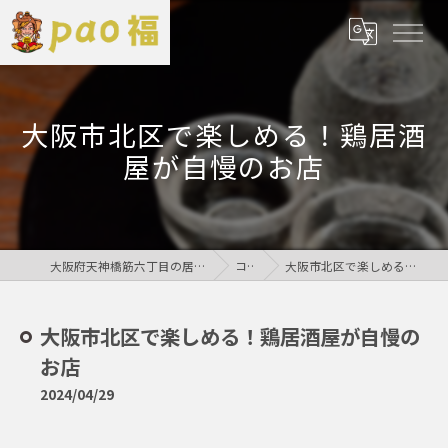
大阪市北区で楽しめる！鶏居酒
屋が自慢のお店
大阪府天神橋筋六丁目の居酒屋なら鶏居酒屋pao福
コラム
大阪市北区で楽しめる！鶏居酒屋が自慢のお店
大阪市北区で楽しめる！鶏居酒屋が自慢の
お店
2024/04/29