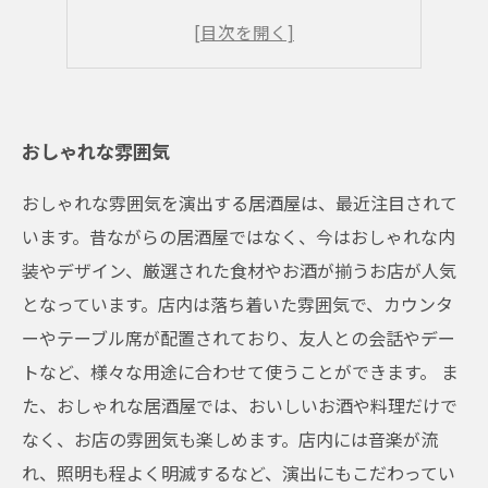
リーズナブルな価格帯
忘年会や宴会にも最適
おしゃれな雰囲気
おしゃれな雰囲気を演出する居酒屋は、最近注目されて
います。昔ながらの居酒屋ではなく、今はおしゃれな内
装やデザイン、厳選された食材やお酒が揃うお店が人気
となっています。店内は落ち着いた雰囲気で、カウンタ
ーやテーブル席が配置されており、友人との会話やデー
トなど、様々な用途に合わせて使うことができます。 ま
た、おしゃれな居酒屋では、おいしいお酒や料理だけで
なく、お店の雰囲気も楽しめます。店内には音楽が流
れ、照明も程よく明滅するなど、演出にもこだわってい