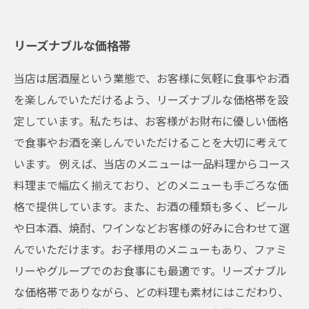
リーズナブルな価格帯
当店は居酒屋という業態で、お客様に気軽に食事やお酒
を楽しんでいただけるよう、リーズナブルな価格帯を設
定しています。私たちは、お客様がお財布に優しい価格
で食事やお酒を楽しんでいただけることを大切に考えて
います。 例えば、当店のメニューは一品料理からコース
料理まで幅広く揃えており、どのメニューも手ごろな価
格で提供しています。また、お酒の種類も多く、ビール
や日本酒、焼酎、ワインなどお客様の好みに合わせて選
んでいただけます。お子様用のメニューもあり、ファミ
リーやグループでのお食事にも最適です。リーズナブル
な価格帯でありながら、どの料理も素材にはこだわり、