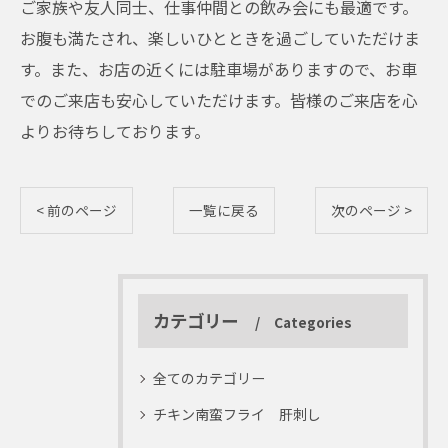
ご家族や友人同士、仕事仲間との飲み会にも最適です。
お腹も満たされ、楽しいひとときを過ごしていただけま
す。また、お店の近くには駐車場がありますので、お車
でのご来店も安心していただけます。皆様のご来店を心
よりお待ちしております。
< 前のページ
一覧に戻る
次のページ >
カテゴリー
Categories
全てのカテゴリー
チキン南蛮フライ 肝刺し