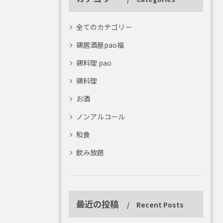
全てのカテゴリー
鶏居酒屋pao福
鶏料理 pao
鶏料理
お酒
ノンアルコール
和食
飲み放題
最近の投稿
Recent Posts