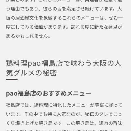
う理由でもあり、彼らの舌を満足させ続けています。大
阪の居酒屋文化を象徴するこれらのメニューは、ぜひ一
度試してみる価値があります。訪れる度に新たな発見が
あるかもしれません。
鶏料理pao福島店で味わう大阪の人
気グルメの秘密
pao福島店のおすすめメニュー
福島店では、鶏料理に特化したメニューが豊富に揃って
います。その中でも特に人気なのが、秘伝のタレでじっ
くり焼き上げた焼き鳥です。この焼き鳥は、鶏肉の旨味