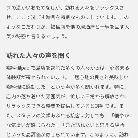
フの温かいおもてなしが、訪れる人々をリラックスさ
せ、ここで過ごす時間を特別なものにしています。この
ようなこだわりが、福島店を他の居酒屋と一線を画す人
気の秘密と言えるでしょう。
訪れた人々の声を聞く
鶏料理pao 福島店を訪れた多くの人々からは、心温まる
体験談が寄せられています。「居心地の良さと美味しい
鶏料理に感動した」という声が多く聞かれます。特に、
店内の落ち着いた雰囲気が、忙しい日常から解放され、
リラックスできる時間を提供していると評判です。ま
た、スタッフの笑顔あふれる接客に対しても、「細やか
な気遣いが感じられた」「また訪れたいと思える場所」
といった高評価が寄せられています。このように、訪れ