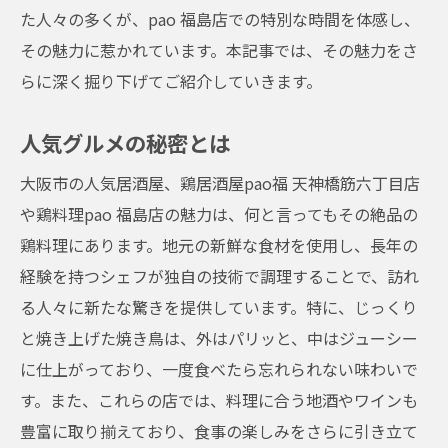
た人々の多くが、pao 福島店での特別な時間を体感し、
その魅力に惹かれています。本記事では、その魅力をさ
らに深く掘り下げてご紹介していきます。
人気グルメの秘密とは
大阪市の人気居酒屋、鶏居酒屋pao福 天神橋筋六丁目店
や鶏料理pao 福島店の魅力は、何と言ってもその絶品の
鶏料理にあります。地元の新鮮な食材を使用し、長年の
経験を持つシェフが独自の技術で調理することで、訪れ
る人々に新たな驚きを提供しています。特に、じっくり
と焼き上げた焼き鳥は、外はパリッと、中はジューシー
に仕上がっており、一度食べたら忘れられない味わいで
す。また、これらの店では、料理に合う地酒やワインも
豊富に取り揃えており、食事の楽しみをさらに引き立て