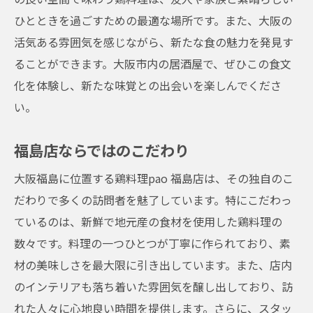
ひとときを過ごすための最適な場所です。また、大阪の
活気ある雰囲気を感じながら、新たな食の魅力を発見す
ることができます。大阪市内の居酒屋で、ぜひこの食文
化を体験し、新たな味覚との出会いを楽しんでくださ
い。
福島店ならではのこだわり
大阪福島に位置する鶏料理pao 福島店は、その独自のこ
だわりで多くの訪問者を魅了しています。特にこだわっ
ているのは、新鮮で地元産の食材を使用した鶏料理の
数々です。料理の一つひとつが丁寧に作られており、素
材の美味しさを最大限に引き出しています。また、店内
のインテリアも落ち着いた雰囲気を醸し出しており、訪
れた人々に心地良い時間を提供します。さらに、スタッ