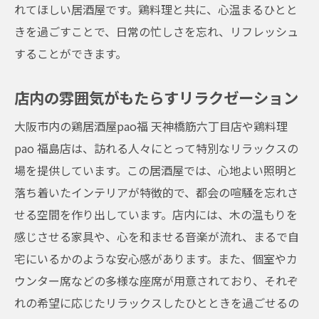
れてほしい居酒屋です。鶏料理と共に、心温まるひとと
きを過ごすことで、日常の忙しさを忘れ、リフレッシュ
することができます。
店内の雰囲気がもたらすリラクゼーション
大阪市内の鶏居酒屋pao福 天神橋筋六丁目店や鶏料理
pao 福島店は、訪れる人々にとって特別なリラックスの
場を提供しています。この居酒屋では、心地よい照明と
落ち着いたインテリアが特徴的で、都会の喧騒を忘れさ
せる空間を作り出しています。店内には、木の温もりを
感じさせる家具や、心を和ませる音楽が流れ、まるで自
宅にいるかのような安心感があります。また、個室やカ
ウンター席などの多様な座席が用意されており、それぞ
れの希望に応じたリラックスしたひとときを過ごせるの