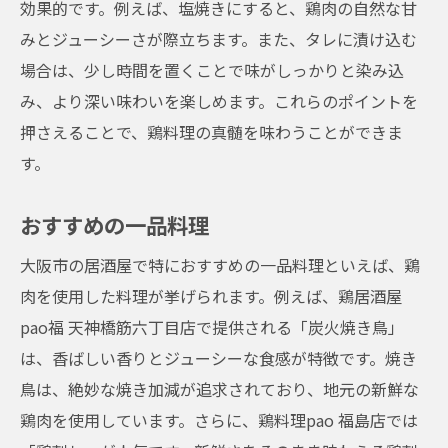
効果的です。例えば、塩焼きにすると、鶏肉の自然な甘
みとジューシーさが際立ちます。また、タレに漬け込む
場合は、少し時間を置くことで味がしっかりと染み込
み、より深い味わいを楽しめます。これらのポイントを
押さえることで、鶏料理の真髄を味わうことができま
す。
おすすめの一品料理
大阪市の居酒屋で特におすすめの一品料理といえば、鶏
肉を使用した料理が挙げられます。例えば、鶏居酒屋
pao福 天神橋筋六丁目店で提供される「炭火焼き鳥」
は、香ばしい香りとジューシーな食感が特徴です。焼き
鳥は、絶妙な焼き加減が追求されており、地元の新鮮な
鶏肉を使用しています。さらに、鶏料理pao 福島店では