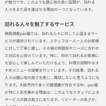
が魅力です。このような居心地の良い空間が、訪れる
人々をまた足を運ばせる理由の一つとなっています。
訪れる人々を魅了するサービス
鶏居酒屋pao福では、訪れる人々に対して心温まるサー
ビスが提供されています。スタッフは一人一人のお客様
に対して丁寧に接し、その場の雰囲気やニーズに合わせ
た対応を心掛けています。特に、初めて訪れるお客様に
も安心して楽しんでいただけるよう、料理の説明やおす
すめメニューの提案を行っています。その結果、訪れる
人々は居心地の良さを感じ、再訪したいと思うようにな
ります。大阪市内で多くの居酒屋が存在する中、pao福
が特に人気を集める理由は、このようなスタッフによる
サービスの質の高さにあります。リピーターの多さが、