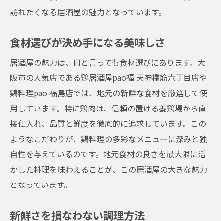
訪れたくなる居酒屋の魅力となっています。
食材選びが決め手になる美味しさ
居酒屋の魅力は、何と言っても食材選びにあります。大
阪市の人気店である鶏居酒屋pao福 天神橋筋六丁目店や
鶏料理pao 福島店では、地元の新鮮な食材を厳選して使
用しています。特に鶏肉は、信頼の置ける養鶏場から直
接仕入れ、品質と鮮度を徹底的に追求しています。この
ようなこだわりが、鶏料理の多彩なメニューに深みと独
自性を与えているのです。地元食材の良さを最大限に活
かした料理を味わえることが、この居酒屋の大きな魅力
となっています。
新鮮さを損なわない調理方法