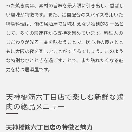
った焼き鳥は、素材の旨味を最大限に引き出し、香ばし
い風味が特徴です。また、独自配合のスパイスを用いた
特製料理は、他の居酒屋では味わえない独創的な一品と
して、多くの常連客から支持を集めています。料理人の
こだわりが光る一品を味わうことで、居心地の良さとと
もに大阪の夜を楽しむことができるでしょう。このよう
な特別なひとときを過ごすことで、また訪れたくなる魅
力を持つ居酒屋です。
天神橋筋六丁目店で楽しむ新鮮な鶏
肉の絶品メニュー
天神橋筋六丁目店の特徴と魅力