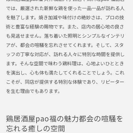
では、厳選された新鮮な鶏を使った一品一品が訪れる人
を魅了します。焼き加減や味付けの絶妙さは、プロの技
術と豊富な経験の賜物です。また、店内の居心地の良さ
も見逃せません。落ち着いた照明とシンプルなインテリ
アが、都会の喧騒を忘れさせてくれます。そして、スタ
ッフの丁寧な対応が、訪れる人々に特別な時間を提供し
ます。そんな空間で味わう鶏料理は、心地よいひととき
を演出し、心も体も満たしてくれることでしょう。これ
こそが、同店が提供する特別な体験であり、リピーター
を生む理由でもあります。
鶏居酒屋pao福の魅力都会の喧騒を
忘れる癒しの空間