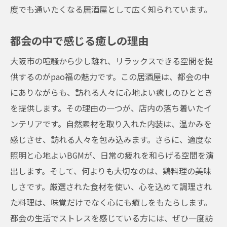
度でも通いたくなる居酒屋として広く知られています。
都会の中で感じる癒しの理由
大阪市の喧騒から少し離れ、リラックスできる空間を提
供するのがpao福の魅力です。この居酒屋は、都会の中
にありながらも、訪れる人々に心地よい癒しのひととき
を提供します。その理由の一つが、店内の落ち着いたイ
ンテリアです。自然素材を取り入れた内装は、温かみを
感じさせ、訪れる人々を包み込みます。さらに、適度な
照明と心地よいBGMが、日常の疲れを和らげる空間を演
出します。そして、何よりも大切なのは、鶏料理の美味
しさです。厳選された食材を使い、心を込めて調理され
た料理は、味覚だけでなく心にも癒しをもたらします。
都会の生活でストレスを感じている方には、ぜひ一度訪