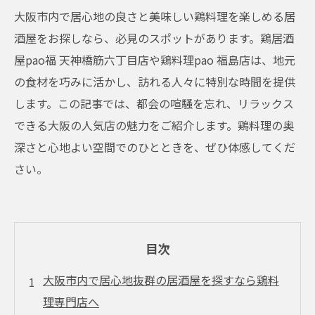
大阪市内で居心地の良さと美味しい鶏料理を楽しめる居
酒屋をお探しなら、必見のスポットがあります。鶏居酒
屋pao福 天神橋筋六丁目店や鶏料理pao 福島店は、地元
の食材を巧みに活かし、訪れる人々に特別な時間を提供
します。この記事では、都会の喧騒を忘れ、リラックス
できる大阪の人気店の魅力をご紹介します。鶏料理の奥
深さと心地よい空間でのひとときを、ぜひ体感してくだ
さい。
目次
大阪市内で居心地抜群の居酒屋を探すなら鶏料
理専門店へ