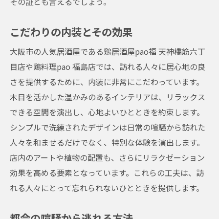
その証とも言えるでしょう。
こだわりの内装とその効果
大阪市の人気居酒屋である鶏居酒屋pao福 天神橋筋六丁
目店や鶏料理pao 福島店では、訪れる人々に居心地の良
さを提供するために、内装に非常にこだわっています。
木目を活かした温かみのあるインテリアは、リラックス
できる空間を演出し、心地よいひとときを約束します。
シンプルで洗練されたデザインは日常の喧騒から訪れた
人々を和ませるだけでなく、特別な体験を演出します。
店内のアートや植物の配置も、さらにリラクゼーション
効果を高める要素となっています。これらの工夫は、訪
れる人々にとって忘れられないひとときを提供します。
都会の喧騒から逃れる方法