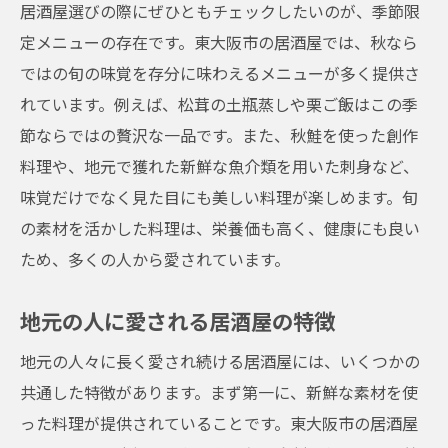
居酒屋選びの際にぜひともチェックしたいのが、季節限
定メニューの存在です。東大阪市の居酒屋では、秋なら
ではの旬の味覚を存分に味わえるメニューが多く提供さ
れています。例えば、松茸の土瓶蒸しや栗ご飯はこの季
節ならではの贅沢な一品です。また、秋鮭を使った創作
料理や、地元で獲れた新鮮な魚介類を用いた刺身など、
味覚だけでなく見た目にも美しい料理が楽しめます。旬
の素材を活かした料理は、栄養価も高く、健康にも良い
ため、多くの人から愛されています。
地元の人に愛される居酒屋の特徴
地元の人々に長く愛され続ける居酒屋には、いくつかの
共通した特徴があります。まず第一に、新鮮な素材を使
った料理が提供されていることです。東大阪市の居酒屋