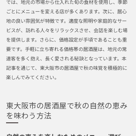
では、地元の市場から仕入れた旬の食材を使用し、季節
ごとにメニューを変える店が多くあります。次に、居心
地の良い雰囲気が特徴です。適度な照明や家庭的なサー
ビスが、訪れる人々をリラックスさせ、会話を楽しむ場
を提供します。さらに、価格設定が手頃であることも重
要です。手軽に立ち寄れる価格帯の居酒屋は、地元の常
連客を多く抱え、長く愛される秘訣となっています。本
記事を通じて、東大阪市の居酒屋で秋の味覚を積極的に
楽しんでみてください。
東大阪市の居酒屋で秋の自然の恵み
を味わう方法