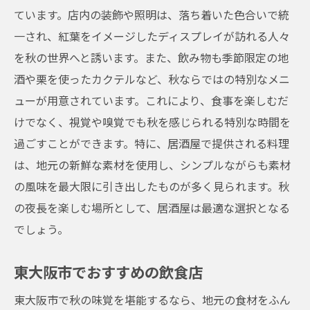
ています。店内の装飾や照明は、落ち着いた色合いで統
一され、紅葉をイメージしたディスプレイが訪れる人々
を秋の世界へと誘います。また、飲み物も季節限定の地
酒や栗を使ったカクテルなど、秋ならではの特別なメニ
ューが用意されています。これにより、食事を楽しむだ
けでなく、視覚や嗅覚でも秋を感じられる特別な時間を
過ごすことができます。特に、居酒屋で提供される料理
は、地元の新鮮な素材を使用し、シンプルながらも素材
の風味を最大限に引き出したものが多く見られます。秋
の夜長を楽しむ場所として、居酒屋は最適な選択となる
でしょう。
東大阪市でおすすめの飲食店
東大阪市で秋の味覚を堪能するなら、地元の食材をふん