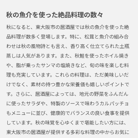
秋の魚介を使った絶品料理の数々
秋になると、東大阪市の居酒屋では秋の魚介を使った絶
品料理が数多く登場します。特に、松茸と魚介の組み合
わせは秋の風物詩とも言え、香り高く仕立てられた土瓶
蒸しは人気があります。また、秋鮭を使ったホイル焼き
や、脂が乗ったサンマの塩焼きなど、旬の味を楽しむ料
理も充実しています。これらの料理は、ただ美味しいだ
けでなく、素材の持つ豊かな栄養価も嬉しいポイントで
す。さらに、居酒屋によっては、地元の野菜をふんだん
に使ったサラダや、特製のソースで味わうカルパッチョ
もメニューに並び、健康的でバランスの良い食事を提供
しています。秋の味覚を心ゆくまで堪能したい方には、
東大阪市の居酒屋が提供する多彩な料理の中からお気に