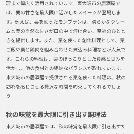
理まで幅広く活用されています。東大阪市の居酒屋で
は、栗の甘さを最大限に活かしたスイーツが登場しま
す。例えば、栗を使ったモンブランは、滑らかなクリー
ムと栗の自然な甘さが口の中で溶け合い、至福のひとと
きを提供します。また、栗を使った創作料理として、栗
ご飯や栗と鶏肉を組み合わせた煮込み料理などが人気で
す。これらの料理は、栗のほっこりとした食感と甘みを
活かし、他の食材との絶妙なバランスが取れています。
東大阪市の居酒屋で提供される栗を使った料理は、秋の
訪れを感じさせる贅沢な時間を約束してくれるでしょ
う。
秋の味覚を最大限に引き出す調理法
東大阪市の居酒屋では、秋の味覚を最大限に引き出すた