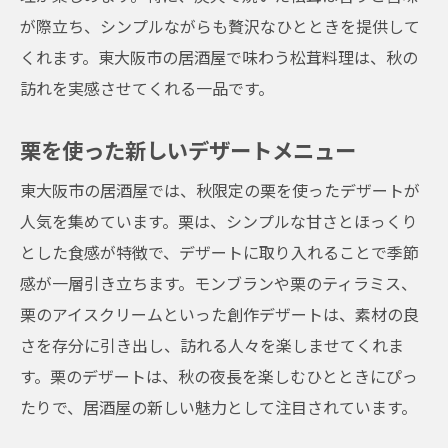
が際立ち、シンプルながらも贅沢なひとときを提供して
くれます。東大阪市の居酒屋で味わう松茸料理は、秋の
訪れを実感させてくれる一品です。
栗を使った新しいデザートメニュー
東大阪市の居酒屋では、秋限定の栗を使ったデザートが
人気を集めています。栗は、シンプルな甘さとほっくり
とした食感が特徴で、デザートに取り入れることで季節
感が一層引き立ちます。モンブランや栗のティラミス、
栗のアイスクリームといった創作デザートは、素材の良
さを存分に引き出し、訪れる人々を楽しませてくれま
す。栗のデザートは、秋の夜長を楽しむひとときにぴっ
たりで、居酒屋の新しい魅力として注目されています。