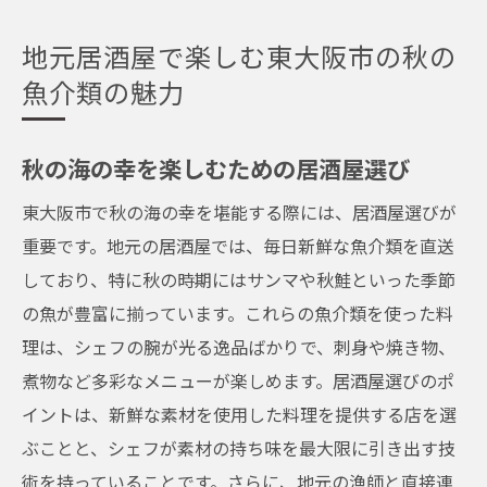
地元居酒屋で楽しむ東大阪市の秋の
魚介類の魅力
秋の海の幸を楽しむための居酒屋選び
東大阪市で秋の海の幸を堪能する際には、居酒屋選びが
重要です。地元の居酒屋では、毎日新鮮な魚介類を直送
しており、特に秋の時期にはサンマや秋鮭といった季節
の魚が豊富に揃っています。これらの魚介類を使った料
理は、シェフの腕が光る逸品ばかりで、刺身や焼き物、
煮物など多彩なメニューが楽しめます。居酒屋選びのポ
イントは、新鮮な素材を使用した料理を提供する店を選
ぶことと、シェフが素材の持ち味を最大限に引き出す技
術を持っていることです。さらに、地元の漁師と直接連