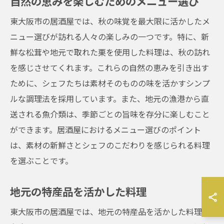
自然の恵みを楽しむためのメニュー選び
東大阪市の居酒屋では、秋の味覚を最大限に活かしたメ
ニュー選びが訪れる人々の楽しみの一つです。特に、新
鮮な松茸や地元で取れた栗を使用した料理は、秋の訪れ
を感じさせてくれます。これらの自然の恵みを引き出す
ために、シェフたちは素材そのものの味を活かすシンプ
ルな調理法を採用しています。また、地元の漁港から直
送される魚介類は、季節ごとの旨味を存分に楽しむこと
ができます。居酒屋におけるメニュー選びのポイント
は、素材の新鮮さとシェフのこだわりを感じられる料理
を選ぶことです。
地元の特産品を活かした料理
東大阪市の居酒屋では、地元の特産品を活かした料理が