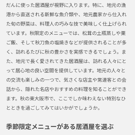
だんに使った居酒屋が視野に入ります。特に、地元の漁
港から直送される新鮮な魚介類や、地元農家から仕入れ
た旬の野菜は、料理人の巧みな技で美味しく仕上げられ
ています。秋限定のメニューでは、松茸の土瓶蒸しや栗
ご飯、そして秋刀魚の塩焼きなどが提供されることが多
く、訪れるたびに秋の豊かさを実感できるでしょう。ま
た、地元で長く愛されてきた居酒屋は、訪れる人々にと
って居心地の良い空間を提供しています。地元の人々と
の交流も楽しみの一つで、気さくな店主や常連客との会
話から、隠れた名店やおすすめの料理を知ることができ
ます。秋の東大阪市で、ここでしか味わえない特別なひ
とときを過ごしてみてはいかがでしょうか。
季節限定メニューがある居酒屋を選ぶ