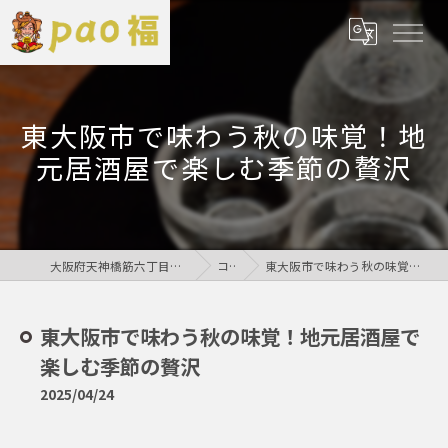
東大阪市で味わう秋の味覚！地
元居酒屋で楽しむ季節の贅沢
大阪府天神橋筋六丁目の居酒屋なら鶏居酒屋pao福
コラム
東大阪市で味わう秋の味覚！地元居酒屋で楽しむ季節の贅沢
東大阪市で味わう秋の味覚！地元居酒屋で
楽しむ季節の贅沢
2025/04/24