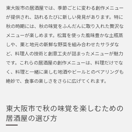
東大阪市の居酒屋では、季節ごとに変わる創作メニュー
が提供され、訪れるたびに新しい発見があります。特に
秋の時期には、秋の味覚をふんだんに取り入れた贅沢な
メニューが楽しめます。松茸を使った風味豊かな土瓶蒸
しや、栗と地元の新鮮な野菜を組み合わせたサラダな
ど、料理人の技術と創意工夫が詰まったメニューが魅力
です。これらの居酒屋の創作メニューは、料理だけでな
く、料理と一緒に楽しむ地酒やビールとのペアリングも
絶妙で、食事の楽しさをさらに広げてくれます。
東大阪市で秋の味覚を楽しむための
居酒屋の選び方