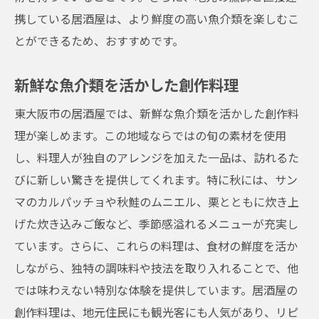
携している居酒屋は、より鮮度の高い魚介類を楽しむこ
とができるため、おすすめです。
新鮮な魚介類を活かした創作料理
東大阪市の居酒屋では、新鮮な魚介類を活かした創作料
理が楽しめます。この地域ならではの旬の素材を使用
し、料理人が独自のアレンジを加えた一品は、訪れるた
びに新しい驚きを提供してくれます。特に秋には、サン
マのカルパッチョや秋鮭のムニエル、栗とともに炊き上
げた炊き込みご飯など、季節感溢れるメニューが充実し
ています。さらに、これらの料理は、食材の鮮度を活か
しながら、独特の調味料や技法を取り入れることで、他
では味わえない特別な体験を提供しています。居酒屋の
創作料理は、地元住民にも観光客にも人気があり、リピ