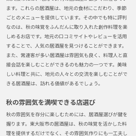
ます。これらの居酒屋は、地元の食材にこだわり、季節
ごとのメニューを提供しています。その中でも特に評判
なのは、秋の味覚をふんだんに取り入れた創作料理を楽
しめるお店です。地元の口コミサイトやレビューを活用
することで、人気の居酒屋を見つけることができます。
また、常連客が多い居酒屋は雰囲気も良く、料理人と直
接会話を楽しむことができるのも魅力の一つです。美味
しい料理と共に、地元の人々との交流を楽しむことがで
きる居酒屋は、訪れる価値があるでしょう。
秋の雰囲気を満喫できる店選び
秋の雰囲気を存分に楽しむためには、居酒屋選びが鍵を
握ります。東大阪市の居酒屋は、秋の味覚を活かした料
理を提供するだけでなく、その雰囲気作りにも一工夫し