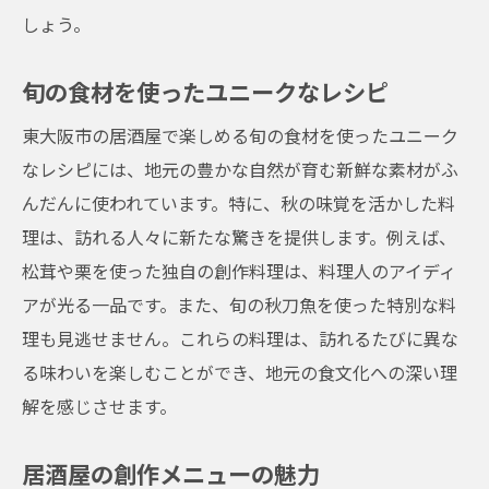
しょう。
旬の食材を使ったユニークなレシピ
東大阪市の居酒屋で楽しめる旬の食材を使ったユニーク
なレシピには、地元の豊かな自然が育む新鮮な素材がふ
んだんに使われています。特に、秋の味覚を活かした料
理は、訪れる人々に新たな驚きを提供します。例えば、
松茸や栗を使った独自の創作料理は、料理人のアイディ
アが光る一品です。また、旬の秋刀魚を使った特別な料
理も見逃せません。これらの料理は、訪れるたびに異な
る味わいを楽しむことができ、地元の食文化への深い理
解を感じさせます。
居酒屋の創作メニューの魅力