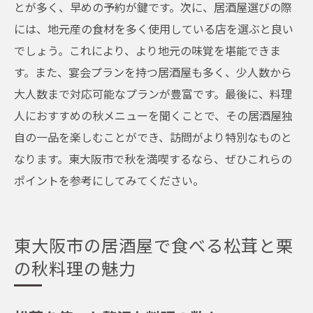
とが多く、早めの予約が鍵です。次に、居酒屋選びの際
には、地元産の食材を多く使用している店を選ぶと良い
でしょう。これにより、より地元の味覚を堪能できま
す。また、宴会プランを持つ居酒屋も多く、少人数から
大人数まで対応可能なプランが豊富です。最後に、料理
人におすすめの秋メニューを聞くことで、その居酒屋独
自の一品を楽しむことができ、訪問がより特別なものと
なります。東大阪市で秋を満喫するなら、ぜひこれらの
ポイントを参考にしてみてください。
東大阪市の居酒屋で食べる松茸と栗
の秋料理の魅力