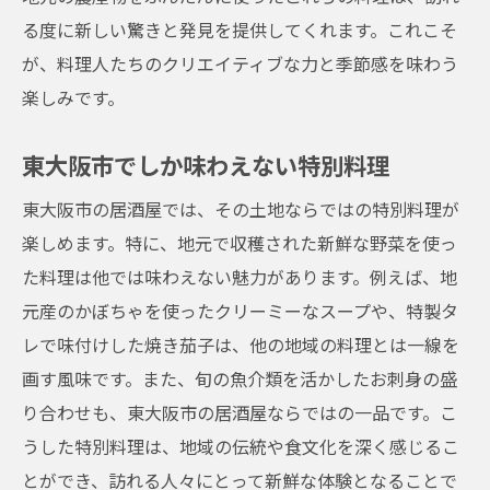
る度に新しい驚きと発見を提供してくれます。これこそ
が、料理人たちのクリエイティブな力と季節感を味わう
楽しみです。
東大阪市でしか味わえない特別料理
東大阪市の居酒屋では、その土地ならではの特別料理が
楽しめます。特に、地元で収穫された新鮮な野菜を使っ
た料理は他では味わえない魅力があります。例えば、地
元産のかぼちゃを使ったクリーミーなスープや、特製タ
レで味付けした焼き茄子は、他の地域の料理とは一線を
画す風味です。また、旬の魚介類を活かしたお刺身の盛
り合わせも、東大阪市の居酒屋ならではの一品です。こ
うした特別料理は、地域の伝統や食文化を深く感じるこ
とができ、訪れる人々にとって新鮮な体験となることで