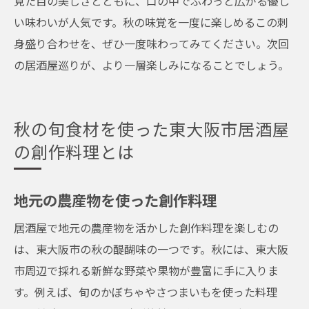
見た目の美しさとともに、口の中でふわっと広がる優し
い味わいが人気です。秋の味覚を一度に楽しめるこの刺
身盛り合わせを、ぜひ一度味わってみてください。次回
の居酒屋巡りが、より一層楽しみになることでしょう。
秋の旬食材を使った東大阪市居酒屋
の創作料理とは
地元の農産物を使った創作料理
居酒屋で地元の農産物を活かした創作料理を楽しむの
は、東大阪市の秋の醍醐味の一つです。秋には、東大阪
市周辺で採れる新鮮な野菜や果物が豊富に手に入りま
す。例えば、旬のかぼちゃやさつまいもを使った料理