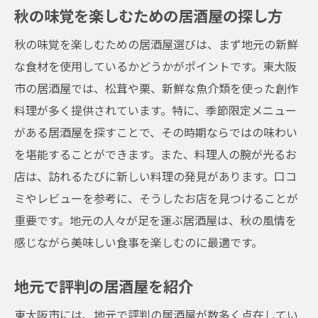
秋の味覚を楽しむための居酒屋の探し方
秋の味覚を楽しむための居酒屋選びは、まず地元の新鮮
な食材を使用しているかどうかがポイントです。東大阪
市の居酒屋では、松茸や栗、新鮮な魚介類を使った創作
料理が多く提供されています。特に、季節限定メニュー
がある居酒屋を探すことで、その時期ならではの味わい
を堪能することができます。また、料理人の腕が光るお
店は、訪れるたびに新しい料理の発見があります。口コ
ミやレビューを参考に、そうしたお店を見つけることが
重要です。地元の人々が足を運ぶ居酒屋は、秋の風情を
感じながら美味しい食事を楽しむのに最適です。
地元で評判の居酒屋を紹介
東大阪市には、地元で評判の居酒屋が数多く点在してい