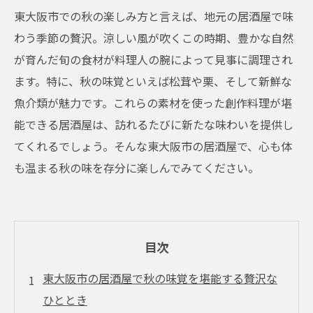
東大阪市での秋の楽しみ方と言えば、地元の居酒屋で味
わう季節の贅沢。涼しい風が吹くこの時期、豊かな自然
が育んだ旬の食材が料理人の腕によって見事に調理され
ます。特に、秋の味覚といえば松茸や栗、そして新鮮な
魚介類が魅力です。これらの素材を使った創作料理が堪
能できる居酒屋は、訪れるたびに新たな味わいを提供し
てくれるでしょう。そんな東大阪市の居酒屋で、心も体
も温まる秋の味を存分に楽しんでみてください。
目次
東大阪市の居酒屋で秋の味覚を堪能する贅沢な
ひととき