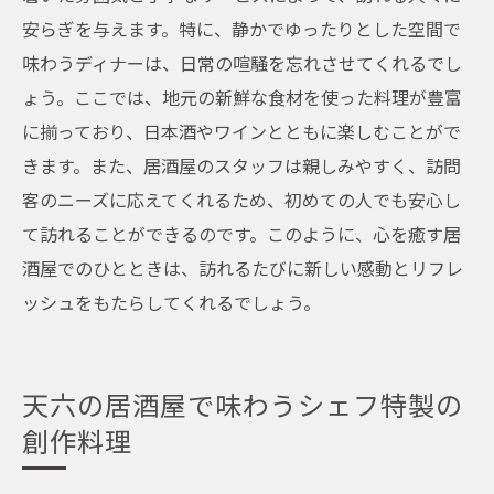
安らぎを与えます。特に、静かでゆったりとした空間で
味わうディナーは、日常の喧騒を忘れさせてくれるでし
ょう。ここでは、地元の新鮮な食材を使った料理が豊富
に揃っており、日本酒やワインとともに楽しむことがで
きます。また、居酒屋のスタッフは親しみやすく、訪問
客のニーズに応えてくれるため、初めての人でも安心し
て訪れることができるのです。このように、心を癒す居
酒屋でのひとときは、訪れるたびに新しい感動とリフレ
ッシュをもたらしてくれるでしょう。
天六の居酒屋で味わうシェフ特製の
創作料理