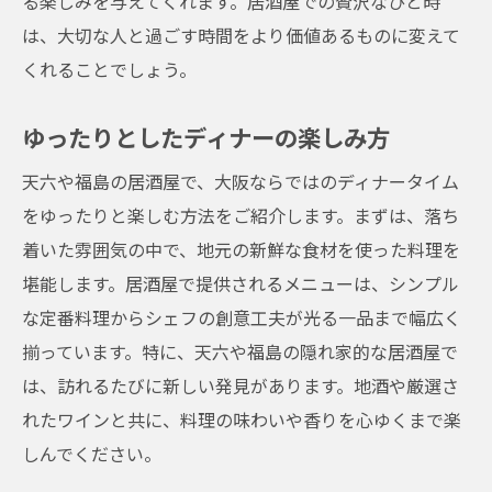
る楽しみを与えてくれます。居酒屋での贅沢なひと時
は、大切な人と過ごす時間をより価値あるものに変えて
くれることでしょう。
ゆったりとしたディナーの楽しみ方
天六や福島の居酒屋で、大阪ならではのディナータイム
をゆったりと楽しむ方法をご紹介します。まずは、落ち
着いた雰囲気の中で、地元の新鮮な食材を使った料理を
堪能します。居酒屋で提供されるメニューは、シンプル
な定番料理からシェフの創意工夫が光る一品まで幅広く
揃っています。特に、天六や福島の隠れ家的な居酒屋で
は、訪れるたびに新しい発見があります。地酒や厳選さ
れたワインと共に、料理の味わいや香りを心ゆくまで楽
しんでください。