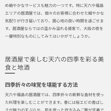
め細やかなサービスも魅力の一つです。特に天六や福島
エリアの居酒屋では、個々のお客様に合わせた細やかな
気配りが行き届いており、居心地の良い時間を過ごせま
す。居酒屋ならではの温かみ溢れる接客で、大阪の夜を
一層特別なものにしてみてはいかがでしょうか。
居酒屋で楽しむ天六の四季を彩る美
食と地酒
四季折々の味覚を堪能する方法
天六や福島の居酒屋では、四季折々の新鮮な食材を使っ
た料理を楽しむことができます。春には桜エビの香ばし
さが魅力の天ぷらや、筍を使った炊き込みご飯が定番で