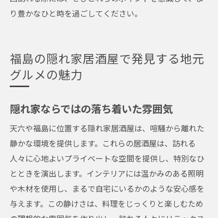
り豊かなひと時を過ごしてください。
福島の隠れ家居酒屋で発見する地元
グルメの魅力
隠れ家ならではの落ち着いた雰囲気
天六や福島に位置する隠れ家居酒屋は、喧騒から離れた
静かな環境を提供します。これらの居酒屋は、訪れる
人々に心地よいプライベートな空間を提供し、特別なひ
とときを演出します。インテリアには温かみのある照明
や木材を使用し、まるで自宅にいるかのような安心感を
与えます。この静けさは、料理をじっくりと楽しむため