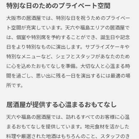
特別な日のためのプライベート空間
大阪市の居酒屋では、特別な日を祝うためのプライベー
ト空間が充実しています。天六や福島エリアの居酒屋で
は、個室や特別席を予約することができ、誕生日や記念
日をより特別なものに演出します。サプライズケーキや
特別なメニューなど、シェフとスタッフがあなたのため
に心を込めたおもてなしを準備。大切な人と心温まる時
間を過ごし、思い出に残る一日を演出するには最適の場
所です。
居酒屋が提供する心温まるおもてなし
天六や福島の居酒屋では、訪れるすべてのお客様に心温
まるおもてなしを提供しています。地元食材を活かした
料理や厳選された地酒はもちろんのこと、スタッフのき