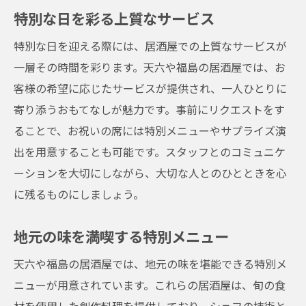
特別な日を彩る上質なサービス
特別な日を迎える際には、居酒屋での上質なサービスが
一層その時間を彩ります。天六や福島の居酒屋では、お
客様の希望に応じたサービスが提供され、一人ひとりに
寄り添うおもてなしが魅力です。事前にリクエストをす
ることで、お祝いの席には特別メニューやサプライズ演
出を用意することも可能です。スタッフとのコミュニケ
ーションを大切にしながら、大切な人とのひとときを心
に残るものにしましょう。
地元の味を満喫する特別メニュー
天六や福島の居酒屋では、地元の味を堪能できる特別メ
ニューが用意されています。これらの居酒屋は、旬の食