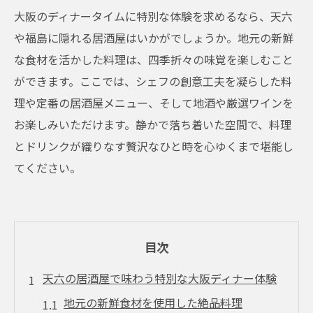
大阪のディナータイムに特別な体験を求めるなら、天六
や福島に隠れる居酒屋はいかがでしょうか。地元の新鮮
な食材を活かした料理は、四季折々の味覚を楽しむこと
ができます。ここでは、シェフの創意工夫を凝らした料
理や定番の居酒屋メニュー、そして地酒や厳選ワインを
お楽しみいただけます。静かで落ち着いた空間で、料理
とドリンクが織りなす贅沢なひと時を心ゆくまで堪能し
てください。
目次
天六の居酒屋で味わう特別な大阪ディナー体験
地元の新鮮食材を使用した絶品料理