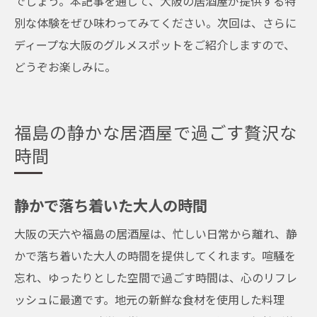
でしょう。本記事を通じて、大阪の居酒屋が提供する特
別な体験をぜひ味わってみてください。次回は、さらに
ディープな大阪のグルメスポットをご紹介しますので、
どうぞお楽しみに。
福島の静かな居酒屋で過ごす贅沢な
時間
静かで落ち着いた大人の時間
大阪の天六や福島の居酒屋は、忙しい日常から離れ、静
かで落ち着いた大人の時間を提供してくれます。喧騒を
忘れ、ゆったりとした空間で過ごす時間は、心のリフレ
ッシュに最適です。地元の新鮮な食材を使用した料理