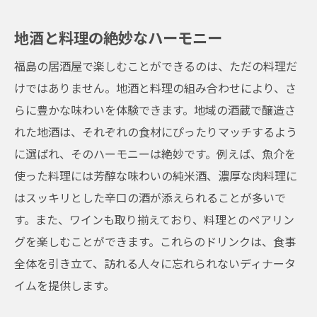
地酒と料理の絶妙なハーモニー
福島の居酒屋で楽しむことができるのは、ただの料理だ
けではありません。地酒と料理の組み合わせにより、さ
らに豊かな味わいを体験できます。地域の酒蔵で醸造さ
れた地酒は、それぞれの食材にぴったりマッチするよう
に選ばれ、そのハーモニーは絶妙です。例えば、魚介を
使った料理には芳醇な味わいの純米酒、濃厚な肉料理に
はスッキリとした辛口の酒が添えられることが多いで
す。また、ワインも取り揃えており、料理とのペアリン
グを楽しむことができます。これらのドリンクは、食事
全体を引き立て、訪れる人々に忘れられないディナータ
イムを提供します。