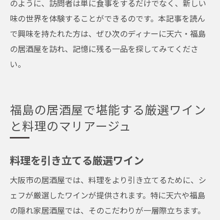
のように、訪問者は単に食事をするだけでなく、新しい
味の世界を体験することができるのです。本記事を読ん
で興味を持たれた方は、ぜひ次のディナーに天六・福島
の居酒屋を訪れ、記憶に残る一品を探してみてくださ
い。
福島の居酒屋で堪能する厳選ワイン
と料理のマリアージュ
料理を引き立てる厳選ワイン
大阪市の居酒屋では、料理をより引き立てるために、シ
ェフが厳選したワインが提供されます。特に天六や福島
の隠れ家居酒屋では、そのこだわりが一層際立ちます。