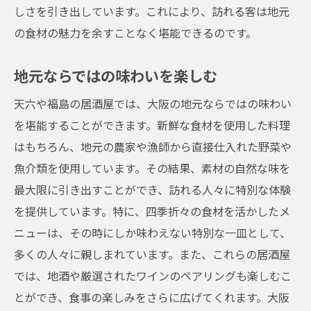
しさを引き出しています。これにより、訪れる客は地元
の食材の魅力を余すことなく堪能できるのです。
地元ならではの味わいを楽しむ
天六や福島の居酒屋では、大阪の地元ならではの味わい
を堪能することができます。新鮮な食材を使用した料理
はもちろん、地元の農家や漁師から直接仕入れた野菜や
魚介類を使用しています。その結果、素材の自然な味を
最大限に引き出すことができ、訪れる人々に特別な体験
を提供しています。特に、四季折々の食材を活かしたメ
ニューは、その時にしか味わえない特別な一皿として、
多くの人々に親しまれています。また、これらの居酒屋
では、地酒や厳選されたワインのペアリングも楽しむこ
とができ、食事の楽しみをさらに広げてくれます。大阪