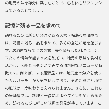
の地元の味を存分に楽しむことで、心も体もリフレッシ
ュできることでしょう。
記憶に残る一品を求めて
訪れるたびに新しい発見がある天六・福島の居酒屋で
は、記憶に残る一品を求めて、多くの食通が足を運びま
す。居酒屋ならではの創意工夫を凝らした料理は、シェ
フたちの情熱が詰まった逸品揃い。地元の新鮮な食材を
活かし、伝統とモダンが交差する独創的なメニューが特
徴です。例えば、ある居酒屋では、地元産の魚介を使っ
たカルパッチョが人気を博しており、その新鮮さと独特
の風味は一度味わうと忘れられません。さらに、これら
の居酒屋では、料理と一緒に地酒やワインも楽しめるた
め、訪れるたびに新しい味覚の発見が待っています。こ