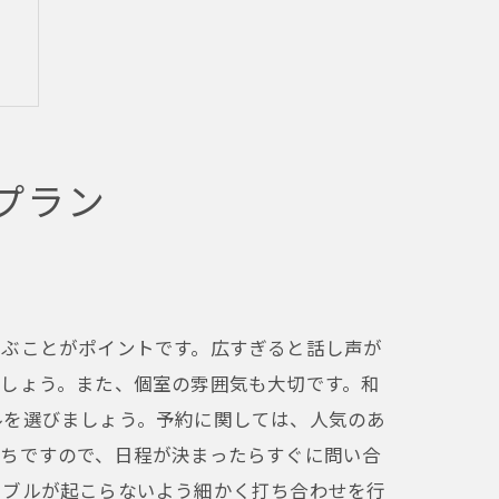
プラン
選ぶことがポイントです。広すぎると話し声が
しょう。また、個室の雰囲気も大切です。和
ルを選びましょう。予約に関しては、人気のあ
がちですので、日程が決まったらすぐに問い合
ラブルが起こらないよう細かく打ち合わせを行