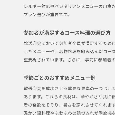
レルギー対応やベジタリアンメニューの用意
プラン選びが重要です。
参加者が満足するコース料理の選び方
歓送迎会において参加者全員が満足するため
したメニューや、名物料理を組み込んだコー
重要視されています。さらに、事前に参加者
季節ごとのおすすめメニュー例
歓送迎会を成功させる重要な要素の一つは、
あります。これらの食材は、華やかさと共に
者の食欲をそそり、暑さを忘れさせてくれま
温かい鍋料理やふわふわの鶏つみれが季節感