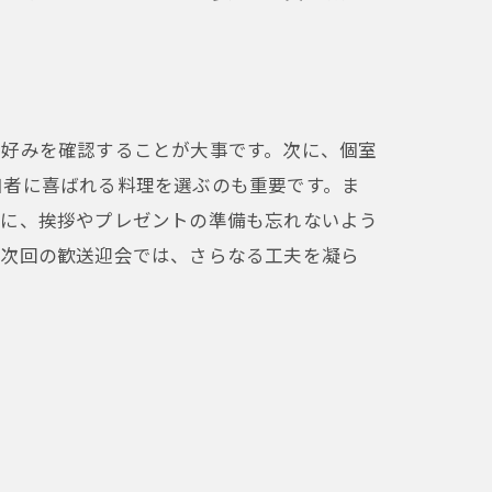
の好みを確認することが大事です。次に、個室
加者に喜ばれる料理を選ぶのも重要です。ま
らに、挨拶やプレゼントの準備も忘れないよう
。次回の歓送迎会では、さらなる工夫を凝ら