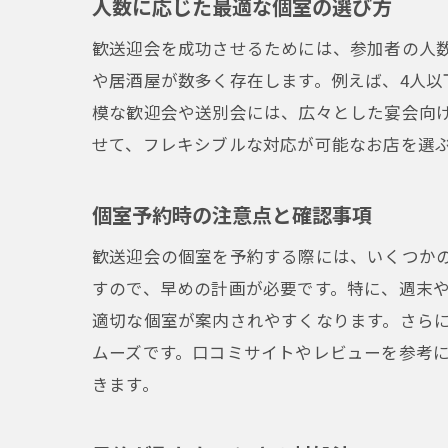
人数に応じた最適な個室の選び方
歓送迎会を成功させるためには、参加者の人
や居酒屋が数多く存在します。例えば、4人以
模な歓迎会や送別会には、広々とした宴会向
せて、フレキシブルな対応が可能なお店を選
個室予約時の注意点と確認事項
歓送迎会の個室を予約する際には、いくつか
すので、早めの計画が必要です。特に、週末
適切な個室が案内されやすくなります。さら
ムーズです。口コミサイトやレビューを参考
きます。