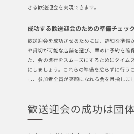
きる歓送迎会を実現できます。
成功する歓送迎会のための準備チェッ
歓送迎会を成功させるためには、詳細な準備
や貸切が可能な店舗を選び、早めに予約を確
た、会の進行をスムーズにするためにタイム
にしましょう。これらの準備を怠らずに行う
し、参加者全員が笑顔になれる会を目指しま
歓送迎会の成功は団