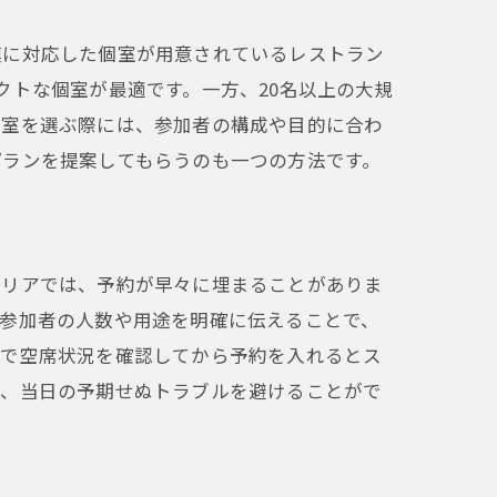
模に対応した個室が用意されているレストラン
クトな個室が最適です。一方、20名以上の大規
個室を選ぶ際には、参加者の構成や目的に合わ
プランを提案してもらうのも一つの方法です。
エリアでは、予約が早々に埋まることがありま
、参加者の人数や用途を明確に伝えることで、
ンで空席状況を確認してから予約を入れるとス
と、当日の予期せぬトラブルを避けることがで