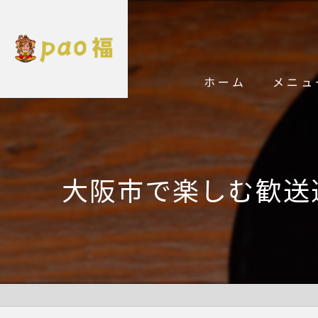
ホーム
メニュ
大阪市で楽しむ歓送