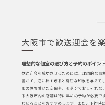
大阪市で歓送迎会を
理想的な個室の選び方と予約のポイン
歓送迎会を成功させるためには、理想的な個
響かず、逆に狭すぎると窮屈な印象を与えて
風の落ち着いた空間や、モダンでおしゃれな
る大阪市内の店舗は特に早めの予約が必要で
わせることをおすすめします。また、予約時