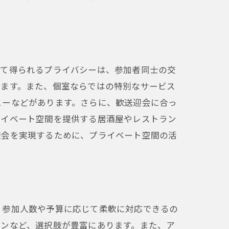
って得られるプライバシーは、参加者同士の交
せます。また、個室ならではの特別なサービス
ューなどがあります。さらに、歓送迎会に合っ
ライベート空間を提供する居酒屋やレストラン
迎会を実現するために、プライベート空間の活
、参加人数や予算に応じて柔軟に対応できるの
ランなど、選択肢が豊富にあります。また、ア