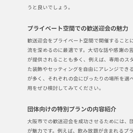
うと良いでしょう。
プライベート空間での歓送迎会の魅力
歓送迎会をプライベート空間で開催すること
流を深めるのに最適です。大切な話や感謝の
が提供されることも多く、例えば、専用のス
た装飾やセッティングを自由にアレンジでき
が多く、それぞれの会にぴったりの場所を選
用をぜひ検討してみてください。
団体向けの特別プランの内容紹介
大阪市での歓送迎会を成功させるためには、
が魅力です。例えば、飲み放題が含まれるプ