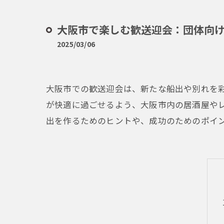
大阪市で楽しむ歓送迎会：団体向
2025/03/06
大阪市での歓送迎会は、新たな船出や別れを
が快適に過ごせるよう、大阪市内の居酒屋や
出を作るためのヒントや、成功のためのポイ