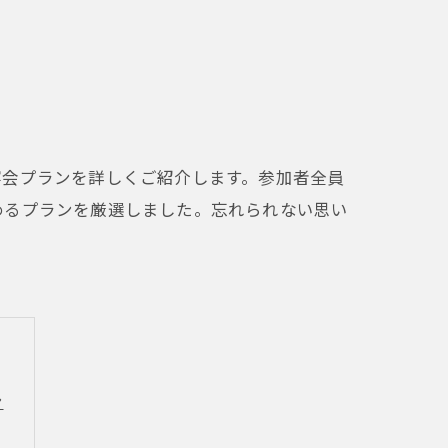
宴会プランを詳しくご紹介します。参加者全員
めるプランを厳選しました。忘れられない思い
ン