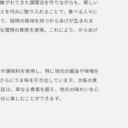
け継がれてきた調理法を守りながらも、新しい
イスを巧みに取り入れることで、食べる人々に
とで、独特の風味を持つからあげが生まれま
ーな理想の食感を実現。これにより、からあげ
品や調味料を使用し、特に地元の醤油や味噌を
さらにうま味を引き出しています。大阪の食
一皿は、単なる食事を超え、地元の味わいを心
験
存分に楽しむことができます。