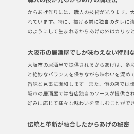
からあげ作りには、職人の技術が光ります。
れています。特に、揚げる前に独自のタレに
のようにして生まれるからあげの外はカリッ
大阪市の居酒屋でしか味わえない特別
大阪市の居酒屋で提供されるからあげは、多
と絶妙なバランスを保ちながら味わいを深め
旨味と見事に調和します。また、他の店では
阪市の居酒屋では各店独自のソースが提供さ
好みに応じて様々な味わいを楽しむことがで
伝統と革新が融合したからあげの秘密