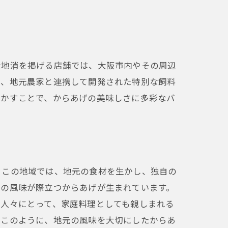
産地消を掲げる店舗では、大阪市内やその周辺
に、地元農家と連携して開発された特別な飼料
活かすことで、からあげの美味しさに多彩なバ
。この地域では、地元の食材を生かし、独自の
はの風味が際立つからあげが生まれています。
の人々にとって、家庭料理としても親しまれる
。このように、地元の風味を大切にしたからあ