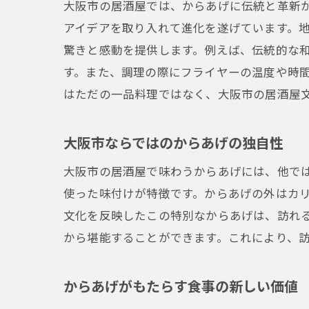
大阪市の居酒屋では、からあげに伝統と革新
アイデアを取り入れて進化を遂げています。
驚きと感動を提供します。例えば、伝統的な
す。また、調理の際にフライヤーの温度や時
はただの一品料理ではなく、大阪市の居酒屋
大阪市ならではのからあげの独自性
大阪市の居酒屋で味わうからあげには、他で
使った味付けが特徴です。からあげの外はカ
文化を反映したこの特別なからあげは、訪れ
から堪能することができます。これにより、
からあげがもたらす食事の新しい価値