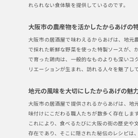
れられない食体験を提供しているのです。
大阪市の農産物を活かしたからあげの
大阪市の居酒屋で味わえるからあげは、地元
で採れた新鮮な野菜を使った特製ソースが、
で育った鶏肉は、一般的なものよりも深いコ
リエーションが生まれ、訪れる人々を魅了し
地元の風味を大切にしたからあげの魅
大阪市の居酒屋で提供されるからあげは、地
味付けにこだわる職人たちが数多く存在しま
これにより、食べるたびに大阪の街の歴史や
存在であり、そこに隠された秘伝のレシピは