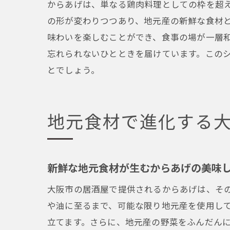
からあげは、単なる鶏肉料理としての枠を超
の形が変わりつつあり、地元産の新鮮な食材
味わいを楽しむことができ、食事の場が一層
忘れられないひとときを届けています。この
とでしょう。
地元食材で進化する
新鮮な地元食材が生むからあげの美味
大阪市の居酒屋で提供されるからあげは、そ
や油に至るまで、可能な限り地元産を使用し
立てます。さらに、地元産の野菜をふんだん