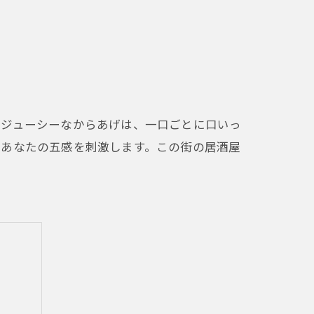
はジューシーなからあげは、一口ごとに口いっ
、あなたの五感を刺激します。この街の居酒屋