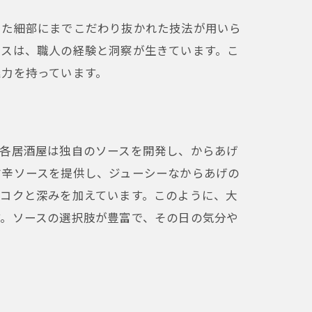
間
った細部にまでこだわり抜かれた技法が用いら
セスは、職人の経験と洞察が生きています。こ
魅力を持っています。
。各居酒屋は独自のソースを開発し、からあげ
甘辛ソースを提供し、ジューシーなからあげの
コクと深みを加えています。このように、大
す。ソースの選択肢が豊富で、その日の気分や