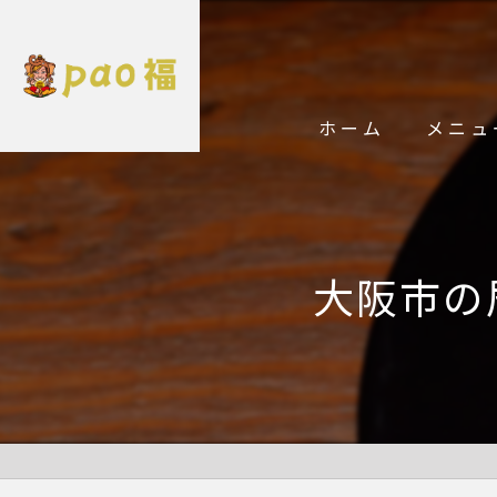
ホーム
メニュ
大阪市の