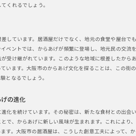
してくれるでしょう。
根差しています。居酒屋だけでなく、地元の食堂や屋台で
やイベントでは、からあげが頻繁に登場し、地元民の交流
法が受け継がれています。このような地域に根差したから
っています。大阪市のからあげ文化を探ることは、この街
体験となるでしょう。
あげの進化
に進化を続けています。その秘密は、新たな食材との出会
ことで、からあげに新しい風味が生まれます。これにより
います。大阪市の居酒屋は、こうした創意工夫によって、か