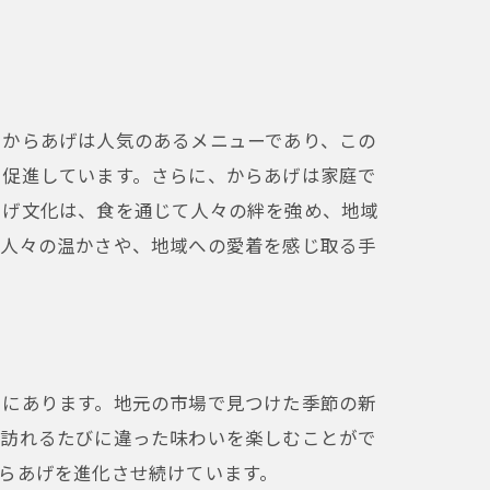
もからあげは人気のあるメニューであり、この
を促進しています。さらに、からあげは家庭で
あげ文化は、食を通じて人々の絆を強め、地域
の人々の温かさや、地域への愛着を感じ取る手
いにあります。地元の市場で見つけた季節の新
、訪れるたびに違った味わいを楽しむことがで
らあげを進化させ続けています。