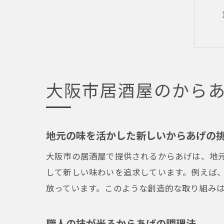
大阪市居酒屋のから
地元の味を活かした新しいからあげの
大阪市の居酒屋で提供されるからあげは、地
して新しい味わいを追求しています。例えば
放っています。このような創造的な取り組み
職人の技が光るからあげの調理法