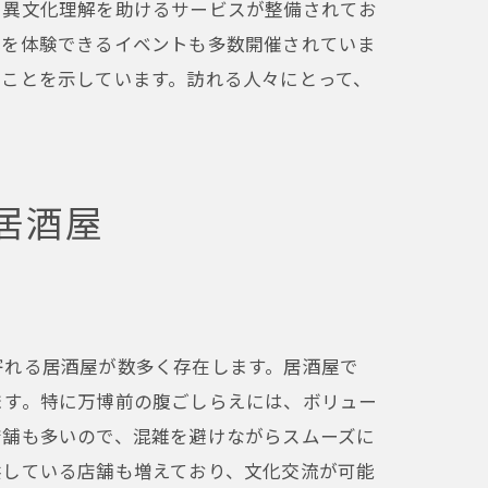
、異文化理解を助けるサービスが整備されてお
化を体験できるイベントも多数開催されていま
ことを示しています。訪れる人々にとって、
居酒屋
寄れる居酒屋が数多く存在します。居酒屋で
ます。特に万博前の腹ごしらえには、ボリュー
理由
店舗も多いので、混雑を避けながらスムーズに
供している店舗も増えており、文化交流が可能