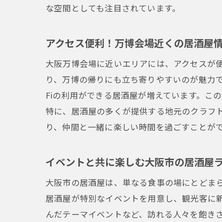
な空間としても注目されています。
アクセス便利！万博会場近くの居酒屋
大阪万博会場に近いエリアには、アクセスが
り、万博の帰りにも立ち寄りやすいのが魅力で
Fiの利用ができる居酒屋が増えています。こ
特に、居酒屋の多くが提供する地元のクラフ
り、仲間と一緒に楽しい時間を過ごすことが
イベントと共に楽しむ大阪市の居酒屋
大阪市の居酒屋は、単なる食事の場にとどま
居酒屋が特別なイベントを用意し、観光客に
んだテーマイベントなど、訪れる人々を飽き