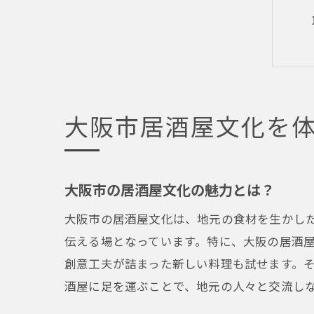
大阪市居酒屋文化を
大阪市の居酒屋文化の魅力とは？
大阪市の居酒屋文化は、地元の食材を生かし
伝える場となっています。特に、大阪の居酒
創意工夫が詰まった新しい料理も試せます。
酒屋に足を運ぶことで、地元の人々と交流し