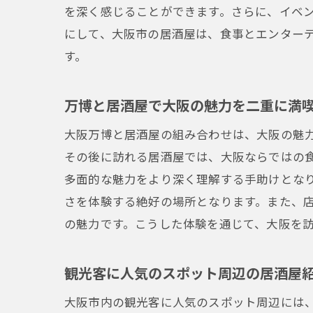
を深く感じることができます。さらに、イベ
にして、大阪市の居酒屋は、食事とエンター
す。
万博と居酒屋で大阪の魅力を二重に満
大阪万博と居酒屋の組み合わせは、大阪の魅
その後に訪れる居酒屋では、大阪ならではの
多面的な魅力をより深く理解する手助けとな
さを体験する絶好の場所となります。また、
の魅力です。こうした体験を通じて、大阪を
観光客に人気のスポット周辺の居酒屋
大阪市内の観光客に人気のスポット周辺には