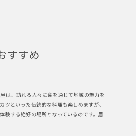
おすすめ
酒屋は、訪れる人々に食を通じて地域の魅力を
串カツといった伝統的な料理も楽しめますが、
体験する絶好の場所となっているのです。居
。