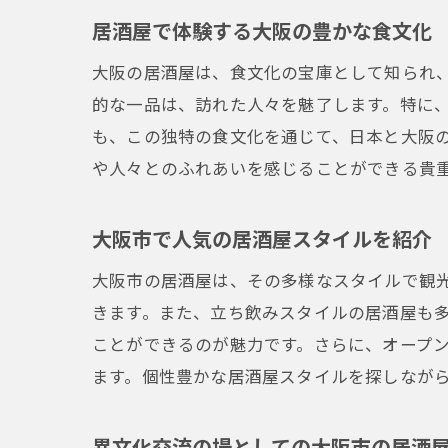
居酒屋で体験する大阪の豊かな食文化
大阪の居酒屋は、食文化の宝庫として知られ
的な一品は、訪れた人々を魅了します。特に
も、この独特の食文化を通じて、日本と大阪
や人々とのふれあいを感じることができる貴
大阪市で人気の居酒屋スタイルを紹介
大阪市の居酒屋は、その多様なスタイルで観
きます。また、立ち飲みスタイルの居酒屋も
ことができるのが魅力です。さらに、オープ
ます。個性豊かな居酒屋スタイルを探しなが
異文化交流の場としての大阪市の居酒