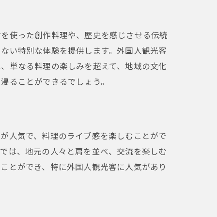
材を使った創作料理や、歴史を感じさせる伝統
えない特別な体験を提供します。外国人観光客
は、単なる料理の楽しみを超えて、地域の文化
に浸ることができるでしょう。
体験
席が人気で、料理のライブ感を楽しむことがで
屋では、地元の人々と肩を並べ、交流を楽しむ
ることができ、特に外国人観光客に人気があり