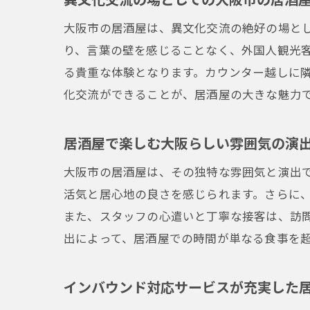
大阪市の居酒屋は、異文化交流の絶好の場と
り、言葉の壁を感じることなく、外国人観光
る貴重な体験となります。カウンター越しに
化交流ができることが、居酒屋の大きな魅力
居酒屋で楽しむ大阪らしい雰囲気の演
大阪市の居酒屋は、その独特な雰囲気と演出
活気と居心地の良さを感じられます。さらに
また、スタッフの心遣いと丁寧な接客は、訪
出によって、居酒屋での時間が単なる食事を
インバウンド対応サービスが充実した