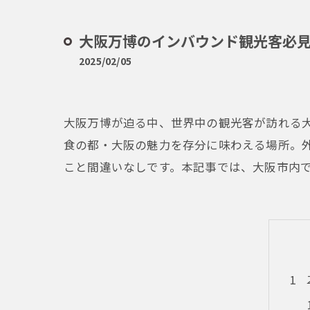
大阪万博のインバウンド観光客必
2025/02/05
大阪万博が迫る中、世界中の観光客が訪れる
食の都・大阪の魅力を存分に味わえる場所。
こと間違いなしです。本記事では、大阪市内