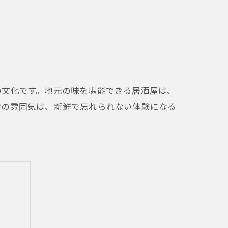
の文化です。地元の味を堪能できる居酒屋は、
特の雰囲気は、新鮮で忘れられない体験になる
。