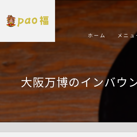
ホーム
メニュ
大阪万博のインバウ