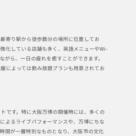
、最寄り駅から徒歩数分の場所に位置してお
強化している店舗も多く、英語メニューやWi-
みながら、一日の疲れを癒すことができます。
酒屋によっては飲み放題プランも用意されてお
ットです。特に大阪万博の開催時には、多くの
トによるライブパフォーマンスや、万博にちな
の時間が一層特別なものとなり、大阪市の文化