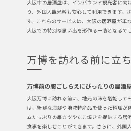
大阪市の居酒屋は、インバウンド観光客に向
り、外国人観光客も安心して利用できます。
す。これらのサービスは、大阪の居酒屋が単
大阪での特別な思い出を形作る一助となるで
万博を訪れる前に立
万博前の腹ごしらえにぴったりの居酒
大阪万博に訪れる前に、地元の味を堪能して
は、新鮮な海鮮や地域特産品を使った料理が
ムたっぷりの串カツやたこ焼きを提供する居
食事を楽しむことができます。さらに、外国