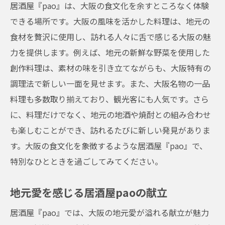
居酒屋『pao』は、大阪の食文化を余すところなく体験
できる場所です。大阪の風味を活かした料理は、地元の
食材を贅沢に使用し、訪れる人々に舌で感じる大阪の魅
力を提供します。例えば、地元の新鮮な野菜を使用した
創作料理は、素材の味を引き立てながらも、大阪特有の
調理法で新しい一面を見せます。また、大阪名物の一品
料理も多数取り揃えており、観光客にも人気です。さら
に、料理だけでなく、地元の地酒や焼酎との組み合わせ
も楽しむことができ、訪れるたびに新しい発見がありま
す。大阪の食文化を象徴するような居酒屋『pao』で、
特別なひとときを過ごしてみてください。
地元愛を感じる居酒屋paoの献立
居酒屋『pao』では、大阪の地元愛が溢れる献立が魅力