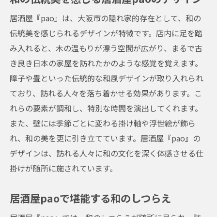
居酒屋『pao』は、大阪市の隠れ家的存在として、和の
伝統美を感じられるデザインが特徴です。店内に足を踏
み入れると、木の温もりが漂う空間が広がり、まるで古
き良き日本の家屋を訪れたかのような感覚を覚えます。
障子や畳といった伝統的な和風デザインが取り入れられ
ており、訪れる人々を落ち着かせる効果があります。こ
れらの要素が調和し、特別な時間を演出してくれます。
また、壁には季節ごとに変わる掛け軸や浮世絵が飾ら
れ、和の美を更に引き立てています。居酒屋『pao』の
デザインは、訪れる人々に和の文化を深く体感させる仕
掛けが随所に施されています。
居酒屋paoで堪能する和のしつらえ