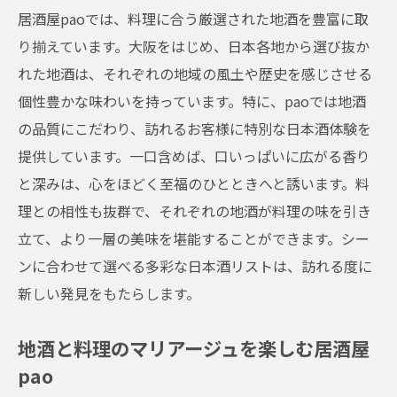
居酒屋paoでは、料理に合う厳選された地酒を豊富に取
り揃えています。大阪をはじめ、日本各地から選び抜か
れた地酒は、それぞれの地域の風土や歴史を感じさせる
個性豊かな味わいを持っています。特に、paoでは地酒
の品質にこだわり、訪れるお客様に特別な日本酒体験を
提供しています。一口含めば、口いっぱいに広がる香り
と深みは、心をほどく至福のひとときへと誘います。料
理との相性も抜群で、それぞれの地酒が料理の味を引き
立て、より一層の美味を堪能することができます。シー
ンに合わせて選べる多彩な日本酒リストは、訪れる度に
新しい発見をもたらします。
地酒と料理のマリアージュを楽しむ居酒屋
pao