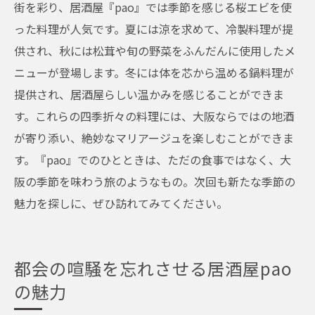
街を彩り、居酒屋『pao』では季節を感じる桜エビを使
った料理が人気です。夏には涼を求めて、冷製料理が提
供され、秋には松茸や旬の野菜をふんだんに使用したメ
ニューが登場します。冬には体を芯から温める鍋料理が
提供され、居酒屋らしい温かみを感じることができま
す。これらの四季折々の料理には、大阪ならではの地酒
が寄り添い、絶妙なマリアージュを楽しむことができま
す。『pao』でのひとときは、ただの食事ではなく、大
阪の季節を味わう旅のようなもの。次回も新たな季節の
魅力を探しに、ぜひ訪れてみてください。
都会の喧騒を忘れさせる居酒屋pao
の魅力