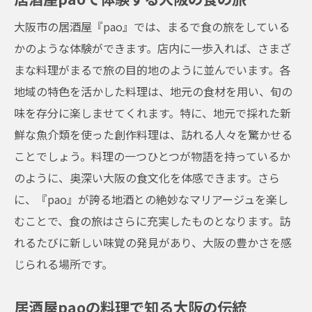
大阪市の居酒屋『pao』では、まるで食の旅をしている
かのような体験ができます。店内に一歩入れば、さまざ
まな料理がまるで旅の目的地のように並んでいます。各
地域の特色を活かした料理は、地元の食材を用い、旬の
味を存分に楽しませてくれます。特に、地元で採れた新
鮮な魚介類を使った創作料理は、訪れる人々を驚かせる
ことでしょう。料理の一つひとつが物語を持っているか
のように、奥深い大阪の食文化を体感できます。さら
に、『pao』が誇る地酒との絶妙なマリアージュを楽し
むことで、食の旅はさらに充実したものとなります。訪
れるたびに新しい味覚の発見があり、大阪の豊かさを感
じられる場所です。
居酒屋paoの料理で知る大阪の伝統