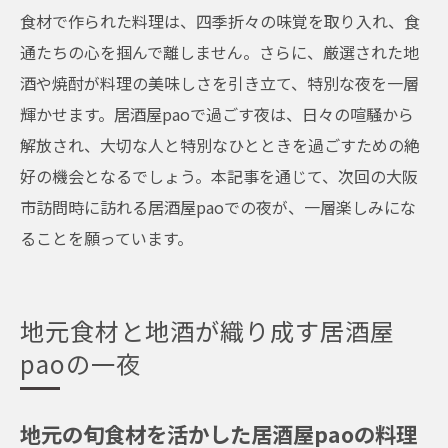
食材で作られた料理は、四季折々の味覚を取り入れ、食
通たちの心を掴んで離しません。さらに、厳選された地
酒や焼酎が料理の美味しさを引き立て、特別な夜を一層
輝かせます。居酒屋paoで過ごす夜は、日々の喧騒から
解放され、大切な人と特別なひとときを過ごすための絶
好の機会となるでしょう。本記事を通じて、次回の大阪
市訪問時に訪れる居酒屋paoでの夜が、一層楽しみにな
ることを願っています。
地元食材と地酒が織り成す居酒屋
paoの一夜
地元の旬食材を活かした居酒屋paoの料理