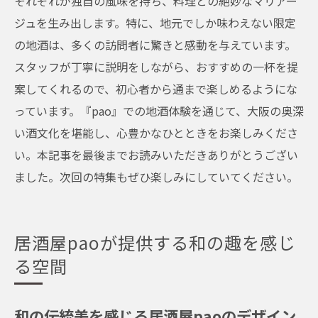
それぞれが独自の風味を持ち、料理との絶妙なマリアー
ジュを生み出します。特に、地元でしか味わえない限定
の地酒は、多くの訪問者に驚きと感動を与えています。
スタッフが丁寧に説明をしながら、おすすめの一杯を提
案してくれるので、初心者から通まで楽しめるようにな
っています。『pao』での地酒体験を通じて、大阪の奥深
い酒文化を堪能し、心豊かなひとときをお楽しみくださ
い。本記事を最後までお読みいただきありがとうござい
ました。次回の特集もぜひ楽しみにしていてください。
居酒屋paoが提供する和の趣を感じ
る空間
和の伝統美を感じる居酒屋paoのデザイン