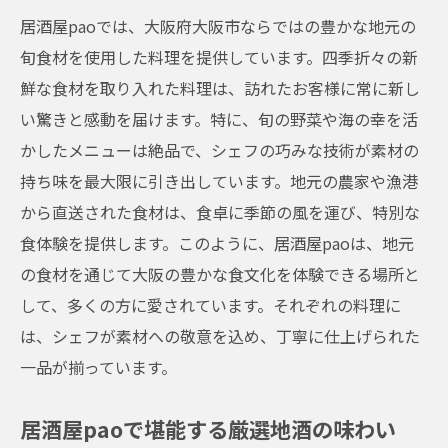
居酒屋paoでは、大阪府大阪市ならではの豊かな地元の
旬食材を使用した料理を提供しています。四季折々の新
鮮な食材を取り入れた料理は、訪れたお客様に常に新し
い驚きと感動を届けます。特に、旬の野菜や海の幸を活
かしたメニューは絶品で、シェフの巧みな技術が素材の
持ち味を最大限に引き出しています。地元の農家や漁港
から直送された食材は、食卓に季節の風を運び、特別な
食体験を提供します。このように、居酒屋paoは、地元
の食材を通じて大阪の豊かな食文化を体験できる場所と
して、多くの方に愛されています。それぞれの料理に
は、シェフが素材への敬意を込め、丁寧に仕上げられた
一品が揃っています。
居酒屋paoで堪能する厳選地酒の味わい