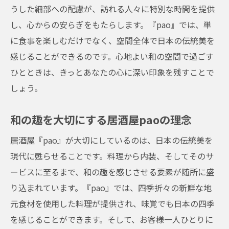
うした細部への配慮が、訪れる人々に特別な時間を提供
し、心からの安らぎをもたらします。『pao』では、単
に食事を楽しむだけでなく、空間全体で日本の伝統美を
感じることができるのです。心地よい和の空間で過ごす
ひとときは、きっとあなたの心に深い印象を残すことで
しょう。
和の趣を大切にする居酒屋paoの理念
居酒屋『pao』が大切にしているのは、日本の伝統美を
現代に甦らせることです。料理から内装、そしてそのサ
ービスに至るまで、和の趣を感じさせる要素が随所に盛
り込まれています。『pao』では、四季折々の新鮮な地
元食材を使用した料理が提供され、味覚でも日本の四季
を感じることができます。そして、お客様一人ひとりに