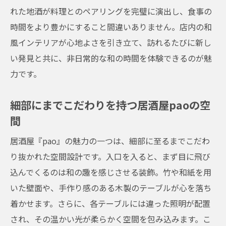
れた地酒が料理とのペアリングを完璧に演出し、食事の
時間をより豊かにすること間違いありません。店内の和
風インテリアが心地よさを引き立て、訪れるたびに新し
い発見と共に、非日常的な和の時間を体験できるのが魅
力です。
細部にまでこだわりを持つ居酒屋paoの空
間
居酒屋『pao』の魅力の一つは、細部に至るまでこだわ
り抜かれた空間設計です。入口を入ると、まず目に飛び
込んでくるのは和の趣を感じさせる装飾。竹や和紙を用
いた壁面や、手作り感のある木製のテーブルが心を落ち
着かせます。さらに、各テーブルには違った照明が配置
され、その温かい光が柔らかく空間を包み込みます。こ