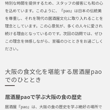
特別な時間を提供するため、スタッフの接客にも和の心
を込めています。このように、『pao』は日本の伝統美
を尊重し、それを現代の居酒屋文化に取り入れることを
理念としています。この心意気が、多くの人々に愛され
続ける理由となっているのです。次回の訪問では、ぜひ
この理念を体感しながら、至福のひとときをお過ごしく
ださい。
大阪の食文化を堪能する居酒屋pao
でのひととき
居酒屋paoで学ぶ大阪の食の歴史
居酒屋『pao』は、大阪の食の歴史を学ぶ絶好の場所で