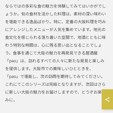
ならではの多彩な食の魅力を体験してみてはいかがでし
ょうか。旬の食材を活かした料理は、素材の深い味わい
を堪能できる逸品ばかり。特に、定番の大阪料理を巧み
にアレンジしたメニューが人気を集めています。地元の
食文化を感じられる落ち着いた空間で、地酒とともに味
わう特別な時間は、心に残る思い出となることでしょ
う。食事を通じて大阪の魅力を再発見できる居酒屋
『pao』は、訪れるすべての人々に新たな発見と楽しみ
を提供します。大阪市での美味しいひとときを、
『pao』で堪能し、次の訪問を期待してみてください。
これにてこのシリーズは完結となりますが、次回はさら
に新しい大阪の魅力をお届けしますので、どうぞお楽し
みに。