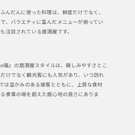
をふんだんに使った料理は、鮮度だけでなく、
まで、バラエティに富んだメニューが揃ってい
最も注目されている居酒屋です。
ao福』の居酒屋スタイルは、親しみやすさとこ
民だけでなく観光客にも人気があり、いつ訪れ
理
』では温かみのある接客とともに、上質な食材
なる食事の場を超えた居心地の良さにありま