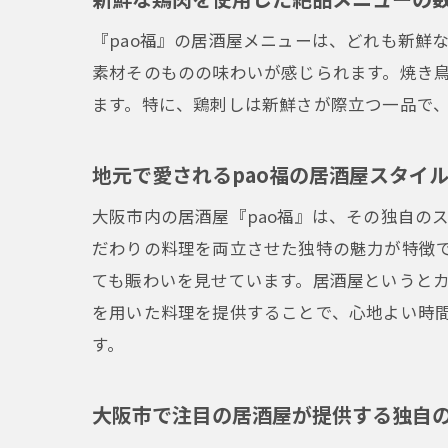
『pao福』の居酒屋メニューは、どれも新鮮
素材そのものの味わいが感じられます。焼き
ます。特に、鶏刺しは新鮮さが際立つ一品で
地元で愛されるpao福の居酒屋スタイ
大阪市内の居酒屋『pao福』は、その独自の
だわりの料理を両立させた独特の魅力が特徴
ても賑わいを見せています。居酒屋というとカ
を用いた料理を提供することで、心地よい時
す。
大阪市で注目の居酒屋が提供する独自