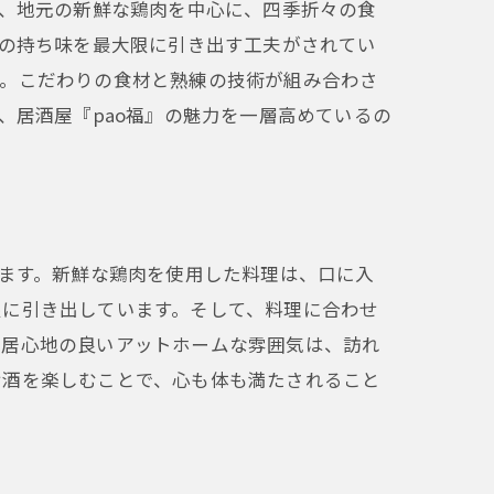
は、地元の新鮮な鶏肉を中心に、四季折々の食
材の持ち味を最大限に引き出す工夫がされてい
す。こだわりの食材と熟練の技術が組み合わさ
、居酒屋『pao福』の魅力を一層高めているの
ります。新鮮な鶏肉を使用した料理は、口に入
限に引き出しています。そして、料理に合わせ
、居心地の良いアットホームな雰囲気は、訪れ
理
お酒を楽しむことで、心も体も満たされること