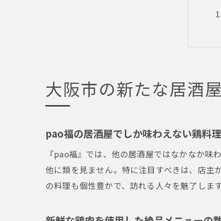
大阪市の新たな居酒屋
pao福の居酒屋でしか味わえない鶏料
『pao福』では、他の居酒屋ではなかなか味
他に類を見ません。特に注目すべきは、店主
の料理も個性豊かで、訪れる人々を魅了します
新鮮な鶏肉を使用した絶品メニューの