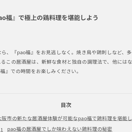
ao福』で極上の鶏料理を堪能しよう
ら、『pao福』をお見逃しなく。焼き鳥や鶏刺しなど、
れるこの居酒屋は、新鮮な食材と独自の調理法で、他には
o福』での時間をお楽しみください。
目次
大阪市の新たな居酒屋体験が可能なpao福で鶏料理を堪能
pao福の居酒屋でしか味わえない鶏料理の秘密