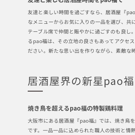
友達と楽しい時間を過ごすなら、居酒屋『pa
なメニューからお気に入りの一品を選び、共
テーブル席で仲間と賑やかに過ごすのも良し
るpao福は、その立地の良さもあってアクセ
ださい。新たな思い出を作りながら、素敵な
居酒屋界の新星pao
焼き鳥を超えるpao福の特製鶏料理
大阪市にある居酒屋『pao福』では、焼き鳥
です。一品一品に込められた職人の技術と情