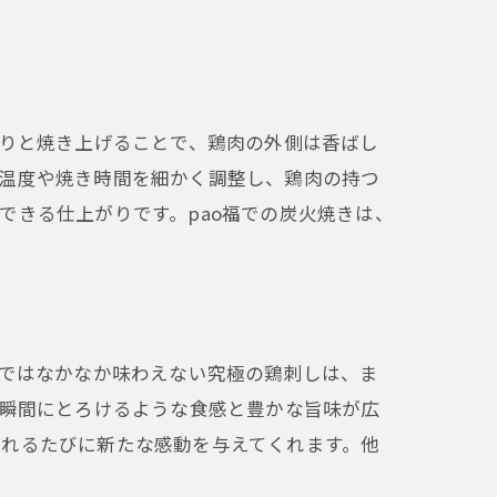
くりと焼き上げることで、鶏肉の外側は香ばし
の温度や焼き時間を細かく調整し、鶏肉の持つ
できる仕上がりです。pao福での炭火焼きは、
屋ではなかなか味わえない究極の鶏刺しは、ま
た瞬間にとろけるような食感と豊かな旨味が広
訪れるたびに新たな感動を与えてくれます。他