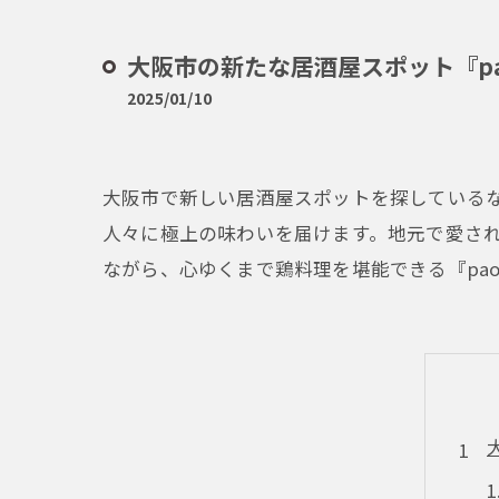
大阪市の新たな居酒屋スポット『p
2025/01/10
大阪市で新しい居酒屋スポットを探しているな
人々に極上の味わいを届けます。地元で愛さ
ながら、心ゆくまで鶏料理を堪能できる『pa