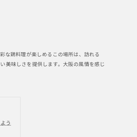
多彩な鶏料理が楽しめるこの場所は、訪れる
ない美味しさを提供します。大阪の風情を感じ
しよう