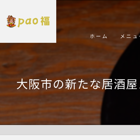
ホーム
メニュ
大阪市の新たな居酒屋