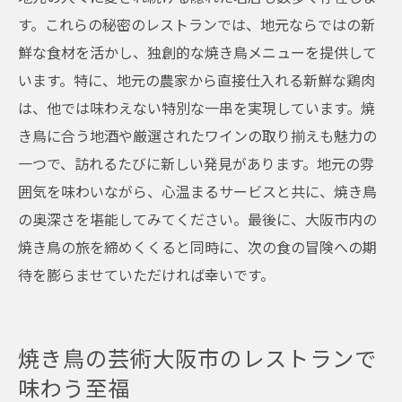
す。これらの秘密のレストランでは、地元ならではの新
鮮な食材を活かし、独創的な焼き鳥メニューを提供して
います。特に、地元の農家から直接仕入れる新鮮な鶏肉
は、他では味わえない特別な一串を実現しています。焼
き鳥に合う地酒や厳選されたワインの取り揃えも魅力の
一つで、訪れるたびに新しい発見があります。地元の雰
囲気を味わいながら、心温まるサービスと共に、焼き鳥
の奥深さを堪能してみてください。最後に、大阪市内の
焼き鳥の旅を締めくくると同時に、次の食の冒険への期
待を膨らませていただければ幸いです。
焼き鳥の芸術大阪市のレストランで
味わう至福