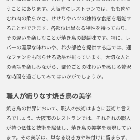
うことにあります。大阪市のレストランでは、もも肉や
むね肉の柔らかさ、せせりやハツの独特な食感を堪能す
ることができます。各部位は異なる特性を持っており、
その違いを楽しむことが焼き鳥の醍醐味です。特に、レ
バーの濃厚な味わいや、希少部位を提供する店では、通
なファンをも唸らせる逸品が揃っています。大切な人と
の会話を楽しみながら、部位ごとの味わいを感じる贅沢
な時間を過ごしてみてはいかがでしょうか。
職人が織りなす焼き鳥の美学
焼き鳥の世界において、職人の技術はまさに芸術と言え
るでしょう。大阪市のレストランでは、それぞれの職人
が持つ個性と技術を駆使し、焼き鳥の美学を表現してい
ます。その美学は、単なる焼き方や味付けに留まらず、