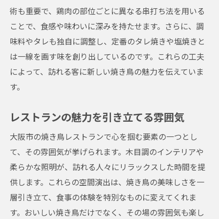
術も重要で、鶏肉の部位ごとに異なる串打ち法を用いる
ことで、食感や味わいに深みを持たせます。さらに、調
味料やタレも独自に調整し、定番のタレ焼きや塩焼きと
は一線を画す味を創り出しているのです。これらの工夫
によって、訪れる客に新しい焼き鳥の魅力を伝えていま
す。
レストランの魅力を引き立てる雰囲気
大阪市の焼き鳥レストランで心を掴む要素の一つとし
て、その雰囲気が挙げられます。木目調のインテリアや
柔らかな照明が、訪れる人々にリラックスした時間を提
供します。これらの空間演出は、焼き鳥の美味しさを一
層引き立て、食事の体験を特別なものに変えてくれま
す。おいしい焼き鳥だけでなく、その場の雰囲気も楽し