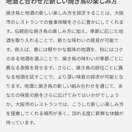
地酒と合わせた新しい焼き鳥の楽しみ方
焼き鳥と地酒の新しい楽しみ方を探求することは、大阪
市のレストランでの食事体験をさらに豊かにしてくれま
す。伝統的な焼き鳥の楽しみ方に加え、季節に応じた地
酒を取り入れることで、新たな味わいの発見が可能で
す。例えば、春には軽やかな風味の地酒を、秋にはコク
のある地酒を選ぶことで、焼き鳥の味わいが季節ごとに
異なる表情を見せます。さらに、焼き鳥の部位ごとに異
なる地酒を試すことで、より深い味覚の探求が可能とな
ります。地酒と焼き鳥の新しい組み合わせを通じて、あ
なたの味覚の旅をさらに広げてみてはいかがでしょう
か。大阪市のレストランでは、こうした新しい楽しみ方
を提案してくれる場所が多く、訪れる度に新鮮な体験が
待っています。