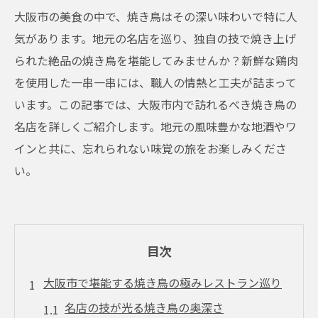
大阪市の美食の中で、焼き鳥はその深い味わいで特に人
気があります。地元の名店を巡り、独自の技で焼き上げ
られた絶品の焼き鳥を堪能してみませんか？新鮮な鶏肉
を使用した一串一串には、職人の情熱と工夫が詰まって
います。この記事では、大阪市内で訪れるべき焼き鳥の
名店を詳しくご紹介します。地元の風味豊かな地酒やワ
インと共に、忘れられない味覚の旅をお楽しみくださ
い。
目次
大阪市で堪能する焼き鳥の極みレストラン巡り
名店の技が光る焼き鳥の奥深さ