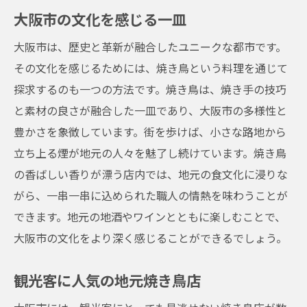
大阪市の文化を感じる一皿
大阪市は、歴史と革新が融合したユニークな都市です。
その文化を感じるためには、焼き鳥という料理を通じて
探求するのも一つの方法です。焼き鳥は、焼き手の技巧
と素材の良さが融合した一皿であり、大阪市の多様性と
豊かさを象徴しています。街を歩けば、小さな路地から
立ち上る煙が地元の人々を魅了し続けています。焼き鳥
の香ばしい香りが漂う店内では、地元の食文化に浸りな
がら、一串一串に込められた職人の情熱を味わうことが
できます。地元の地酒やワインとともに楽しむことで、
大阪市の文化をより深く感じることができるでしょう。
観光客に人気の地元焼き鳥店