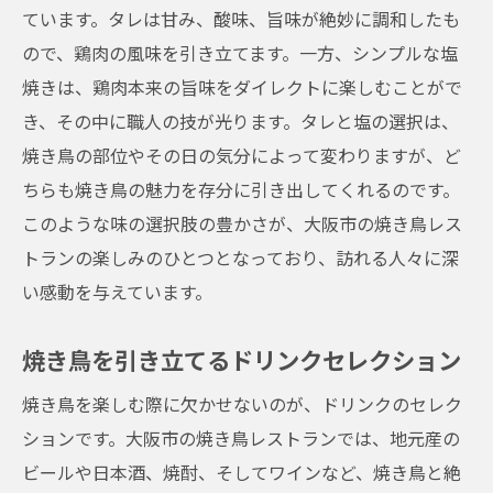
ています。タレは甘み、酸味、旨味が絶妙に調和したも
ので、鶏肉の風味を引き立てます。一方、シンプルな塩
焼きは、鶏肉本来の旨味をダイレクトに楽しむことがで
き、その中に職人の技が光ります。タレと塩の選択は、
焼き鳥の部位やその日の気分によって変わりますが、ど
ちらも焼き鳥の魅力を存分に引き出してくれるのです。
このような味の選択肢の豊かさが、大阪市の焼き鳥レス
トランの楽しみのひとつとなっており、訪れる人々に深
い感動を与えています。
焼き鳥を引き立てるドリンクセレクション
焼き鳥を楽しむ際に欠かせないのが、ドリンクのセレク
ションです。大阪市の焼き鳥レストランでは、地元産の
ビールや日本酒、焼酎、そしてワインなど、焼き鳥と絶