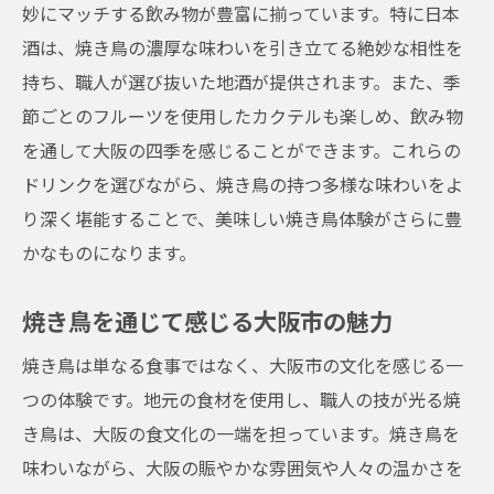
妙にマッチする飲み物が豊富に揃っています。特に日本
酒は、焼き鳥の濃厚な味わいを引き立てる絶妙な相性を
持ち、職人が選び抜いた地酒が提供されます。また、季
節ごとのフルーツを使用したカクテルも楽しめ、飲み物
を通して大阪の四季を感じることができます。これらの
ドリンクを選びながら、焼き鳥の持つ多様な味わいをよ
り深く堪能することで、美味しい焼き鳥体験がさらに豊
かなものになります。
焼き鳥を通じて感じる大阪市の魅力
焼き鳥は単なる食事ではなく、大阪市の文化を感じる一
つの体験です。地元の食材を使用し、職人の技が光る焼
き鳥は、大阪の食文化の一端を担っています。焼き鳥を
味わいながら、大阪の賑やかな雰囲気や人々の温かさを