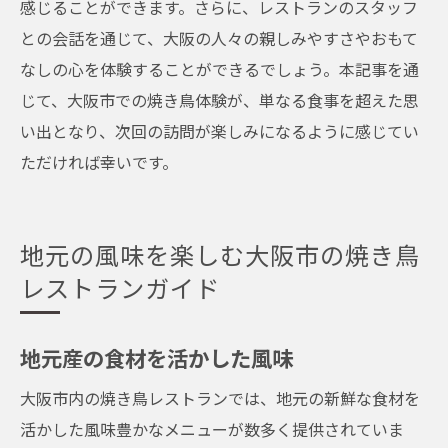
感じることができます。さらに、レストランのスタッフ
との会話を通じて、大阪の人々の親しみやすさやおもて
なしの心を体験することができるでしょう。本記事を通
じて、大阪市での焼き鳥体験が、単なる食事を超えた思
い出となり、次回の訪問が楽しみになるように感じてい
ただければ幸いです。
地元の風味を楽しむ大阪市の焼き鳥
レストランガイド
地元産の食材を活かした風味
大阪市内の焼き鳥レストランでは、地元の新鮮な食材を
活かした風味豊かなメニューが数多く提供されていま