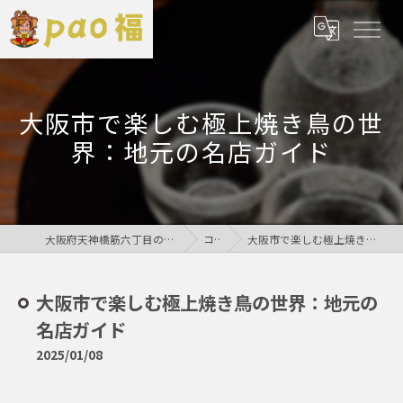
大阪市で楽しむ極上焼き鳥の世
界：地元の名店ガイド
大阪府天神橋筋六丁目の居酒屋なら鶏居酒屋pao福
コラム
大阪市で楽しむ極上焼き鳥の世界：地元の名店ガイド
大阪市で楽しむ極上焼き鳥の世界：地元の
名店ガイド
2025/01/08