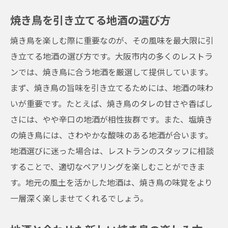
焼き鳥を引き立てる地酒の選び方
焼き鳥を楽しむ際に重要なのが、その風味を最大限に引
き立てる地酒の選び方です。大阪市内の多くのレストラ
ンでは、焼き鳥に合う地酒を厳選して提供しています。
まず、焼き鳥の旨味を引き立てるためには、地酒の味わ
いが重要です。たとえば、焼き鳥のタレの甘さや香ばし
さには、やや辛口の地酒が相性抜群です。また、塩焼き
の焼き鳥には、さわやかな酸味のある地酒が合います。
地酒選びに迷った場合は、レストランのスタッフに相談
することで、適切なペアリングを楽しむことができま
す。地元の風土を活かした地酒は、焼き鳥の味覚をより
一層深く楽しませてくれるでしょう。