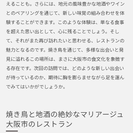
えることも。さらには、地元の風味豊かな地酒やワイン
とのペアリングを通じて、新しい味覚の組み合わせを体
験することができます。このような体験は、単なる食事
を超えた思い出として、心に残ることでしょう。そし
て、それがまた再び訪れたいと思わせる、レストランの
魅力となるのです。焼き鳥を通じて、多様な出会いと発
見に溢れるこの場所は、まさに大阪市の食文化を象徴す
る存在です。次回の訪問では、どのような新しい出会い
が待っているのか、期待に胸を膨らませながら足を運ん
でみてはいかがでしょうか。
焼き鳥と地酒の絶妙なマリアージュ
大阪市のレストラン