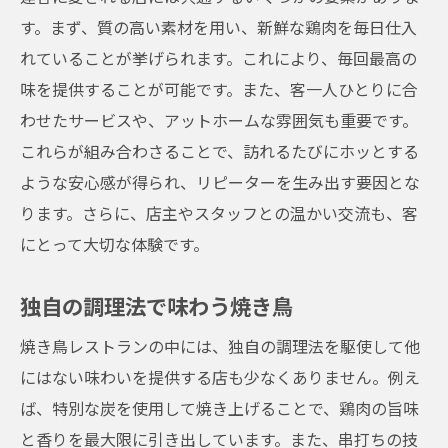
す。まず、質の高い素材を用い、新鮮な鶏肉を毎日仕入
れていることが挙げられます。これにより、毎回最高の
味を提供することが可能です。また、客一人ひとりに合
わせたサービスや、アットホームな雰囲気も重要です。
これらが組み合わさることで、訪れるたびにホッとする
ような安心感が得られ、リピーターを生み出す要因とな
ります。さらに、店主やスタッフとの温かい交流も、客
にとって大切な体験です。
独自の調理法で味わう焼き鳥
焼き鳥レストランの中には、独自の調理法を駆使して他
にはない味わいを提供する店も少なくありません。例え
ば、特別な炭を使用して焼き上げることで、鶏肉の旨味
と香りを最大限に引き出しています。また、串打ちの技