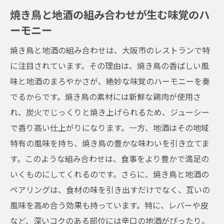
焼き鳥と地酒の組み合わせが生む味覚のハ
ーモニー
焼き鳥と地酒の組み合わせは、大阪市のレストランで特
に注目されています。その理由は、焼き鳥の香ばしい風
味と地酒のまろやかさが、絶妙な味覚のハーモニーを奏
でるからです。焼き鳥の素材には新鮮な鶏肉が使用さ
れ、炭火でじっくりと焼き上げられるため、ジューシー
で香り高い仕上がりになります。一方、地酒はその地域
特有の風味を持ち、焼き鳥の豊かな味わいを引き立てま
す。このような組み合わせは、食事をより豊かで満足の
いくものにしてくれるのです。さらに、焼き鳥と地酒の
ペアリングは、食材の味を引き出すだけでなく、互いの
風味を高め合う効果も持っています。特に、レバーや皮
など、深いコクのある部位には辛口の地酒がぴったり。