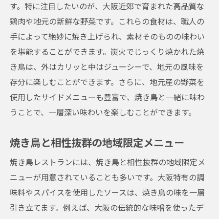
す。特に注目したいのが、大阪近郊で育まれた高品質な
鶏肉や地元の新鮮な野菜です。これらの食材は、職人の
手によって絶妙に焼き上げられ、素材そのものの味わい
を堪能することができます。炭火でじっくり焼かれた焼
き鳥は、外はカリッと中はジューシーで、地元の風味を
存分に楽しむことができます。さらに、地元産の野菜を
使用したサイドメニューも豊富で、焼き鳥と一緒に味わ
うことで、一層深い味わいを楽しむことができます。
焼き鳥と相性抜群の地域限定メニュー
焼き鳥レストランには、焼き鳥と相性抜群の地域限定メ
ニューが用意されていることも多いです。大阪特有の調
味料やスパイスを使用したソースは、焼き鳥の味を一層
引き立てます。例えば、大阪の伝統的な味噌を使ったデ