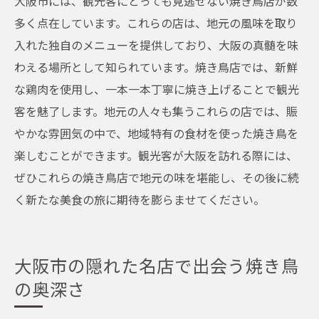
大阪市には、観光客にとっても見逃せない焼き鳥店が数
多く点在しています。これらの店は、地元の風味を取り
入れた独自のメニューを提供しており、大阪の真髄を味
わえる場所として知られています。焼き鳥店では、新鮮
な鶏肉を使用し、一本一本丁寧に焼き上げることで観光
客を魅了します。地元の人々も集うこれらの店では、賑
やかな雰囲気の中で、地域特有の食材を使った焼き鳥を
楽しむことができます。観光客が大阪を訪れる際には、
ぜひこれらの焼き鳥店で地元の味を堪能し、その後に続
く新たな美食の旅に期待を膨らませてください。
大阪市の隠れた名店で出会う焼き鳥
の奥深さ