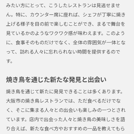
みたい方にとって、こうしたレストランは見逃せませ
ん。特に、カウンター席に座れば、シェフが丁寧に焼き
上げる様子を目の前で楽しむことができ、まるで舞台を
見ているかのようなワクワク感が味わえます。このよう
に、食事そのものだけでなく、全体の雰囲気が一体とな
って、訪れる人々に忘れられない時間を提供するので
す。
焼き鳥を通じた新たな発見と出会い
焼き鳥を通じて新たに発見できることは多くあります。
大阪市の焼き鳥レストランでは、ただ食べるだけでな
く、そこに集まる人々との出会いも楽しみの一つとされ
ています。店内で出会った人々と焼き鳥の美味しさを語
り合えば、新たな食べ方やおすすめの一品を教えてもら