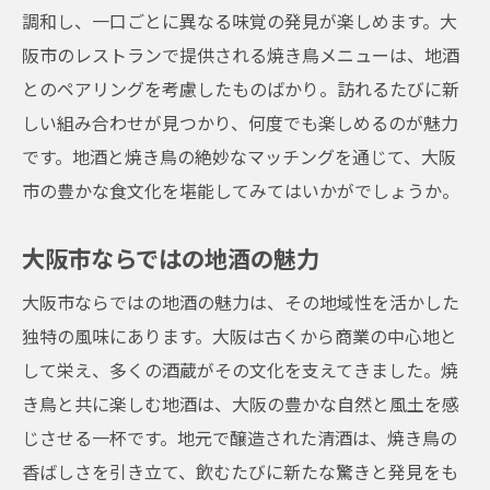
調和し、一口ごとに異なる味覚の発見が楽しめます。大
阪市のレストランで提供される焼き鳥メニューは、地酒
とのペアリングを考慮したものばかり。訪れるたびに新
しい組み合わせが見つかり、何度でも楽しめるのが魅力
です。地酒と焼き鳥の絶妙なマッチングを通じて、大阪
市の豊かな食文化を堪能してみてはいかがでしょうか。
大阪市ならではの地酒の魅力
大阪市ならではの地酒の魅力は、その地域性を活かした
独特の風味にあります。大阪は古くから商業の中心地と
して栄え、多くの酒蔵がその文化を支えてきました。焼
き鳥と共に楽しむ地酒は、大阪の豊かな自然と風土を感
じさせる一杯です。地元で醸造された清酒は、焼き鳥の
香ばしさを引き立て、飲むたびに新たな驚きと発見をも