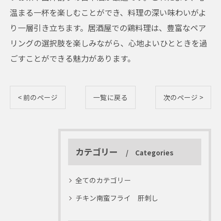
温まる一杯を楽しむことができ、料理の深い味わいがよ
り一層引き立ちます。居酒屋での鶏料理は、豊富なペア
リングの選択肢を楽しみながら、心地よいひとときを過
ごすことができる魅力があります。
< 前のページ
一覧に戻る
次のページ >
カテゴリー
Categories
全てのカテゴリー
チキン南蛮フライ 肝刺し