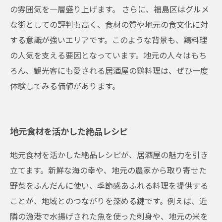
の雰囲気を一層盛り上げます。 さらに、福島区はグルメ
な街としての評判も高く、食材の質や地元の食文化に対
する意識が強いエリアです。このような背景も、鶏料理
の人気を支える要因となっています。地元の人々はもち
ろん、観光客にも愛される居酒屋の鶏料理は、ぜひ一度
体験してみる価値があります。
地元食材を活かした絶品レシピ
地元食材を活かした絶品レシピが、居酒屋の魅力を引き
立てます。新鮮な海の幸や、地元の農家から取り寄せた
野菜をふんだんに使い、季節感あふれる料理を提供する
ことが、地域とのつながりを深める鍵です。例えば、近
隣の漁港で水揚げされた魚を使った刺身や、地元の米を