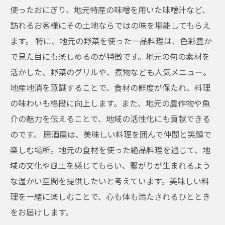
使ったおにぎり、地元特産の味噌を用いた味噌汁など、
訪れるお客様にその土地ならではの味を堪能してもらえ
ます。 特に、地元の野菜を使った一品料理は、色彩豊か
で見た目にも楽しめるのが特徴です。地元の旬の素材を
活かした、野菜のグリルや、煮物なども人気メニュー。
地産地消を意識することで、食材の鮮度が保たれ、料理
の味わいも格段に向上します。また、地元の農作物や魚
介の魅力を伝えることで、地域の活性化にも貢献できる
のです。 居酒屋は、美味しい料理を囲んで仲間と笑顔で
楽しむ場所。地元の食材を使った絶品料理を通じて、地
域の文化や風土を感じてもらい、繋がりが生まれるよう
な温かい空間を提供したいと考えています。美味しい料
理を一緒に楽しむことで、心も体も満たされるひととき
をお届けします。