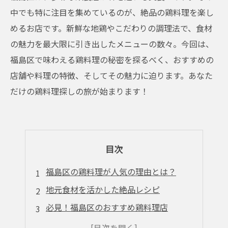
中でも特に注目を集めているのが、絶品の鶏料理を楽し
めるお店です。新鮮な地鶏やこだわりの調理法で、食材
の魅力を最大限に引き出したメニューの数々。今回は、
福島区で味わえる鶏料理の秘密を探るべく、おすすめの
店舗や料理の特徴、そしてその魅力に迫ります。あなた
だけの鶏料理探しの旅が始まります！
目次
福島区の鶏料理が人気の理由とは？
地元食材を活かした絶品レシピ
必見！福島区のおすすめ鶏料理店
プロが教える鶏料理の選び方