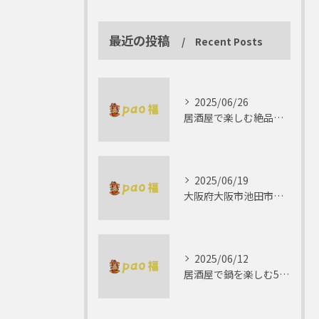
最近の投稿
Recent Posts
2025/06/26
居酒屋で楽しむ絶品テリーヌの世界
2025/06/19
大阪府大阪市池田市で楽しむしゃぶしゃぶの魅力とは？
2025/06/12
居酒屋で鍋を楽しむ5つの理由 ゆったりとした時間を