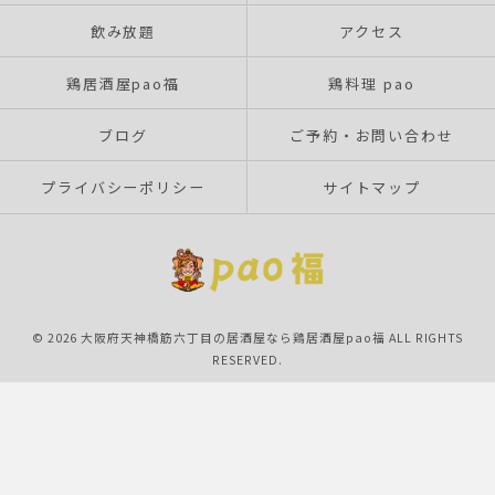
飲み放題
アクセス
鶏居酒屋pao福
鶏料理 pao
ブログ
ご予約・お問い合わせ
プライバシーポリシー
サイトマップ
© 2026 大阪府天神橋筋六丁目の居酒屋なら鶏居酒屋pao福 ALL RIGHTS
RESERVED.