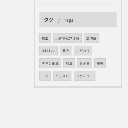
タグ
Tags
個室
天神橋筋六丁目
居酒屋
美味しい
宴会
こだわり
チキン南蛮
地酒
女子会
接待
一人
おしゃれ
ファミリー