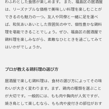
わふわとした食感が楽しめます。 また、福島区の居酒屋
は、リーズナブルな価格で美味しい料理を楽しむことが
できるのも魅力の一つ。友人や同僚と一緒に足を運べ
ば、和気あいあいとした雰囲気の中で、個性豊かな鶏料
理を堪能できることでしょう。ぜひ、福島区の居酒屋で
鶏料理を楽しみながら、素敵なひとときを過ごしてみて
はいかがでしょうか。
プロが教える鶏料理の選び方
居酒屋で楽しむ鶏料理は、食材の選び方によってその味
わいが大きく変わります。まず、鶏肉の種類を選ぶこと
が大切です。一般的には、もも肉や胸肉が人気ですが、
焼き鳥として楽しむなら、もも肉や皮付きの部位がおす