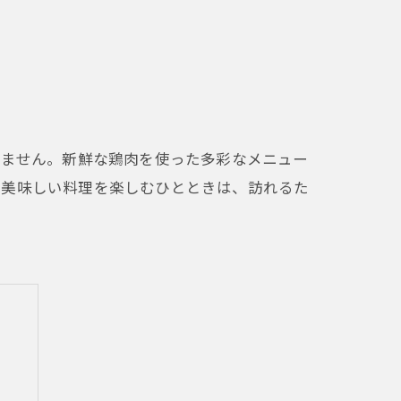
せません。新鮮な鶏肉を使った多彩なメニュー
、美味しい料理を楽しむひとときは、訪れるた