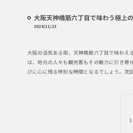
大阪天神橋筋六丁目で味わう極上の
2024/11/23
大阪の活気ある街、天神橋筋六丁目で味わえる
は、地元の人々も観光客もその魅力に引き寄
びに心に残る特別な時間となるでしょう。次