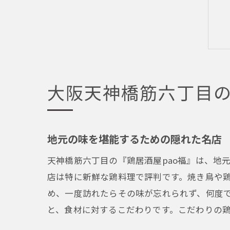
大阪天神橋筋六丁目
地元の味を堪能するための隠れた名店
天神橋筋六丁目の『鶏居酒屋pao福』は、地
店は特に新鮮な鶏料理で評判です。焼き鳥や
め、一度訪れたらその味が忘れられず、何度
と、食材に対するこだわりです。こだわりの