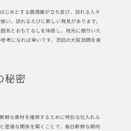
をはじめとする居酒屋が立ち並び、訪れる人々
数揃い、訪れるたびに新しい発見があります。
雰囲気とおもてなしを体感し、地元に根付いた
の参考になれば幸いです。次回の大阪訪問を楽
の秘密
、新鮮な食材を確保するために特別な仕入れル
場と密接な関係を築くことで、毎日新鮮な鶏肉