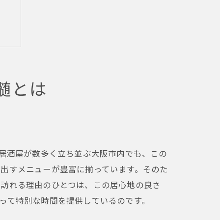
髄とは
。居酒屋が数多く立ち並ぶ大阪市内でも、この
き出すメニューが豊富に揃っています。そのた
く訪れる理由のひとつは、この居心地の良さ
って特別な時間を提供しているのです。