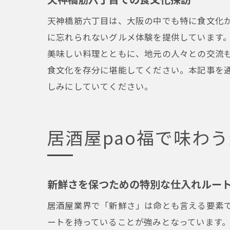
天神橋筋六丁目は、大阪の中でも特に食文化が
に忘れられないグルメ体験を提供しています
美味しい料理とともに、地元の人々との交流
食文化を存分に堪能してください。本記事を
しみにしていてください。
居酒屋pao福で味わ
新鮮さを保つための特別な仕入れルー
居酒屋業界で「新鮮さ」は命とも言える要素で
ートを持っていることが強みとなっています