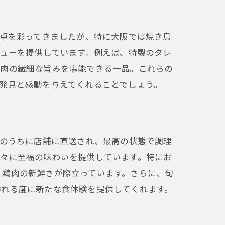
食卓を彩ってきましたが、特に大阪では焼き鳥
ニューを提供しています。例えば、特製のタレ
鶏肉の繊細な旨みを堪能できる一品。これらの
発見と感動を与えてくれることでしょう。
剖
日のうちに店舗に直送され、最高の状態で調理
人々に至福の味わいを提供しています。特にお
、鶏肉の新鮮さが際立っています。さらに、旬
訪れる度に新たな食体験を提供してくれます。