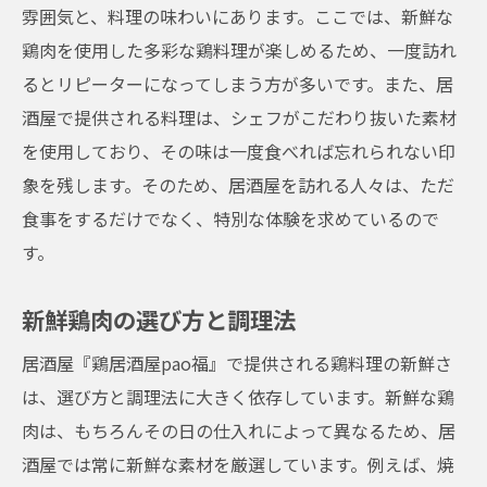
雰囲気と、料理の味わいにあります。ここでは、新鮮な
鶏肉を使用した多彩な鶏料理が楽しめるため、一度訪れ
るとリピーターになってしまう方が多いです。また、居
酒屋で提供される料理は、シェフがこだわり抜いた素材
を使用しており、その味は一度食べれば忘れられない印
象を残します。そのため、居酒屋を訪れる人々は、ただ
食事をするだけでなく、特別な体験を求めているので
す。
新鮮鶏肉の選び方と調理法
居酒屋『鶏居酒屋pao福』で提供される鶏料理の新鮮さ
は、選び方と調理法に大きく依存しています。新鮮な鶏
肉は、もちろんその日の仕入れによって異なるため、居
酒屋では常に新鮮な素材を厳選しています。例えば、焼