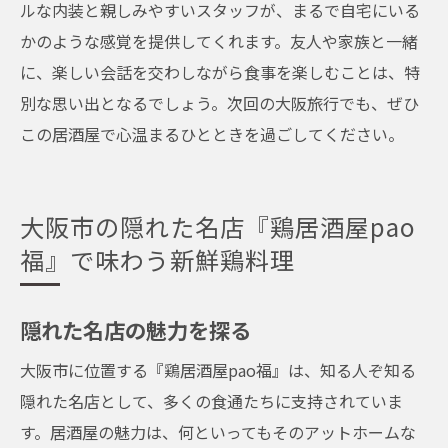
ルな内装と親しみやすいスタッフが、まるで自宅にいる
かのような感覚を提供してくれます。友人や家族と一緒
に、楽しい会話を交わしながら食事を楽しむことは、特
別な思い出となるでしょう。次回の大阪旅行でも、ぜひ
この居酒屋で心温まるひとときを過ごしてください。
大阪市の隠れた名店『鶏居酒屋pao
福』で味わう新鮮鶏料理
隠れた名店の魅力を探る
大阪市に位置する『鶏居酒屋pao福』は、知る人ぞ知る
隠れた名店として、多くの食通たちに支持されていま
す。居酒屋の魅力は、何といってもそのアットホームな