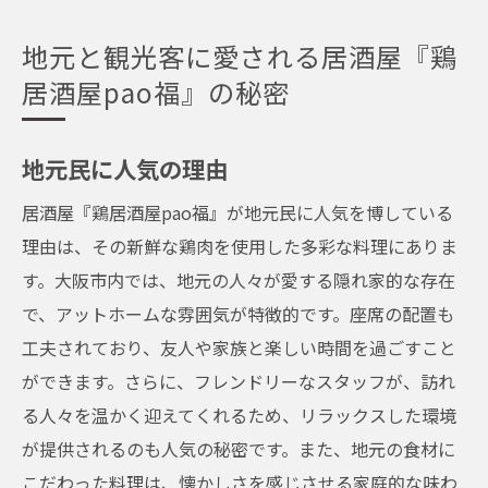
地元と観光客に愛される居酒屋『鶏
居酒屋pao福』の秘密
地元民に人気の理由
居酒屋『鶏居酒屋pao福』が地元民に人気を博している
理由は、その新鮮な鶏肉を使用した多彩な料理にありま
す。大阪市内では、地元の人々が愛する隠れ家的な存在
で、アットホームな雰囲気が特徴的です。座席の配置も
工夫されており、友人や家族と楽しい時間を過ごすこと
ができます。さらに、フレンドリーなスタッフが、訪れ
る人々を温かく迎えてくれるため、リラックスした環境
が提供されるのも人気の秘密です。また、地元の食材に
こだわった料理は、懐かしさを感じさせる家庭的な味わ