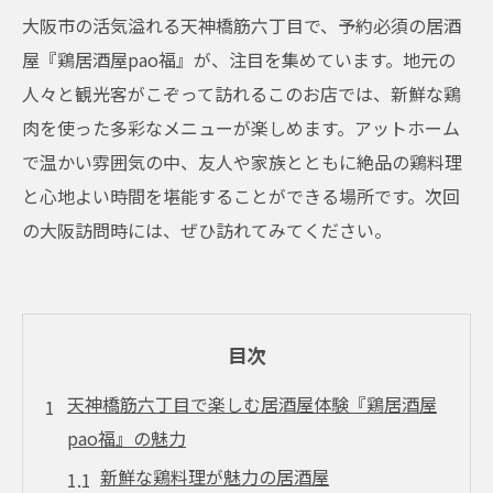
大阪市の活気溢れる天神橋筋六丁目で、予約必須の居酒
屋『鶏居酒屋pao福』が、注目を集めています。地元の
人々と観光客がこぞって訪れるこのお店では、新鮮な鶏
肉を使った多彩なメニューが楽しめます。アットホーム
で温かい雰囲気の中、友人や家族とともに絶品の鶏料理
と心地よい時間を堪能することができる場所です。次回
の大阪訪問時には、ぜひ訪れてみてください。
目次
天神橋筋六丁目で楽しむ居酒屋体験『鶏居酒屋
pao福』の魅力
新鮮な鶏料理が魅力の居酒屋