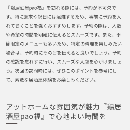
『鶏居酒屋pao福』を訪れる際には、予約が不可欠で
す。特に週末や祝日には混雑するため、事前に予約を入
れておくことを強くおすすめします。予約の際は、人数
や希望の時間を明確に伝えるとスムーズです。また、季
節限定のメニューも多いため、特定の料理を楽しみたい
場合は、予約時にその旨を伝えると良いでしょう。予約
の確認を忘れずに行い、スムーズな入店を心がけましょ
う。次回の訪問時には、ぜひこのポイントを参考にし
て、素敵な居酒屋体験をお楽しみください。
アットホームな雰囲気が魅力『鶏居
酒屋pao福』で心地よい時間を