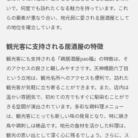
いで、何度でも訪れたくなる魅力を持っています。これ
らの要素が重なり合い、地元民に愛される居酒屋として
の地位を確立しています。
観光客に支持される居酒屋の特徴
観光客にも支持される『鶏居酒屋pao福』の特徴は、そ
のアクセスの良さと親しみやすさです。天神橋筋六丁目
という立地は、観光名所へのアクセスも便利で、訪れた
観光客が気軽に立ち寄ることができます。また、店内は
温かい雰囲気で、初めての方でもすぐに馴染むことがで
きる空間が演出されています。多彩な鶏料理メニュー
は、観光客にとっても新しい味の発見となり、特に焼き
鳥や鶏刺しは絶品です。地元の食材を活かした料理は、
観光の思い出として深く心に残るでしょう。さらに、ス