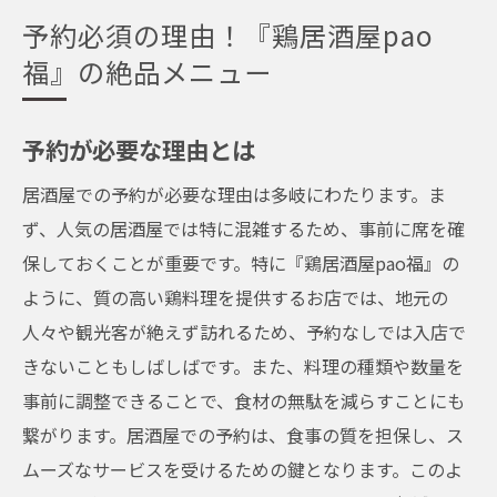
予約必須の理由！『鶏居酒屋pao
福』の絶品メニュー
予約が必要な理由とは
居酒屋での予約が必要な理由は多岐にわたります。ま
ず、人気の居酒屋では特に混雑するため、事前に席を確
保しておくことが重要です。特に『鶏居酒屋pao福』の
ように、質の高い鶏料理を提供するお店では、地元の
人々や観光客が絶えず訪れるため、予約なしでは入店で
きないこともしばしばです。また、料理の種類や数量を
事前に調整できることで、食材の無駄を減らすことにも
繋がります。居酒屋での予約は、食事の質を担保し、ス
ムーズなサービスを受けるための鍵となります。このよ