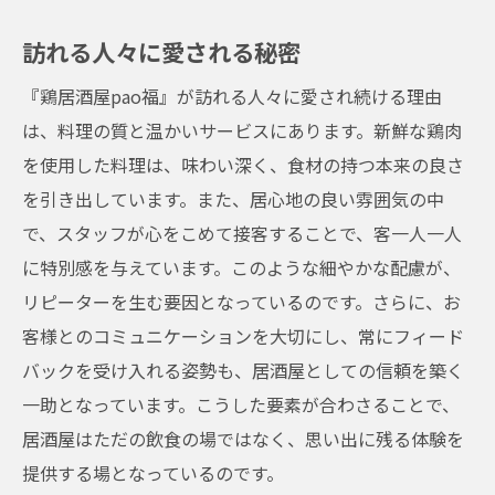
訪れる人々に愛される秘密
『鶏居酒屋pao福』が訪れる人々に愛され続ける理由
は、料理の質と温かいサービスにあります。新鮮な鶏肉
を使用した料理は、味わい深く、食材の持つ本来の良さ
を引き出しています。また、居心地の良い雰囲気の中
で、スタッフが心をこめて接客することで、客一人一人
に特別感を与えています。このような細やかな配慮が、
リピーターを生む要因となっているのです。さらに、お
客様とのコミュニケーションを大切にし、常にフィード
バックを受け入れる姿勢も、居酒屋としての信頼を築く
一助となっています。こうした要素が合わさることで、
居酒屋はただの飲食の場ではなく、思い出に残る体験を
提供する場となっているのです。