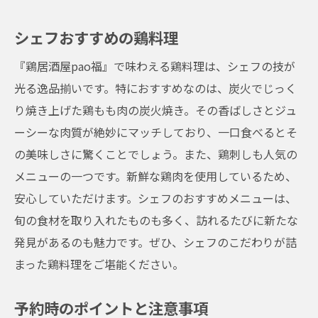
シェフおすすめの鶏料理
『鶏居酒屋pao福』で味わえる鶏料理は、シェフの技が
光る逸品揃いです。特におすすめなのは、炭火でじっく
り焼き上げた鶏もも肉の炭火焼き。その香ばしさとジュ
ーシーな肉質が絶妙にマッチしており、一口食べるとそ
の美味しさに驚くことでしょう。また、鶏刺しも人気の
メニューの一つです。新鮮な鶏肉を使用しているため、
安心していただけます。シェフのおすすめメニューは、
旬の食材を取り入れたものも多く、訪れるたびに新たな
発見があるのも魅力です。ぜひ、シェフのこだわりが詰
まった鶏料理をご堪能ください。
予約時のポイントと注意事項