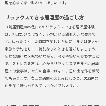
理を心ゆくまで味わってほしいです。
リラックスできる居酒屋の過ごし方
『鶏居酒屋pao福』でのリラックスできる居酒屋体験
は、料理だけではなく、心地よい空間も大きな要素で
す。ゆったりとした時間を楽しむために、まずは友人や
家族と予約をして、特別なひとときを過ごしましょう。
新鮮な鶏料理を味わいながら、会話や笑いを交わすこと
で、ストレスを忘れ、心からリラックスできます。居酒
屋での食事は、ただの食事ではなく、思い出を作る瞬間
でもあります。次回の訪問を楽しみにしつつ、居酒屋文
化を深く味わってみてはいかがでしょうか。