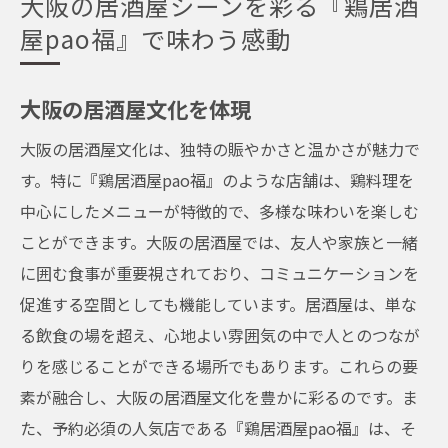
大阪の居酒屋シーンを彩る『鶏居酒
屋pao福』で味わう感動
大阪の居酒屋文化を体現
大阪の居酒屋文化は、独特の賑やかさと温かさが魅力で
す。特に『鶏居酒屋pao福』のような店舗は、鶏料理を
中心にしたメニューが特徴的で、多様な味わいを楽しむ
ことができます。大阪の居酒屋では、友人や家族と一緒
に囲む食事が重要視されており、コミュニケーションを
促進する空間としても機能しています。居酒屋は、単な
る飲食の場を超え、心地よい雰囲気の中で人とのつなが
りを感じることができる場所でもあります。これらの要
素が融合し、大阪の居酒屋文化を豊かに彩るのです。ま
た、予約必須の人気店である『鶏居酒屋pao福』は、そ