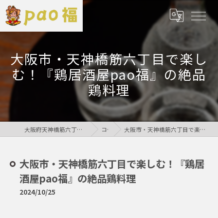
大阪市・天神橋筋六丁目で楽し
む！『鶏居酒屋pao福』の絶品
鶏料理
大阪府天神橋筋六丁目の居酒屋なら鶏居酒屋pao福
コラム
大阪市・天神橋筋六丁目で楽しむ！『鶏居酒屋pao福』の絶品鶏料理
大阪市・天神橋筋六丁目で楽しむ！『鶏居
酒屋pao福』の絶品鶏料理
2024/10/25