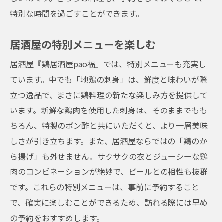
特別な時間を過ごすことができます。
居酒屋の特別メニューを楽しむ
居酒屋『鶏居酒屋pao福』では、特別メニューも充実し
ています。中でも「地鶏の刺身」は、鮮度と味わいが際
立つ逸品で、まさに鶏料理の新たな楽しみ方を提供して
います。新鮮な鶏肉を使用した刺身は、そのままでもも
ちろん、特製のポン酢と共にいただくと、より一層美味
しさが引き立ちます。また、居酒屋ならではの「鶏のか
ら揚げ」も外せません。サクサクの衣とジューシーな鶏
肉のコンビネーションが絶妙で、ビールとの相性も抜群
です。これらの特別メニューは、事前に予約すること
で、確実に楽しむことができるため、訪れる際には早め
の予約をおすすめします。