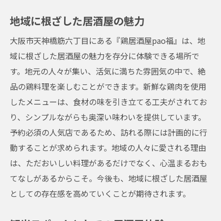
地域に根ざした居酒屋の魅力
大阪市天神橋筋六丁目にある『鶏居酒屋pao福』は、地
域に根ざした居酒屋の魅力を存分に体験できる場所で
す。地元の人々が集い、活気に満ちた雰囲気の中で、絶
品の鶏料理を楽しむことができます。新鮮な鶏肉を使用
したメニューは、食材の味を引き立てる工夫がされてお
り、シンプルながらも奥深い味わいを提供しています。
予約必須の人気店であるため、訪れる際には計画的に行
動することが求められます。地域の人々に愛される理由
は、ただおいしい料理があるだけでなく、心温まるおも
てなしがあるからこそ。今後も、地域に根ざした居酒屋
としての存在感を高めていくことが期待されます。