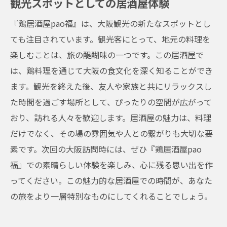
観光スポットとしての居酒屋体験
『鶏居酒屋pao福』は、大阪観光の新たなスポットとし
ても注目されています。観光客にとって、地元の料理を
楽しむことは、旅の醍醐味の一つです。この居酒屋で
は、鶏料理を通じて大阪の食文化を深く知ることができ
ます。観光を終えた後、友人や家族と共にリラックスし
た時間を過ごす場所として、ぴったりの空間が広がって
おり、訪れる人々を歓迎します。居酒屋の魅力は、料理
だけでなく、その場の雰囲気や人との繋がりも大切な要
素です。次回の大阪訪問時には、ぜひ『鶏居酒屋pao
福』での素晴らしい体験を楽しみ、心に残る思い出を作
ってください。この魅力的な居酒屋での時間が、あなた
の旅をより一層特別なものにしてくれることでしょう。