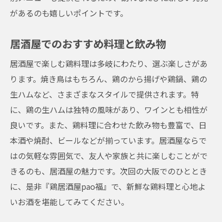
があるのも嬉しいポイントです。
居酒屋でのおすすめ料理と飲み物
居酒屋で楽しむ鶏料理は多岐にわたり、選ぶ楽しさがあ
ります。焼き鳥はもちろん、鶏のから揚げや鶏鍋、鶏の
生ハムなど、さまざまなスタイルで提供されます。特
に、鶏の生ハムは独特の風味があり、ワインとも相性が
良いです。また、鶏料理に合わせた飲み物も豊富で、日
本酒や焼酎、ビールなどが揃っています。居酒屋ならで
はの気軽な雰囲気で、友人や家族と共に楽しむことがで
きるのも、居酒屋の魅力です。次回の大阪でのひととき
に、是非『鶏居酒屋pao福』で、新鮮な鶏料理と心地よ
いお酒を堪能してみてください。