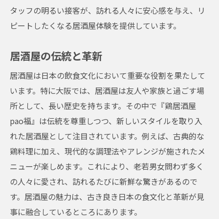
タッフの明るい接客が、訪れる人々に安心感を与え、リ
ピートしたくなる居酒屋体験を提供しています。
居酒屋の伝統と革新
居酒屋は日本の飲食文化において重要な役割を果たして
います。特に大阪では、居酒屋は友人や家族と過ごす場
所として、長い歴史を持ちます。その中で『鶏居酒屋
pao福』は伝統を尊重しつつ、新しいスタイルを取り入
れた居酒屋として注目されています。例えば、古典的な
鶏料理に加え、現代的な調理法やアレンジが施されたメ
ニューが楽しめます。これにより、老若男女問わず多く
の人々に愛され、訪れるたびに新鮮な驚きがあるので
す。居酒屋の魅力は、古き良き日本の食文化と革新が見
事に融合しているところにあります。