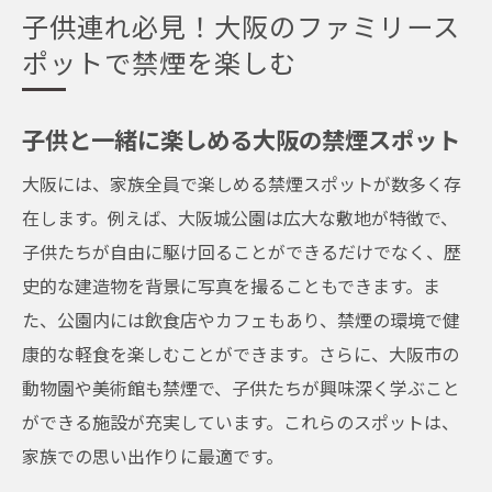
子供連れ必見！大阪のファミリース
ポットで禁煙を楽しむ
子供と一緒に楽しめる大阪の禁煙スポット
大阪には、家族全員で楽しめる禁煙スポットが数多く存
在します。例えば、大阪城公園は広大な敷地が特徴で、
子供たちが自由に駆け回ることができるだけでなく、歴
史的な建造物を背景に写真を撮ることもできます。ま
た、公園内には飲食店やカフェもあり、禁煙の環境で健
康的な軽食を楽しむことができます。さらに、大阪市の
動物園や美術館も禁煙で、子供たちが興味深く学ぶこと
ができる施設が充実しています。これらのスポットは、
家族での思い出作りに最適です。