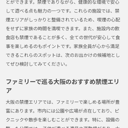
とができます。禁煙でありながら、健康的な環境で安心
して遊べる点も魅力の一つです。これらの施設では、禁
煙エリアがしっかりと整備されているため、喫煙の心配
をせずに家族の時間を満喫できます。また、施設内の飲
食店も禁煙であることが多く、全ての世代が安心して食
事を楽しめるのもポイントです。家族全員が心から満足
できるこれらのスポットは、次のお出かけの候補地とし
てぜひ検討してみてください。
ファミリーで巡る大阪のおすすめ禁煙エリ
ア
大阪の禁煙エリアでは、ファミリーで楽しめる場所が豊
富にあります。市内には公園や広場が点在しており、ピ
クニックや散歩を楽しむことができます。特に、設備の