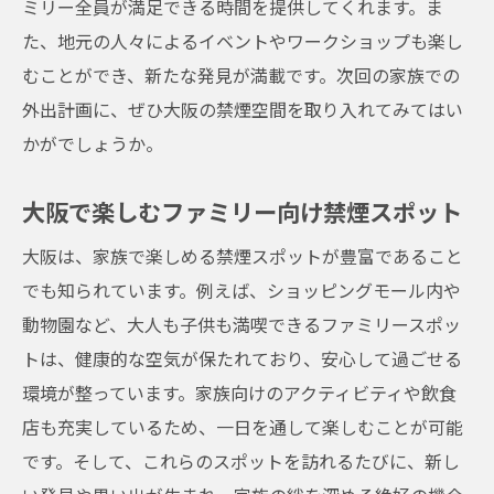
ミリー全員が満足できる時間を提供してくれます。ま
た、地元の人々によるイベントやワークショップも楽し
むことができ、新たな発見が満載です。次回の家族での
外出計画に、ぜひ大阪の禁煙空間を取り入れてみてはい
かがでしょうか。
大阪で楽しむファミリー向け禁煙スポット
大阪は、家族で楽しめる禁煙スポットが豊富であること
でも知られています。例えば、ショッピングモール内や
動物園など、大人も子供も満喫できるファミリースポッ
トは、健康的な空気が保たれており、安心して過ごせる
環境が整っています。家族向けのアクティビティや飲食
店も充実しているため、一日を通して楽しむことが可能
です。そして、これらのスポットを訪れるたびに、新し