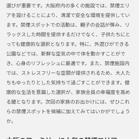
選びが重要です。大阪府内の多くの施設では、禁煙エリ
アを設けることにより、清潔で安全な環境を提供してい
ます。禁煙スポットでの活動は、親子の会話が弾み、リ
ラックスした時間を提供するだけでなく、子供たちにと
っても健康的な選択となります。特に、外遊びができる
公園などでは、新鮮な空気の中で体を動かすことがで
き、心身のリフレッシュに最適です。また、禁煙施設内
では、ストレスフリーな空間が提供されるため、大人た
ちもゆったりとした気持ちで過ごすことができます。健
康的な生活を意識した選択が、家族全員の幸福度を高め
る鍵となります。次回の家族のお出かけには、ぜひこれ
らの禁煙スポットを候補に加えてみてはいかがでしょう
か。