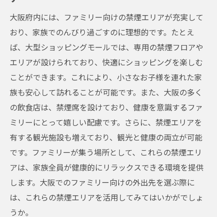
大阪府内には、ファミリー向けの禁煙エリアが充実して
おり、家族でのんびり過ごすのに理想的です。たとえ
ば、大型ショッピングモールでは、専用の禁煙フロアや
エリアが設けられており、快適にショッピングを楽しむ
ことができます。これにより、小さなお子様を連れた家
族も安心して訪れることが可能です。また、大阪の多く
の飲食店は、禁煙席を設けており、健康を意識するファ
ミリーにとって嬉しい配慮です。さらに、禁煙エリアを
有する観光施設も増えており、観光と健康の両立が可能
です。ファミリーが集う場所として、これらの禁煙エリ
アは、家族全員が健康的にリラックスできる環境を提供
します。大阪でのファミリー向けの外出先を選ぶ際に
は、これらの禁煙エリアを活用してみてはいかがでしょ
うか。