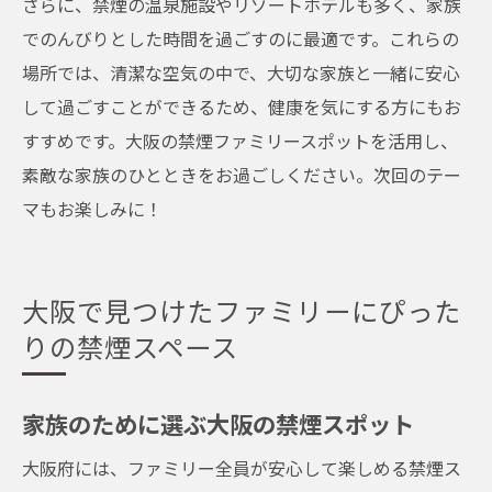
さらに、禁煙の温泉施設やリゾートホテルも多く、家族
でのんびりとした時間を過ごすのに最適です。これらの
場所では、清潔な空気の中で、大切な家族と一緒に安心
して過ごすことができるため、健康を気にする方にもお
すすめです。大阪の禁煙ファミリースポットを活用し、
素敵な家族のひとときをお過ごしください。次回のテー
マもお楽しみに！
大阪で見つけたファミリーにぴった
りの禁煙スペース
家族のために選ぶ大阪の禁煙スポット
大阪府には、ファミリー全員が安心して楽しめる禁煙ス