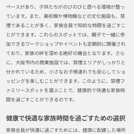
ペースがあり、子供たちがのびのびと遊べる環境が整っ
ています。また、美術館や博物館などの文化施設も、禁
煙であることが多く、家族全員で知的な時間を過ごすこ
とができます。これらのスポットでは、親子で一緒に参
加できるワークショップやイベントも定期的に開催され
ており、家族の絆を深める絶好の機会となります。さら
に、大阪市内の商業施設では、禁煙エリアがしっかりと
分かれているため、小さなお子様連れでも安心してショ
ッピングを楽しむことができます。このように、禁煙フ
ァミリースポットを選ぶことで、健康的で快適な家族時
間を過ごすことができるのです。
健康で快適な家族時間を過ごすための選択
家族全員が快適に過ごすためには、健康に配慮した場所