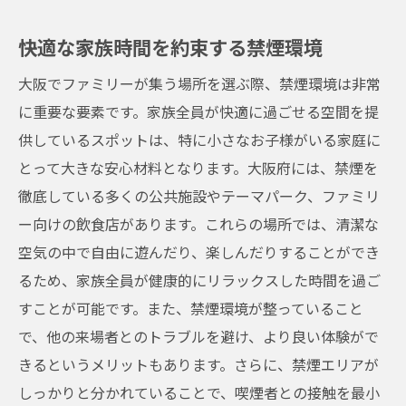
快適な家族時間を約束する禁煙環境
大阪でファミリーが集う場所を選ぶ際、禁煙環境は非常
に重要な要素です。家族全員が快適に過ごせる空間を提
供しているスポットは、特に小さなお子様がいる家庭に
とって大きな安心材料となります。大阪府には、禁煙を
徹底している多くの公共施設やテーマパーク、ファミリ
ー向けの飲食店があります。これらの場所では、清潔な
空気の中で自由に遊んだり、楽しんだりすることができ
るため、家族全員が健康的にリラックスした時間を過ご
すことが可能です。また、禁煙環境が整っていること
で、他の来場者とのトラブルを避け、より良い体験がで
きるというメリットもあります。さらに、禁煙エリアが
しっかりと分かれていることで、喫煙者との接触を最小