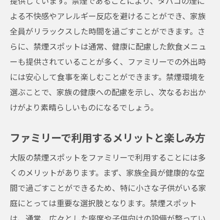
提供しています。禁煙であることにより、タバコの煙に
よる不快感やアレルギー反応を避けることができ、家族
全員がリラックスした時間を過ごすことができます。さ
らに、禁煙スポットは通常、健康に配慮した飲食メニュ
ーも提供されていることが多く、ファミリーでの外出時
には安心して食事を楽しむことができます。禁煙環境を
選ぶことで、家族の健康への配慮を示し、次なるお出か
けがより素晴らしいものになるでしょう。
ファミリーで利用するメリットと楽しみ方
大阪の禁煙スポットをファミリーで利用することには多
くのメリットがあります。まず、家族全員が健康的な空
間で過ごすことができるため、特に小さな子供がいる家
庭にとっては重要な選択肢となります。禁煙スポット
は、通常、広々とした座席や子供向けの設備が整ってい