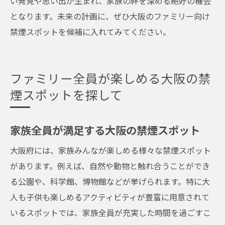
い発見や思い出が生まれ、家族の絆を深める絶好の機会
となります。未来の計画に、ぜひ大阪のファミリー向け
禁煙スポットを候補に入れてみてください。
ファミリー全員が楽しめる大阪の禁
煙スポットを探して
家族全員が満足する大阪の禁煙スポット
大阪府には、家族みんなが楽しめる様々な禁煙スポット
があります。例えば、自然や動物と触れ合うことができ
る公園や、科学館、博物館などが挙げられます。特に大
人も子供も楽しめるアクティビティが豊富に用意されて
いるスポットでは、家族全員が充実した時間を過ごすこ