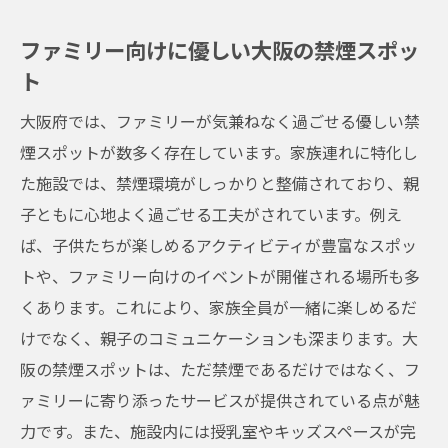
ファミリー向けに優しい大阪の禁煙スポッ
ト
大阪府では、ファミリーが気兼ねなく過ごせる優しい禁
煙スポットが数多く存在しています。家族連れに特化し
た施設では、禁煙環境がしっかりと整備されており、親
子ともに心地よく過ごせる工夫がされています。例え
ば、子供たちが楽しめるアクティビティが豊富なスポッ
トや、ファミリー向けのイベントが開催される場所も多
くあります。これにより、家族全員が一緒に楽しめるだ
けでなく、親子のコミュニケーションも深まります。大
阪の禁煙スポットは、ただ禁煙であるだけではなく、フ
ァミリーに寄り添ったサービスが提供されている点が魅
力です。また、施設内には授乳室やキッズスペースが完