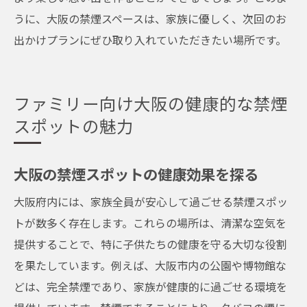
うに、大阪の禁煙スペースは、家族に優しく、次回のお
出かけプランにぜひ取り入れていただきたい場所です。
ファミリー向け大阪の健康的な禁煙
スポットの魅力
大阪の禁煙スポットの健康効果を探る
大阪府内には、家族全員が安心して過ごせる禁煙スポッ
トが数多く存在します。これらの場所は、清潔な空気を
提供することで、特に子供たちの健康を守る大切な役割
を果たしています。例えば、大阪市内の公園や博物館な
どは、完全禁煙であり、家族が健康的に過ごせる環境を