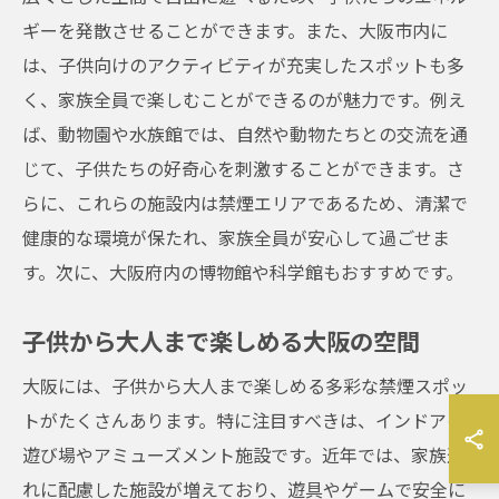
ギーを発散させることができます。また、大阪市内に
は、子供向けのアクティビティが充実したスポットも多
く、家族全員で楽しむことができるのが魅力です。例え
ば、動物園や水族館では、自然や動物たちとの交流を通
じて、子供たちの好奇心を刺激することができます。さ
らに、これらの施設内は禁煙エリアであるため、清潔で
健康的な環境が保たれ、家族全員が安心して過ごせま
す。次に、大阪府内の博物館や科学館もおすすめです。
子供から大人まで楽しめる大阪の空間
大阪には、子供から大人まで楽しめる多彩な禁煙スポッ
トがたくさんあります。特に注目すべきは、インドアの
遊び場やアミューズメント施設です。近年では、家族連
れに配慮した施設が増えており、遊具やゲームで安全に