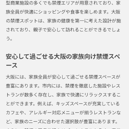
型商業施設の多くでも禁煙エリアが用意されており、家
族全員が快適にショッピングや食事を楽しめます。大阪
の禁煙スポットは、家族の健康を第一に考えた設計が施
されており、親子で安心して訪れることができるでしょ
う。
安心して過ごせる大阪の家族向け禁煙スペ
ース
大阪には、家族全員が安心して過ごせる禁煙スペースが
豊富にあります。市内には、禁煙を徹底した施設やレス
トランが数多く存在し、家族で快適にリラックスするこ
とができます。例えば、キッズスペースが充実している
カフェや、アレルギー対応メニューが揃うレストランな
ど、家族のニーズに合わせた選択肢が豊富にあります。