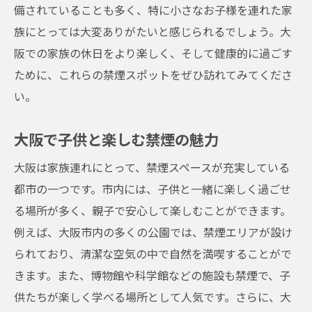
備されていることも多く、特に小さなお子様を連れた家
族にとっては大変ありがたいと感じられるでしょう。大
阪での家族の休日をより楽しく、そして健康的に過ごす
ために、これらの禁煙スポットをぜひ訪れてみてくださ
い。
大阪で子供と楽しむ禁煙の魅力
大阪は家族連れにとって、禁煙スペースが充実している
都市の一つです。市内には、子供と一緒に楽しく過ごせ
る場所が多く、親子で安心して楽しむことができます。
例えば、大阪市内の多くの公園では、禁煙エリアが設け
られており、清潔な空気の中で自然を満喫することがで
きます。また、博物館や科学館などの施設も禁煙で、子
供たちが楽しく学べる場所として人気です。さらに、大