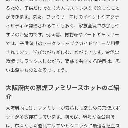
るため、子供だけでなく大人もストレスなく楽しむこと
ができます。また、ファミリー向けのイベントやアクテ
ィビティが開催されることも多く、家族全員で参加しや
すいのが魅力です。例えば、博物館やアートギャラリー
では、子供向けのワークショップやガイドツアーが用意
されており、学びながら楽しむことができます。禁煙の
環境でリラックスしながら、家族で共有する時間は、思
い出深いものとなるでしょう。
大阪府内の禁煙ファミリースポットのご紹
介
大阪府内には、ファミリーが安心して楽しめる禁煙スポ
ットが多数存在しています。例えば、緑豊かな公園で
は、広々とした遊具エリアやピクニックに最適な芝生ス