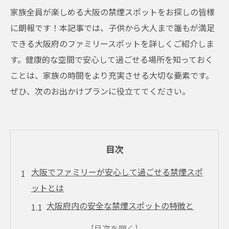
家族全員が楽しめる大阪の禁煙スポットをお探しの皆様
に朗報です！本記事では、子供から大人まで誰もが満足
できる大阪府のファミリースポットを詳しくご紹介しま
す。健康的な空間で安心して過ごせる場所を知っておく
ことは、家族の時間をより充実させる大切な要素です。
ぜひ、次のお出かけプランに役立ててください。
目次
大阪でファミリーが安心して過ごせる禁煙スポ
ットとは
大阪府内の安全な禁煙スポットの特徴と
は？