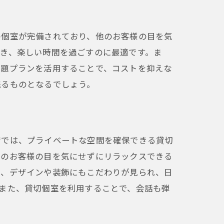
の個室が完備されており、他のお客様の目を気
き、楽しい時間を過ごすのに最適です。ま
放題プランを活用することで、コストを抑えな
残るものとなるでしょう。
時間
店では、プライベートな空間を確保できる貸切
他のお客様の目を気にせずにリラックスできる
は、デザインや装飾にもこだわりが見られ、日
また、貸切個室を利用することで、会話も弾