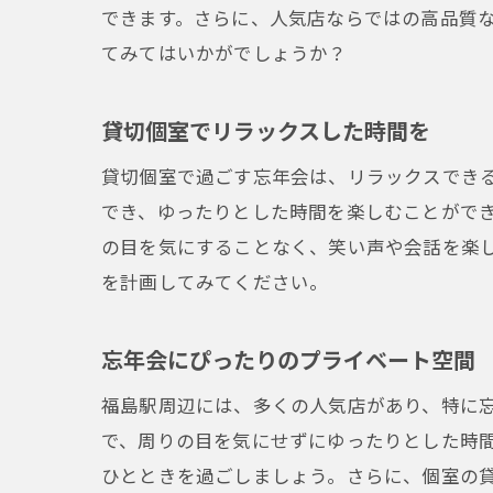
できます。さらに、人気店ならではの高品質
てみてはいかがでしょうか？
貸切個室でリラックスした時間を
貸切個室で過ごす忘年会は、リラックスでき
でき、ゆったりとした時間を楽しむことがで
の目を気にすることなく、笑い声や会話を楽
を計画してみてください。
忘年会にぴったりのプライベート空間
福島駅周辺には、多くの人気店があり、特に
で、周りの目を気にせずにゆったりとした時
ひとときを過ごしましょう。さらに、個室の