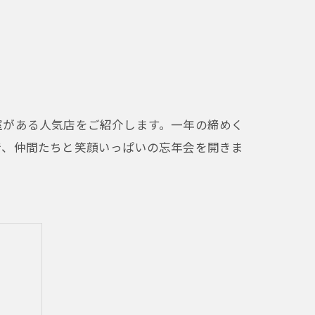
室がある人気店をご紹介します。一年の締めく
で、仲間たちと笑顔いっぱいの忘年会を開きま