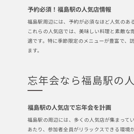
予約必須！福島駅の人気店情報
福島駅周辺には、予約が必須なほど人気のあ
これらの人気店では、美味しい料理と素敵な
適です。特に季節限定のメニューが豊富で、
ます。
忘年会なら福島駅の
福島駅の人気店で忘年会を計画
福島駅の周辺には、多くの人気店が集まって
あたり、参加者全員がリラックスできる環境