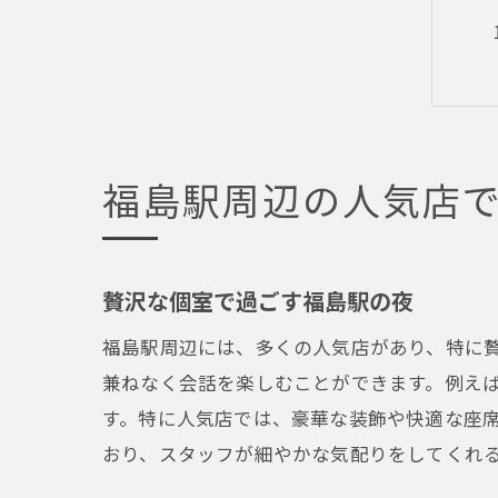
福島駅周辺の人気店
贅沢な個室で過ごす福島駅の夜
福島駅周辺には、多くの人気店があり、特に
兼ねなく会話を楽しむことができます。例え
す。特に人気店では、豪華な装飾や快適な座
おり、スタッフが細やかな気配りをしてくれ