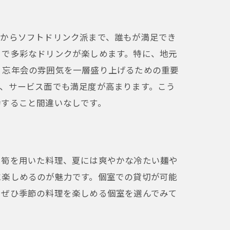
方からソフトドリンク派まで、誰もが満足でき
まで多彩なドリンクが楽しめます。特に、地元
、忘年会の雰囲気を一層盛り上げるための重要
、サービス面でも満足度が高まります。こう
功すること間違いなしです。
や筍を用いた料理、夏には爽やかな冷たい麺や
に楽しめるのが魅力です。個室での貸切が可能
、ぜひ季節の料理を楽しめる個室を選んでみて