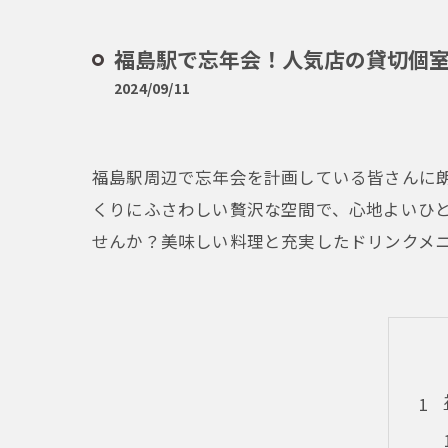
福島駅で忘年会！人気店の貸切個
2024/09/11
福島駅周辺で忘年会を計画している皆さんに
くりにふさわしい贅沢な空間で、心地よいひ
せんか？美味しい料理と充実したドリンクメ