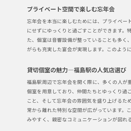
プライベート空間で楽しむ忘年会
忘年会を本当に楽しむためには、プライベー
にせずにゆっくりと過ごすことができます。
た、個室は音響設備が整っていることも多く
がらも充実した宴会が実現します。このよう
貸切個室の魅力—福島駅の人気店選び
福島駅周辺で忘年会を開く際に、多くの人が
個室を用意しており、仲間たちとゆっくり過
こと、そして忘年会の雰囲気を盛り上げるた
常から離れた特別な空間が広がっています。
みやすく、親密なコミュニケーションが図れ