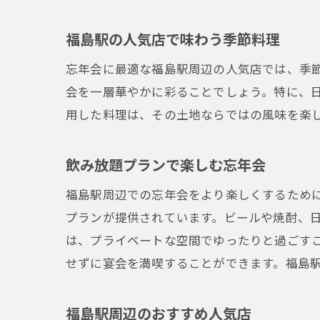
福島駅の人気店で味わう季節料理
忘年会に最適な福島駅周辺の人気店では、季
会を一層華やかに彩ることでしょう。特に、
用した料理は、その土地ならではの風味を楽
飲み放題プランで楽しむ忘年会
福島駅周辺での忘年会をより楽しくするため
プランが提供されています。ビールや焼酎、
は、プライベートな空間でゆったりと過ごす
せずに宴会を満喫することができます。福島
福島駅周辺のおすすめ人気店