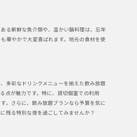
である新鮮な魚介類や、温かい鍋料理は、忘年
目も華やかで大変喜ばれます。地元の食材を使
は、多彩なドリンクメニューを揃えた飲み放題
べる点が魅力です。特に、貸切個室での利用
ます。さらに、飲み放題プランなら予算を気に
心に残る特別な夜を過ごしてみませんか？