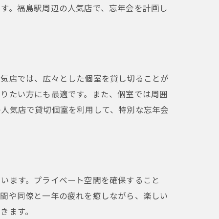
ます。福島駅周辺の人気店で、忘年会を計画し
人気店では、広々とした個室を貸し切ることが
がりたい方にも最適です。また、個室では周囲
の人気店で貸切個室を利用して、特別な忘年会
ています。プライベート空間を確保すること
仲間や同僚と一年の疲れを癒しながら、楽しい
きます。