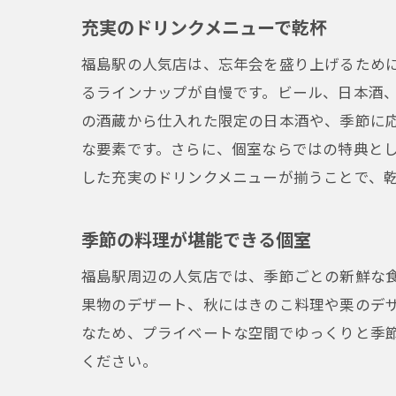
充実のドリンクメニューで乾杯
福島駅の人気店は、忘年会を盛り上げるため
るラインナップが自慢です。ビール、日本酒
の酒蔵から仕入れた限定の日本酒や、季節に
な要素です。さらに、個室ならではの特典と
した充実のドリンクメニューが揃うことで、
季節の料理が堪能できる個室
福島駅周辺の人気店では、季節ごとの新鮮な
果物のデザート、秋にはきのこ料理や栗のデ
なため、プライベートな空間でゆっくりと季
ください。