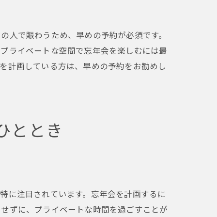
くの人で賑わうため、早めの予約が必須です。
。プライベートな空間で忘年会を楽しむには最
会を計画している方は、早めの予約をお勧めし
ひととき
きを
は特に注目されています。忘年会を計画するに
にせずに、プライベートな時間を過ごすことが