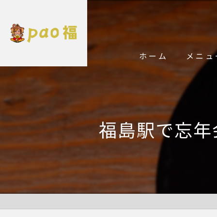
ホーム
メニュ
福島駅で忘年