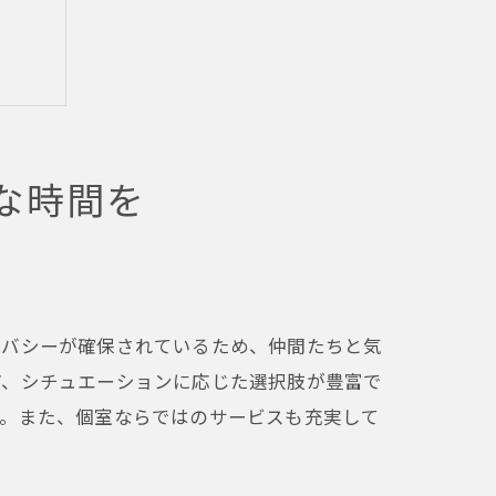
な時間を
イバシーが確保されているため、仲間たちと気
ど、シチュエーションに応じた選択肢が豊富で
す。また、個室ならではのサービスも充実して