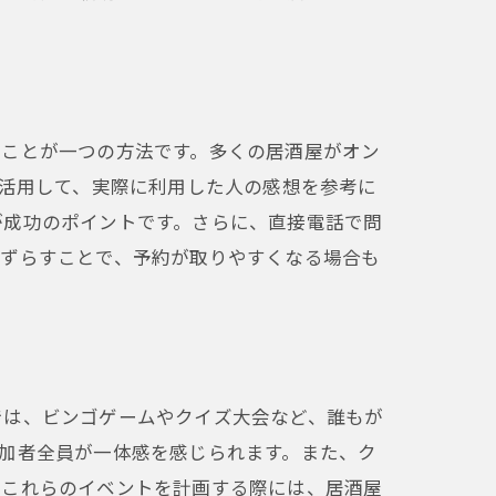
ることが一つの方法です。多くの居酒屋がオン
を活用して、実際に利用した人の感想を参考に
が成功のポイントです。さらに、直接電話で問
をずらすことで、予約が取りやすくなる場合も
では、ビンゴゲームやクイズ大会など、誰もが
加者全員が一体感を感じられます。また、ク
。これらのイベントを計画する際には、居酒屋