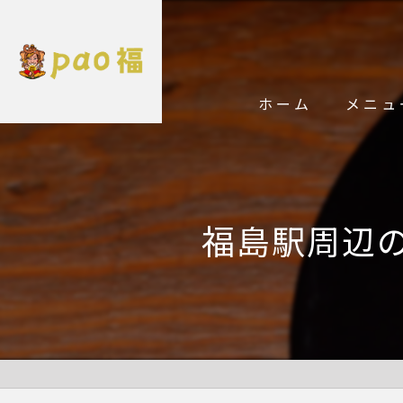
ホーム
メニュ
福島駅周辺