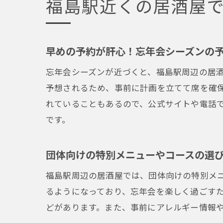
福島駅近くの居酒屋
早めの予約が肝心！忘年会シーズンの
忘年会シーズンが近づくと、福島駅周辺の居
予想されるため、事前に計画を立てて席を確
れていることもあるので、公式サイトや電話
です。
団体向けの特別メニューやコースの選
福島駅周辺の居酒屋では、団体向けの特別メ
るようになっており、忘年会を楽しく過ごす
どがあります。また、事前にアレルギー情報