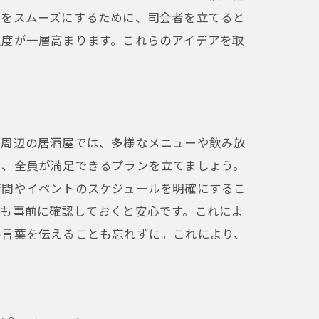
行をスムーズにするために、司会者を立てると
足度が一層高まります。これらのアイデアを取
駅周辺の居酒屋では、多様なメニューや飲み放
し、全員が満足できるプランを立てましょう。
時間やイベントのスケジュールを明確にするこ
ども事前に確認しておくと安心です。これによ
の言葉を伝えることも忘れずに。これにより、