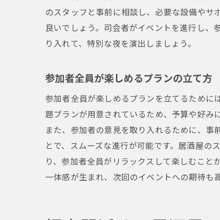
のスタッフと事前に相談し、必要な設備やサ
良いでしょう。司会者がイベントを進行し、
り入れて、特別な夜を演出しましょう。
参加者全員が楽しめるプランの立て方
参加者全員が楽しめるプランを立てるために
題プランが用意されているため、予算や好み
また、参加者の意見を取り入れるために、事
とで、スムーズな進行が可能です。居酒屋の
り、参加者全員がリラックスして楽しむこと
一体感が生まれ、次回のイベントへの期待も