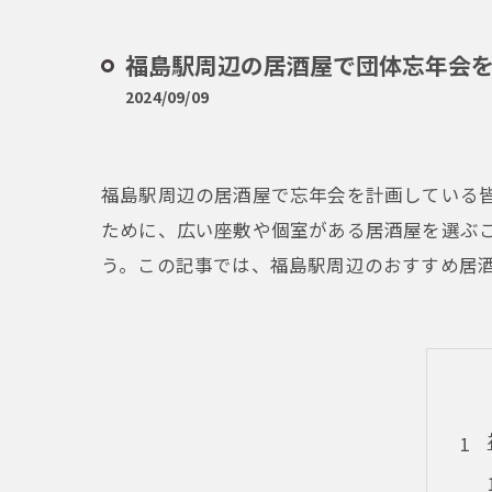
福島駅周辺の居酒屋で団体忘年会
2024/09/09
福島駅周辺の居酒屋で忘年会を計画している
ために、広い座敷や個室がある居酒屋を選ぶ
う。この記事では、福島駅周辺のおすすめ居