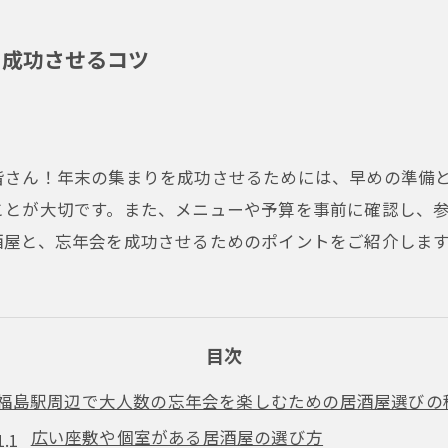
を成功させるコツ
皆さん！年末の集まりを成功させるためには、早めの準備
ことが大切です。また、メニューや予算を事前に確認し、
酒屋と、忘年会を成功させるためのポイントをご紹介しま
目次
福島駅周辺で大人数の忘年会を楽しむための居酒屋選びの
広い座敷や個室がある居酒屋の選び方