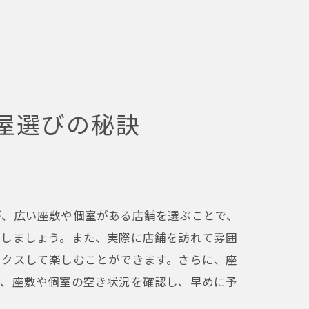
屋選びの秘訣
が、広い座敷や個室がある店舗を選ぶことで、
クしましょう。また、実際に店舗を訪れて雰囲
ックスして楽しむことができます。さらに、座
は、座敷や個室の空き状況を確認し、早めに予