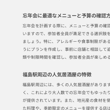
忘年会に最適なメニューと予算の確認
忘年会を計画する際に、メニューと予算の確
いますので、参加者全員が満足できる選択肢
ましょう。特に、アレルギーや食事制限があ
うにプランを作成し、事前に店舗と相談して
類や制限時間を確認し、参加者全員が楽しめ
福島駅周辺の人気居酒屋の特徴
福島駅周辺には、多くの人気居酒屋がありま
く、これにより大人数での忘年会でもゆった
が提供されています。また、地元産の食材を
た料理や、季節限定のメニューを提供する店