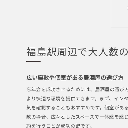
福島駅周辺で大人数
広い座敷や個室がある居酒屋の選び方
忘年会を成功させるためには、居酒屋の選び
より快適な環境を提供できます。まず、イン
気を確認することもおすすめです。個室があ
敷の場合、広々としたスペースで一体感を感
約を行うことが成功の鍵です。