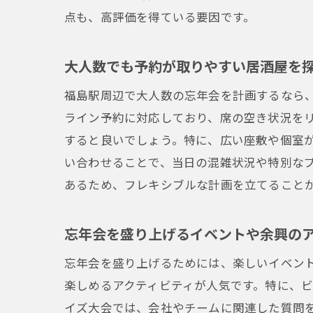
点も、高評価を得ている要因です。
大人数でも予約が取りやすい居酒屋を
福島駅周辺で大人数の忘年会を計画するなら
ライン予約に対応しており、席の空き状況をリ
すると良いでしょう。特に、広い座敷や個室
い合わせることで、当日の混雑状況や特別な
あるため、フレキシブルな計画を立てること
忘年会を盛り上げるイベントや余興の
忘年会を盛り上げるためには、楽しいイベン
楽しめるアクティビティが人気です。特に、
イズ大会では、会社やチームに関連した質問