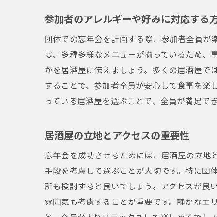
参加者のアレルギーや好みに対応する
団体での忘年会を計画する際、参加者全員が
は、多種多様なメニューが揃っているため、
かを居酒屋に伝えましょう。多くの居酒屋で
することで、参加者全員が安心して食事を楽
っている居酒屋を選ぶことで、全員が満足で
居酒屋の立地とアクセスの重要性
忘年会を成功させるためには、居酒屋の立地
手段を考慮して選ぶことが大切です。特に団
所も検討すると良いでしょう。アクセスが良
雰囲気も考慮することが重要です。静かなエ