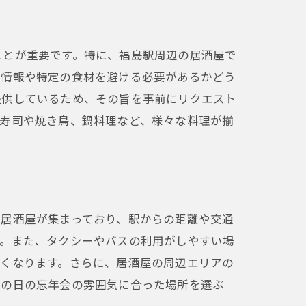
ことが重要です。特に、福島駅周辺の居酒屋で
ー情報や特定の食材を避ける必要があるかどう
提供しているため、その旨を事前にリクエスト
。寿司や焼き鳥、鍋料理など、様々な料理が揃
の居酒屋が集まっており、駅からの距離や交通
す。また、タクシーやバスの利用がしやすい場
すくなります。さらに、居酒屋の周辺エリアの
その日の忘年会の雰囲気に合った場所を選ぶ