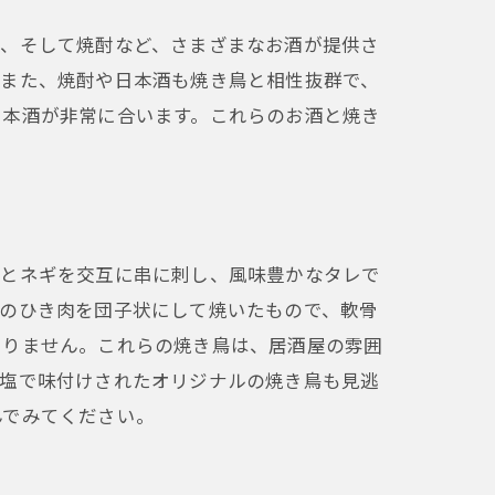
う
ル、そして焼酎など、さまざまなお酒が提供さ
。また、焼酎や日本酒も焼き鳥と相性抜群で、
日本酒が非常に合います。これらのお酒と焼き
肉とネギを交互に串に刺し、風味豊かなタレで
鶏のひき肉を団子状にして焼いたもので、軟骨
まりません。これらの焼き鳥は、居酒屋の雰囲
や塩で味付けされたオリジナルの焼き鳥も見逃
んでみてください。