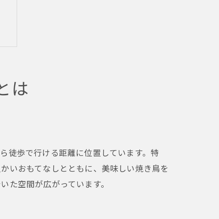
とは
から徒歩で行ける距離に位置しています。特
温かいおもてなしとともに、美味しい焼き鳥を
着いた空間が広がっています。