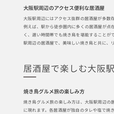
大阪駅周辺のアクセス便利な居酒屋
大阪駅周辺にはアクセス抜群の居酒屋が多数
例えば、駅から徒歩圏内に多くの居酒屋が点
く、遅い時間帯でも焼き鳥を堪能することが
駅周辺の居酒屋で、美味しい焼き鳥と共に、
居酒屋で楽しむ大阪
焼き鳥グルメ旅の楽しみ方
焼き鳥グルメ旅の楽しみ方は、大阪駅周辺の
に現れます。各居酒屋が独自のタレや塩で焼