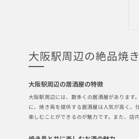
大阪駅周辺の絶品焼
大阪駅周辺の居酒屋の特徴
大阪駅周辺には、数多くの居酒屋があります
に、焼き鳥を提供する居酒屋は人気が高く、
楽しむことができるのが魅力です。また、店
焼き鳥と共に楽しむお酒の魅力