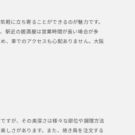
に気軽に立ち寄ることができるのが魅力です。
た、駅近の居酒屋は営業時間が長い場合が多
ため、車でのアクセスも心配ありません。大阪
理ですが、その奥深さは様々な部位や調理方法
る楽しさがあります。また、焼き鳥を注文する