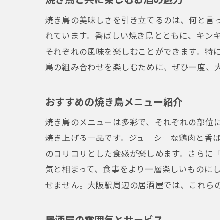
焼き鳥の美味しさを引き立てるのは、何と言
れています。香ばしい焼き鳥とともに、キン
それぞれの風味を楽しむことができます。特
鳥の組み合わせを楽しむために、ぜひ一度、
おすすめの焼き鳥メニュー紹介
焼き鳥のメニューは多彩で、それぞれの部位
焼き上げる一品です。ジューシーな鶏肉と香
のコリコリとした食感が楽しめます。さらに
気と相まって、食事をより一層楽しいものに
せません。大阪駅周辺の居酒屋では、これら
居酒屋の雰囲気とサービス