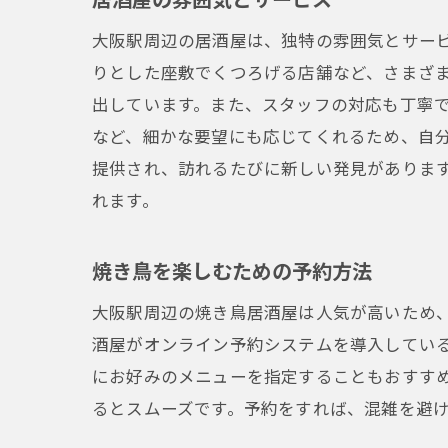
大阪駅周辺の居酒屋は、独特の雰囲気とサー
りとした座敷でくつろげる店舗など、さまざ
出しています。また、スタッフの対応も丁寧
など、細かな要望にも応じてくれるため、自
提供され、訪れるたびに新しい発見がありま
れます。
焼き鳥を楽しむための予約方法
大阪駅周辺の焼き鳥居酒屋は人気が高いため
酒屋がオンライン予約システムを導入してい
にお好みのメニューを指定することもおすす
るとスムーズです。予約をすれば、混雑を避