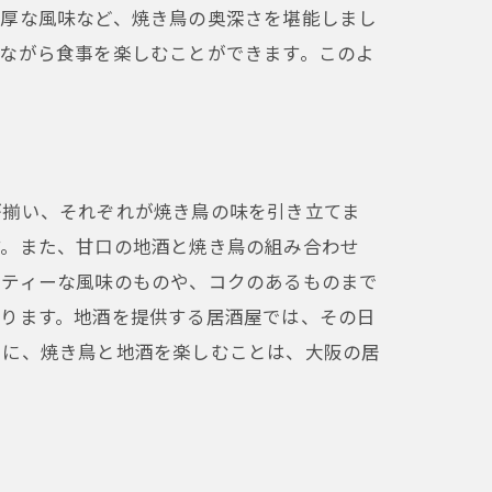
濃厚な風味など、焼き鳥の奥深さを堪能しまし
ながら食事を楽しむことができます。このよ
が揃い、それぞれが焼き鳥の味を引き立てま
す。また、甘口の地酒と焼き鳥の組み合わせ
ーティーな風味のものや、コクのあるものまで
あります。地酒を提供する居酒屋では、その日
うに、焼き鳥と地酒を楽しむことは、大阪の居