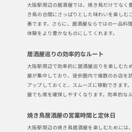
大阪駅周辺の居酒屋では、焼き鳥だけでなく
き鳥の合間にさっぱりとした味わいを楽しむ
奏でます。さらに、居酒屋ならではの一品料
体験をより豊かなものにしてくれます。
居酒屋巡りの効率的なルート
大阪駅周辺で効率的に居酒屋巡りを楽しむた
屋が集中しており、徒歩圏内で複数のお店を
アップしておくと、スムーズに移動できます
屋でも席を確保しやすくなります。効率的な
焼き鳥居酒屋の営業時間と定休日
大阪駅周辺の焼き鳥居酒屋を楽しむためには