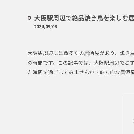
大阪駅周辺で絶品焼き鳥を楽しむ居
2024/09/08
大阪駅周辺には数多くの居酒屋があり、焼き
の時間です。この記事では、大阪駅周辺でお
た時間を過ごしてみませんか？魅力的な居酒