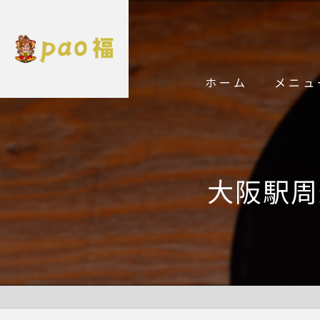
ホーム
メニュ
大阪駅周