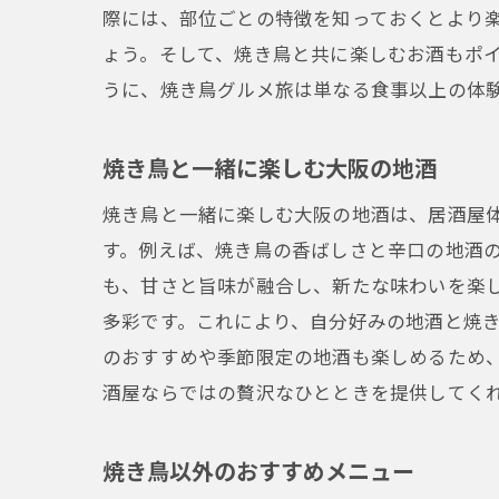
際には、部位ごとの特徴を知っておくとより
ょう。そして、焼き鳥と共に楽しむお酒もポ
うに、焼き鳥グルメ旅は単なる食事以上の体
焼き鳥と一緒に楽しむ大阪の地酒
焼き鳥と一緒に楽しむ大阪の地酒は、居酒屋
す。例えば、焼き鳥の香ばしさと辛口の地酒
も、甘さと旨味が融合し、新たな味わいを楽
多彩です。これにより、自分好みの地酒と焼
のおすすめや季節限定の地酒も楽しめるため
酒屋ならではの贅沢なひとときを提供してく
焼き鳥以外のおすすめメニュー