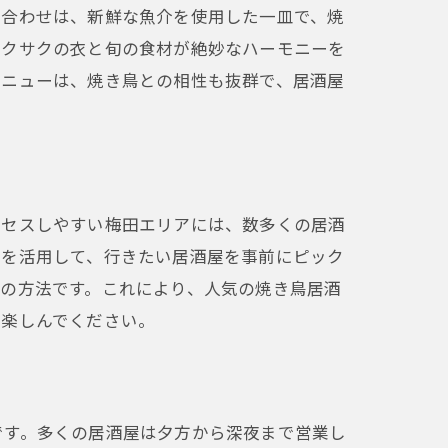
り合わせは、新鮮な魚介を使用した一皿で、焼
サクサクの衣と旬の食材が絶妙なハーモニーを
メニューは、焼き鳥との相性も抜群で、居酒屋
クセスしやすい梅田エリアには、数多くの居酒
トを活用して、行きたい居酒屋を事前にピック
の方法です。これにより、人気の焼き鳥居酒
に楽しんでください。
です。多くの居酒屋は夕方から深夜まで営業し