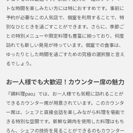
トな時間を楽しみたい方には特におすすめです。事前に
予約が必要なこの人気店で、個室を利用することで、特
別なひとときを過ごすことができます。さらに、季節ご
との特別メニューや限定料理も豊富に揃っており、何度
訪れても新しい発見が待っています。個室での食事は、
ゆったりとした時間を過ごすための究極の選択肢と言え
るでしょう。
お一人様でも大歓迎！カウンター席の魅力
『鶏料理pao』では、お一人様でも気軽に訪れることが
できるカウンター席が用意されています。このカウンタ
ー席は、シェフと直接会話を楽しみながら料理を堪能で
きる特別な空間です。新鮮な鶏肉を使用した料理はもち
ろん、シェフの技術を見ることができるのもカウンター