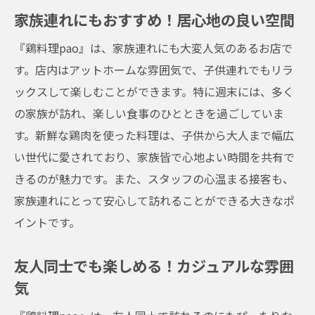
家族連れにもおすすめ！居心地の良い空間
『鶏料理pao』は、家族連れにも大変人気のあるお店で
す。店内はアットホームな雰囲気で、子供連れでもリラ
ックスして楽しむことができます。特に週末には、多く
の家族が訪れ、楽しい食事のひとときを過ごしていま
す。新鮮な鶏肉を使った料理は、子供から大人まで幅広
い世代に愛されており、家族皆で心地よい時間を共有で
きるのが魅力です。また、スタッフの心温まる接客も、
家族連れにとって安心して訪れることができる大きなポ
イントです。
友人同士でも楽しめる！カジュアルな雰囲
気