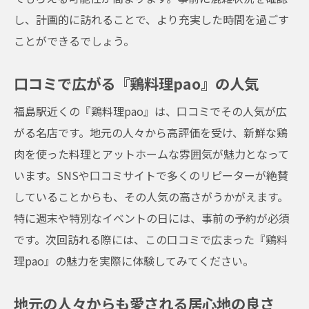
し、計画的に訪れることで、より充実した時間を過ごす
ことができるでしょう。
口コミで広がる『鶏料理pao』の人気
福島駅近くの『鶏料理pao』は、口コミでその人気が広
がる名店です。地元の人々から高評価を受け、新鮮な鶏
肉を使った料理とアットホームな雰囲気が魅力となって
います。SNSや口コミサイトで多くのリピーターが絶賛
していることからも、その人気の高さがうかがえます。
特に週末や特別なイベントの日には、事前の予約が必須
です。次回訪れる際には、この口コミで広まった『鶏料
理pao』の魅力を実際に体験してみてください。
地元の人々からも愛される居心地の良さ