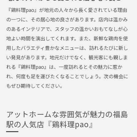
『鶏料理pao』が地元の人々から長く愛されている理由
の一つに、その居心地の良さがあります。店内は温かみ
のあるインテリアで、スタッフの温かいおもてなしが心
地よい時間を演出してくれます。また、新鮮な鶏肉を使
用したバラエティ豊かなメニューは、訪れるたびに新し
い発見があります。地元だけでなく、観光客にも親しま
れる『鶏料理pao』は、一度訪れるとその魅力に惹か
れ、何度も足を運びたくなることでしょう。次の機会に
もぜひ期待してください。
アットホームな雰囲気が魅力の福島
駅の人気店『鶏料理pao』