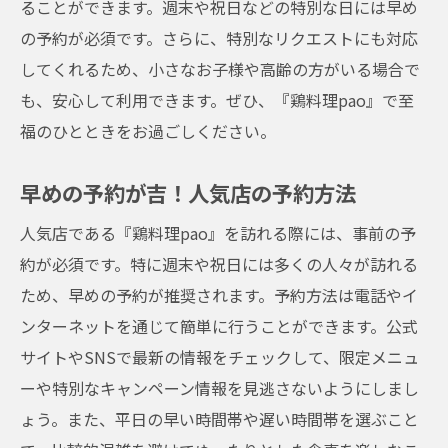
ることができます。週末や祝日などの特別な日には早め
の予約が必須です。さらに、特別なリクエストにも対応
してくれるため、小さなお子様や高齢の方がいる場合で
も、安心して利用できます。ぜひ、『鶏料理pao』で至
福のひとときをお過ごしください。
早めの予約が吉！人気店の予約方法
人気店である『鶏料理pao』を訪れる際には、事前の予
約が必須です。特に週末や祝日には多くの人々が訪れる
ため、早めの予約が推奨されます。予約方法は電話やイ
ンターネットを通じて簡単に行うことができます。公式
サイトやSNSで最新の情報をチェックして、限定メニュ
ーや特別なキャンペーン情報を見逃さないようにしまし
ょう。また、平日の早い時間帯や遅い時間帯を選ぶこと