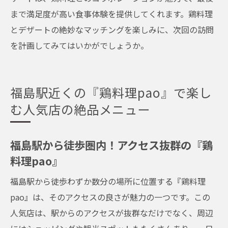
まで満足度が高い食事体験を提供してくれます。鶏料理
とデザートの絶妙なマッチングを楽しみに、次回の訪問
を計画してみてはいかがでしょうか。
福島駅近くの『鶏料理pao』で楽し
む人気店の絶品メニュー
福島駅から徒歩圏内！アクセス抜群の『鶏
料理pao』
福島駅から徒歩わずか数分の場所に位置する『鶏料理
pao』は、そのアクセスの良さが魅力の一つです。この
人気店は、駅からのアクセスが抜群なだけでなく、周辺