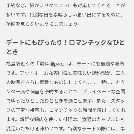
予約など、細かいリクエストにも対応してくれることが
多いです。特別な日を素晴らしい思い出にするために、
準備を怠らないようにしましょう。
デートにもぴったり！ロマンチックなひと
とき
福島駅近くの『鶏料理pao』は、デートにも最適な場所
です。アットホームな雰囲気と美味しい鶏料理が、二人
の時間をさらに素敵なものにしてくれます。特に、カウ
ンター席や個室を予約することで、プライベートな空間
でゆったりとしたひとときを過ごせます。また、スタッ
フの丁寧な接客も、ロマンチックな時間を演出してくれ
ます。新鮮な鶏肉を使った料理は、食通のカップルにも
満足いただける味わいです。特別なデートの際には、事