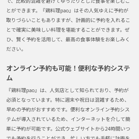
で、比較的混雑を避けてゆったりとした食事を楽しむこ
とができます。『鶏料理pao』はその人気ゆえに予約が
取りづらいこともありますが、計画的に予約を入れるこ
とで確実に美味しい料理を堪能することができます。ぜ
ひ、賢く予約を活用して、最高の食事体験をお楽しみく
ださい。
オンライン予約も可能！便利な予約システ
ム
『鶏料理pao』は、人気店として知られており、予約が
必須となっています。特に週末や祝日は混雑するため、
早めの予約がおすすめです。便利なオンライン予約シス
テムが導入されているため、インターネットを介して簡
単に予約が可能です。公式ウェブサイトから24時間いつ
でも予約を行うことができ、忙しい方でも手軽に計画を