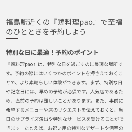
福島駅近くの『鶏料理pao』で至福
のひとときを予約しよう
特別な日に最適！予約のポイント
『鶏料理pao』は、特別な日を過ごすのに最適な場所で
す。予約の際にはいくつかのポイントを押さえておくこ
とで、より素晴らしい体験ができます。まず、特別な日
や記念日には、早めの予約が必須です。人気店であるた
め、直前の予約は難しいことがあります。また、事前に
希望するメニューや席のリクエストを伝えておくと、当
日のサプライズ演出や特別なサービスを受けることがで
きます。たとえば、お祝い用の特別なデザートや個室の