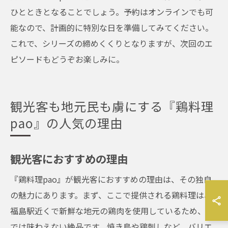
ひとときとなることでしょう。予約はオンラインでも可
能なので、計画的に特別な日を準備してみてください。
これで、シリーズの締めくくりとなりますが、次回のエ
ピソードもどうぞお楽しみに。
観光客も地元民も虜にする『鶏料理
pao』の人気の理由
観光客におすすめの理由
『鶏料理pao』が観光客におすすめの理由は、その独自
の魅力にあります。まず、ここで提供される鶏料理は、
福島駅近くで新鮮な地元の鶏肉を使用しているため、他
では味わえない絶品です。焼き鳥や鶏刺しなど、バリエ