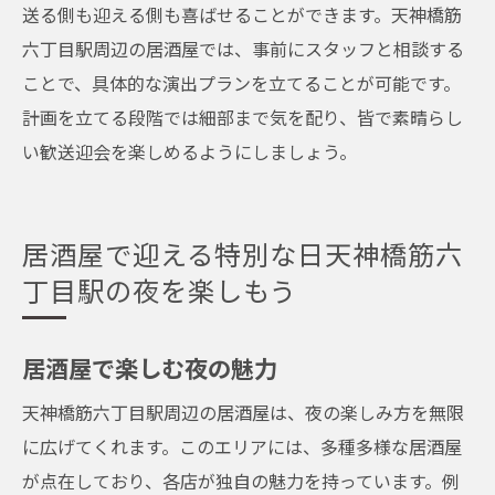
送る側も迎える側も喜ばせることができます。天神橋筋
六丁目駅周辺の居酒屋では、事前にスタッフと相談する
ことで、具体的な演出プランを立てることが可能です。
計画を立てる段階では細部まで気を配り、皆で素晴らし
い歓送迎会を楽しめるようにしましょう。
居酒屋で迎える特別な日天神橋筋六
丁目駅の夜を楽しもう
居酒屋で楽しむ夜の魅力
天神橋筋六丁目駅周辺の居酒屋は、夜の楽しみ方を無限
に広げてくれます。このエリアには、多種多様な居酒屋
が点在しており、各店が独自の魅力を持っています。例