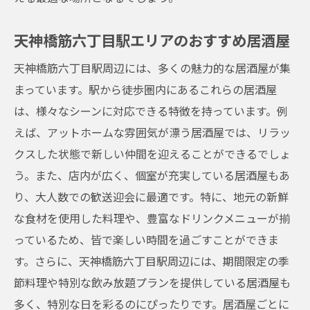
天神橋筋六丁目駅エリアのおすすめ居酒屋
天神橋筋六丁目駅周辺には、多くの魅力的な居酒屋が集
まっています。駅から徒歩圏内にあるこれらの居酒屋
は、様々なシーンに対応できる特徴を持っています。例
えば、アットホームな雰囲気が漂う居酒屋では、リラッ
クスした状態で新しい仲間を迎えることができるでしょ
う。また、店内が広く、個室が充実している居酒屋もあ
り、大人数での歓送迎会に最適です。特に、地元の新鮮
な食材を使用した料理や、豊富なドリンクメニューが揃
っているため、皆で楽しい時間を過ごすことができま
す。さらに、天神橋筋六丁目駅周辺には、期間限定の季
節料理や特別な飲み放題プランを提供している居酒屋も
多く、特別な日を彩るのにぴったりです。居酒屋ごとに