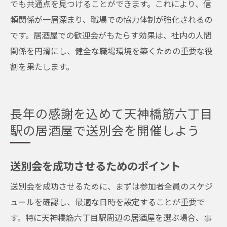
でも共通点を見つけることができます。これにより、信
頼関係が一層深まり、職場での協力体制が強化されるの
です。居酒屋での歓迎会がもたらす効果は、社内の人間
関係を円滑にし、健全な職場環境を築くための重要な役
割を果たします。
長年の感謝を込めて天神橋筋六丁目
駅の居酒屋で送別会を開催しよう
送別会を成功させるためのポイント
送別会を成功させるために、まずは参加者全員のスケジ
ュールを確認し、最適な日時を設定することが重要で
す。特に天神橋筋六丁目駅周辺の居酒屋を選ぶ場合、事