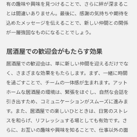
有の趣味や興味を見つけることで、さらに絆が深まるこ
とは間違いありません。最後に、感謝の気持ちや期待を
込めたメッセージを伝えることで、新しい仲間との関係
が一層強固なものになることでしょう。
居酒屋での歓迎会がもたらす効果
居酒屋での歓迎会は、単に新しい仲間を迎えるだけでな
く、さまざまな効果をもたらします。まず、一緒に時間
を過ごすことで、チームの一体感が生まれます。アット
ホームな居酒屋の環境は、緊張をほぐし、自然な会話を
引き出すため、コミュニケーションがスムーズに進みま
す。また、居酒屋での楽しいひとときは、日常のストレ
スを和らげ、リフレッシュする場としても有効です。さ
らに、お互いの趣味や興味を知ることで、仕事以外の面