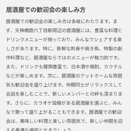
居酒屋での歓迎会の楽しみ方
居酒屋での歓迎会の楽しみ方は多岐にわたります。ま
ず、天神橋筋六丁目駅周辺の居酒屋には、豊富な料理と
ドリンクメニューが揃っており、みんなでシェアする楽
しさがあります。特に、新鮮な刺身や焼き鳥、特製の創
作料理など、居酒屋ならではのメニューが魅力的です。
また、ドリンクも種類豊富で、日本酒や焼酎、カクテル
などが楽しめます。次に、居酒屋のアットホームな雰囲
気も歓迎会を盛り上げます。仲間同士がリラックスして
会話を楽しむことで、新しいメンバーとの絆も深まりま
す。さらに、カラオケ設備がある居酒屋を選ぶと、みん
なで歌って盛り上がることもできます。居酒屋での歓迎
会は、美味しい料理と楽しい雰囲気で、新しい仲間を迎
える最適な場所となるでしょう。