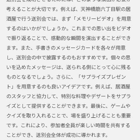
考えることが大切です。例えば、天神橋筋六丁目駅の居
酒屋で行う送別会では、まず「メモリービデオ」を用意
するのはいかがでしょうか。これまでの思い出をビデオ
で振り返ることで、感動的な瞬間を演出することができ
ます。また、手書きのメッセージカードを各々が用意
し、送別会の中で披露するのもおすすめです。個々の思
いを込めたメッセージは、送られる側にとって心に残る
ものとなるでしょう。さらに、「サプライズプレゼン
ト」を用意するのも良いアイデアです。例えば、居酒屋
のスタッフと協力して、特別な料理やデザートをサプラ
イズとして提供することができます。最後に、ゲームや
クイズを取り入れることで、場を盛り上げることも重要
です。これにより、参加者全員が楽しい時間を共有する
ことができ、送別会全体が成功に導かれます。