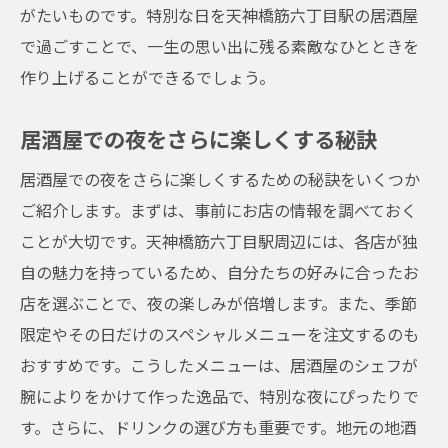
がたいものです。特別な日を天神橋筋六丁目駅の居酒屋
で過ごすことで、一生の思い出に残る素敵なひとときを
作り上げることができるでしょう。
居酒屋での夜をさらに楽しくする秘訣
居酒屋での夜をさらに楽しくするための秘訣をいくつか
ご紹介します。まずは、事前にお店の情報を調べておく
ことが大切です。天神橋筋六丁目駅周辺には、各店が独
自の魅力を持っているため、自分たちの好みに合ったお
店を選ぶことで、夜の楽しみが倍増します。また、季節
限定やその日だけのスペシャルメニューを注文するのも
おすすめです。こうしたメニューは、居酒屋のシェフが
腕によりをかけて作った逸品で、特別な夜にぴったりで
す。さらに、ドリンクの選び方も重要です。地元の地酒