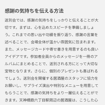
感謝の気持ちを伝える方法
送別会では、感謝の気持ちをしっかりと伝えることが大
切です。まずは、心を込めたスピーチを準備しましょ
う。これまでの思い出や功績を振り返り、感謝の言葉を
述べることで、会場全体が温かい雰囲気に包まれます。
また、メッセージカードや寄せ書きを用意するのも良い
アイデアです。参加者全員からのメッセージを一冊のア
ルバムにまとめることで、送別される方にとって大切な
宝物となります。さらに、個別のプレゼントも喜ばれる
でしょう。送別会を開催する居酒屋のスタッフに協力を
お願いし、サプライズ演出や特別なメニューを用意して
もらうことで、感謝の気持ちをより一層伝えることがで
きます。天神橋筋六丁目駅周辺の居酒屋は、こうした心