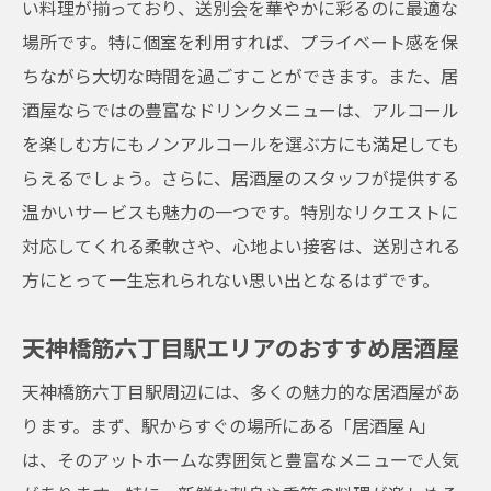
い料理が揃っており、送別会を華やかに彩るのに最適な
場所です。特に個室を利用すれば、プライベート感を保
ちながら大切な時間を過ごすことができます。また、居
酒屋ならではの豊富なドリンクメニューは、アルコール
を楽しむ方にもノンアルコールを選ぶ方にも満足しても
らえるでしょう。さらに、居酒屋のスタッフが提供する
温かいサービスも魅力の一つです。特別なリクエストに
対応してくれる柔軟さや、心地よい接客は、送別される
方にとって一生忘れられない思い出となるはずです。
天神橋筋六丁目駅エリアのおすすめ居酒屋
天神橋筋六丁目駅周辺には、多くの魅力的な居酒屋があ
ります。まず、駅からすぐの場所にある「居酒屋 A」
は、そのアットホームな雰囲気と豊富なメニューで人気