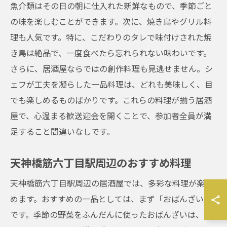
魚介類はその日の朝に仕入れた新鮮なもので、季節ごと
の味を楽しむことができます。次に、焼き鳥やグリル料
理も人気です。特に、こだわりのタレで味付けされた焼
き鳥は絶品で、一度食べたら忘れられない味わいです。
さらに、居酒屋ならではの創作料理も見逃せません。シ
ェフが工夫を凝らした一品料理は、どれも美味しく、目
でも楽しめるものばかりです。これらの料理が揃う居酒
屋で、心温まる歓送迎会を開くことで、参加者全員が満
足すること間違いなしです。
天神橋筋六丁目駅周辺のおすすめ料理
天神橋筋六丁目駅周辺の居酒屋では、多彩な料理が楽し
めます。おすすめの一品としては、まず「おばんざい」
です。季節の野菜をふんだんに使ったおばんざいは、ヘ