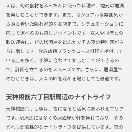
えば、旬の食材をふんだんに使った料理や、地元の地酒
を楽しむことができます。また、カジュアルな雰囲気か
ら落ち着いた隠れ家的なお店まで、シチュエーションに
応じて選べるのも嬉しいポイントです。友人や同僚との
歓送迎会に、どの居酒屋を選ぶかでその夜の特別感がさ
らに増します。飲み放題プランやコース料理を提供して
いる店も多く、予算に合わせて楽しむことができるの
で、計画を立てるのもスムーズです。さらに、居酒屋で
のひとときは、人々の絆を深める場としても最適です。
天神橋筋六丁目駅周辺のナイトライフ
天神橋筋六丁目駅は、夜になると活気にあふれるエリア
です。駅周辺には多くの居酒屋が軒を連ねており、その
どれもが個性的なナイトライフを提供しています。夜の