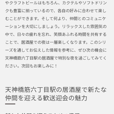
やクラフトビールはもちろん、カクテルやソフトドリン
クも豊富に揃っているので、各自の好みに合わせて楽し
むことができます。そして何より、仲間とのコミュニケ
ーションを大切にしましょう。リラックスした雰囲気の
中で、日々の疲れを忘れ、笑顔あふれる時間を共有する
ことで、居酒屋での夜は一層楽しくなります。このシリ
ーズを通してお伝えした情報を参考に、ぜひ次の機会に
天神橋筋六丁目駅の居酒屋で特別な夜を過ごしてみてく
ださい。次回もお楽しみに！
天神橋筋六丁目駅の居酒屋で新たな
仲間を迎える歓送迎会の魅力