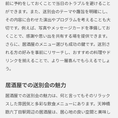
前に予約をしておくことで当日のトラブルを避けること
ができます。また、送別会のテーマや趣旨を明確にし、
その内容に合わせた演出やプログラムを考えることも大
切です。例えば、写真やメッセージカードを準備してお
くことで、感謝や思い出を共有する場を提供できます。
さらに、居酒屋のメニュー選びも成功の鍵です。送別さ
れる方の好みを事前にリサーチし、おすすめの料理やド
リンクを揃えることで、より一層喜んでもらえるでしょ
う。
居酒屋での送別会の魅力
居酒屋での送別会の魅力は、何と言ってもそのリラック
スした雰囲気と多彩な飲食メニューにあります。天神橋
筋六丁目駅周辺の居酒屋は、居心地の良い空間と美味し