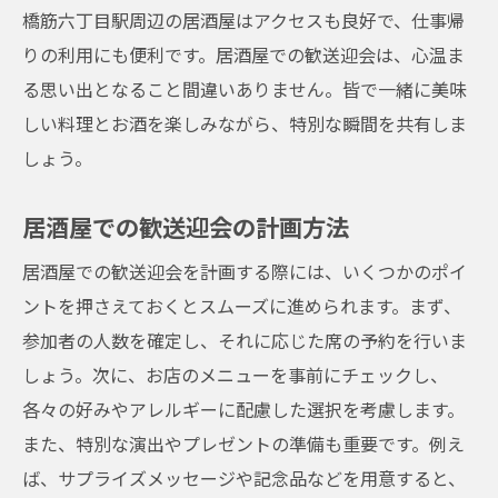
橋筋六丁目駅周辺の居酒屋はアクセスも良好で、仕事帰
りの利用にも便利です。居酒屋での歓送迎会は、心温ま
る思い出となること間違いありません。皆で一緒に美味
しい料理とお酒を楽しみながら、特別な瞬間を共有しま
しょう。
居酒屋での歓送迎会の計画方法
居酒屋での歓送迎会を計画する際には、いくつかのポイ
ントを押さえておくとスムーズに進められます。まず、
参加者の人数を確定し、それに応じた席の予約を行いま
しょう。次に、お店のメニューを事前にチェックし、
各々の好みやアレルギーに配慮した選択を考慮します。
また、特別な演出やプレゼントの準備も重要です。例え
ば、サプライズメッセージや記念品などを用意すると、