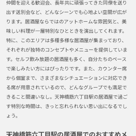
仲間を迎える歓迎会、長年共に頑張ってきた同僚を送り
出す送別会など、どんなシーンでも心地よい空間が広が
ります。居酒屋ならではのアットホームな雰囲気と、美
味しい料理が一層特別なひとときを演出してくれます。
特に、このエリアは多種多様な居酒屋が集まっており、
それぞれが独特のコンセプトやメニューを提供していま
す。セルフ飲み放題の居酒屋も多く、自分たちのペース
で楽しみたい方にはぴったりです。また、カウンター席
から個室まで、さまざまなシチュエーションに対応でき
る席が用意されているので、どんなグループでも満足で
きること間違いなし。天神橋筋六丁目駅の居酒屋で過ご
す特別な時間は、きっと忘れられない思い出になるでし
ょう。
天神橋筋六丁目駅の居酒屋でのおすすめメ