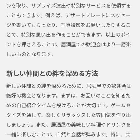
ンを取り、サプライズ演出や特別なサービスを依頼する
こともできます。例えば、デザートプレートにメッセー
ジを書いてもらったり、写真撮影をお願いしたりするこ
とで、特別な思い出を作ることができます。以上のポイ
ントを押さえることで、居酒屋での歓迎会はより一層楽
しいものとなります。
新しい仲間との絆を深める方法
新しい仲間との絆を深めるために、居酒屋での歓迎会は
絶好の機会となります。まずは、お互いのことを知るた
めの自己紹介タイムを設けることが大切です。ゲームや
クイズを通じて、楽しくリラックスした雰囲気を作り出
しましょう。また、居酒屋の美味しい料理やドリンクを
一緒に楽しむことで、自然と会話が弾みます。特に、共