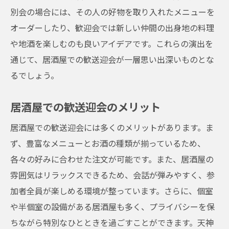
別会の場合には、その人の好物を取り入れたメニューを
オーダーしたり、歓迎会では新しい仲間の出身地の料理
や地酒を楽しむのも良いアイデアです。これらの演出を
通じて、居酒屋での歓送迎会が一層思い出深いものとな
るでしょう。
居酒屋での歓送迎会のメリット
居酒屋での歓送迎会には多くのメリットがあります。ま
ず、豊富なメニューとお酒の種類が揃っているため、
各々の好みに合わせた注文が可能です。また、居酒屋の
雰囲気はリラックスできるため、会話が弾みやすく、参
加者全員が楽しめる環境が整っています。さらに、個室
や半個室の設備がある居酒屋も多く、プライバシーを保
ちながら特別なひとときを過ごすことができます。天神