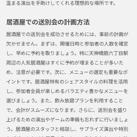
温まる演出を手助けしてくれる理想的な場所です。
居酒屋での送別会の計画方法
居酒屋での送別会を成功させるためには、事前の計画が
欠かせません。まずは、開催日時と参加者の人数を確定
し、早めに予約を取りましょう。特に天神橋筋六丁目駅
周辺の人気居酒屋はすぐに予約が埋まることが多いた
め、注意が必要です。次に、メニューの選定も重要なポ
イントです。居酒屋特有のシェアスタイルの料理を活用
し、参加者全員が楽しめるバラエティ豊かなメニューを
選びましょう。また、飲み放題プランを利用すること
で、会計がスムーズになります。さらに、送別会を盛り
上げるための演出やゲームの準備も忘れずに行いましょ
う。居酒屋のスタッフと相談し、サプライズ演出や特別