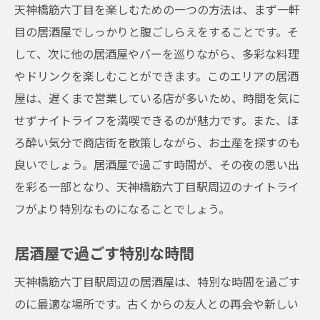
天神橋筋六丁目を楽しむための一つの方法は、まず一軒
目の居酒屋でしっかりと腹ごしらえをすることです。そ
して、次に他の居酒屋やバーを巡りながら、多彩な料理
やドリンクを楽しむことができます。このエリアの居酒
屋は、遅くまで営業している店が多いため、時間を気に
せずナイトライフを満喫できるのが魅力です。また、ほ
ろ酔い気分で商店街を散策しながら、お土産を探すのも
良いでしょう。居酒屋で過ごす時間が、その夜の思い出
を彩る一部となり、天神橋筋六丁目駅周辺のナイトライ
フがより特別なものになることでしょう。
居酒屋で過ごす特別な時間
天神橋筋六丁目駅周辺の居酒屋は、特別な時間を過ごす
のに最適な場所です。古くからの友人との再会や新しい