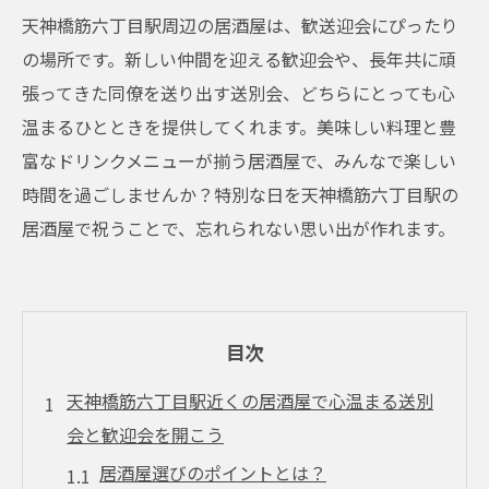
天神橋筋六丁目駅周辺の居酒屋は、歓送迎会にぴったり
の場所です。新しい仲間を迎える歓迎会や、長年共に頑
張ってきた同僚を送り出す送別会、どちらにとっても心
温まるひとときを提供してくれます。美味しい料理と豊
富なドリンクメニューが揃う居酒屋で、みんなで楽しい
時間を過ごしませんか？特別な日を天神橋筋六丁目駅の
居酒屋で祝うことで、忘れられない思い出が作れます。
目次
天神橋筋六丁目駅近くの居酒屋で心温まる送別
会と歓迎会を開こう
居酒屋選びのポイントとは？