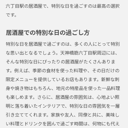
六丁目駅の居酒屋で、特別な日を過ごすのは最高の選択
です。
居酒屋での特別な日の過ごし方
特別な日を居酒屋で過ごすのは、多くの人にとって特別
な思い出となるでしょう。天神橋筋六丁目駅周辺には、
そんな特別な日にぴったりの居酒屋がたくさんありま
す。例えば、季節の食材を使った料理や、その日だけの
限定メニューを提供しているお店もあります。新鮮な刺
身や焼き物はもちろん、地元の特産品を使った一品料理
も楽しめます。さらに、居酒屋の雰囲気は、心地よい照
明と落ち着いたインテリアで、特別な日の雰囲気を一層
引き立ててくれます。家族や友人、同僚と共に、美味し
い料理とドリンクを囲んで過ごす時間は、何物にも代え