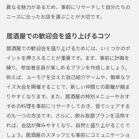
異なる魅力があるため、事前にリサーチして自分たちの
ニーズに合ったお店を選ぶことが大切です。
居酒屋での歓迎会を盛り上げるコツ
居酒屋での歓迎会を盛り上げるためには、いくつかのポ
イントを押さえることが重要です。まず、事前に計画を
練り、参加者全員が楽しめるプランを作成しましょう。
例えば、ユーモアを交えた自己紹介ゲームや、簡単なク
イズ大会を開催することで、新しい仲間との距離が縮ま
りやすくなります。また、居酒屋の特別メニューやおす
すめの料理を事前にリサーチしておき、皆でシェアする
のも一つの方法です。さらに、飲み放題プランを活用す
れば、会話が弾みやすくなり、自然と盛り上がることで
しょう。居酒屋のスタッフとも事前にコミュニケーショ