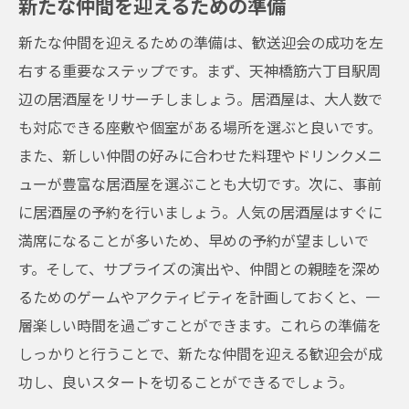
新たな仲間を迎えるための準備
新たな仲間を迎えるための準備は、歓送迎会の成功を左
右する重要なステップです。まず、天神橋筋六丁目駅周
辺の居酒屋をリサーチしましょう。居酒屋は、大人数で
も対応できる座敷や個室がある場所を選ぶと良いです。
また、新しい仲間の好みに合わせた料理やドリンクメニ
ューが豊富な居酒屋を選ぶことも大切です。次に、事前
に居酒屋の予約を行いましょう。人気の居酒屋はすぐに
満席になることが多いため、早めの予約が望ましいで
す。そして、サプライズの演出や、仲間との親睦を深め
るためのゲームやアクティビティを計画しておくと、一
層楽しい時間を過ごすことができます。これらの準備を
しっかりと行うことで、新たな仲間を迎える歓迎会が成
功し、良いスタートを切ることができるでしょう。