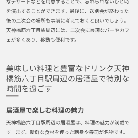
なデザートなどを用意することで、忘れられないひと時
を演出することができます。最後に、送別会が終わった
後の二次会の場所も事前に考えておくと良いでしょう。
天神橋筋六丁目駅周辺には、二次会に最適なバーやカフ
ェが多くあり、移動も便利です。
美味しい料理と豊富なドリンク天神
橋筋六丁目駅周辺の居酒屋で特別な
時間を過ごす
居酒屋で楽しむ料理の魅力
天神橋筋六丁目駅周辺の居酒屋は、料理の魅力が満載で
す。まず、新鮮な食材を使った刺身や寿司が名物です。