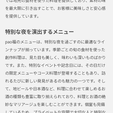
では地元の食材を使った料理を提供しており、素材の味
を最大限に引き出すことで、お客様に美味しさと安心感
を提供しています。
特別な夜を演出するメニュー
pao福のメニューは、特別な夜を過ごすのに最適なライ
ンナップが揃っています。季節ごとの旬の食材を使った
創作料理は、見た目も美しく、味わいも深いものばかり
です。また、特別なイベントや記念日には、その日だけ
の限定メニューやコース料理が登場することもあり、訪
れるたびに新しい発見があるのも魅力の一つです。そし
て、地ビールや日本酒など、料理に合わせて楽しめるお
酒の種類も豊富に取り揃えられており、料理とお酒の絶
妙なマリアージュを楽しむことができます。個室も完備
しているため、プライベートな空間で大切な人と特別な