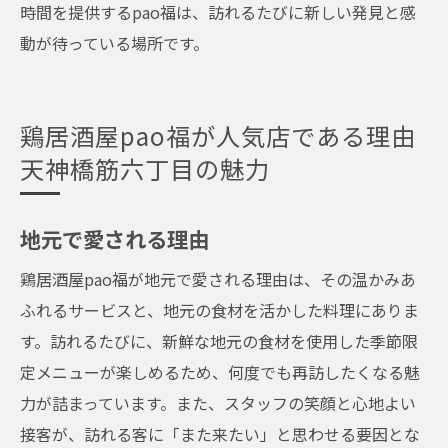
時間を提供するpao福は、訪れるたびに新しい発見と感
動が待っている場所です。
鶏居酒屋pao福が人気店である理由
天神橋筋六丁目の魅力
地元で愛される理由
鶏居酒屋pao福が地元で愛される理由は、その温かみあ
ふれるサービスと、地元の食材を活かした料理にありま
す。訪れるたびに、新鮮な地元の食材を使用した季節限
定メニューが楽しめるため、何度でも再訪したくなる魅
力が詰まっています。また、スタッフの笑顔と心地よい
接客が、訪れる客に「また来たい」と思わせる要因とな