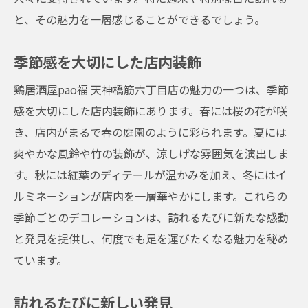
と、その魅力を一層感じることができるでしょう。
季節感を大切にした店内装飾
鶏居酒屋pao福 天神橋筋六丁目店の魅力の一つは、季節
感を大切にした店内装飾にあります。春には桜の花が咲
き、店内がまるで春の庭園のように彩られます。夏には
爽やかな風鈴や竹の装飾が、涼しげな雰囲気を演出しま
す。秋には紅葉のディテールが温かみを加え、冬にはイ
ルミネーションが店内を一層華やかにします。これらの
季節ごとのデコレーションは、訪れるたびに新たな感動
と発見を提供し、何度でも足を運びたくなる魅力を秘め
ています。
訪れるたびに新しい発見