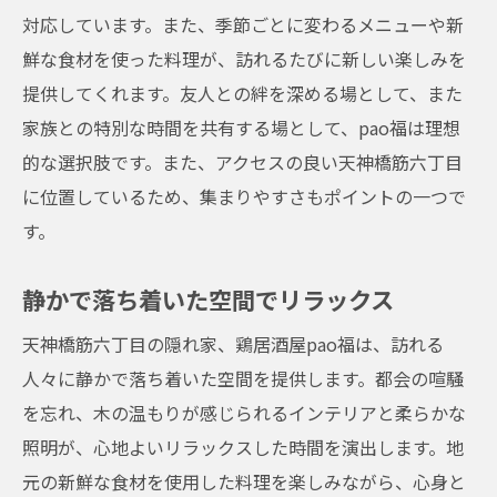
対応しています。また、季節ごとに変わるメニューや新
鮮な食材を使った料理が、訪れるたびに新しい楽しみを
提供してくれます。友人との絆を深める場として、また
家族との特別な時間を共有する場として、pao福は理想
的な選択肢です。また、アクセスの良い天神橋筋六丁目
に位置しているため、集まりやすさもポイントの一つで
す。
静かで落ち着いた空間でリラックス
天神橋筋六丁目の隠れ家、鶏居酒屋pao福は、訪れる
人々に静かで落ち着いた空間を提供します。都会の喧騒
を忘れ、木の温もりが感じられるインテリアと柔らかな
照明が、心地よいリラックスした時間を演出します。地
元の新鮮な食材を使用した料理を楽しみながら、心身と