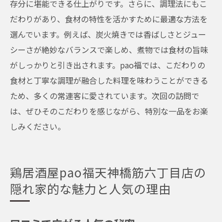
存分に堪能できる仕上がりです。さらに、調理法にもこ
だわりがあり、食材の特性を活かすために最適な方法を
選んでいます。例えば、炭火焼きでは香ばしさとジュー
シーさが絶妙なバランスで楽しめ、煮物では食材の旨味
がしっかりと引き出されます。pao福では、こだわりの
食材と丁寧な調理が融合した料理を味わうことができる
ため、多くの常連客に愛されています。次回の訪問で
は、ぜひそのこだわりを感じながら、特別な一品をお楽
しみください。
鶏居酒屋pao福天神橋筋六丁目店の
隠れ家的な魅力と人気の理由