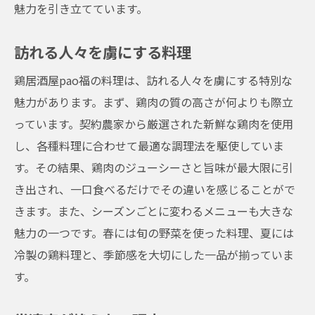
魅力を引き立てています。
訪れる人々を虜にする料理
鶏居酒屋pao福の料理は、訪れる人々を虜にする特別な
魅力があります。まず、鶏肉の質の高さが何よりも際立
っています。契約農家から厳選された新鮮な鶏肉を使用
し、各種料理に合わせて最適な調理法を駆使していま
す。その結果、鶏肉のジューシーさと旨味が最大限に引
き出され、一口食べるだけでその違いを感じることがで
きます。また、シーズンごとに変わるメニューも大きな
魅力の一つです。春には旬の野菜を使った料理、夏には
冷製の鶏料理と、季節感を大切にした一品が揃っていま
す。