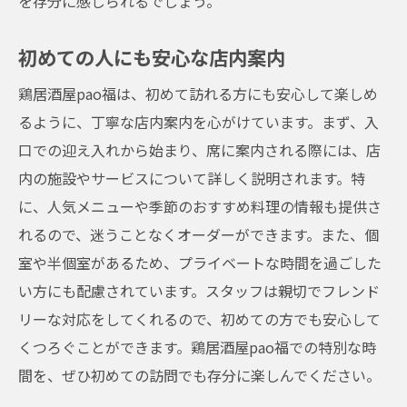
を存分に感じられるでしょう。
初めての人にも安心な店内案内
鶏居酒屋pao福は、初めて訪れる方にも安心して楽しめ
るように、丁寧な店内案内を心がけています。まず、入
口での迎え入れから始まり、席に案内される際には、店
内の施設やサービスについて詳しく説明されます。特
に、人気メニューや季節のおすすめ料理の情報も提供さ
れるので、迷うことなくオーダーができます。また、個
室や半個室があるため、プライベートな時間を過ごした
い方にも配慮されています。スタッフは親切でフレンド
リーな対応をしてくれるので、初めての方でも安心して
くつろぐことができます。鶏居酒屋pao福での特別な時
間を、ぜひ初めての訪問でも存分に楽しんでください。