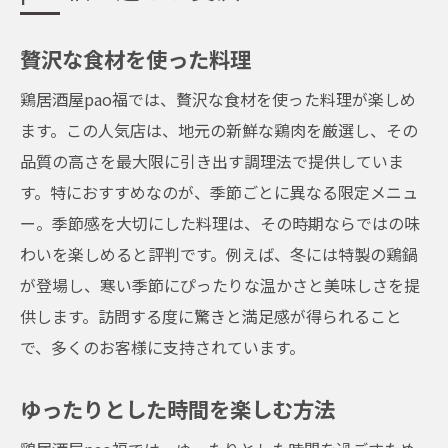
贅沢な食材を使った料理
鶏居酒屋pao福では、贅沢な食材を使った料理が楽しめ
ます。この人気店は、地元の新鮮な鶏肉を厳選し、その
品質の高さを最大限に引き出す調理法で提供していま
す。特におすすめなのが、季節ごとに異なる限定メニュ
ー。季節感を大切にした料理は、その時期ならではの味
わいを楽しめると評判です。例えば、冬には特製の鶏鍋
が登場し、寒い季節にぴったりな温かさと美味しさを提
供します。訪問する度に驚きと満足感が得られること
で、多くのお客様に支持されています。
ゆったりとした時間を楽しむ方法