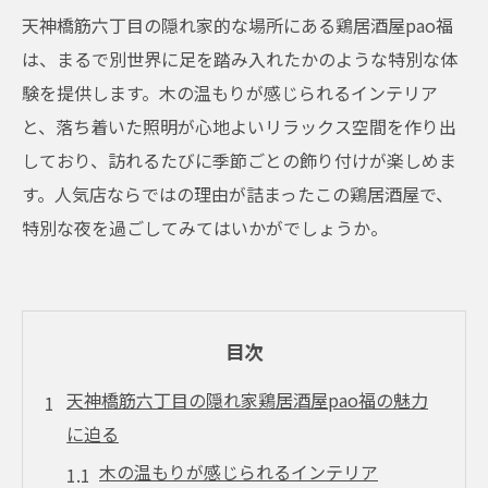
天神橋筋六丁目の隠れ家的な場所にある鶏居酒屋pao福
は、まるで別世界に足を踏み入れたかのような特別な体
験を提供します。木の温もりが感じられるインテリア
と、落ち着いた照明が心地よいリラックス空間を作り出
しており、訪れるたびに季節ごとの飾り付けが楽しめま
す。人気店ならではの理由が詰まったこの鶏居酒屋で、
特別な夜を過ごしてみてはいかがでしょうか。
目次
天神橋筋六丁目の隠れ家鶏居酒屋pao福の魅力
に迫る
木の温もりが感じられるインテリア