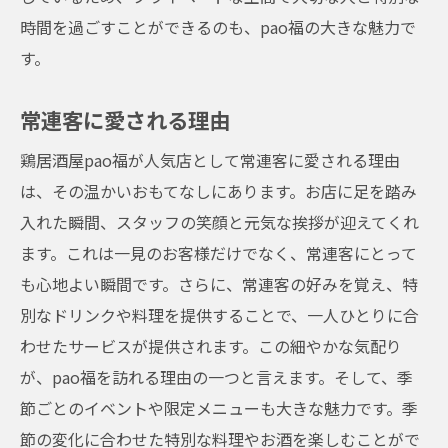
時間を過ごすことができるのも、pao福の大きな魅力で
す。
常連客に愛される理由
鶏居酒屋pao福が人気店として常連客に愛される理由
は、その温かいおもてなしにあります。お店に足を踏み
入れた瞬間、スタッフの笑顔と元気な挨拶が迎えてくれ
ます。これは一見のお客様だけでなく、常連客にとって
も心地よい瞬間です。さらに、常連客の好みを覚え、特
別なドリンクや料理を提供することで、一人ひとりに合
わせたサービスが提供されます。この細やかな気配り
が、pao福を訪れる理由の一つと言えます。そして、季
節ごとのイベントや限定メニューも大きな魅力です。季
節の変化に合わせた特別な料理やお酒を楽しむことがで