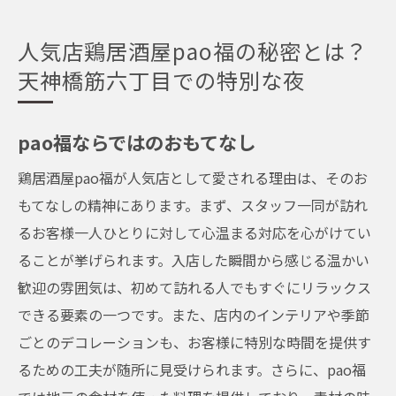
人気店鶏居酒屋pao福の秘密とは？
天神橋筋六丁目での特別な夜
pao福ならではのおもてなし
鶏居酒屋pao福が人気店として愛される理由は、そのお
もてなしの精神にあります。まず、スタッフ一同が訪れ
るお客様一人ひとりに対して心温まる対応を心がけてい
ることが挙げられます。入店した瞬間から感じる温かい
歓迎の雰囲気は、初めて訪れる人でもすぐにリラックス
できる要素の一つです。また、店内のインテリアや季節
ごとのデコレーションも、お客様に特別な時間を提供す
るための工夫が随所に見受けられます。さらに、pao福