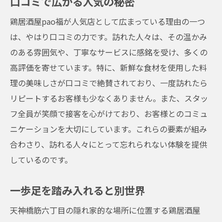
口コミで広がる人気の秘密
鶏居酒屋pao福が人気店として広まっている理由の一つ
は、やはり口コミの力です。訪れた人々は、その温かみ
のある雰囲気や、丁寧なサービスに感銘を受け、多くの
高評価を寄せています。特に、新鮮な食材を使用した料
理の美味しさが口コミで絶賛されており、一度訪れたら
リピートするお客様も少なくありません。また、スタッ
フ全員が笑顔で接客を心がけており、お客様とのコミュ
ニケーションを大切にしています。これらの要素が組み
合わさり、訪れる人々にとって忘れられない体験を提供
しているのです。
一歩足を踏み入れると別世界
天神橋筋六丁目の隠れ家的な場所に位置する鶏居酒屋