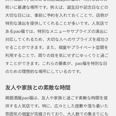
祝いに最適な場所です。例えば、誕生日や記念日などの
大切な日には、事前に予約を入れておくことで、店側が
特別な演出を提供してくれることが多いです。人気店で
あるpao福では、特別なメニューやサプライズの演出に
対応してくれるため、大切な人へのサプライズを成功さ
せることができます。また、個室やプライベート空間を
利用することで、周りの目を気にせずにゆっくりと過ご
すことができます。これらの要素が、pao福を特別な日
のための理想的な場所にしているのです。
友人や家族との素敵な時間
鶏居酒屋pao福は、友人や家族と過ごす素敵な時間を提
供する人気店です。特に、広々とした座敷や落ち着いた
雰囲気の個室が完備されており、大人数での集まりにも