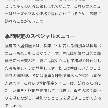
として多くの人々に親しまれています。これらのメニュ
ーはリーズナブルな価格で提供されているため、気軽に
訪れることができます。
季節限定のスペシャルメニュー
福島区の居酒屋では、季節ごとに変わる特別な鶏料理メ
ニューも楽しむことができます。春には新鮮な山菜と鶏
肉を使った天ぷら、夏には爽やかな柚子胡椒で味付けし
た冷製鶏しゃぶが登場します。秋には香ばしいきのこと
鶏肉の鍋料理、冬には濃厚な味噌で煮込んだ鶏もつ煮が
人気です。これらの季節限定メニューは、訪れるたびに
新しい驚きと感動を提供してくれます。季節の移り変わ
りを感じながら、特別なひとときを過ごすことができる
でしょう。