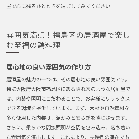
屋で心に残るひとときを過ごしてみてください。
雰囲気満点！福島区の居酒屋で楽し
む至福の鶏料理
居心地の良い雰囲気の作り方
居酒屋の魅力の一つは、その居心地の良い雰囲気です。
特に大阪府大阪市福島区にある隠れ家のような居酒屋で
は、内装や照明にこだわることで、お客様にリラックス
できる環境を提供しています。まず、木材や自然素材を
多く使用した内装は、温かみと安らぎを感じさせます。
さらに、柔らかな間接照明が空間を包み込み、落ち着い
た雰囲気を演出します。これにより、長時間の滞在でも