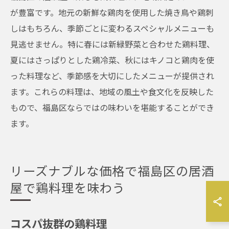
が豊富です。地元の新鮮な鶏肉を使用した焼き鳥や鶏刺
しはもちろん、季節ごとに変わるスペシャルメニューも
見逃せません。特に春には新緑野菜と合わせた鶏料理、
夏にはさっぱりとした鶏冷菜、秋にはキノコと鶏肉を使
った料理など、季節感を大切にしたメニューが提供され
ます。これらの料理は、地域の風土や食文化を反映した
もので、福島区ならではの味わいを堪能することができ
ます。
リーズナブルな価格で福島区の居酒
屋で鶏料理を味わう
コスパ抜群の鶏料理