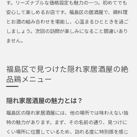
す。リーズナブルな価格設定も魅力の一つ。初めてでも
安心して楽しめるお店です。福島区の居酒屋で、鶏料理
とお酒の組み合わせを堪能し、心温まるひとときを過ご
しましょう。次回の訪問が楽しみになること間違いあり
ません。
福島区で見つけた隠れ家居酒屋の絶
品鶏メニュー
隠れ家居酒屋の魅力とは？
福島区の隠れ家居酒屋には、他の場所では味わえない独
特の魅力があります。まず、その名前の通り、見つけに
くい場所に位置しているため、訪れる度に特別感を感じ