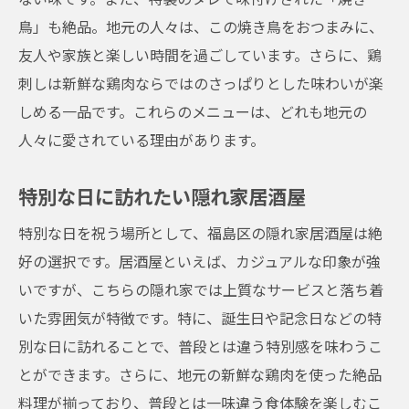
鳥」も絶品。地元の人々は、この焼き鳥をおつまみに、
友人や家族と楽しい時間を過ごしています。さらに、鶏
刺しは新鮮な鶏肉ならではのさっぱりとした味わいが楽
しめる一品です。これらのメニューは、どれも地元の
人々に愛されている理由があります。
特別な日に訪れたい隠れ家居酒屋
特別な日を祝う場所として、福島区の隠れ家居酒屋は絶
好の選択です。居酒屋といえば、カジュアルな印象が強
いですが、こちらの隠れ家では上質なサービスと落ち着
いた雰囲気が特徴です。特に、誕生日や記念日などの特
別な日に訪れることで、普段とは違う特別感を味わうこ
とができます。さらに、地元の新鮮な鶏肉を使った絶品
料理が揃っており、普段とは一味違う食体験を楽しむこ