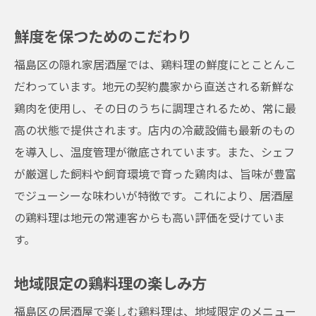
鮮度を保つためのこだわり
福島区の隠れ家居酒屋では、鶏料理の鮮度にとことんこ
だわっています。地元の契約農家から直送される新鮮な
鶏肉を使用し、その日のうちに調理されるため、常に最
高の状態で提供されます。店内の冷蔵設備も最新のもの
を導入し、温度管理が徹底されています。また、シェフ
が厳選した飼料や飼育環境で育った鶏肉は、旨味が豊富
でジューシーな味わいが特徴です。これにより、居酒屋
の鶏料理は地元の常連客からも高い評価を受けていま
す。
地域限定の鶏料理の楽しみ方
福島区の居酒屋で楽しむ鶏料理は、地域限定のメニュー