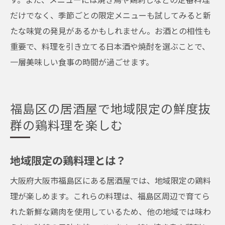
だけでなく、季節ごとの限定メニューも試してみると新
たな味覚の発見があるかもしれません。お酒との相性も
重要で、料理を引き立てる日本酒や焼酎を選ぶことで、
一層美味しい食事の時間が過ごせます。
福島区の居酒屋で地域限定の鮮度抜
群の鶏料理を楽しむ
地域限定の鶏料理とは？
大阪府大阪市福島区にある居酒屋では、地域限定の鶏料
理が楽しめます。これらの料理は、福島区周辺で育てら
れた新鮮な鶏肉を使用しているため、他の地域では味わ