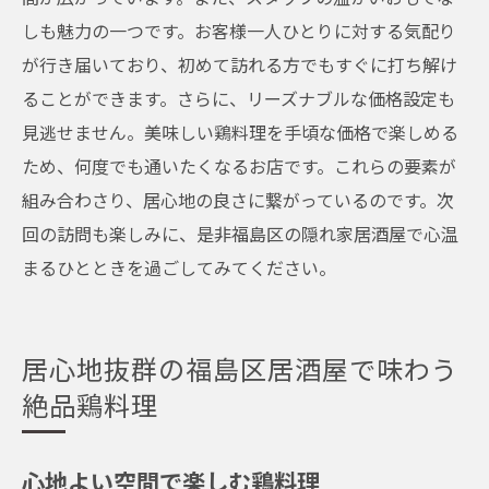
しも魅力の一つです。お客様一人ひとりに対する気配り
が行き届いており、初めて訪れる方でもすぐに打ち解け
ることができます。さらに、リーズナブルな価格設定も
見逃せません。美味しい鶏料理を手頃な価格で楽しめる
ため、何度でも通いたくなるお店です。これらの要素が
組み合わさり、居心地の良さに繋がっているのです。次
回の訪問も楽しみに、是非福島区の隠れ家居酒屋で心温
まるひとときを過ごしてみてください。
居心地抜群の福島区居酒屋で味わう
絶品鶏料理
心地よい空間で楽しむ鶏料理