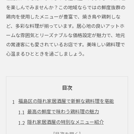
を楽しんでみませんか？この地域ならではの鮮度抜群の
鶏肉を使用したメニューが豊富で、焼き鳥や鶏刺しな
ど、多彩な料理が揃っています。居心地の良いアットホ
ームな雰囲気とリーズナブルな価格設定が魅力で、地元
の常連客にも愛されているお店です。美味しい鶏料理で
心温まるひとときを過ごしましょう。
目次
福島区の隠れ家居酒屋で新鮮な鶏料理を堪能
最高の鮮度で味わう鶏料理の魅力
隠れ家居酒屋の特別なメニュー紹介
新鮮な鶏肉を使った人気料理ベスト3