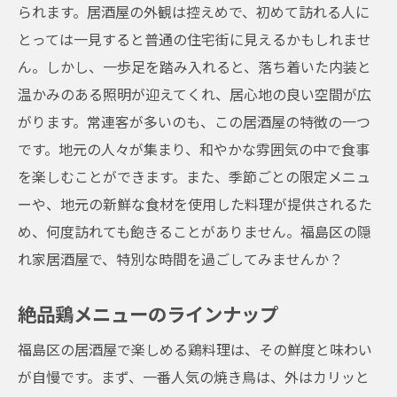
られます。居酒屋の外観は控えめで、初めて訪れる人に
とっては一見すると普通の住宅街に見えるかもしれませ
ん。しかし、一歩足を踏み入れると、落ち着いた内装と
温かみのある照明が迎えてくれ、居心地の良い空間が広
がります。常連客が多いのも、この居酒屋の特徴の一つ
です。地元の人々が集まり、和やかな雰囲気の中で食事
を楽しむことができます。また、季節ごとの限定メニュ
ーや、地元の新鮮な食材を使用した料理が提供されるた
め、何度訪れても飽きることがありません。福島区の隠
れ家居酒屋で、特別な時間を過ごしてみませんか？
絶品鶏メニューのラインナップ
福島区の居酒屋で楽しめる鶏料理は、その鮮度と味わい
が自慢です。まず、一番人気の焼き鳥は、外はカリッと