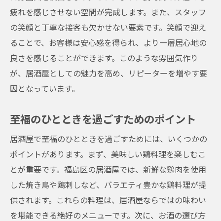
疲れを感じさせない空間が完成します。また、スタッフ
の笑顔と丁寧な接客も欠かせない要素です。笑顔で迎え
ることで、お客様は安心感を得られ、より一層居心地の
良さを感じることができます。このような雰囲気作り
が、居酒屋としての魅力を高め、リピーターを増やす要
因となっています。
至福のひとときを過ごすためのポイント
居酒屋で至福のひとときを過ごすためには、いくつかの
ポイントがあります。まず、美味しい鶏料理を楽しむこ
とが重要です。福島区の居酒屋では、新鮮な鶏肉を使用
した焼き鳥や鶏刺しなど、バラエティ豊かな鶏料理が提
供されます。これらの料理は、居酒屋ならではの味わい
を堪能できる絶好のメニューです。次に、お酒の選び方