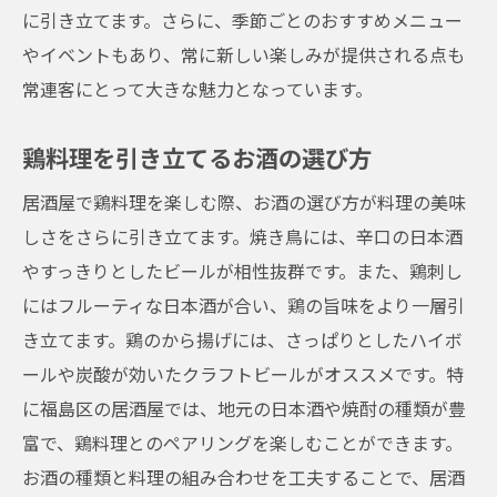
に引き立てます。さらに、季節ごとのおすすめメニュー
やイベントもあり、常に新しい楽しみが提供される点も
常連客にとって大きな魅力となっています。
鶏料理を引き立てるお酒の選び方
居酒屋で鶏料理を楽しむ際、お酒の選び方が料理の美味
しさをさらに引き立てます。焼き鳥には、辛口の日本酒
やすっきりとしたビールが相性抜群です。また、鶏刺し
にはフルーティな日本酒が合い、鶏の旨味をより一層引
き立てます。鶏のから揚げには、さっぱりとしたハイボ
ールや炭酸が効いたクラフトビールがオススメです。特
に福島区の居酒屋では、地元の日本酒や焼酎の種類が豊
富で、鶏料理とのペアリングを楽しむことができます。
お酒の種類と料理の組み合わせを工夫することで、居酒