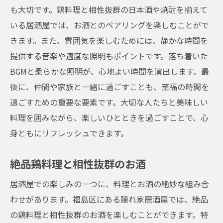
も大切です。鶏料理と相性抜群の日本酒や焼酎を揃えて
いる居酒屋では、お酒とのペアリングを楽しむことがで
きます。また、雰囲気を楽しむためには、静かな時間を
提供する音楽や適度な照明もポイントです。落ち着いた
BGMと柔らかな照明が、心地よい時間を演出します。最
後に、仲間や家族と一緒に過ごすことも、至福の時間を
過ごすための重要な要素です。大切な人たちと美味しい
料理を囲みながら、楽しいひとときを過ごすことで、心
身ともにリフレッシュできます。
絶品鶏料理と相性抜群のお酒
居酒屋での楽しみの一つに、料理とお酒の絶妙な組み合
わせがあります。福島区にある隠れ家居酒屋では、絶品
の鶏料理と相性抜群のお酒を楽しむことができます。特