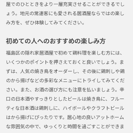
屋でのひとときをより一層充実させることができるでし
ょう。地元の常連客にも愛される居酒屋ならではの楽し
み方を、ぜひ体験してみてください。
初めての人へのおすすめの楽しみ方
福島区の隠れ家居酒屋で初めて鶏料理を楽しむ方には、
いくつかのポイントを押さえておくと良いでしょう。ま
ずは、人気の焼き鳥をオーダーし、その後に鶏刺しや鶏
のから揚げなどの多彩なメニューにトライしてみてくだ
さい。また、お酒の選び方にも注意を払いましょう。辛
口の日本酒やすっきりとしたビールは焼き鳥に、フルー
ティな日本酒は鶏刺しに、ハイボールやクラフトビール
はから揚げにぴったりです。居心地の良いアットホーム
な雰囲気の中で、ゆっくりと時間を過ごすことができま