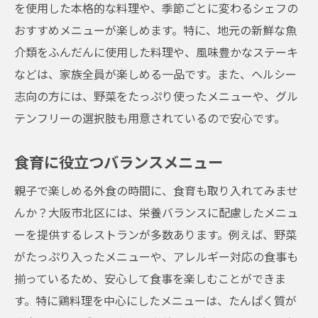
を使用した本格的な料理や、季節ごとに変わるシェフの
おすすめメニューが楽しめます。特に、地元の新鮮な魚
介類をふんだんに使用した料理や、風味豊かなステーキ
などは、家族全員が楽しめる一品です。また、ヘルシー
志向の方には、野菜をたっぷり使ったメニューや、グル
テンフリーの選択肢も用意されているので安心です。
食育に役立つバランスメニュー
親子で楽しめる外食の時間に、食育も取り入れてみませ
んか？大阪市北区には、栄養バランスに配慮したメニュ
ーを提供するレストランが多数あります。例えば、野菜
がたっぷり入ったメニューや、アレルギー対応の食事も
揃っているため、安心して食事を楽しむことができま
す。特に鶏料理を中心にしたメニューは、たんぱく質が