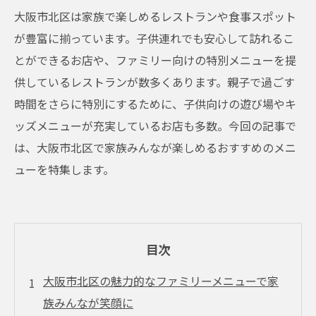
大阪市北区は家族で楽しめるレストランや食事スポット
が豊富に揃っています。子供連れでも安心して訪れるこ
とができるお店や、ファミリー向けの特別メニューを提
供しているレストランが数多くあります。親子で過ごす
時間をさらに特別にするために、子供向けの遊び場やキ
ッズメニューが充実しているお店も多数。今回の記事で
は、大阪市北区で家族みんなが楽しめるおすすめのメニ
ューを特集します。
目次
大阪市北区の魅力的なファミリーメニューで家
族みんなが笑顔に