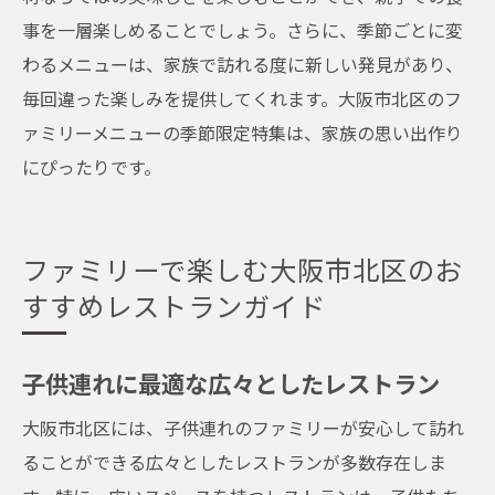
事を一層楽しめることでしょう。さらに、季節ごとに変
わるメニューは、家族で訪れる度に新しい発見があり、
毎回違った楽しみを提供してくれます。大阪市北区のフ
ァミリーメニューの季節限定特集は、家族の思い出作り
にぴったりです。
ファミリーで楽しむ大阪市北区のお
すすめレストランガイド
子供連れに最適な広々としたレストラン
大阪市北区には、子供連れのファミリーが安心して訪れ
ることができる広々としたレストランが多数存在しま