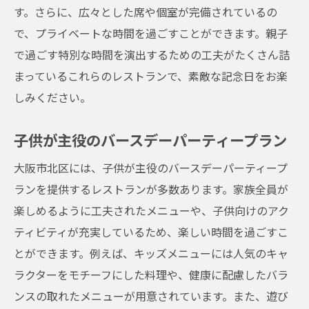
す。さらに、広々とした席や個室が完備されているの
で、プライベートな時間を過ごすことができます。親子
で過ごす特別な時間を演出するための工夫がたくさん詰
まっているこれらのレストランで、素敵な記念日をお楽
しみください。
子供が主役のバースデーパーティープラン
大阪市北区には、子供が主役のバースデーパーティープ
ランを提供するレストランが多数あります。家族全員が
楽しめるように工夫されたメニューや、子供向けのアク
ティビティが充実しているため、楽しい時間を過ごすこ
とができます。例えば、キッズメニューには人気のキャ
ラクターをモチーフにした料理や、健康に配慮したバラ
ンスの取れたメニューが用意されています。また、遊び