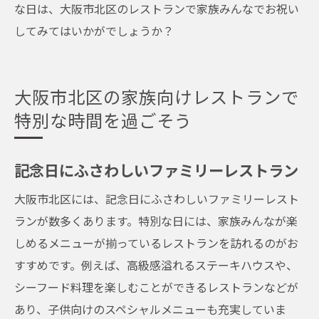
な日は、大阪市北区のレストランで家族みんなでお祝い
してみてはいかがでしょうか？
大阪市北区の家族向けレストランで
特別な時間を過ごそう
記念日にふさわしいファミリーレストラン
大阪市北区には、記念日にふさわしいファミリーレスト
ランが数多くあります。特別な日には、家族みんなが楽
しめるメニューが揃っているレストランを訪れるのがお
すすめです。例えば、高級感溢れるステーキハウスや、
シーフード料理を楽しむことができるレストランなどが
あり、子供向けのスペシャルメニューも充実していま