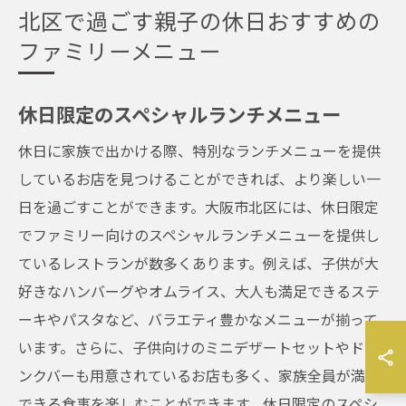
北区で過ごす親子の休日おすすめの
ファミリーメニュー
休日限定のスペシャルランチメニュー
休日に家族で出かける際、特別なランチメニューを提供
しているお店を見つけることができれば、より楽しい一
日を過ごすことができます。大阪市北区には、休日限定
でファミリー向けのスペシャルランチメニューを提供し
ているレストランが数多くあります。例えば、子供が大
好きなハンバーグやオムライス、大人も満足できるステ
ーキやパスタなど、バラエティ豊かなメニューが揃って
います。さらに、子供向けのミニデザートセットやドリ
ンクバーも用意されているお店も多く、家族全員が満足
できる食事を楽しむことができます。休日限定のスペシ