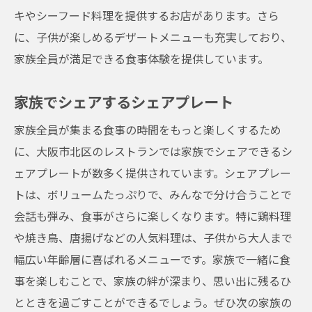
キやシーフード料理を提供するお店があります。さら
に、子供が楽しめるデザートメニューも充実しており、
家族全員が満足できる食事体験を提供しています。
家族でシェアするシェアプレート
家族全員が集まる食事の時間をもっと楽しくするため
に、大阪市北区のレストランでは家族でシェアできるシ
ェアプレートが数多く提供されています。シェアプレー
トは、ボリュームたっぷりで、みんなで分け合うことで
会話も弾み、食事がさらに楽しくなります。特に鶏料理
や焼き鳥、唐揚げなどの人気料理は、子供から大人まで
幅広い年齢層に喜ばれるメニューです。家族で一緒に食
事を楽しむことで、家族の絆が深まり、思い出に残るひ
とときを過ごすことができるでしょう。ぜひ次の家族の