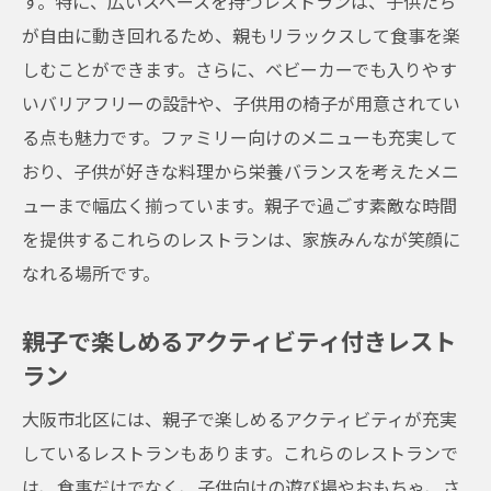
す。特に、広いスペースを持つレストランは、子供たち
が自由に動き回れるため、親もリラックスして食事を楽
しむことができます。さらに、ベビーカーでも入りやす
いバリアフリーの設計や、子供用の椅子が用意されてい
る点も魅力です。ファミリー向けのメニューも充実して
おり、子供が好きな料理から栄養バランスを考えたメニ
ューまで幅広く揃っています。親子で過ごす素敵な時間
を提供するこれらのレストランは、家族みんなが笑顔に
なれる場所です。
親子で楽しめるアクティビティ付きレスト
ラン
大阪市北区には、親子で楽しめるアクティビティが充実
しているレストランもあります。これらのレストランで
は、食事だけでなく、子供向けの遊び場やおもちゃ、さ