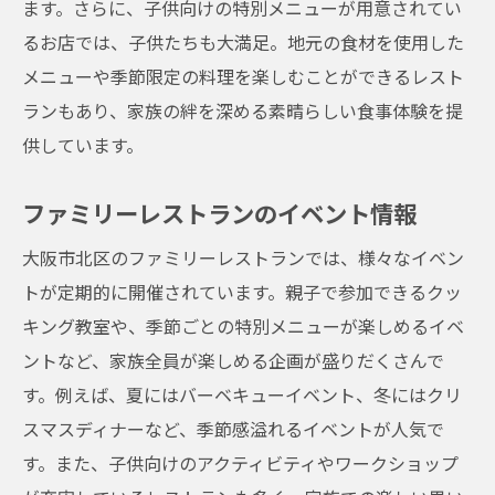
ます。さらに、子供向けの特別メニューが用意されてい
るお店では、子供たちも大満足。地元の食材を使用した
メニューや季節限定の料理を楽しむことができるレスト
ランもあり、家族の絆を深める素晴らしい食事体験を提
供しています。
ファミリーレストランのイベント情報
大阪市北区のファミリーレストランでは、様々なイベン
トが定期的に開催されています。親子で参加できるクッ
キング教室や、季節ごとの特別メニューが楽しめるイベ
ントなど、家族全員が楽しめる企画が盛りだくさんで
す。例えば、夏にはバーベキューイベント、冬にはクリ
スマスディナーなど、季節感溢れるイベントが人気で
す。また、子供向けのアクティビティやワークショップ