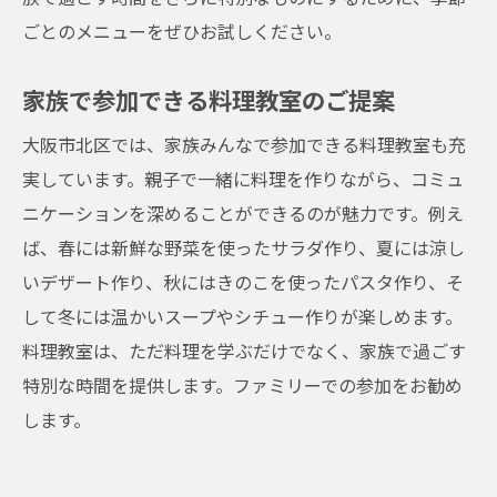
ごとのメニューをぜひお試しください。
家族で参加できる料理教室のご提案
大阪市北区では、家族みんなで参加できる料理教室も充
実しています。親子で一緒に料理を作りながら、コミュ
ニケーションを深めることができるのが魅力です。例え
ば、春には新鮮な野菜を使ったサラダ作り、夏には涼し
いデザート作り、秋にはきのこを使ったパスタ作り、そ
して冬には温かいスープやシチュー作りが楽しめます。
料理教室は、ただ料理を学ぶだけでなく、家族で過ごす
特別な時間を提供します。ファミリーでの参加をお勧め
します。