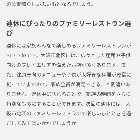
のは素晴らしい思い出となるでしょう。
連休にぴったりのファミリーレストラン選
び
連休には家族みんなで楽しめるファミリーレストランが
おすすめです。大阪市北区には、広々とした座席や子供
向けのプレイエリアを備えたお店が多くあります。ま
た、健康志向のメニューや子供が大好きな料理が豊富に
揃っていますので、家族全員が満足できること間違いあ
りません。連休中に訪れることで、家族の時間をさらに
特別なものにすることができます。次回の連休には、大
阪市北区のファミリーレストランで楽しいひとときを過
ごしてみてはいかがでしょうか。