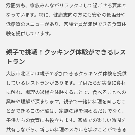
雰囲気も、家族みんながリラックスして過ごせる要素と
なっています。特に、健康志向の方にも安心の低塩分や
低糖質のメニューがあり、家族全員が満足できる食事体
験を提供しています。
親子で挑戦！クッキング体験ができるレス
トラン
大阪市北区には親子で参加できるクッキング体験を提供
しているレストランがあります。子供たちが実際に食材
に触れ、調理の過程を体験することで、食べることへの
興味や理解が深まります。親子で一緒に料理を楽しむこ
とができるこの体験は、家族の絆を深めるだけでなく、
子供たちの食育にも役立ちます。家族での楽しい時間を
共有しながら、新しい料理のスキルを学ぶことができる