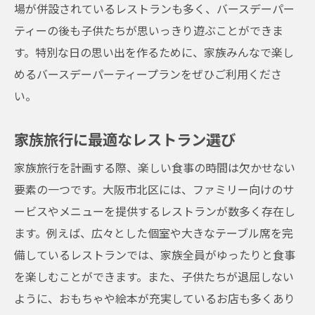
場が併設されているレストランも多く、バースデーパー
ティーの後も子供たちが思いっきり遊ぶことができま
す。特別な日の思い出を作るために、家族みんなで楽し
めるバースデーパーティープランをぜひご利用くださ
い。
家族旅行に最適なレストラン選び
家族旅行を計画する際、楽しい食事の時間は欠かせない
要素の一つです。大阪市北区には、ファミリー向けのサ
ービスやメニューを提供するレストランが数多く存在し
ます。例えば、広々とした個室や大きなテーブル席を完
備しているレストランでは、家族全員がゆったりと食事
を楽しむことができます。また、子供たちが退屈しない
ように、おもちゃや絵本が充実しているお店も多くあり