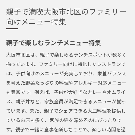
親子で満喫大阪市北区のファミリー
向けメニュー特集
親子で楽しむランチメニュー特集
大阪市北区は、親子で楽しめるランチスポットが数多く
揃っています。ファミリー向けに特化したレストランで
は、子供向けのメニューが充実しており、栄養バランス
を考えた野菜たっぷりの料理やアレルギー対応メニュー
も豊富です。例えば、子供が大好きなカレーやオムライ
ス、親子丼など、家族全員が満足できるメニューが揃っ
ています。また、親子でシェアできる大皿料理を提供し
ているお店も多く、家族の絆を深めるのにぴったりで
す。親子で一緒に食事を楽しむことで、楽しい時間を過