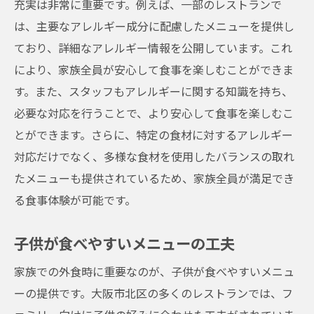
充実は非常に重要です。例えば、一部のレストランで
は、主要なアレルギー成分に配慮したメニューを提供し
ており、詳細なアレルギー情報を公開しています。これ
により、家族全員が安心して食事を楽しむことができま
す。また、スタッフもアレルギーに関する知識を持ち、
必要な対応を行うことで、より安心して食事を楽しむこ
とができます。さらに、特定の食材に対するアレルギー
対応だけでなく、多様な食材を使用したバランスの取れ
たメニューも提供されているため、家族全員が満足でき
る食事体験が可能です。
子供が食べやすいメニューの工夫
家族での外食時に重要なのが、子供が食べやすいメニュ
ーの提供です。大阪市北区の多くのレストランでは、フ