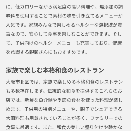
に、低カロリーながら満足度の高い料理や、無添加の調
味料を使用することで素材の味を引き立てるメニューが
人気です。家族みんなで楽しめるヘルシーな選択肢が豊
富なので、安心して食事を楽しむことができます。そし
て、子供向けのヘルシーメニューも充実しており、健康
を意識する親御さんにもおすすめです。
家族で楽しむ本格和食のレストラン
大阪市北区では、家族で楽しめる本格和食のレストラン
も多数存在します。伝統的な和食を提供するこれらのお
店では、新鮮な魚介類や季節の食材を使った料理が楽し
めます。子供用の特別メニューや、親子でシェアできる
大皿料理も用意されていることが多く、ファミリーでの
食事に最適です。また、和食の美しい盛り付けや静かな