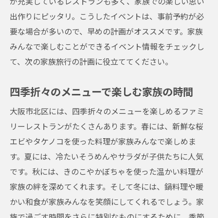
が充実しているレストランも多く、家族での楽しい思い
出作りにピッタリ。こうしたイベントは、事前予約が必
要な場合が多いので、早めの計画がオススメです。家族
みんなで楽しむことができるイベント情報をチェックし
て、次の家族旅行の計画に役立ててください。
四季折々のメニューで楽しむ家族の時間
大阪市北区には、四季折々のメニューを楽しめるファミ
リーレストランがたくさんあります。春には、新鮮な桜
エビやタケノコを使った料理が家族みんなで楽しめま
す。夏には、冷たいそうめんやサラダが子供たちに人気
です。秋には、きのこやかぼちゃを使った温かい料理が
家族の絆を深めてくれます。そして冬には、鍋料理や暖
かい和食が家族みんなを笑顔にしてくれるでしょう。家
族で過ごす時間をさらに特別なものにするために、季節