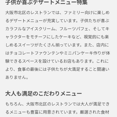
子供が喜ぶデザートメニュー特集
大阪市北区のレストランでは、ファミリー向けに楽しめ
るデザートメニューが充実しています。子供たちが喜ぶ
カラフルなアイスクリーム、フルーツパフェ、そしてキ
ャラクターをモチーフにしたケーキなど、視覚的にも楽
しめるスイーツがたくさん揃っています。また、店内に
はチョコレートファウンテンやミニパンケーキ作りが体
験できるスペースを設けているお店もあります。これに
より、食事の最後には子供たちが大満足すること間違い
ありません。
大人も満足のこだわりメニュー
もちろん、大阪市北区のレストランでは大人が満足でき
るメニューも豊富に用意されています。厳選された食材