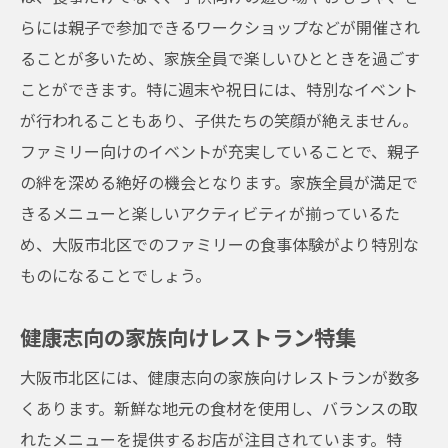
らには親子で参加できるワークショップなどが開催され
ることが多いため、家族全員で楽しいひとときを過ごす
ことができます。特に週末や祝日には、特別なイベント
が行われることもあり、子供たちの笑顔が絶えません。
ファミリー向けのイベントが充実していることで、親子
の絆を深める絶好の機会となります。家族全員が満足で
きるメニューと楽しいアクティビティが揃っているた
め、大阪市北区でのファミリーの食事体験がより特別な
ものになることでしょう。
健康志向の家族向けレストラン特集
大阪市北区には、健康志向の家族向けレストランが数多
くあります。新鮮な地元の食材を使用し、バランスの取
れたメニューを提供するお店が注目されています。特