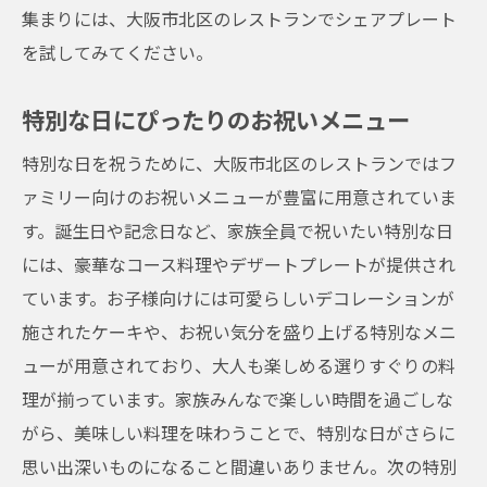
集まりには、大阪市北区のレストランでシェアプレート
を試してみてください。
特別な日にぴったりのお祝いメニュー
特別な日を祝うために、大阪市北区のレストランではフ
ァミリー向けのお祝いメニューが豊富に用意されていま
す。誕生日や記念日など、家族全員で祝いたい特別な日
には、豪華なコース料理やデザートプレートが提供され
ています。お子様向けには可愛らしいデコレーションが
施されたケーキや、お祝い気分を盛り上げる特別なメニ
ューが用意されており、大人も楽しめる選りすぐりの料
理が揃っています。家族みんなで楽しい時間を過ごしな
がら、美味しい料理を味わうことで、特別な日がさらに
思い出深いものになること間違いありません。次の特別