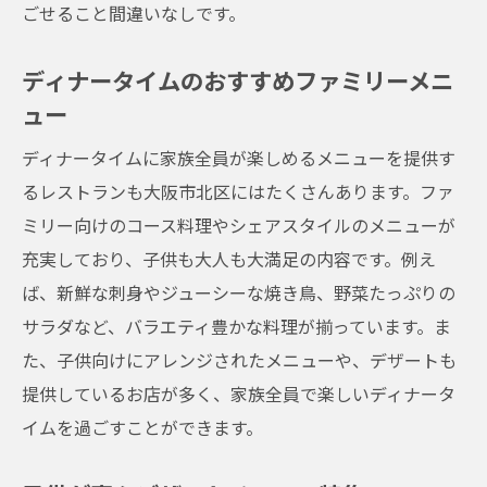
ごせること間違いなしです。
ディナータイムのおすすめファミリーメニ
ュー
ディナータイムに家族全員が楽しめるメニューを提供す
るレストランも大阪市北区にはたくさんあります。ファ
ミリー向けのコース料理やシェアスタイルのメニューが
充実しており、子供も大人も大満足の内容です。例え
ば、新鮮な刺身やジューシーな焼き鳥、野菜たっぷりの
サラダなど、バラエティ豊かな料理が揃っています。ま
た、子供向けにアレンジされたメニューや、デザートも
提供しているお店が多く、家族全員で楽しいディナータ
イムを過ごすことができます。