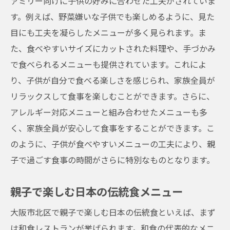
ァミリー向けに子供の好みに合わせた工夫がされていま
す。例えば、野菜嫌いな子供でも楽しめるように、見た
目にも工夫を凝らしたメニューが多く見られます。ま
た、食べやすいサイズにカットされた料理や、手づかみ
で食べられるメニューも提供されています。これによ
り、子供が自分で食べる楽しさを感じられ、家族全員が
リラックスして食事を楽しむことができます。さらに、
アレルギー対応メニューと組み合わせたメニューも多
く、家族全員が安心して食事をすることができます。こ
のように、子供が食べやすいメニューの工夫により、親
子で過ごす食事の時間がさらに特別なものとなります。
親子で楽しむ日本の伝統食メニュー
大阪市北区で親子で楽しむ日本の伝統食といえば、まず
は和食レストランが挙げられます。和食の代表的なメニ