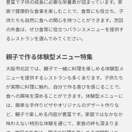
豊富で子供の成長に必要な栄養素が詰まっています。家
族で健康的な食事を楽しむことで、食育にも役立ち、子
供たちも自然に食への関心を持つことができます。次回
の外食は、ぜひ食育に役立つバランスメニューを提供す
るレストランを選んでみてください。
親子で作る体験型メニュー特集
大阪市北区では、親子で一緒に料理を楽しめる体験型メ
ニューを提供するレストランも多くあります。子供たち
が実際に料理に触れ、自分で作る喜びを感じることで、
食への興味を深めることができます。体験型メニューに
は、簡単な手作りピザやオリジナルのデザート作りな
ど、親子で楽しめる内容が豊富です。家庭ではなかなか
味わえない特別な体験を通じて、家族の絆も深まりま