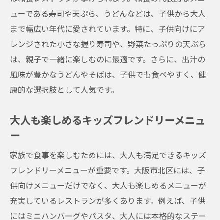
ューである寿司や天ぷら、うどんなどは、子供から大人
まで幅広い年代に愛されています。特に、子供向けにア
レンジされた小さな握り寿司や、野菜たっぷりの天ぷら
は、親子で一緒に楽しむのに最適です。さらに、出汁の
風味が豊かなうどんやそばは、子供でも食べやすく、健
康的な選択肢として人気です。
大人も楽しめるキッズフレンドリーメニュ
ー
家族で食事を楽しむためには、大人も満足できるキッズ
フレンドリーメニューが重要です。大阪市北区には、子
供向けメニューだけでなく、大人も楽しめるメニューが
充実しているレストランが多くあります。例えば、子供
にはミニハンバーグやパスタ、大人には本格的なステー