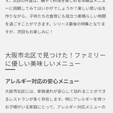
す。次回の外食は、親子で料理を楽しめる体験型メニュ
ーに挑戦してみてはいかがでしょうか？楽しい思い出を
作りながら、子供たちの食育にも役立つ素晴らしい時間
を過ごすことができます。シリーズ最後の特集となりま
すが、次回もお楽しみに！
大阪市北区で見つけた！ファミリー
に優しい美味しいメニュー
アレルギー対応の安心メニュー
大阪市北区には、家族連れが安心して訪れることができ
るレストランが多く存在します。特にアレルギーを持つ
お子様がいる家庭にとって、アレルギー対応メニューの