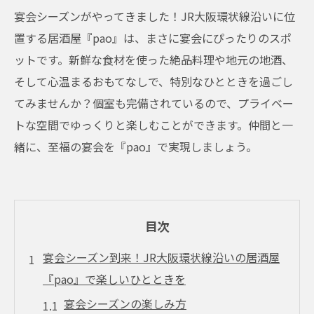
宴会シーズンがやってきました！JR大阪環状線沿いに位
置する居酒屋『pao』は、まさに宴会にぴったりのスポ
ットです。新鮮な食材を使った絶品料理や地元の地酒、
そして心温まるおもてなしで、特別なひとときを過ごし
てみませんか？個室も完備されているので、プライベー
トな空間でゆっくりと楽しむことができます。仲間と一
緒に、至福の宴会を『pao』で実現しましょう。
目次
宴会シーズン到来！JR大阪環状線沿いの居酒屋
『pao』で楽しいひとときを
宴会シーズンの楽しみ方