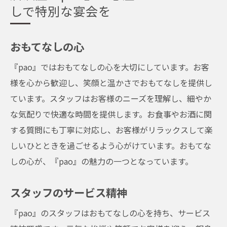
しで特別な宴会を
おもてなしの心
『pao』ではおもてなしの心を大切にしています。お客
様を心から歓迎し、笑顔と温かさでおもてなしを提供し
ています。スタッフはお客様のニーズを理解し、細やか
な気配りで快適な時間を提供します。お食事やお酒に関
する質問にも丁寧に対応し、お客様がリラックスして楽
しいひとときを過ごせるよう心がけています。おもてな
しの心が、『pao』の魅力の一つとなっています。
スタッフのサービス精神
『pao』のスタッフはおもてなしの心を持ち、サービス