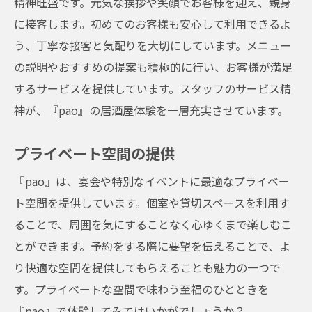
精神旺盛です。元気な挨拶や笑顔でお客様を迎え、親身
に接客します。初めてのお客様も安心して利用できるよ
う、丁寧な接客と気配りを大切にしています。メニュー
の説明やおすすめの提案も積極的に行い、お客様が満足
するサービスを提供しています。スタッフのサービス精
神が、『pao』の居酒屋体験を一層充実させています。
プライベート空間の提供
『pao』は、宴会や特別なイベントに最適なプライベー
ト空間を提供しています。個室や貸切スペースを利用す
ることで、周囲を気にすることなく心ゆくまで楽しむこ
とができます。予約をする際に要望を伝えることで、よ
り快適な空間を提供してもらえることも魅力の一つで
す。プライベートな空間で味わう至福のひとときを
『pao』で体験してみてはいかがでしょうか？