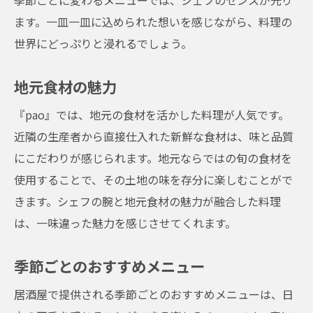
季節ごとに変わるメニューでは、シェフのセンスが光り
ます。一皿一皿に込められた想いを感じながら、料理の
世界にどっぷりと浸れるでしょう。
地元食材の魅力
『pao』では、地元の食材を活かした料理が人気です。
近隣の生産者から直接仕入れた新鮮な食材は、味と品質
にこだわりが感じられます。地元ならではの旬の食材を
使用することで、その土地の味を存分に楽しむことがで
きます。シェフの腕と地元食材の魅力が融合した料理
は、一味違った魅力を感じさせてくれます。
季節ごとのおすすめメニュー
居酒屋で提供される季節ごとのおすすめメニューは、日