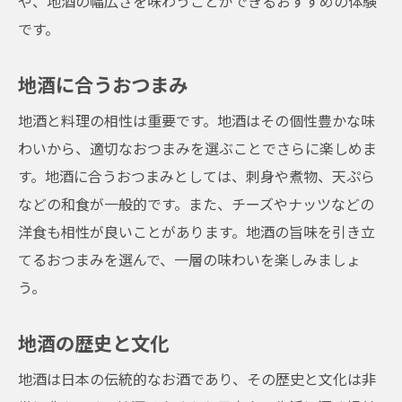
や、地酒の幅広さを味わうことができるおすすめの体験
です。
地酒に合うおつまみ
地酒と料理の相性は重要です。地酒はその個性豊かな味
わいから、適切なおつまみを選ぶことでさらに楽しめま
す。地酒に合うおつまみとしては、刺身や煮物、天ぷら
などの和食が一般的です。また、チーズやナッツなどの
洋食も相性が良いことがあります。地酒の旨味を引き立
てるおつまみを選んで、一層の味わいを楽しみましょ
う。
地酒の歴史と文化
地酒は日本の伝統的なお酒であり、その歴史と文化は非