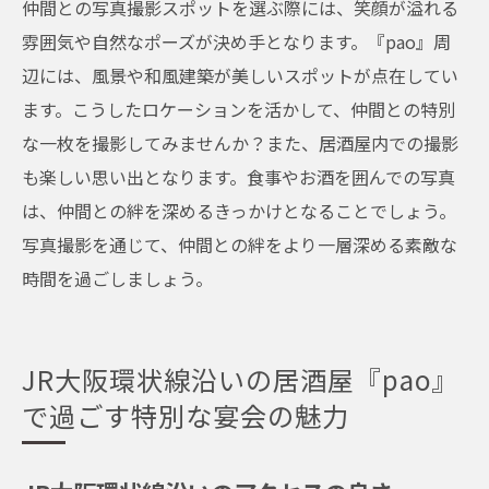
仲間との写真撮影スポットを選ぶ際には、笑顔が溢れる
雰囲気や自然なポーズが決め手となります。『pao』周
辺には、風景や和風建築が美しいスポットが点在してい
ます。こうしたロケーションを活かして、仲間との特別
な一枚を撮影してみませんか？また、居酒屋内での撮影
も楽しい思い出となります。食事やお酒を囲んでの写真
は、仲間との絆を深めるきっかけとなることでしょう。
写真撮影を通じて、仲間との絆をより一層深める素敵な
時間を過ごしましょう。
JR大阪環状線沿いの居酒屋『pao』
で過ごす特別な宴会の魅力