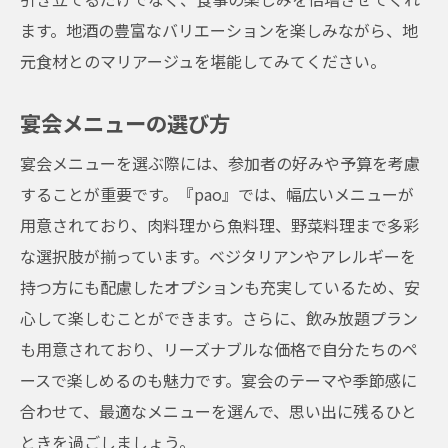
ます。地酒の豊富なバリエーションを楽しみながら、地
元食材とのマリアージュを堪能してみてください。
宴会メニューの選び方
宴会メニューを選ぶ際には、参加者の好みや予算を考慮
することが重要です。『pao』では、幅広いメニューが
用意されており、肉料理から魚料理、野菜料理まで多彩
な選択肢が揃っています。ベジタリアンやアレルギーを
持つ方にも配慮したオプションも充実しているため、安
心して楽しむことができます。さらに、飲み放題プラン
も用意されており、リーズナブルな価格で自分たちのペ
ースで楽しめるのも魅力です。宴会のテーマや季節感に
合わせて、最適なメニューを選んで、思い出に残るひと
ときを過ごしましょう。