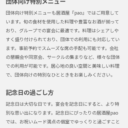
団体向け特別メニュー
団体向け特別メニューも居酒屋『pao』ではご用意して
います。旬の食材を使用した料理や豊富なお酒が揃って
おり、グループでの宴会に最適です。料理はシェアしや
すく盛り付けられており、団体での利用にも対応してい
ます。事前予約でスムーズな席の手配も可能です。会社
の懇親会や同窓会、サークルの集まりなど、様々な団体
での利用が可能です。居心地の良い空間と美味しい料理
で、団体向けの特別なひとときをお楽しみください。
記念日の過ごし方
記念日は大切な日です。宴会を記念日にすると、より特
別な思い出になります。記念日にぴったりの居酒屋pao
では、お祝いムード満点の個室でゆっくりと過ごすこと