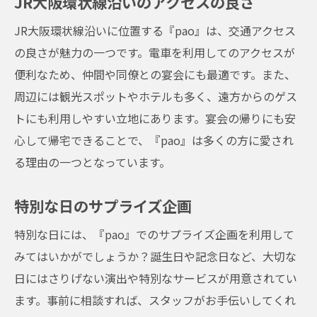
JR大阪環状線沿いのアクセスの良さ
JR大阪環状線沿いに位置する『pao』は、交通アクセス
の良さが魅力の一つです。電車を利用してのアクセスが
便利なため、仲間や同僚との宴会にも最適です。また、
周辺には観光スポットやホテルも多く、遠方からのゲス
トにも利用しやすい立地にあります。宴会の帰りにも安
心して帰宅できることで、『pao』は多くの方に愛され
る理由の一つとなっています。
特別な日のサプライズ企画
特別な日には、『pao』でのサプライズ企画を利用して
みてはいかがでしょうか？誕生日や記念日など、大切な
日にはさりげない演出や特別なサービスが用意されてい
ます。事前に相談すれば、スタッフがお手伝いしてくれ