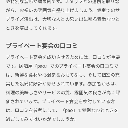
や特別な装飾が効果的です。スタッフとの連携を取りな
がら、お祝いの雰囲気を盛り上げましょう。個室でのサ
プライズ演出は、大切な人との思い出に残る素敵なひと
ときを演出してくれます。
プライベート宴会の口コミ
プライベート宴会を成功させるためには、口コミが重要
です。居酒屋『pao』でのプライベート宴会の口コミで
は、新鮮な食材や心温まるおもてなし、そして個室の充
実した設備に好評が寄せられています。参加者からは、
料理の美味しさやサービスの質、雰囲気の良さが高く評
価されています。プライベート宴会を検討している方
は、口コミを参考にして、『pao』で特別なひとときを
過ごしてみてはいかがでしょうか。