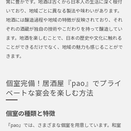
常に豊かです。地酒は古くから日本人の生活に深く根付
いており、地域ごとに異なる製法や味わいがあります。
地酒には醸造過程や地域の特徴が反映されており、それ
ぞれの酒蔵が独自の技術やこだわりを持って醸造してい
ます。地酒を楽しむことで、日本の歴史や文化に触れる
ことができるだけでなく、地域の魅力も感じることがで
きます。
個室完備！居酒屋『pao』でプライ
ベートな宴会を楽しむ方法
個室の種類と特徴
『pao』では、さまざまな個室を用意しています。和室