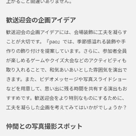
上がること間違いありません。
歓送迎会の企画アイデア
歓送迎会の企画アイデアには、会場装飾に工夫を凝らす
ことが大切です。『pao』では、季節感溢れる装飾や手
作りの飾り付けを提案しています。さらに、参加者全員
が楽しめるゲームやクイズ大会などのアクティビティも
取り入れることで、和気あいあいとした雰囲気を演出で
きます。また、ビデオメッセージや写真スライドショー
などを用意して、思い出に残る時間を共有する演出もお
すすめです。歓送迎会をより特別なものにするために、
工夫を凝らした企画を考えてみてはいかがでしょうか？
仲間との写真撮影スポット