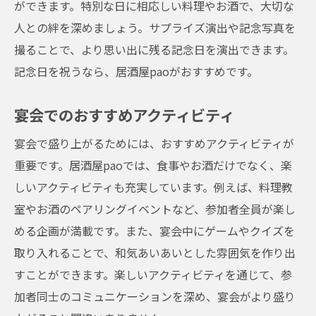
ができます。特別な日に相応しい料理やお酒で、大切な
人との絆を深めましょう。サプライズ演出や記念写真を
撮ることで、より思い出に残る記念日を演出できます。
記念日を祝うなら、居酒屋paoがおすすめです。
宴会でのおすすめアクティビティ
宴会で盛り上がるためには、おすすめアクティビティが
重要です。居酒屋paoでは、食事やお酒だけでなく、楽
しいアクティビティも充実しています。例えば、料理教
室やお酒のペアリングイベントなど、参加者全員が楽し
める企画が満載です。また、宴会中にゲームやクイズを
取り入れることで、和気あいあいとした雰囲気を作り出
すことができます。楽しいアクティビティを通じて、参
加者同士のコミュニケーションを深め、宴会がより盛り