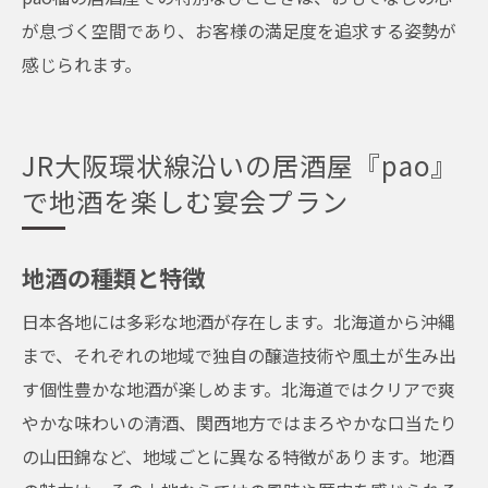
が息づく空間であり、お客様の満足度を追求する姿勢が
感じられます。
JR大阪環状線沿いの居酒屋『pao』
で地酒を楽しむ宴会プラン
地酒の種類と特徴
日本各地には多彩な地酒が存在します。北海道から沖縄
まで、それぞれの地域で独自の醸造技術や風土が生み出
す個性豊かな地酒が楽しめます。北海道ではクリアで爽
やかな味わいの清酒、関西地方ではまろやかな口当たり
の山田錦など、地域ごとに異なる特徴があります。地酒