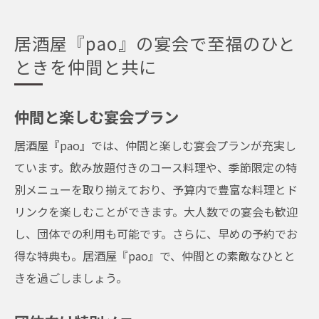
居酒屋『pao』の宴会で至福のひと
ときを仲間と共に
仲間と楽しむ宴会プラン
居酒屋『pao』では、仲間と楽しむ宴会プランが充実し
ています。飲み放題付きのコース料理や、季節限定の特
別メニューを取り揃えており、予算内で豊富な料理とド
リンクを楽しむことができます。大人数での宴会も歓迎
し、団体での利用も可能です。さらに、早めの予約でお
得な特典も。居酒屋『pao』で、仲間との素敵なひとと
きを過ごしましょう。