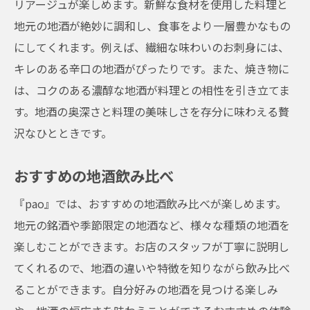
リアージュが楽しめます。新鮮な食材を使用した料理と
地元の地酒が絶妙に調和し、食事をより一層豊かなもの
にしてくれます。例えば、繊細な味わいのお刺身には、
キレのある辛口の地酒がぴったりです。また、焼き物に
は、コクのある濃醇な地酒が料理との相性を引き立てま
す。地酒の奥深さと料理の美味しさを存分に味わえる贅
沢なひとときです。
おすすめの地酒飲み比べ
『pao』では、おすすめの地酒飲み比べが楽しめます。
地元の銘酒や季節限定の地酒など、様々な種類の地酒を
楽しむことができます。お店のスタッフが丁寧に説明し
てくれるので、地酒の違いや特徴を知りながら飲み比べ
ることができます。自分好みの地酒を見つける楽しみ