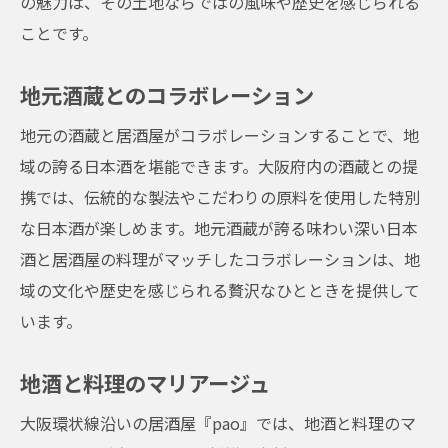
の魅力は、その土地ならではの風味や歴史を感じられる
ことです。
地元酒蔵とのコラボレーション
地元の酒蔵と居酒屋がコラボレーションすることで、地
域の誇る日本酒を堪能できます。大阪府内の酒蔵との提
携では、伝統的な製法やこだわりの原料を使用した特別
な日本酒が楽しめます。地元酒蔵が誇る味わい深い日本
酒と居酒屋の料理がマッチしたコラボレーションは、地
域の文化や歴史を感じられる贅沢なひとときを提供して
います。
地酒と料理のマリアージュ
大阪環状線沿いの居酒屋『pao』では、地酒と料理のマ