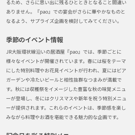
るため、さらに思い出に残るひとときとなること間違い
ありません。『pao』での宴会がさらに華やかなものと
なるよう、サプライズ企画を検討してみてください。
季節のイベント情報
JR大阪環状線沿いの居酒屋『pao』では、季節ごとに
様々なイベントが開催されています。春には桜をテーマ
にした特別料理やお花見イベントが行われ、夏にはビア
ガーデンや冷たいビールと相性抜群なつまみが満載で
す。秋には収穫祭をイメージした豊富な秋の味覚メニュ
ーが登場し、冬にはクリスマスや新年を祝う特別メニュ
ーが提供されます。これらのイベントは、季節感を楽し
みながら料理やお酒を堪能できる魅力的な企画です。