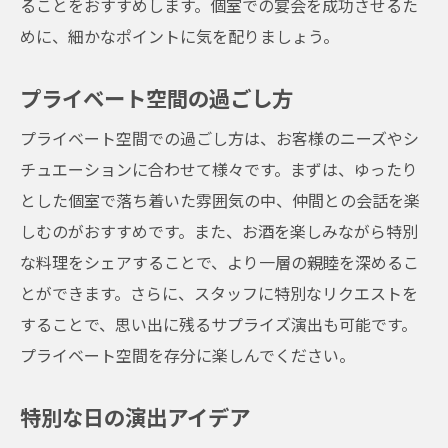
ることをおすすめします。個室での宴会を成功させるた
めに、細かなポイントに気を配りましょう。
プライベート空間の過ごし方
プライベート空間での過ごし方は、お客様のニーズやシ
チュエーションに合わせて様々です。まずは、ゆったり
とした個室で落ち着いた雰囲気の中、仲間との会話を楽
しむのがおすすめです。また、お酒を楽しみながら特別
な料理をシェアすることで、より一層の親睦を深めるこ
とができます。さらに、スタッフに特別なリクエストを
することで、思い出に残るサプライズ演出も可能です。
プライベート空間を存分に楽しんでください。
特別な日の演出アイデア