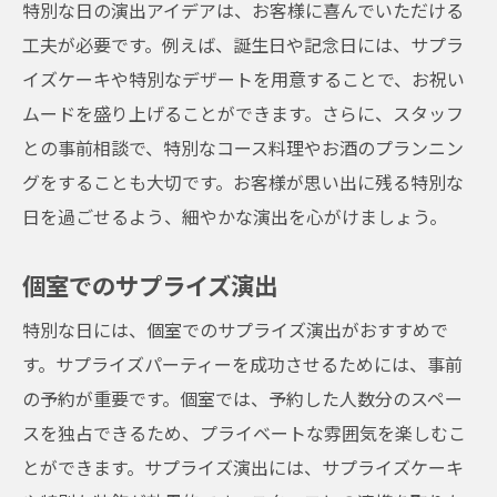
特別な日の演出アイデアは、お客様に喜んでいただける
工夫が必要です。例えば、誕生日や記念日には、サプラ
イズケーキや特別なデザートを用意することで、お祝い
ムードを盛り上げることができます。さらに、スタッフ
との事前相談で、特別なコース料理やお酒のプランニン
グをすることも大切です。お客様が思い出に残る特別な
日を過ごせるよう、細やかな演出を心がけましょう。
個室でのサプライズ演出
特別な日には、個室でのサプライズ演出がおすすめで
す。サプライズパーティーを成功させるためには、事前
の予約が重要です。個室では、予約した人数分のスペー
スを独占できるため、プライベートな雰囲気を楽しむこ
とができます。サプライズ演出には、サプライズケーキ