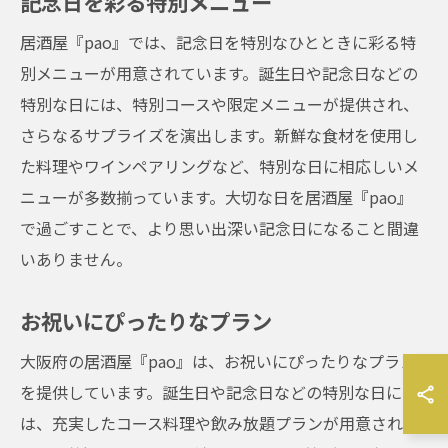
記念日を彩る特別メニュー
居酒屋『pao』では、記念日を特別なひとときに彩る特
別メニューが用意されています。誕生日や記念日などの
特別な日には、特別コースや限定メニューが提供され、
さらなるサプライズを演出します。新鮮な食材を使用し
た料理やワインペアリングなど、特別な日に相応しいメ
ニューが多数揃っています。大切な日を居酒屋『pao』
で過ごすことで、より思い出深い記念日になること間違
いありません。
お祝いにぴったりなプラン
大阪府の居酒屋『pao』は、お祝いにぴったりなプラン
を提供しています。誕生日や記念日などの特別な日に
は、充実したコース料理や飲み放題プランが用意されて