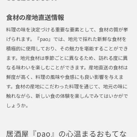
食材の産地直送情報
料理の味を決定づける重要な要素として、食材の質が挙
げられます。『pao』では、地元で採れた新鮮な食材を
積極的に使用しており、その魅力を堪能することができ
ます。地元食材は季節ごとに異なるため、訪れる度に異
なる味わいを楽しむことができます。産地直送の食材は
鮮度が高く、料理の風味や食感にも良い影響を与えま
す。食材の産地にこだわった料理を通じて、地元の味に
触れながら、新しい食の体験を楽しんでみてはいかがで
しょうか。
居酒屋『pao』の心温まるおもてな