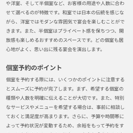
や洋室、そして半個室など、お客様の用途や人数に合わ
せて選べるのが特徴です。和室では日本の伝統を感じな
がら、洋室ではモダンな雰囲気で宴会を楽しむことがで
きます。また、半個室はプライベート感を保ちつつ、開
放感も楽しめるおすすめのスペースです。どの個室も居
心地がよく、思い出に残る宴会を演出します。
個室予約のポイント
個室を予約する際には、いくつかのポイントに注意する
とスムーズに予約が完了します。まず、希望する個室の
種類や人数を明確に伝えることが大切です。また、特別
なサービスやメニューを希望する場合は、事前に相談し
ておくと満足度が高まります。さらに、予算や時間帯に
よって予約状況が変動するため、余裕をもって予約をす