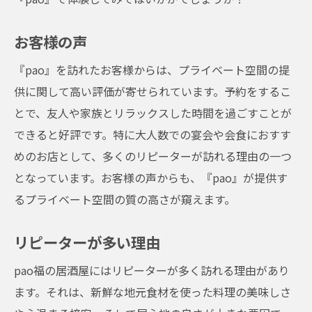
お客様の声
『pao』を訪れたお客様からは、プライベート空間の提
供に関して高い評価が寄せられています。予約をするこ
とで、友人や家族とリラックスした時間を過ごすことが
できると好評です。特に大人数での宴会や会食におすす
めのお店として、多くのリピーターが訪れる理由の一つ
となっています。お客様の声からも、『pao』が提供す
るプライベート空間の質の高さが窺えます。
リピーターが多い理由
pao福の居酒屋にはリピーターが多く訪れる理由があり
ます。それは、新鮮な地元食材を使った料理の美味しさ