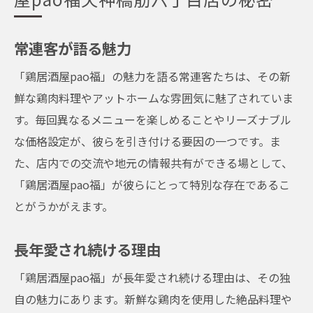
常連客が語る魅力
「鶏居酒屋pao福」の魅力を語る常連客たちは、その新
鮮な鶏肉料理やアットホームな雰囲気に魅了されていま
す。毎回異なるメニューを楽しめることやリーズナブル
な価格設定が、彼らを引き付ける要因の一つです。ま
た、店内での交流や地元の情報共有ができる場として、
「鶏居酒屋pao福」が彼らにとって特別な存在であるこ
とがうかがえます。
長年愛され続ける理由
「鶏居酒屋pao福」が長年愛され続ける理由は、その独
自の魅力にあります。新鮮な鶏肉を使用した絶品料理や