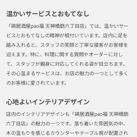
温かいサービスとおもてなし
「鶏居酒屋pao福 天神橋筋六丁目店」では、温かいサー
ビスとおもてなしの精神が根付いています。店内に足を
踏み入れると、スタッフの笑顔と丁寧な接客がお客様を
迎えます。特に、料理に関する質問やオーダーに対し
て、スタッフが親身に対応してくれる姿が目立ちます。
その心温まるサービスは、お店の魅力の一つとして多く
のお客様に愛されています。
心地よいインテリアデザイン
店内のインテリアデザインも「鶏居酒屋pao福 天神橋筋
六丁目店」の魅力の一つです。落ち着いた雰囲気の中、
木の温もりを感じるカウンターやテーブル席が配置され