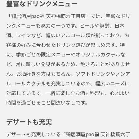
豊富なドリンクメニュー
「鶏居酒屋pao福 天神橋筋六丁目店」では、豊富なドリ
ンクメニューも魅力の一つです。ビールや焼酎、日本
酒、ワインなど、幅広いアルコール類が揃っており、お
客様の好みに合わせたドリンク選びが楽しめます。特
に、季節ごとの限定メニューやオリジナルカクテルな
ど、常に新しい発見があるため、飽きることがありませ
ん。お酒好きな方はもちろん、ソフトドリンクやノンア
ルコールカクテルも充実しているので、幅広いニーズに
対応しています。一緒に楽しむお酒も料理も、心地よい
時間を過ごせること間違いなしです。
デザートも充実
デザートも充実している「鶏居酒屋pao福 天神橋筋六丁