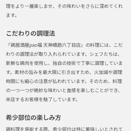
理をより一層楽しませ、その味わいをさらに深めてくれ
ます。
こだわりの調理法
「鶏居酒屋pao福 天神橋筋六丁目店」の料理には、こだ
わりの調理法が取り入れられています。シェフたちは、
新鮮な鶏肉を使用し、独自の技術で丁寧に調理していま
す。素材の旨みを最大限に引き出すため、火加減や調理
時間にも細心の注意が払われています。そのため、料理
の一つ一つが絶妙な味わいと食感を楽しむことができ、
来店するお客様を魅了しています。
希少部位の楽しみ方
鶏料理を堪能する際、希少部位は特に美味しいとされて