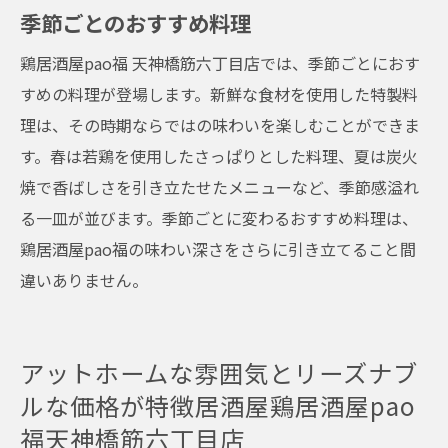
季節ごとのおすすめ料理
鶏居酒屋pao福 天神橋筋六丁目店では、季節ごとにおす
すめの料理が登場します。新鮮な食材を使用した特製料
理は、その時期ならではの味わいを楽しむことができま
す。春は若鶏を使用したさっぱりとした料理、夏は炭火
焼で香ばしさを引き立たせたメニューなど、季節感溢れ
る一皿が並びます。季節ごとに変わるおすすめ料理は、
鶏居酒屋pao福の味わい深さをさらに引き立てること間
違いありません。
アットホームな雰囲気とリーズナブ
ルな価格が特徴居酒屋鶏居酒屋pao
福天神橋筋六丁目店