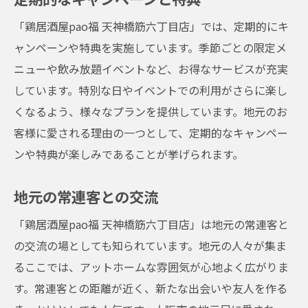
「鶏居酒屋pao福 天神橋筋六丁目店」では、定期的にキ
ャンペーンや特典を実施しています。季節ごとの限定メ
ニューや飲み放題イベントなど、お得なサービスが充実
しています。特別な日やイベントでの利用がさらに楽し
くなるよう、様々なプランを提供しています。地元のお
客様に愛される理由の一つとして、定期的なキャンペー
ンや特典が楽しみであることが挙げられます。
地元の常連客との交流
「鶏居酒屋pao福 天神橋筋六丁目店」は地元の常連客と
の交流の場としても知られています。地元の人々が集ま
るここでは、アットホームな雰囲気が心地よく広がりま
す。常連客との距離が近く、新たな出会いや友人を作る