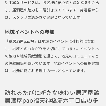
や丁寧なサービスは、お客様に安心感と満足感をもたら
し、居酒屋の魅力を一層引き立てています。常連客から
は、スタッフの温かさが定評となっています。
地域イベントへの参加
『鶏居酒屋pao福』は地域のイベントに積極的に参加
し、地域とのつながりを大切にしています。イベントへ
の協力や地域貢献活動を通じて、地元のコミュニティと
の信頼関係を築いています。地域イベントへの積極参加
は、地元に愛される理由の一つとなっています。
訪れるたびに新たな味わい居酒屋鶏
居酒屋pao福天神橋筋六丁目店の多