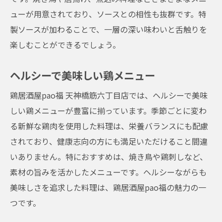
ューが用意されており、ソースとの相性も抜群です。特
製ソースが加わることで、一層の深い味わいと舌触りを
楽しむことができるでしょう。
ヘルシーで美味しい鶏メニュー
鶏居酒屋pao福 天神橋筋六丁目店では、ヘルシーで美味
しい鶏メニューが豊富に揃っています。季節ごとに変わ
る新鮮な鶏肉を使用した料理は、栄養バランスにも配慮
されており、健康志向の方にも満足いただけること間違
いありません。特におすすめは、焼き鳥や鶏刺しなど、
素材の旨みを活かしたメニューです。ヘルシーながらも
美味しさを追求した料理は、鶏居酒屋pao福の魅力の一
つです。