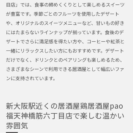
目店」では、食事の締めくくりとして楽しめるスイーツ
が豊富です。季節ごとのフルーツを使用したデザート
や、オリジナルのスイーツメニューなど、甘いもの好き
にはたまらないラインナップが揃っています。食後のデ
ザートでさらに満足感を得たい方や、コーヒーや紅茶と
一緒にリラックスしたい方にもおすすめです。デザート
だけでなく、ドリンクとのペアリングも楽しめるため、
さまざまなシーンで利用できる居酒屋として幅広いファ
ンに支持されています。
新大阪駅近くの居酒屋鶏居酒屋pao
福天神橋筋六丁目店で楽しむ温かい
雰囲気