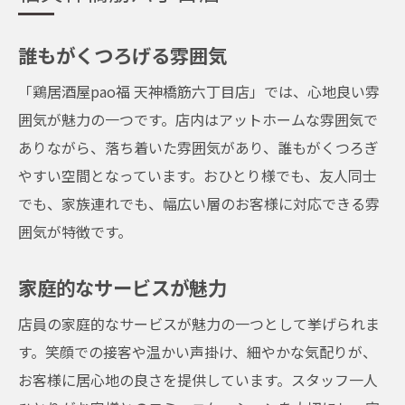
誰もがくつろげる雰囲気
「鶏居酒屋pao福 天神橋筋六丁目店」では、心地良い雰
囲気が魅力の一つです。店内はアットホームな雰囲気で
ありながら、落ち着いた雰囲気があり、誰もがくつろぎ
やすい空間となっています。おひとり様でも、友人同士
でも、家族連れでも、幅広い層のお客様に対応できる雰
囲気が特徴です。
家庭的なサービスが魅力
店員の家庭的なサービスが魅力の一つとして挙げられま
す。笑顔での接客や温かい声掛け、細やかな気配りが、
お客様に居心地の良さを提供しています。スタッフ一人