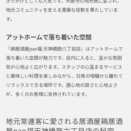
きっかけとしても人気です。大阪市の地元民に愛され、
地元コミュニティを支える重要な役割を果たしていま
す。
アットホームで落ち着いた空間
「鶏居酒屋pao福 天神橋筋六丁目店」はアットホームで
落ち着いた空間が魅力です。店内に入ると、温かな雰囲
気が心地よく広がります。スタッフの心温まるサービス
と美味しい料理を楽しみながら、日常の喧騒から離れて
リラックスできる場所です。居心地の良さと心地よさ
が、多くのお客様に支持されています。
地元常連客に愛される居酒屋鶏居酒
屋pao福天神橋筋六丁目店の秘密