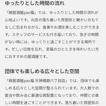
ゆったりとした時間の流れ
「鶏居酒屋pao福」では、ゆったりとした時間の流れが
心地よいです。お店の落ち着いた雰囲気と暖かいおもて
なしに包まれながら、食事やお酒を楽しむことができま
す。スタッフのサービスも行き届いており、急ぎの時間
がない時には、ゆっくりと過ごすことができる場所で
す。忙しい日常を忘れ、至福のひとときを味わいたい方
におすすめの居酒屋です。
団体でも楽しめる広々とした空間
「鶏居酒屋pao福 天神橋筋六丁目店」では、団体でも楽
しめる広々とした空間が整えられています。大人数での
宴会や飲み会に最適な席配置となっており、仲間との楽
しい時間を過ごすことができます。落ち着いた雰囲気の