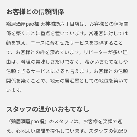
お客様との信頼関係
鶏居酒屋pao福 天神橋筋六丁目店は、お客様との信頼関
係を築くことに重点を置いています。常連客に対しては
顔を覚え、ニーズに合わせたサービスを提供すること
で、お客様との絆を深めています。リピーターが多い理
由は、料理の美味しさだけでなく、温かいおもてなしや
信頼できるサービスにあると言えます。お客様との信頼
関係を築くことで、地元の居酒屋としての地位を築いて
います。
スタッフの温かいおもてなし
『鶏居酒屋pao福』のスタッフは、お客様を笑顔で迎
え、心地よい空間を提供しています。スタッフの気配り