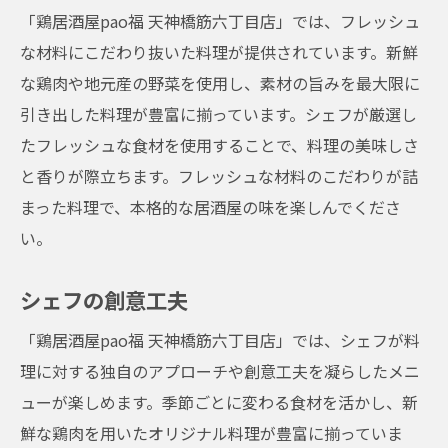
「鶏居酒屋pao福 天神橋筋六丁目店」では、フレッシュ
な材料にこだわり抜いた料理が提供されています。新鮮
な鶏肉や地元産の野菜を使用し、素材の旨みを最大限に
引き出した料理が豊富に揃っています。シェフが厳選し
たフレッシュな食材を使用することで、料理の美味しさ
と香りが際立ちます。フレッシュな材料のこだわりが詰
まった料理で、本格的な居酒屋の味を楽しんでくださ
い。
シェフの創意工夫
「鶏居酒屋pao福 天神橋筋六丁目店」では、シェフが料
理に対する独自のアプローチや創意工夫を凝らしたメニ
ューが楽しめます。季節ごとに変わる食材を活かし、新
鮮な鶏肉を用いたオリジナル料理が豊富に揃っていま