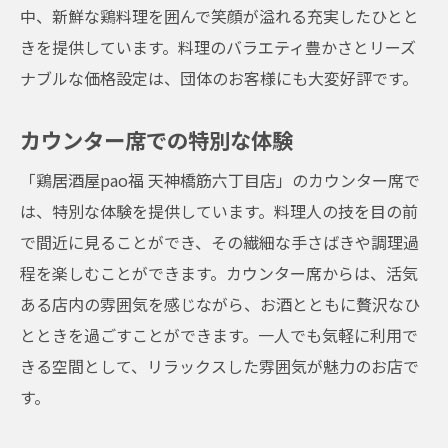
中、新鮮な鶏料理を囲んで笑顔が溢れる充実したひとと
きを提供しています。料理のバラエティ豊かさとリーズ
ナブルな価格設定は、団体のお客様にも大変好評です。
カウンター席での特別な体験
「鶏居酒屋pao福 天神橋筋六丁目店」のカウンター席で
は、特別な体験を提供しています。料理人の技を目の前
で間近に見ることができ、その繊細な手さばきや調理過
程を楽しむことができます。カウンター席からは、活気
ある店内の雰囲気を感じながら、お酒とともに贅沢なひ
とときを過ごすことができます。一人でも気軽に利用で
きる空間として、リラックスした雰囲気が魅力のお店で
す。