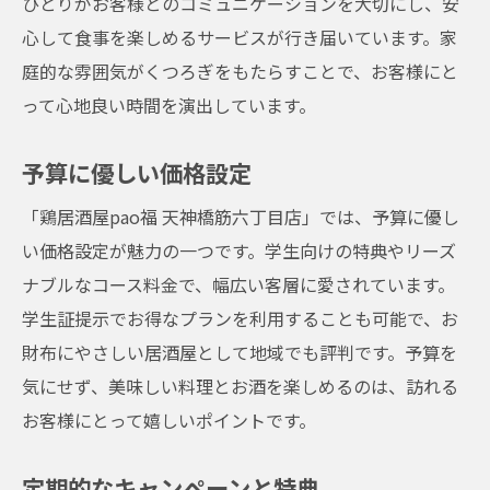
ひとりがお客様とのコミュニケーションを大切にし、安
心して食事を楽しめるサービスが行き届いています。家
庭的な雰囲気がくつろぎをもたらすことで、お客様にと
って心地良い時間を演出しています。
予算に優しい価格設定
「鶏居酒屋pao福 天神橋筋六丁目店」では、予算に優し
い価格設定が魅力の一つです。学生向けの特典やリーズ
ナブルなコース料金で、幅広い客層に愛されています。
学生証提示でお得なプランを利用することも可能で、お
財布にやさしい居酒屋として地域でも評判です。予算を
気にせず、美味しい料理とお酒を楽しめるのは、訪れる
お客様にとって嬉しいポイントです。
定期的なキャンペーンと特典