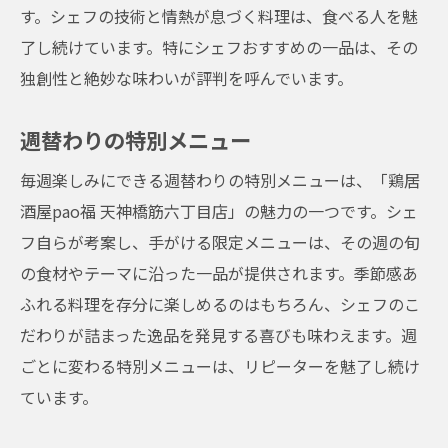
す。シェフの技術と情熱が息づく料理は、食べる人を魅
了し続けています。特にシェフおすすめの一品は、その
独創性と絶妙な味わいが評判を呼んでいます。
週替わりの特別メニュー
毎週楽しみにできる週替わりの特別メニューは、「鶏居
酒屋pao福 天神橋筋六丁目店」の魅力の一つです。シェ
フ自らが考案し、手がける限定メニューは、その週の旬
の食材やテーマに沿った一品が提供されます。季節感あ
ふれる料理を存分に楽しめるのはもちろん、シェフのこ
だわりが詰まった逸品を発見する喜びも味わえます。週
ごとに変わる特別メニューは、リピーターを魅了し続け
ています。