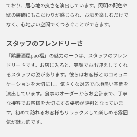
ており、居心地の良さを演出しています。照明の配色や
壁の装飾にもこだわりが感じられ、お酒を楽しむだけで
なく、心地よい空間でくつろぐことができます。
スタッフのフレンドリーさ
「鶏居酒屋pao福」の魅力の一つは、スタッフのフレン
ドリーさです。お店に入ると、笑顔でお出迎えしてくれ
るスタッフの姿があります。彼らはお客様とのコミュニ
ケーションを大切にし、気さくな対応で心地良い空間を
演出しています。食事のオーダーからお会計まで、丁寧
な接客でお客様を大切にする姿勢が評判となっていま
す。初めて訪れるお客様もリラックスして楽しめる雰囲
気が魅力的です。