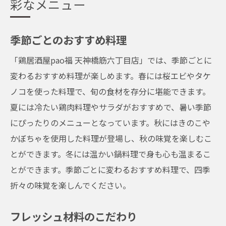
彩なメニュー
季節ごとのおすすめ料理
「鶏居酒屋pao福 天神橋筋六丁目店」では、季節ごとに
変わるおすすめ料理が楽しめます。春には桜エビやタケ
ノコを使った料理で、旬の食材を存分に堪能できます。
夏には冷たい鶏肉料理やサラダがおすすめで、暑い季節
にぴったりのメニューとなっています。秋にはきのこや
かぼちゃを使用した料理が登場し、秋の味覚を楽しむこ
とができます。冬には温かい鍋料理で身も心も温まるこ
とができます。季節ごとに変わるおすすめ料理で、四季
折々の味覚を楽しんでください。
フレッシュ材料のこだわり