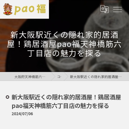
新大阪駅近くの隠れ家的居酒
屋！鶏居酒屋pao福天神橋筋六
丁目店の魅力を探る
大阪府天神橋筋六丁目の居酒屋なら鶏居酒屋pao福
コラム
新大阪駅近くの隠れ家的居酒屋！鶏居酒屋pao福天神橋筋六丁目店の魅力を探る
新大阪駅近くの隠れ家的居酒屋！鶏居酒屋
pao福天神橋筋六丁目店の魅力を探る
2024/07/06