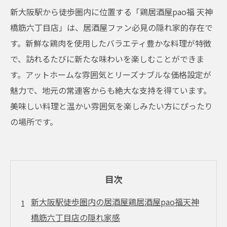
新大阪駅から徒歩圏内に位置する「鶏居酒屋pao福 天神
橋筋六丁目店」は、居酒屋ファン必見の隠れ家的存在で
す。新鮮な鶏肉を使用したバラエティ豊かな料理が特徴
で、訪れるたびに新たな味わいを楽しむことができま
す。アットホームな雰囲気とリーズナブルな価格設定が
魅力で、地元の常連客からも絶大な支持を得ています。
美味しい料理と温かい雰囲気を楽しみたい方にぴったり
の場所です。
目次
新大阪駅徒歩圏内の居酒屋鶏居酒屋pao福天神
橋筋六丁目店の隠れ家感