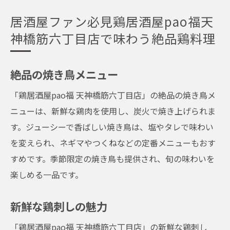
居酒屋ファン必見鶏居酒屋pao福天
神橋筋六丁目店で味わう絶品鶏料理
絶品の焼き鳥メニュー
「鶏居酒屋pao福 天神橋筋六丁目店」の絶品の焼き鳥メ
ニューは、新鮮な鶏肉を使用し、炭火で焼き上げられま
す。ジューシーで香ばしい焼き鳥は、塩やタレで味わい
を変えられ、ネギマやつくねなどの定番メニューもおす
すめです。季節限定の焼き鳥も提供され、旬の味わいを
楽しめる一品です。
新鮮な鶏刺しの魅力
「鶏居酒屋pao福 天神橋筋六丁目店」の新鮮な鶏刺し