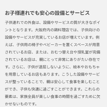
お子様連れでも安心の設備とサービス
子供連れでの外食は、設備やサービスの質が大きなポイ
ントとなります。大阪府内の鶏料理店では、子供向けの
設備やサービスが充実しているお店が増えています。例
えば、子供用の椅子やベビーカーを置くスペースが用意
されているお店、または、おむつ替え台や授乳室が完備
されているお店は、親にとって非常にありがたい存在で
す。さらに、子供が退屈しないように、絵本やおもちゃ
を用意しているお店もあります。こうした設備やサービ
スが整っていることで、親は安心して食事を楽しむこと
ができ、子供も快適に過ごすことができます。これらの
要素は、家族全員が楽しい食事の時間を過ごすために欠
かせないものです。