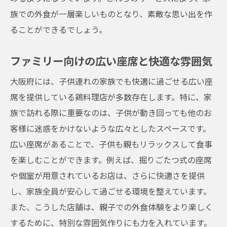
族での外食が一層楽しいものとなり、素敵な思い出を作
ることができるでしょう。
ファミリー向けの広い座席と快適な雰囲気
大阪府には、子供連れの家族でも快適に過ごせる広い座
席を提供している鶏料理店が多数存在します。特に、家
族で訪れる際に重要なのは、子供が動き回っても他のお
客様に迷惑をかけないような広々としたスペースです。
広い座席があることで、子供も親もリラックスして食事
を楽しむことができます。例えば、掘りごたつ式の座席
や個室が用意されているお店は、さらに快適さを提供
し、家族全員が安心して過ごせる環境を整えています。
また、こうした店舗は、親子での外食体験をより楽しく
するために、特別な雰囲気作りにも力を入れています。