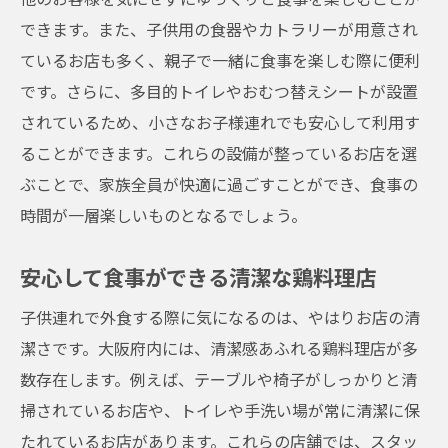
できます。また、子供用の食器やカトラリーが用意され
ているお店も多く、親子で一緒に食事を楽しむ際に便利
です。さらに、多目的トイレやおむつ替えシートが設置
されているため、小さなお子様連れでも安心して利用す
ることができます。これらの設備が整っているお店を選
ぶことで、家族全員が快適に過ごすことができ、食事の
時間が一層楽しいものとなるでしょう。
安心して食事ができる清潔な鶏料理店
子供連れで外食する際に気になるのは、やはりお店の清
潔さです。大阪府内には、清潔感あふれる鶏料理店が多
数存在します。例えば、テーブルや椅子がしっかりと清
掃されているお店や、トイレや手洗い場が常に清潔に保
たれているお店があります。これらの店舗では、スタッ