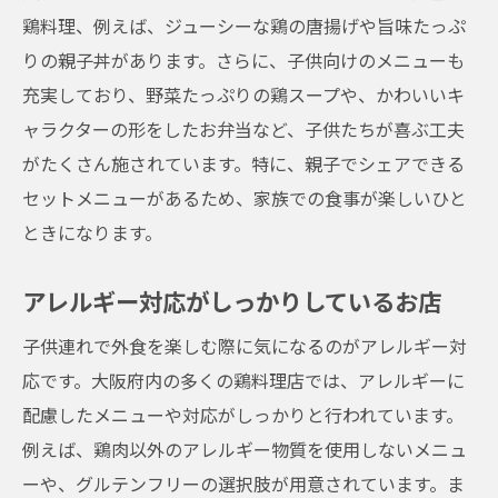
鶏料理、例えば、ジューシーな鶏の唐揚げや旨味たっぷ
りの親子丼があります。さらに、子供向けのメニューも
充実しており、野菜たっぷりの鶏スープや、かわいいキ
ャラクターの形をしたお弁当など、子供たちが喜ぶ工夫
がたくさん施されています。特に、親子でシェアできる
セットメニューがあるため、家族での食事が楽しいひと
ときになります。
アレルギー対応がしっかりしているお店
子供連れで外食を楽しむ際に気になるのがアレルギー対
応です。大阪府内の多くの鶏料理店では、アレルギーに
配慮したメニューや対応がしっかりと行われています。
例えば、鶏肉以外のアレルギー物質を使用しないメニュ
ーや、グルテンフリーの選択肢が用意されています。ま