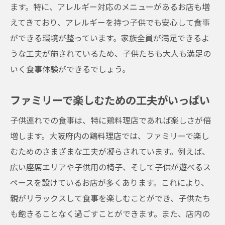
ます。特に、アレルギー対応のメニューがあるお店も増
えてきており、アレルギーを持つ子供でも安心して食事
ができる環境が整っています。家族全員が満足できるよ
うな工夫が施されているため、子供たちも大人も満足の
いく食事体験ができるでしょう。
ファミリーで楽しむための工夫がいっぱい
子供連れでの食事は、特に鶏料理店であれば楽しさが倍
増します。大阪府内の鶏料理店では、ファミリーで楽し
むためのさまざまな工夫が凝らされています。例えば、
広い座席エリアや子供用の椅子、そして子供が遊べるス
ペースを設けているお店が多くあります。これにより、
親がリラックスして食事を楽しむことができ、子供たち
も飽きることなく過ごすことができます。また、店内の