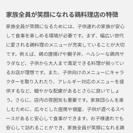
家族全員が笑顔になれる鶏料理店の特徴
家族全員が笑顔になるためには、子供連れの家族が安心
して食事を楽しめる環境が必要です。まず、幅広い世代
に愛される鶏料理のメニューが充実していることが大切
です。例えば、鶏の唐揚げや親子丼、ヘルシーな鶏肉サ
ラダなど、子供から大人まで満足できる料理が揃ってい
るお店が理想です。また、子供向けのメニューにキャラ
クターを取り入れたり、アレルギー対応のメニューを提
供するなど、細やかな配慮があるとさらに良いでしょ
う。さらに、店内の雰囲気も重要です。家族団らんを楽
しむために、広々とした座席や個室、子供が遊べるスペ
ースがあると安心して食事ができます。お子様連れでも
安心して訪れることができ、家族全員が笑顔になれる鶏