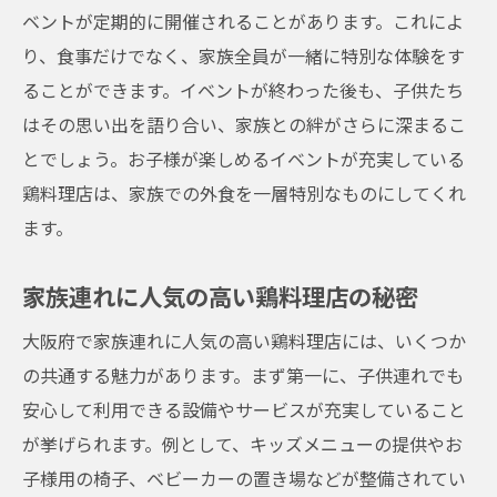
ベントが定期的に開催されることがあります。これによ
り、食事だけでなく、家族全員が一緒に特別な体験をす
ることができます。イベントが終わった後も、子供たち
はその思い出を語り合い、家族との絆がさらに深まるこ
とでしょう。お子様が楽しめるイベントが充実している
鶏料理店は、家族での外食を一層特別なものにしてくれ
ます。
家族連れに人気の高い鶏料理店の秘密
大阪府で家族連れに人気の高い鶏料理店には、いくつか
の共通する魅力があります。まず第一に、子供連れでも
安心して利用できる設備やサービスが充実していること
が挙げられます。例として、キッズメニューの提供やお
子様用の椅子、ベビーカーの置き場などが整備されてい