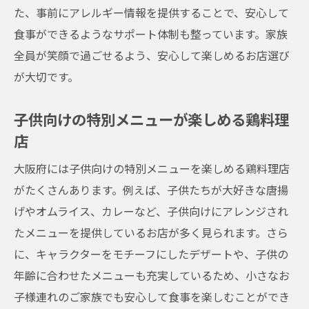
た、事前にアレルギー情報を提供することで、安心して
食事ができるようなサポート体制も整っています。家族
全員が笑顔で過ごせるよう、安心して楽しめるお店選び
が大切です。
子供向けの特別メニューが楽しめる鶏料理
店
大阪府には子供向けの特別メニューを楽しめる鶏料理店
がたくさんあります。例えば、子供たちが大好きな唐揚
げやオムライス、カレーなど、子供向けにアレンジされ
たメニューを提供しているお店が多く見られます。さら
に、キャラクターをモチーフにしたデザートや、子供の
年齢に合わせたメニューも充実しているため、小さなお
子様連れのご家族でも安心して食事を楽しむことができ