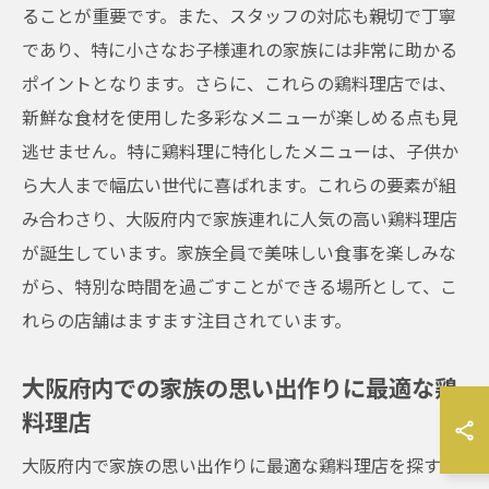
ることが重要です。また、スタッフの対応も親切で丁寧
であり、特に小さなお子様連れの家族には非常に助かる
ポイントとなります。さらに、これらの鶏料理店では、
新鮮な食材を使用した多彩なメニューが楽しめる点も見
逃せません。特に鶏料理に特化したメニューは、子供か
ら大人まで幅広い世代に喜ばれます。これらの要素が組
み合わさり、大阪府内で家族連れに人気の高い鶏料理店
が誕生しています。家族全員で美味しい食事を楽しみな
がら、特別な時間を過ごすことができる場所として、こ
れらの店舗はますます注目されています。
大阪府内での家族の思い出作りに最適な鶏
料理店
大阪府内で家族の思い出作りに最適な鶏料理店を探す際