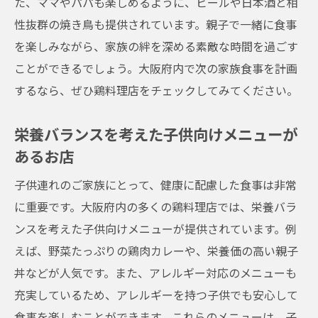
た、ママやパパも楽しめるように、ビールや日本酒と相
性抜群の焼き鳥も提供されています。親子で一緒に食事
を楽しみながら、家族の絆を深める素敵な時間を過ごす
ことができるでしょう。大阪府内で次の家族食事を計画
するなら、ぜひ鶏料理店をチェックしてみてください。
栄養バランスを考えた子供向けメニューが
あるお店
子供連れのご家族にとって、健康に配慮した食事は非常
に重要です。大阪府内の多くの鶏料理店では、栄養バラ
ンスを考えた子供向けメニューが提供されています。例
えば、野菜たっぷりの鶏肉カレーや、栄養価の高い親子
丼などが人気です。また、アレルギー対応のメニューも
充実しているため、アレルギーを持つ子供でも安心して
食事を楽しむことができます。これらのメニューは、子