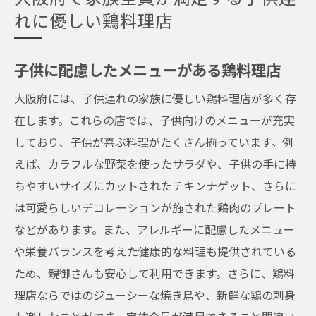
れに優しい鶏料理店
子供に配慮したメニューがある鶏料理店
大阪府には、子供連れの家族に優しい鶏料理店が多く存
在します。これらの店では、子供向けのメニューが充実
しており、子供が喜ぶ料理がたくさん揃っています。例
えば、カラフルな野菜を使ったサラダや、子供の手に持
ちやすいサイズにカットされたチキンナゲット、さらに
は可愛らしいデコレーションが施された鶏肉のプレート
などがあります。また、アレルギーに配慮したメニュー
や栄養バランスを考えた健康的な料理も提供されている
ため、親御さんも安心して利用できます。さらに、鶏料
理店ならではのジューシーな焼き鳥や、新鮮な鶏の刺身