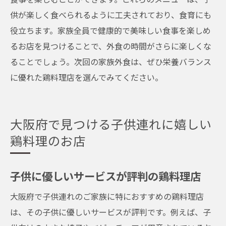
供が楽しく食べられるように工夫されており、食育にも
役立ちます。家族全員で健康的で美味しい食事を楽しめ
るお店を見つけることで、外食の時間がさらに楽しくな
ることでしょう。次回の家族外食は、ぜひ栄養バランス
に優れた鶏料理店を選んでみてください。
大阪府で見つける子供連れに嬉しい
鶏料理のお店
子供に優しいサービスが評判の鶏料理店
大阪府で子供連れのご家族に特におすすめの鶏料理店
は、その子供に優しいサービスが評判です。例えば、子