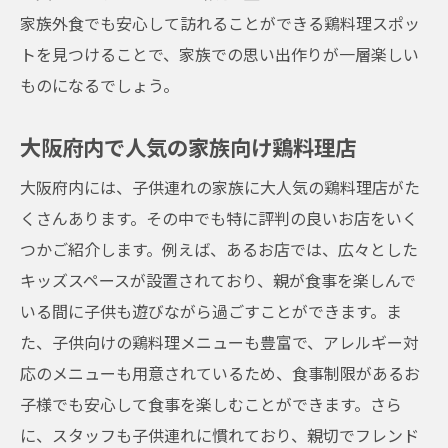
家族外食でも安心して訪れることができる鶏料理スポッ
トを見つけることで、家族での思い出作りが一層楽しい
ものになるでしょう。
大阪府内で人気の家族向け鶏料理店
大阪府内には、子供連れの家族に大人気の鶏料理店がた
くさんあります。その中でも特に評判の良いお店をいく
つかご紹介します。例えば、あるお店では、広々とした
キッズスペースが設置されており、親が食事を楽しんで
いる間に子供も遊びながら過ごすことができます。ま
た、子供向けの鶏料理メニューも豊富で、アレルギー対
応のメニューも用意されているため、食事制限があるお
子様でも安心して食事を楽しむことができます。さら
に、スタッフも子供連れに慣れており、親切でフレンド