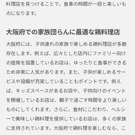
料理店を見つけることで、食事の時間が一段と楽しいも
のになります。
大阪府での家族団らんに最適な鶏料理店
大阪府には、子供連れの家族で楽しめる鶏料理店が多数
存在します。例えば、広々とした店内にファミリー向け
の座席を設置しているお店は、ゆったりと食事ができる
ため非常に人気があります。また、子供が楽しめるサー
ビスや設備が充実していることもポイントです。例え
ば、キッズスペースがあるお店や、子供向けのイベント
を開催しているお店は、親子で過ごす時間をより楽しい
ものにしてくれます。さらに、食材にこだわり、ヘルシ
ーで美味しい鶏料理を提供しているお店は、多くの家族
に支持されています。大阪府で鶏料理を楽しむなら、こ