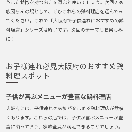
うした特徴を持つお店を選ぶと良いでしょう。次回の家
族団らんの場として、ぜひこれらの鶏料理店を選んでみ
てください。これで「大阪府で子供連れにおすすめの鶏
料理店」シリーズは終了です。次回のテーマもお楽しみ
に！
お子様連れ必見大阪府のおすすめ鶏
料理スポット
子供が喜ぶメニューが豊富な鶏料理店
大阪府には、子供連れの家族が楽しめる鶏料理店が数多
くあります。これらの店では、子供が喜ぶメニューが豊
富に揃っており、家族全員が満足できることでしょう。