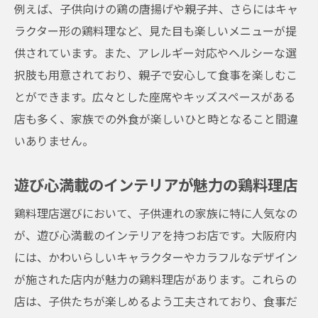
例えば、子供向けの鶏の唐揚げや親子丼、さらにはキャ
ラクター形の鶏料理など、見た目も楽しいメニューが提
供されています。また、アレルギー対応やヘルシーな選
択肢も用意されており、親子で安心して食事を楽しむこ
とができます。広々とした座席やキッズスペースがある
店も多く、家族での外食が楽しいひと時となること間違
いありません。
遊び心満載のインテリアが魅力の鶏料理店
鶏料理店選びにおいて、子供連れの家族に特に人気なの
が、遊び心満載のインテリアを持つお店です。大阪府内
には、かわいらしいキャラクターやカラフルなデザイン
が施された店内が魅力の鶏料理店があります。これらの
店は、子供たちが楽しめるよう工夫されており、食事だ