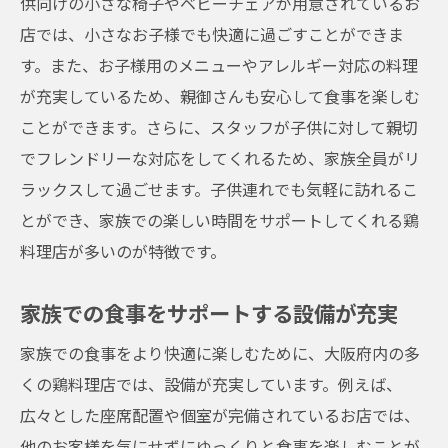
供向けの小さな椅子やベビーチェアが用意されているお
店では、小さなお子様でも快適に過ごすことができま
す。また、お子様用のメニューやアレルギー対応の料理
が充実しているため、親御さんも安心して食事を楽しむ
ことができます。さらに、スタッフが子供に対して親切
でフレンドリーな対応をしてくれるため、家族全員がリ
ラックスして過ごせます。子供連れでも気軽に訪れるこ
とができ、家族での楽しい時間をサポートしてくれる鶏
料理店が多いのが特徴です。
家族での食事をサポートする設備が充実
家族での食事をより快適に楽しむために、大阪府内の多
くの鶏料理店では、設備が充実しています。例えば、
広々とした座席配置や個室が完備されているお店では、
他のお客様を気にせずにゆっくりと食事を楽しむことが