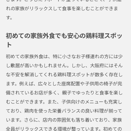
れの家族がリラックスして食事を楽しむことができま
す。
初めての家族外食でも安心の鶏料理スポッ
ト
初めての家族外食は、特に小さなお子様連れの方には少
し敷居が高いかもしれません。しかし、大阪府にはそん
な不安を解消してくれる鶏料理スポットが数多く存在し
ます。例えば、広々とした座席配置や子供用の椅子が完
備されているお店が多く、親子でゆったりと食事を楽し
むことができます。また、子供向けのメニューも充実し
ており、鶏肉を使った栄養バランスの良い料理が揃って
います。さらに、店内の雰囲気も落ち着いており、家族
全員がリラックスできる環境が整っています。初めての