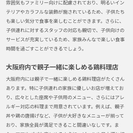
雰囲気もファミリー向けに配慮されており、明るいイン
テリアやカラフルな装飾が施されているため、子供たち
も楽しい気分で食事を楽しむことができます。さらに、
子供連れに対するスタッフの対応も親切で、子供向けの
サービスが充実しているため、家族みんなで楽しい食事
時間を過ごすことができるでしょう。
大阪府内で親子一緒に楽しめる鶏料理店
大阪府内には親子で一緒に楽しめる鶏料理店がたくさん
あります。特に子供連れの家族に優しいお店が増えてお
り、広々とした座席や子供用のメニュー、さらにはアレ
ルギー対応の料理まで用意されています。例えば、親子
丼や鶏の唐揚げなど、子供が大好きなメニューが揃って
おり、家族全員が満足できること間違いなしです。ま