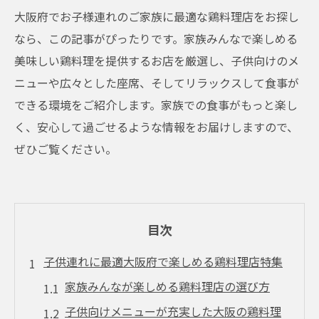
大阪府でお子様連れのご家族に最適な鶏料理店をお探し
なら、この記事がぴったりです。家族みんなで楽しめる
美味しい鶏料理を提供するお店を厳選し、子供向けのメ
ニューや広々とした座席、そしてリラックスして食事が
できる環境をご紹介します。家族での食事がもっと楽し
く、安心して過ごせるような情報をお届けしますので、
ぜひご覧ください。
目次
子供連れに最適大阪府で楽しめる鶏料理店特集
家族みんなが楽しめる鶏料理店の選び方
子供向けメニューが充実した大阪の鶏料理