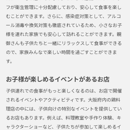
フが衛生管理に十分配慮しており、安心して食事を楽し
むことができます。さらに、感染症対策として、アルコ
ール消毒や換気対策も徹底されているため、小さなお子
様を連れた家族でも安心して訪れることができます。親
御さんも子供たちと一緒にリラックスして食事ができる
ので、家族みんなで楽しい時間を過ごすことができま
す。
お子様が楽しめるイベントがあるお店
子供連れでの食事がもっと楽しくなるのは、お店で開催
されるイベントやアクティビティです。大阪府内の鶏料
理店の中には、子供向けの特別なイベントを提供してい
るお店もあります。例えば、料理教室や手作り体験、キ
ャラクターショーなど、子供たちが参加して楽しめるイ