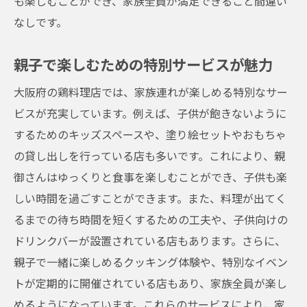
も楽しむことができ、家族全員が満足できること間違い
なしです。
親子で楽しむための特別サービスが魅力
大阪府の鶏料理店では、家族連れが楽しめる特別なサー
ビスが充実しています。例えば、子供が飽きないように
するためのキッズスペースや、塗り絵セットやおもちゃ
の貸し出しを行っている店も多いです。これにより、親
御さんはゆっくりと食事を楽しむことができ、子供も楽
しい時間を過ごすことができます。また、料理が出てく
るまでの待ち時間を短くするための工夫や、子供向けの
ドリンクバーが設置されている店もあります。さらに、
親子で一緒に楽しめるクッキング体験や、特別なイベン
トが定期的に開催されている店もあり、家族全員が楽し
めるようになっています。これらのサービスにより、家