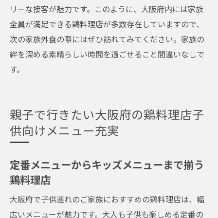
リーな接客が魅力です。このように、大阪府内には家族
全員が満足できる鶏料理店が多数存在していますので、
次の家族外食の際にはぜひ訪れてみてください。家族の
絆を深める素晴らしい時間を過ごせること間違いなしで
す。
親子で行きたい大阪府の鶏料理店子
供向けメニュー充実
定番メニューからキッズメニューまで揃う
鶏料理店
大阪府で子供連れのご家族におすすめの鶏料理店は、幅
広いメニューが魅力です。大人も子供も楽しめる定番の