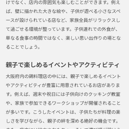
けでなく、店内の雰囲気も楽しむことができます。例え
ば、壁に描かれた大きな絵や、子供が遊べる小さなスペ
ースが設けられている店など、家族全員がリラックスし
て過ごせる環境が整っています。子供連れでの外食が、
単なる食事の時間ではなく、楽しい思い出作りの場とな
ることでしょう。
親子で楽しめるイベントやアクティビティ
大阪府内の鶏料理店の中には、親子で楽しめるイベント
やアクティビティが豊富に用意されているお店がありま
す。例えば、週末や祝日には子供向けのクッキング教室
や、家族で参加できるワークショップが開催されること
が多いです。こうしたイベントは、子供たちが料理の楽
しさを学びながら、親子の絆を深める絶好の機会です。