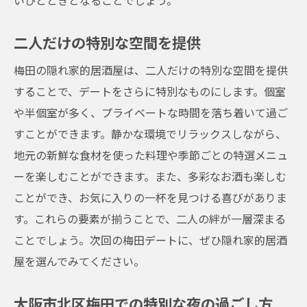
いひとときとなることでしょう。
二人だけの特別な空間を提供
梅田の隠れ家的居酒屋は、二人だけの特別な空間を提供
することで、デートをさらに特別なものにします。個室
や半個室が多く、プライベートな時間を落ち着いて過ご
すことができます。静かな環境でリラックスしながら、
地元の新鮮な食材を使った料理や季節ごとの特選メニュ
ーを楽しむことができます。また、多彩なお酒も楽しむ
ことができ、お気に入りの一杯を見つける喜びがありま
す。これらの要素が揃うことで、二人の絆が一層深まる
ことでしょう。次回の梅田デートに、ぜひ隠れ家的居酒
屋を選んでみてください。
大阪市北区梅田での特別な夜の過ごし方