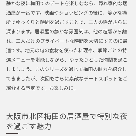
静かな夜に梅田でのデートを楽しむなら、隠れ家的な居
酒屋が一番です。映画やショッピングの後に、静かな場
所でゆっくりと時間を過ごすことで、二人の絆がさらに
深まります。居酒屋の静かな雰囲気は、他の喧騒から離
れ、二人だけのプライベートな時間を大切にするのに最
適です。地元の旬の食材を使った料理や、季節ごとの特
選メニューを堪能しながら、ゆったりとした時間を過ご
しましょう。このシリーズを通じて梅田の魅力を紹介し
てきましたが、次回もさらに素敵なデートスポットをご
紹介する予定です。お楽しみに。
大阪市北区梅田の居酒屋で特別な夜
を過ごす魅力