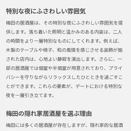
特別な夜にふさわしい雰囲気
梅田の居酒屋は、その特別な夜にふさわしい雰囲気を提
供します。落ち着いた照明と温かみのある内装は、二人
の時間をより一層特別なものにしてくれます。例えば、
木製のテーブルや椅子、和の風情を感じさせる装飾が施
された店内は、心地よい静寂を演出します。さらに、一
部の居酒屋では個室や半個室が用意されており、プライ
バシーを守りながらリラックスしたひとときを過ごすこ
とができます。これらの要素が、デートにおける特別な
夜を一層引き立てます。
梅田の隠れ家居酒屋を選ぶ理由
梅田には多くの居酒屋が存在しますが、隠れ家的な居酒