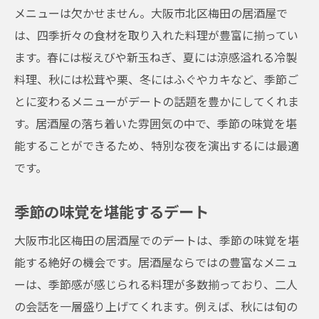
メニューは欠かせません。大阪市北区梅田の居酒屋で
は、四季折々の食材を取り入れた料理が豊富に揃ってい
ます。春には桜えびや新玉ねぎ、夏には涼感溢れる冷製
料理、秋には松茸や栗、冬にはふぐやカキなど、季節ご
とに変わるメニューがデートの話題を豊かにしてくれま
す。居酒屋の落ち着いた雰囲気の中で、季節の味覚を堪
能することができるため、特別な夜を演出するには最適
です。
季節の味覚を堪能するデート
大阪市北区梅田の居酒屋でのデートは、季節の味覚を堪
能する絶好の機会です。居酒屋ならではの豊富なメニュ
ーは、季節感が感じられる料理が多数揃っており、二人
の会話を一層盛り上げてくれます。例えば、秋には旬の