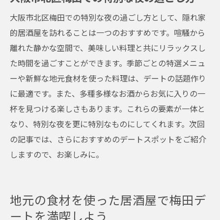
大阪市北区梅田での特別な夜の過ごし方として、隠れ家
的居酒屋を訪れることは一つのおすすめです。喧騒から
離れた静かな空間で、美味しい料理と共にリラックスし
た時間を過ごすことができます。季節ごとの特選メニュ
ーや新鮮な地元食材を使った料理は、デートの話題作り
に最適です。また、多種多様なお酒からお気に入りの一
杯を見つける楽しさもあります。これらの要素が一体と
なり、特別な夜を更に特別なものにしてくれます。次回
の記事では、さらにおすすめのデートスポットをご紹介
しますので、お楽しみに。
地元の食材を使った居酒屋で梅田デ
ートを満喫しよう