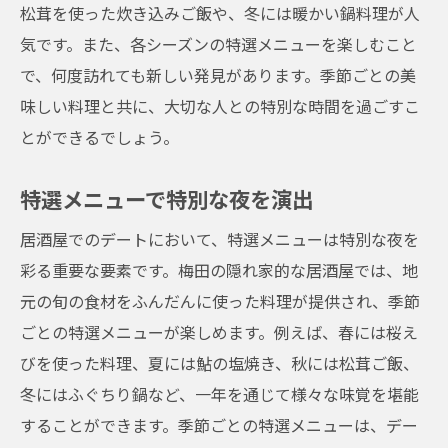
松茸を使った炊き込みご飯や、冬には暖かい鍋料理が人
気です。また、各シーズンの特選メニューを楽しむこと
で、何度訪れても新しい発見があります。季節ごとの美
味しい料理と共に、大切な人との特別な時間を過ごすこ
とができるでしょう。
特選メニューで特別な夜を演出
居酒屋でのデートにおいて、特選メニューは特別な夜を
彩る重要な要素です。梅田の隠れ家的な居酒屋では、地
元の旬の食材をふんだんに使った料理が提供され、季節
ごとの特選メニューが楽しめます。例えば、春には桜え
びを使った料理、夏には鮎の塩焼き、秋には松茸ご飯、
冬にはふぐちり鍋など、一年を通じて様々な味覚を堪能
することができます。季節ごとの特選メニューは、デー