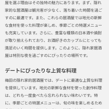
屋を選ぶ理由はその独特の魅力にあります。まず、隠れ
家的な居酒屋は観光客が少なく、落ち着いた時間を過ご
すのに最適です。また、これらの居酒屋では地元の新鮮
な食材を使った料理が楽しめ、季節ごとの特選メニュー
も充実しています。さらに、豊富な種類の日本酒や焼酎
が取り揃えられており、お酒好きのカップルにとっても
満足のいく時間を提供します。このように、隠れ家居酒
屋は特別な夜を過ごすのにぴったりの場所です。
デートにぴったりな上質な料理
梅田の隠れ家的居酒屋では、デートに最適な上質な料理
を提供しています。地元の新鮮な食材を使った創作料理
は、どれも一度食べたら忘れられない味わいです。特
に、季節ごとの特選メニューは、旬の味を楽しめるため