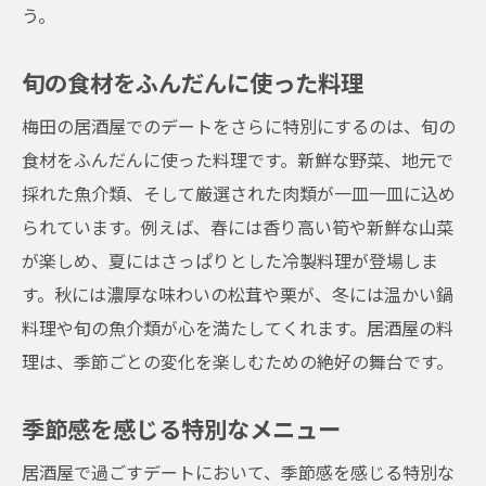
う。
旬の食材をふんだんに使った料理
梅田の居酒屋でのデートをさらに特別にするのは、旬の
食材をふんだんに使った料理です。新鮮な野菜、地元で
採れた魚介類、そして厳選された肉類が一皿一皿に込め
られています。例えば、春には香り高い筍や新鮮な山菜
が楽しめ、夏にはさっぱりとした冷製料理が登場しま
す。秋には濃厚な味わいの松茸や栗が、冬には温かい鍋
料理や旬の魚介類が心を満たしてくれます。居酒屋の料
理は、季節ごとの変化を楽しむための絶好の舞台です。
季節感を感じる特別なメニュー
居酒屋で過ごすデートにおいて、季節感を感じる特別な