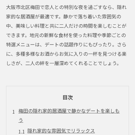
大阪市北区梅田で恋人との特別な夜を過ごすなら、隠れ
家的な居酒屋が最適です。静かで落ち着いた雰囲気の
中、美味しい料理と共に二人だけの時間を楽しむことが
できます。地元の新鮮な食材を使った料理や季節ごとの
特選メニューは、デートの話題作りにもぴったり。さら
に、多種多様なお酒からお気に入りの一杯を見つける楽
しさが、二人の絆を一層深めてくれることでしょう。
目次
梅田の隠れ家的居酒屋で静かなデートを楽しも
う
隠れ家的な雰囲気でリラックス