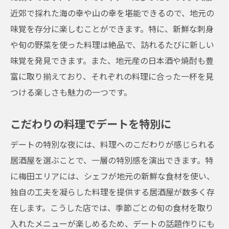
近郊で採れた海の幸や山の幸を堪能できるので、地元の
味覚を存分に楽しむことができます。特に、新鮮な刺身
や旬の野菜を使った料理は絶品で、訪れるたびに新しい
味覚を発見できます。また、地元産の日本酒や焼酎も豊
富に取り揃えており、それぞれの料理に合った一杯を見
つける楽しさも魅力の一つです。
こだわりの料理でデートを特別に
デートの特別な夜には、料理へのこだわりが感じられる
居酒屋を選ぶことで、一層の特別感を演出できます。特
に梅田エリアには、シェフが地元の新鮮な食材を使い、
独自の工夫を凝らした料理を提供する居酒屋が数多く存
在します。こうした店では、季節ごとの旬の食材を取り
入れたメニューが楽しめるため、デートの話題作りにも