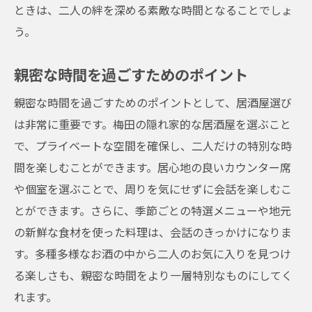
ときは、二人の絆を深める素敵な時間となることでしょ
う。
親密な時間を過ごすためのポイント
親密な時間を過ごすためのポイントとして、居酒屋選び
は非常に重要です。梅田の隠れ家的な居酒屋を選ぶこと
で、プライベートな空間を確保し、二人だけの特別な時
間を楽しむことができます。居心地の良いカウンター席
や個室を選ぶことで、周りを気にせずに会話を楽しむこ
とができます。さらに、季節ごとの特選メニューや地元
の新鮮な食材を使った料理は、会話のきっかけになりま
す。多種多様なお酒の中から二人のお気に入りを見つけ
る楽しさも、親密な時間をより一層特別なものにしてく
れます。