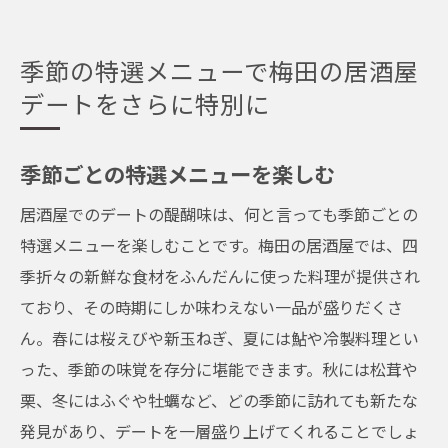
季節の特選メニューで梅田の居酒屋
デートをさらに特別に
季節ごとの特選メニューを楽しむ
居酒屋でのデートの醍醐味は、何と言っても季節ごとの
特選メニューを楽しむことです。梅田の居酒屋では、四
季折々の新鮮な食材をふんだんに使った料理が提供され
ており、その時期にしか味わえない一品が盛りだくさ
ん。春には桜えびや新玉ねぎ、夏には鮎や冷製料理とい
った、季節の味覚を存分に堪能できます。秋には松茸や
栗、冬にはふぐや牡蠣など、どの季節に訪れても新たな
発見があり、デートを一層盛り上げてくれることでしょ