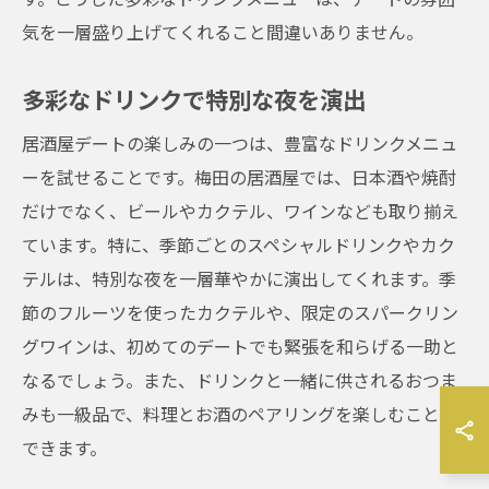
気を一層盛り上げてくれること間違いありません。
多彩なドリンクで特別な夜を演出
居酒屋デートの楽しみの一つは、豊富なドリンクメニュ
ーを試せることです。梅田の居酒屋では、日本酒や焼酎
だけでなく、ビールやカクテル、ワインなども取り揃え
ています。特に、季節ごとのスペシャルドリンクやカク
テルは、特別な夜を一層華やかに演出してくれます。季
節のフルーツを使ったカクテルや、限定のスパークリン
グワインは、初めてのデートでも緊張を和らげる一助と
なるでしょう。また、ドリンクと一緒に供されるおつま
みも一級品で、料理とお酒のペアリングを楽しむことが
できます。