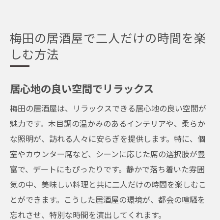
梅田の居酒屋で二人だけの時間を楽
しむ方法
居心地の良い空間でリラックス
梅田の居酒屋は、リラックスできる居心地の良い空間が
魅力です。木目調の温かみのあるインテリアや、柔らか
な照明が、訪れる人々に安らぎを提供します。特に、個
室やカウンター席など、シーンに応じた席の選択肢が豊
富で、デートにもぴったりです。静かで落ち着いた雰囲
気の中、美味しい料理と共に二人だけの時間を楽しむこ
とができます。こうした居酒屋の環境が、都会の喧騒を
忘れさせ、特別な時間を演出してくれます。