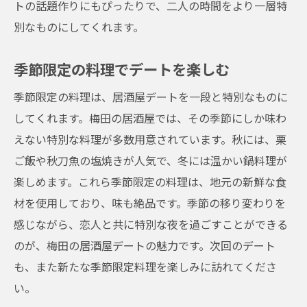
トの話題作りにもぴったりで、二人の時間をより一層特
別なものにしてくれます。
季節限定の料理でデートを楽しむ
季節限定の料理は、居酒屋デートを一段と特別なものに
してくれます。梅田の居酒屋では、その季節にしか味わ
えない特別な料理が多数用意されています。秋には、栗
ご飯や秋刀魚の塩焼きが人気で、冬には温かい鍋料理が
楽しめます。これら季節限定の料理は、地元の新鮮な食
材を使用しており、味も絶品です。季節の移り変わりを
感じながら、恋人と共に特別な夜を過ごすことができる
のが、梅田の居酒屋デートの魅力です。次回のデート
も、また新たな季節限定料理を楽しみに訪れてくださ
い。