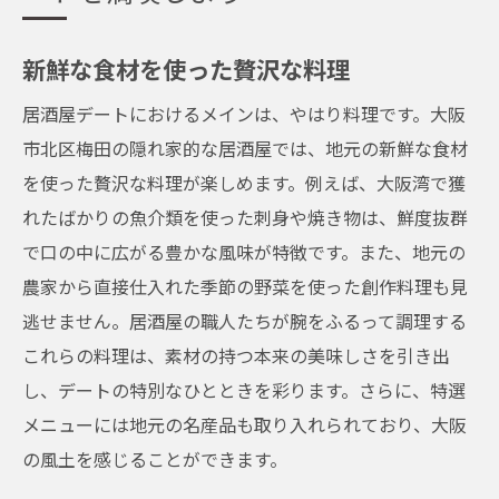
新鮮な食材を使った贅沢な料理
居酒屋デートにおけるメインは、やはり料理です。大阪
市北区梅田の隠れ家的な居酒屋では、地元の新鮮な食材
を使った贅沢な料理が楽しめます。例えば、大阪湾で獲
れたばかりの魚介類を使った刺身や焼き物は、鮮度抜群
で口の中に広がる豊かな風味が特徴です。また、地元の
農家から直接仕入れた季節の野菜を使った創作料理も見
逃せません。居酒屋の職人たちが腕をふるって調理する
これらの料理は、素材の持つ本来の美味しさを引き出
し、デートの特別なひとときを彩ります。さらに、特選
メニューには地元の名産品も取り入れられており、大阪
の風土を感じることができます。