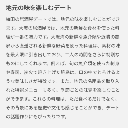
地元の味を楽しむデート
梅田の居酒屋デートでは、地元の味を楽しむことができ
ます。大阪の居酒屋では、地元の新鮮な食材を使った料
理が一番の魅力です。大阪湾の新鮮な魚介類や近隣の農
家から直送される新鮮な野菜を使った料理は、素材の味
を最大限に引き出しており、二人の時間をさらに特別な
ものにしてくれます。例えば、旬の魚介類を使った刺身
や寿司、炭火で焼き上げた焼鳥は、口の中でとろけるよ
うな美味しさが特徴です。また、地元の名産品を取り入
れた特選メニューも多く、季節ごとの味覚を楽しむこと
ができます。これらの料理は、ただ食べるだけでなく、
その背景にある歴史や文化も感じることができ、デート
の話題作りにもぴったりです。