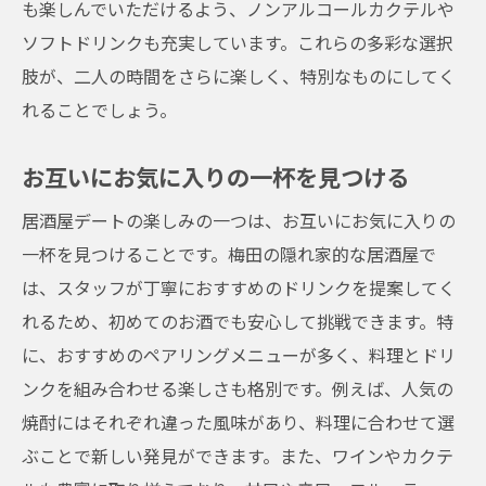
も楽しんでいただけるよう、ノンアルコールカクテルや
ソフトドリンクも充実しています。これらの多彩な選択
肢が、二人の時間をさらに楽しく、特別なものにしてく
れることでしょう。
お互いにお気に入りの一杯を見つける
居酒屋デートの楽しみの一つは、お互いにお気に入りの
一杯を見つけることです。梅田の隠れ家的な居酒屋で
は、スタッフが丁寧におすすめのドリンクを提案してく
れるため、初めてのお酒でも安心して挑戦できます。特
に、おすすめのペアリングメニューが多く、料理とドリ
ンクを組み合わせる楽しさも格別です。例えば、人気の
焼酎にはそれぞれ違った風味があり、料理に合わせて選
ぶことで新しい発見ができます。また、ワインやカクテ