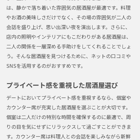
は、静かで落ち着いた雰囲気の居酒屋が最適です。料理
やお酒の美味しさだけでなく、その場の雰囲気が二人の
会話を盛り上げ、思い出深い夜を演出します。さらに、
店内の照明やインテリアにもこだわりがある居酒屋は、
二人の関係を一層深める手助けをしてくれることでしょ
う。そんな居酒屋を見つけるために、ネットの口コミや
SNSを活用するのがおすすめです。
プライベート感を重視した居酒屋選び
デートにおいてプライベート感を重視するなら、個室や
カウンター席が充実した居酒屋を選ぶことが大切です。
個室は二人だけの特別な時間を確保するのに最適で、周
りの目を気にせずにリラックスして過ごすことができま
す。カウンター席は料理人との会話を楽しみながら新鮮