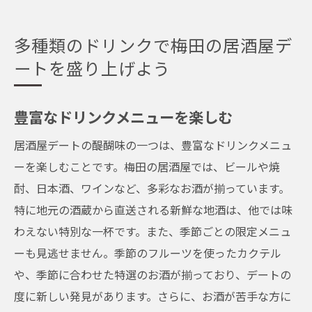
多種類のドリンクで梅田の居酒屋デ
ートを盛り上げよう
豊富なドリンクメニューを楽しむ
居酒屋デートの醍醐味の一つは、豊富なドリンクメニュ
ーを楽しむことです。梅田の居酒屋では、ビールや焼
酎、日本酒、ワインなど、多彩なお酒が揃っています。
特に地元の酒蔵から直送される新鮮な地酒は、他では味
わえない特別な一杯です。また、季節ごとの限定メニュ
ーも見逃せません。季節のフルーツを使ったカクテル
や、季節に合わせた特選のお酒が揃っており、デートの
度に新しい発見があります。さらに、お酒が苦手な方に