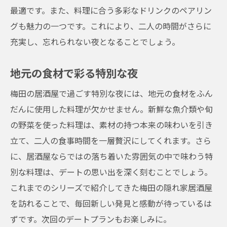
最適です。また、料理に合う多彩なドリンクのペアリン
グも魅力の一つです。これにより、二人の時間がさらに
充実し、忘れられない夜となることでしょう。
地元の食材で彩る特別な夜
梅田の居酒屋で過ごす特別な夜には、地元の食材をふん
だんに使用した料理が欠かせません。新鮮な魚介類や旬
の野菜を使った料理は、素材の持つ本来の味わいを引き
立て、二人の食事時間を一層贅沢にしてくれます。さら
に、居酒屋ならではの落ち着いた雰囲気の中で味わう特
別な料理は、デートの思い出を深く刻むことでしょう。
これまでのシリーズで紹介してきた梅田の隠れ家居酒屋
を訪れることで、毎回新しい発見と感動が待っているは
ずです。次回のデートプランもお楽しみに。