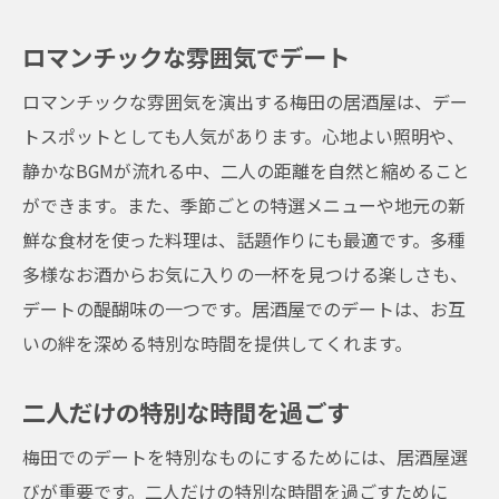
ロマンチックな雰囲気でデート
ロマンチックな雰囲気を演出する梅田の居酒屋は、デー
トスポットとしても人気があります。心地よい照明や、
静かなBGMが流れる中、二人の距離を自然と縮めること
ができます。また、季節ごとの特選メニューや地元の新
鮮な食材を使った料理は、話題作りにも最適です。多種
多様なお酒からお気に入りの一杯を見つける楽しさも、
デートの醍醐味の一つです。居酒屋でのデートは、お互
いの絆を深める特別な時間を提供してくれます。
二人だけの特別な時間を過ごす
梅田でのデートを特別なものにするためには、居酒屋選
びが重要です。二人だけの特別な時間を過ごすために