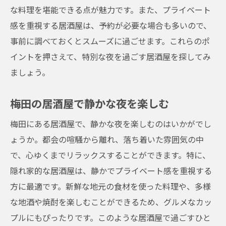
な料理を堪能できる点が魅力です。また、プライベート
感を重視する居酒屋は、予約が必要な場合も多いので、
事前に調べておくとスムーズに過ごせます。これらのポ
イントを押さえて、特別な夜を過ごす居酒屋を探してみ
ましょう。
梅田の居酒屋で静かな夜を楽しむ
梅田にある居酒屋で、静かな夜を楽しむのはいかがでし
ょうか。都会の喧騒から離れ、落ち着いた雰囲気の中
で、心ゆくまでリラックスすることができます。特に、
隠れ家的な居酒屋は、静かでプライベート感を重視する
方に最適です。新鮮な地元の食材を使った料理や、多様
な地酒や焼酎を楽しむことができるため、グルメなカッ
プルにもぴったりです。このような居酒屋で過ごすひと