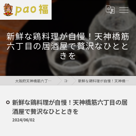
新鮮な鶏料理が自慢！天神橋筋
六丁目の居酒屋で贅沢なひとと
きを
大阪府天神橋筋六丁目の居酒屋なら鶏居酒屋pao福
コラム
新鮮な鶏料理が自慢！天神橋筋六丁目の居酒屋で贅沢なひとときを
新鮮な鶏料理が自慢！天神橋筋六丁目の居
酒屋で贅沢なひとときを
2024/06/02