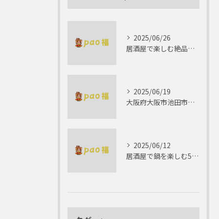
2025/06/26
居酒屋で楽しむ絶品テリーヌの世界
2025/06/19
大阪府大阪市池田市で楽しむしゃぶしゃぶの魅力とは？
2025/06/12
居酒屋で鍋を楽しむ5つの理由 ゆったりとした時間を