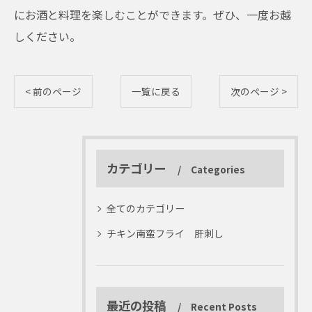
にお酒と料理を楽しむことができます。ぜひ、一度お越
しください。
< 前のページ
一覧に戻る
次のページ >
カテゴリー
Categories
全てのカテゴリー
チキン南蛮フライ 肝刺し
最近の投稿
Recent Posts