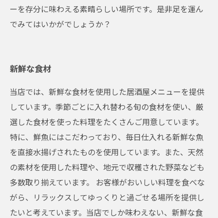
ーを存分に味わえる素晴らしい場所です。是非足を運ん
でみてはいかがでしょうか？
新鮮な食材
当店では、新鮮な食材を使用した居酒屋メニューを提供
しています。季節ごとに入れ替わる旬の食材を使い、厳
選した食材を使った料理をたくさんご用意しています。
特に、鮮魚にはこだわっており、毎日仕入れる新鮮な魚
を直接水揚げされたものを使用しています。また、天然
の素材を使用した料理や、地元で収穫された野菜なども
多数取り揃えています。 お客様がおいしい料理を食べな
がら、リラックスしてゆっくりと過ごせる場所を提供し
たいと考えています。当店でしか味わえない、新鮮な食