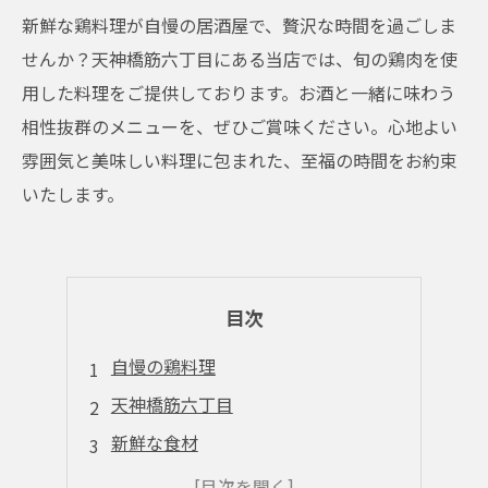
新鮮な鶏料理が自慢の居酒屋で、贅沢な時間を過ごしま
せんか？天神橋筋六丁目にある当店では、旬の鶏肉を使
用した料理をご提供しております。お酒と一緒に味わう
相性抜群のメニューを、ぜひご賞味ください。心地よい
雰囲気と美味しい料理に包まれた、至福の時間をお約束
いたします。
目次
自慢の鶏料理
天神橋筋六丁目
新鮮な食材
居心地抜群