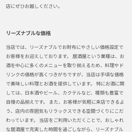
店にぜひお越しください。
リーズナブルな価格
当店では、リーズナブルでお財布にやさしい価格設定で
お客様をお迎えしております。 居酒屋という業種は、お
酒を中心に多くのメニューを取り揃えるため、料理やド
リンクの価格が高くつきがちですが、当店は手頃な価格
で美味しい料理とお酒を提供しています。 特にお酒に関
しては、日本酒やビール、カクテルなど、種類も豊富で
自慢の品揃えです。 また、お客様が気軽に来店できるよ
う、店内の雰囲気もリラックスできる空間づくりにこだ
わっています。 当店をご利用いただくことで、おしゃれ
な居酒屋で充実した時間を過ごしながら、リーズナブル