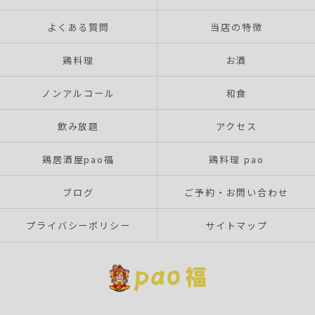
よくある質問
当店の特徴
鶏料理
お酒
ノンアルコール
和食
飲み放題
アクセス
鶏居酒屋pao福
鶏料理 pao
ブログ
ご予約・お問い合わせ
プライバシーポリシー
サイトマップ