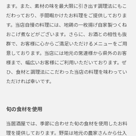
ます。また、素材の味を最大限に引き出す調理法にもこ
だわっており、手間暇かけたお料理をご提供しておりま
す。当店自慢の料理には、地鶏の一枚揚げ自家製つくね
おこげ煮などがございます。さらに、お酒との相性も抜
群で、お客様に心からご満足いただけるメニューをご用
意しております。当店には地元の常連様から県外のお客
様まで、幅広いお客様にご利用いただいております。ぜ
ひ、食材と調理法にこだわった当店の料理を味わってい
ただければ幸いです。
旬の食材を使用
当居酒屋では、季節に合わせた旬の食材を使用したお料
理を提供しております。野菜は地元の農家さんから仕入