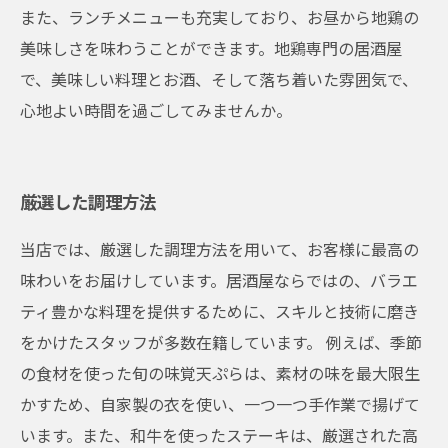
また、ランチメニューも充実しており、お昼から地鶏の
美味しさを味わうことができます。地鶏専門の居酒屋
で、美味しい料理とお酒、そして落ち着いた雰囲気で、
心地よい時間を過ごしてみませんか。
厳選した調理方法
当店では、厳選した調理方法を用いて、お客様に最高の
味わいをお届けしています。居酒屋ならではの、バラエ
ティ豊かな料理を提供するために、スキルと技術に磨き
をかけたスタッフが多数在籍しています。 例えば、季節
の食材を使った旬の味覚天ぷらは、素材の味を最大限生
かすため、自家製の衣を使い、一つ一つ手作業で揚げて
います。また、和牛を使ったステーキは、厳選された高