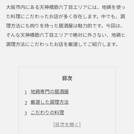
大阪市内にある天神橋筋六丁目エリアには、地鶏を使っ
た料理にこだわったお店が多く存在します。中でも、調
理方法にも拘りを持った居酒屋は魅力的です。今回は、
そんな天神橋筋六丁目エリアで絶対に外さない、地鶏と
調理方法にこだわったお店を厳選してご紹介します。
目次
地鶏専門の居酒屋
厳選した調理方法
こだわりの料理
旬の食材を使用
リーズナブルな価格帯