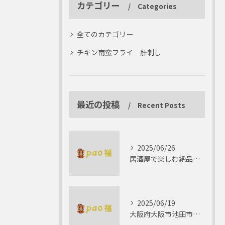
カテゴリー
Categories
全てのカテゴリー
チキン南蛮フライ 肝刺し
最近の投稿
Recent Posts
2025/06/26
居酒屋で楽しむ絶品テリーヌの世界
2025/06/19
大阪府大阪市池田市で楽しむしゃぶしゃぶの魅力とは？