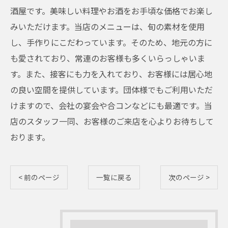
酒屋です。美味しい料理やお酒をお手頃な価格でお楽し
みいただけます。当店のメニューは、旬の素材を使用
し、手作りにこだわっています。そのため、地元の方に
も愛されており、常連のお客様も多くいらっしゃいま
す。また、接客にも力を入れており、お客様には居心地
の良い空間を提供しています。団体様でもご利用いただ
けますので、会社の宴会や合コンなどにも最適です。当
店のスタッフ一同、お客様のご来店を心よりお待ちして
おります。
< 前のページ
一覧に戻る
次のページ >