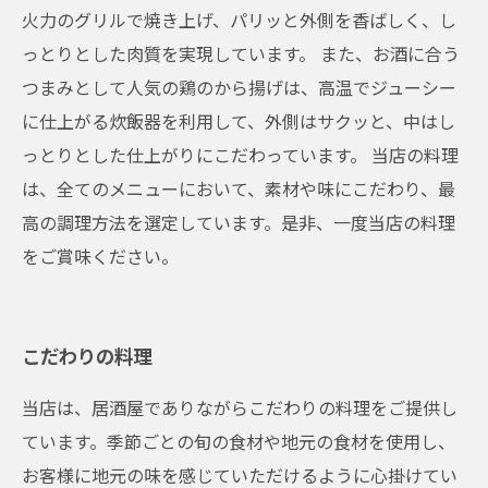
火力のグリルで焼き上げ、パリッと外側を香ばしく、し
っとりとした肉質を実現しています。 また、お酒に合う
つまみとして人気の鶏のから揚げは、高温でジューシー
に仕上がる炊飯器を利用して、外側はサクッと、中はし
っとりとした仕上がりにこだわっています。 当店の料理
は、全てのメニューにおいて、素材や味にこだわり、最
高の調理方法を選定しています。是非、一度当店の料理
をご賞味ください。
こだわりの料理
当店は、居酒屋でありながらこだわりの料理をご提供し
ています。季節ごとの旬の食材や地元の食材を使用し、
お客様に地元の味を感じていただけるように心掛けてい