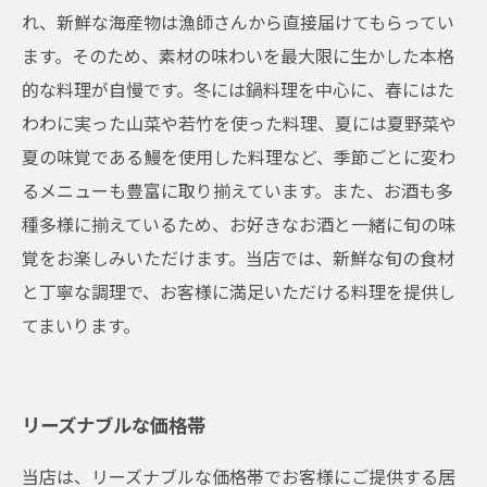
れ、新鮮な海産物は漁師さんから直接届けてもらってい
ます。そのため、素材の味わいを最大限に生かした本格
的な料理が自慢です。冬には鍋料理を中心に、春にはた
わわに実った山菜や若竹を使った料理、夏には夏野菜や
夏の味覚である鰻を使用した料理など、季節ごとに変わ
るメニューも豊富に取り揃えています。また、お酒も多
種多様に揃えているため、お好きなお酒と一緒に旬の味
覚をお楽しみいただけます。当店では、新鮮な旬の食材
と丁寧な調理で、お客様に満足いただける料理を提供し
てまいります。
リーズナブルな価格帯
当店は、リーズナブルな価格帯でお客様にご提供する居