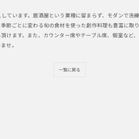
えしています。居酒屋という業種に留まらず、モダンで洗
、季節ごとに変わる旬の食材を使った創作料理も豊富に取
し頂けます。また、カウンター席やテーブル席、個室など
いませ。
一覧に戻る