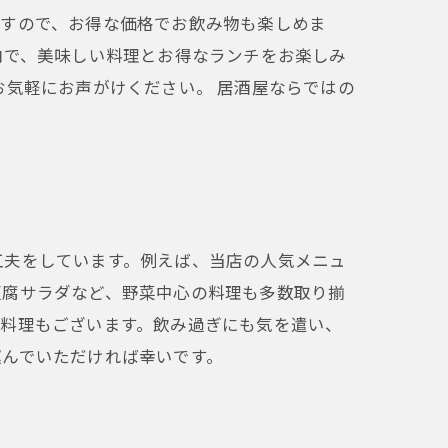
ますので、お得な価格でお飲み物も楽しめま
内で、美味しい料理とお得なランチをお楽しみ
お気軽にお声がけください。 居酒屋ならではの
工夫をしています。例えば、当店の人気メニュ
豆腐サラダなど、野菜中心の料理も多数取り揃
た料理もございます。飲み過ぎにも気を遣い、
運んでいただければ幸いです。