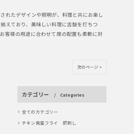
練されたデザインや照明が、料理と共にお楽し
り揃えており、美味しい料理に舌鼓を打ちつ
、お客様の用途に合わせて席の配置も柔軟に対
次のページ >
カテゴリー
Categories
全てのカテゴリー
チキン南蛮フライ 肝刺し