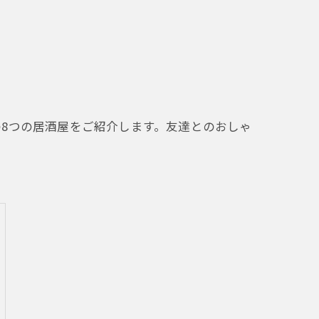
8つの居酒屋をご紹介します。友達とのおしゃ