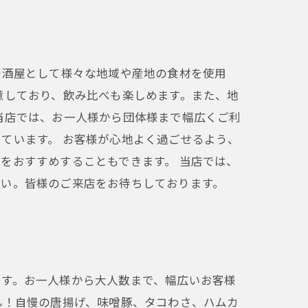
居酒屋として様々な地域や産地の食材を使用
意しており、飲み比べも楽しめます。また、地
当店では、お一人様から団体様まで幅広くご利
ています。 お客様が心地よく過ごせるよう、
をおすすめすることもできます。 当店では、
さい。皆様のご来店をお待ちしております。
ます。お一人様から大人数まで、幅広いお客様
ん！自慢の唐揚げ、味噌豚、タコわさ、ハムカ