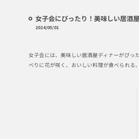
女子会にぴったり！美味しい居酒屋
2024/05/01
女子会には、美味しい居酒屋ディナーがぴっ
べりに花が咲く、おいしい料理が食べられる