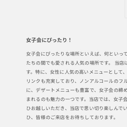
女子会にぴったり！
女子会にぴったりな場所といえば、何といっ
たちの間でも愛される人気の場所です。 当
す。特に、女性に人気の高いメニューとして、
リンクも充実しており、ノンアルコールのフ
に、デザートメニューも豊富で、女子会の締め
まれるのも魅力の一つです。当店では、女子会
ひお越しいただき、当店で思い切り楽しんで
ひ、皆様のご来店をお待ちしております。