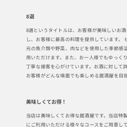
8選
8選というタイトルは、お客様が美味しいお酒
し、お客様に最高の料理を提供しています。 
元の魚介類や野菜、肉などを使用した季節感
用いただけます。また、お一人様でもゆっくり
丁寧な接客を心がけています。お酒に対して詳
お客様がどんな場面でも楽しめる居酒屋を目
美味しくてお得！
当店は美味しくてお得な居酒屋です。当店特
にご利用いただける様々なコースをご用意して