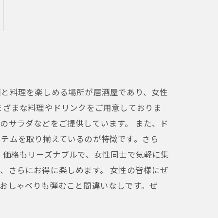
酒と料理を楽しめる場所が居酒屋であり、女性
まざまな料理やドリンクをご用意しておりま
のサラダなどをご提供しています。 また、ド
イテムを取り揃えているのが特徴です。さら
、価格もリーズナブルで、女性同士で気軽に集
、さらにお得に楽しめます。 女性の皆様にぜ
おしゃべりも弾むこと間違いなしです。ぜ