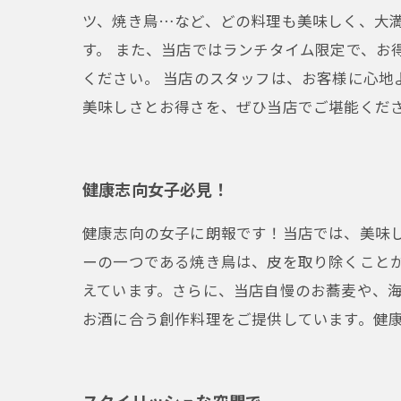
ツ、焼き鳥…など、どの料理も美味しく、大
す。 また、当店ではランチタイム限定で、お
ください。 当店のスタッフは、お客様に心地
美味しさとお得さを、ぜひ当店でご堪能くだ
健康志向女子必見！
健康志向の女子に朗報です！当店では、美味
ーの一つである焼き鳥は、皮を取り除くこと
えています。さらに、当店自慢のお蕎麦や、
お酒に合う創作料理をご提供しています。健