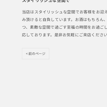
スタイリッシュな空間で
当店はスタイリッシュな空間でお客様をお迎
み頂けると自負しています。お酒はもちろん
つ、素敵な空間で過ごす至福の時間をお過ご
応しております。是非お気軽にご来店くださ
< 前のページ