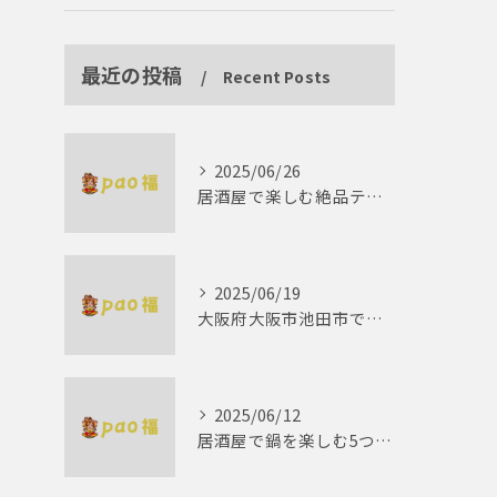
最近の投稿
Recent Posts
2025/06/26
居酒屋で楽しむ絶品テリーヌの世界
2025/06/19
大阪府大阪市池田市で楽しむしゃぶしゃぶの魅力とは？
2025/06/12
居酒屋で鍋を楽しむ5つの理由 ゆったりとした時間を