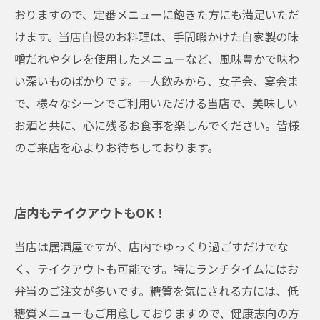
おりますので、定番メニューに飽きた方にも満足いただ
けます。当店自慢のお料理は、手間暇かけた自家製の味
噌だれやタレを使用したメニューなど、風味豊かで味わ
い深いものばかりです。一人飲みから、女子会、宴会ま
で、様々なシーンでご利用いただける当店で、美味しい
お酒と共に、心に残るお食事を楽しんでください。皆様
のご来店を心よりお待ちしております。
店内もテイクアウトもOK！
当店は居酒屋ですが、店内でゆっくり過ごすだけでな
く、テイクアウトも可能です。特にランチタイムにはお
弁当のご注文が多いです。糖質を気にされる方には、低
糖質メニューもご用意しておりますので、健康志向の方