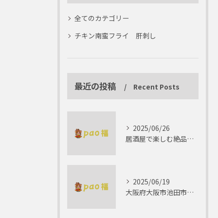
全てのカテゴリー
チキン南蛮フライ 肝刺し
最近の投稿
Recent Posts
2025/06/26
居酒屋で楽しむ絶品テリーヌの世界
2025/06/19
大阪府大阪市池田市で楽しむしゃぶしゃぶの魅力とは？