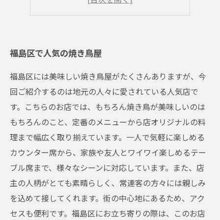
店内もテイクアウトもOK！
福島区で人気の焼き鳥屋
福島区には美味しい焼き鳥屋がたくさんありますが、今
回ご紹介するのは地元の人々に愛されている人気店で
す。こちらのお店では、もちろん焼き鳥が美味しいのは
もちろんのこと、定番のメニューから店オリジナルの料
理まで幅広く取り揃えています。一人で気軽に楽しめる
カウンター席から、家族や友人とワイワイ楽しめるテー
ブル席まで、様々なシーンに対応しています。また、店
主の人柄がとても素晴らしく、常連客の方々には親しみ
を込めて接してくれます。街の中心地にあるため、アク
セスも便利です。福島区にお立ち寄りの際は、このお店