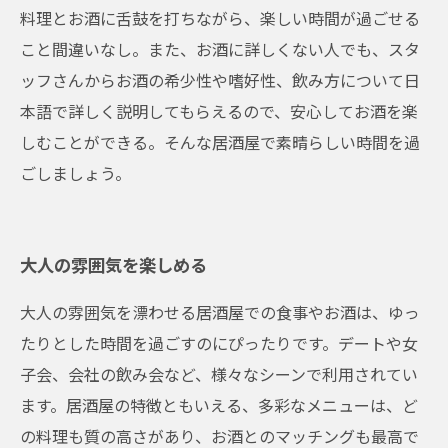
料理とお酒に舌鼓を打ちながら、楽しい時間が過ごせる
こと間違いなし。また、お酒に詳しくない人でも、スタ
ッフさんからお酒の希少性や嗜好性、飲み方について日
本語で詳しく説明してもらえるので、安心してお酒を楽
しむことができる。そんな居酒屋で素晴らしい時間を過
ごしましょう。
大人の雰囲気を楽しめる
大人の雰囲気を漂わせる居酒屋での食事やお酒は、ゆっ
たりとした時間を過ごすのにぴったりです。デートや女
子会、会社の飲み会など、様々なシーンで利用されてい
ます。居酒屋の特徴ともいえる、多彩なメニューは、ど
の料理も質の高さがあり、お酒とのマッチングも最高で