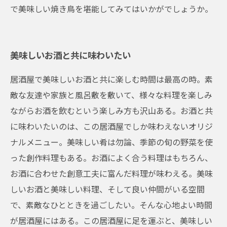
で美味しい焼き鳥を堪能してみてはいかがでしょうか。
美味しいお酒と共に味わいたい
居酒屋で美味しいお酒と共に楽しむ時間は最高の時。素
敵な友達や家族と風呂敷を敷いて、様々な料理を楽しみ
ながらお酒を飲むという楽しみ方も沢山ある。お酒と共
に味わいたいのは、この居酒屋でしか味わえないオリジ
ナルメニュー。美味しい肴は勿論、季節の旬の野菜を使
った創作料理もある。お酒によく合う料理はもちろん、
お酒に合わせた創意工夫に富んだ料理が味わえる。美味
しいお酒と美味しい料理、そして良い仲間がいる空間
で、素敵なひとときを過ごしたい。そんな心地よい時間
が居酒屋にはある。この居酒屋に足を運ぶと、美味しい