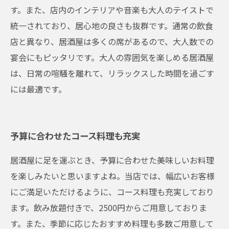
す。また、店内のインテリアや音楽も大人のテイストで
統一されており、居心地の良さも抜群です。通常の飲食
店と異なり、居酒屋は多くの席があるので、大人数での
宴会にもピッタリです。大人の雰囲気を楽しめる居酒屋
は、日常の喧騒を離れて、リラックスした時間を過ごす
には最適です。
予算に合わせたコース料理も充実
居酒屋に足を運ぶとき、予算に合わせた美味しいお料理
を楽しみたいと思いますよね。当店では、幅広いお客様
にご満足いただけるように、コース料理も充実しており
ます。飲み放題付きで、2500円からご用意しておりま
す。また、季節に応じたおすすめ料理も多数ご用意して