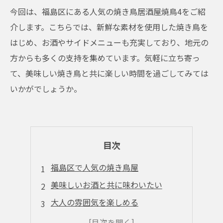
今回は、福島区にある人気の焼き鳥居酒屋焼鳥4をご紹
介します。こちらでは、新鮮な素材を使用した焼き鳥を
はじめ、お酒やサイドメニューも充実しており、地元の
方からも多くの支持を集めています。気軽に立ち寄っ
て、美味しい焼き鳥と共に楽しい時間を過ごしてみては
いかがでしょうか。
目次
福島区で人気の焼き鳥屋
美味しいお酒と共に味わいたい
大人の雰囲気を楽しめる
予算に合わせたコース料理も充実