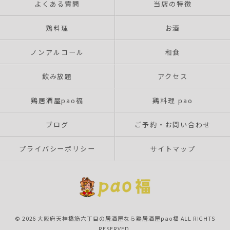
よくある質問
当店の特徴
鶏料理
お酒
ノンアルコール
和食
飲み放題
アクセス
鶏居酒屋pao福
鶏料理 pao
ブログ
ご予約・お問い合わせ
プライバシーポリシー
サイトマップ
© 2026 大阪府天神橋筋六丁目の居酒屋なら鶏居酒屋pao福 ALL RIGHTS
RESERVED.