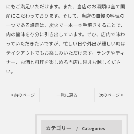
にもご満足いただけます。また、当店のお酒類は全て国
産にこだわっております。そして、当店の自慢の料理の
一つである焼鳥は、炭火で一本一本手焼きすることで、
肉の旨味を存分に引き出しています。ぜひ、店内で味わ
っていただきたいですが、忙しい日や外出が難しい時は
テイクアウトでもお楽しみいただけます。ランチやディ
ナー、お酒と料理を楽しめる当店に是非お越しくださ
い。
< 前のページ
一覧に戻る
次のページ >
カテゴリー
Categories