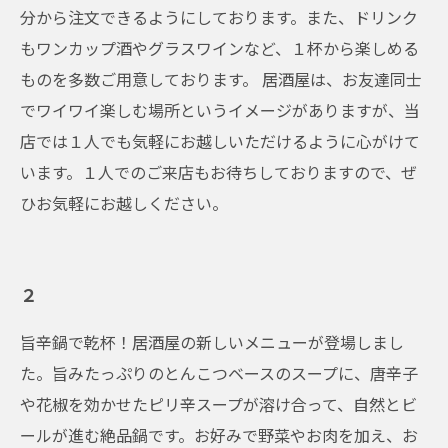
分から注文できるようにしております。また、ドリンク
もワンカップ酒やグラスワインなど、１杯から楽しめる
ものを多数ご用意しております。 居酒屋は、お友達同士
でワイワイ楽しむ場所というイメージがありますが、当
店では１人でも気軽にお越しいただけるように心がけて
います。１人でのご来店もお待ちしておりますので、ぜ
ひお気軽にお越しください。
２
旨辛鍋で乾杯！居酒屋の新しいメニューが登場しまし
た。旨みたっぷりのとんこつベースのスープに、唐辛子
や花椒を効かせたピリ辛スープが溶け合って、自然とビ
ールが進む絶品鍋です。お好みで野菜やお肉を加え、お