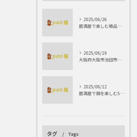
2025/06/26
居酒屋で楽しむ絶品テリーヌの世界
2025/06/19
大阪府大阪市池田市で楽しむしゃぶしゃぶの魅力とは？
2025/06/12
居酒屋で鍋を楽しむ5つの理由 ゆったりとした時間を
タグ
Tags