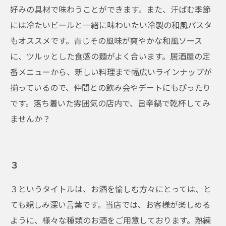
好みの具材で味わうことができます。また、汗ばむ季節
には冷たいビールと一緒に味わいたい冷製の和風パスタ
もオススメです。青じその風味が爽やかな和風ソース
に、ツルッとした食感の麺がよく合います。居酒屋の定
番メニューから、新しい料理まで幅広いラインナップが
揃っているので、仲間との飲み会やデートにもぴったり
です。落ち着いた雰囲気の店内で、旨辛鍋で乾杯してみ
ませんか？
３
３というタイトルは、お酒を愉しむ方々にとっては、と
ても親しみ深い言葉です。当店では、お客様が楽しめる
ように、様々な種類のお酒をご用意しております。熟練