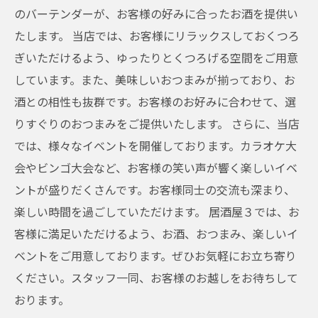
のバーテンダーが、お客様の好みに合ったお酒を提供い
たします。 当店では、お客様にリラックスしておくつろ
ぎいただけるよう、ゆったりとくつろげる空間をご用意
しています。また、美味しいおつまみが揃っており、お
酒との相性も抜群です。お客様のお好みに合わせて、選
りすぐりのおつまみをご提供いたします。 さらに、当店
では、様々なイベントを開催しております。カラオケ大
会やビンゴ大会など、お客様の笑い声が響く楽しいイベ
ントが盛りだくさんです。お客様同士の交流も深まり、
楽しい時間を過ごしていただけます。 居酒屋３では、お
客様に満足いただけるよう、お酒、おつまみ、楽しいイ
ベントをご用意しております。ぜひお気軽にお立ち寄り
ください。スタッフ一同、お客様のお越しをお待ちして
おります。