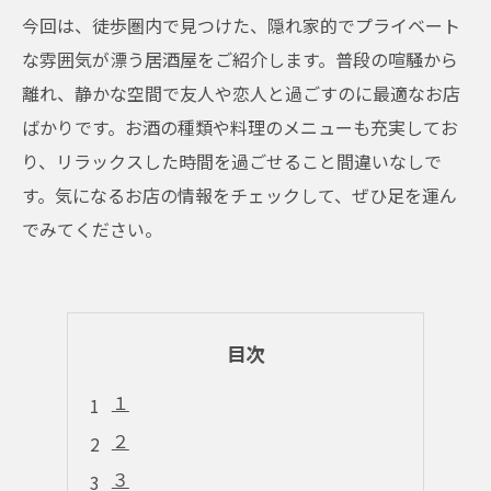
今回は、徒歩圏内で見つけた、隠れ家的でプライベート
な雰囲気が漂う居酒屋をご紹介します。普段の喧騒から
離れ、静かな空間で友人や恋人と過ごすのに最適なお店
ばかりです。お酒の種類や料理のメニューも充実してお
り、リラックスした時間を過ごせること間違いなしで
す。気になるお店の情報をチェックして、ぜひ足を運ん
でみてください。
目次
１
２
３