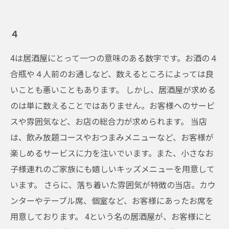
４
4は居酒屋にとって一つの意味のある数字です。お酒の４
合瓶や４人前のお通しなど、数えるところによっては良
いことも悪いこともあります。 しかし、居酒屋が求める
のは単に数えることではありません。お客様へのサービ
スや雰囲気など、お店の総合力が求められます。 当店
は、飲み放題コースやおつまみメニューなど、お客様が
楽しめるサービスに力を注いでいます。また、小さなお
子様連れのご家族にも嬉しいキッズメニューを用意して
います。 さらに、落ち着いた雰囲気が特徴の当店。カウ
ンターやテーブル席、個室など、お客様にあったお席を
用意しております。 4という名の居酒屋が、お客様にと