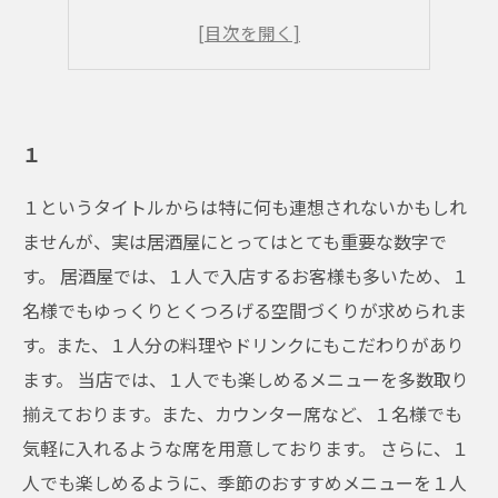
４
５
１
１というタイトルからは特に何も連想されないかもしれ
ませんが、実は居酒屋にとってはとても重要な数字で
す。 居酒屋では、１人で入店するお客様も多いため、１
名様でもゆっくりとくつろげる空間づくりが求められま
す。また、１人分の料理やドリンクにもこだわりがあり
ます。 当店では、１人でも楽しめるメニューを多数取り
揃えております。また、カウンター席など、１名様でも
気軽に入れるような席を用意しております。 さらに、１
人でも楽しめるように、季節のおすすめメニューを１人