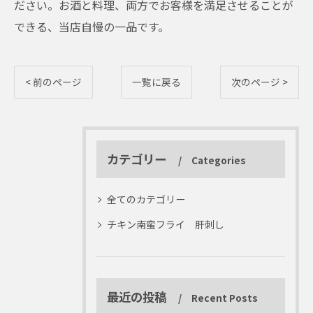
ださい。お酒と料理、両方でお客様を満足させることが
できる、当店自慢の一品です。
< 前のページ
一覧に戻る
次のページ >
カテゴリー
Categories
全てのカテゴリー
チキン南蛮フライ 肝刺し
最近の投稿
Recent Posts