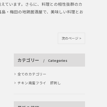
揃えています。さらに、料理との相性抜群のカ
福島・梅田の地鶏居酒屋で、美味しい料理とお
次のページ >
カテゴリー
Categories
全てのカテゴリー
チキン南蛮フライ 肝刺し