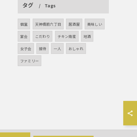
タグ
Tags
個室
天神橋筋六丁目
居酒屋
美味しい
宴会
こだわり
チキン南蛮
地酒
女子会
接待
一人
おしゃれ
ファミリー