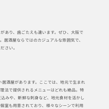
みがあり、歯ごたえも違います。ぜひ、大阪で
。居酒屋ならではのカジュアルな雰囲気で、
ください。
い居酒屋があります。ここでは、地元で生まれ
調理法で提供されるメニューはどれも絶品。特
煮込みや、新鮮な刺身など、地元食材を活かし
や個室も用意されており、様々なシーンで利用