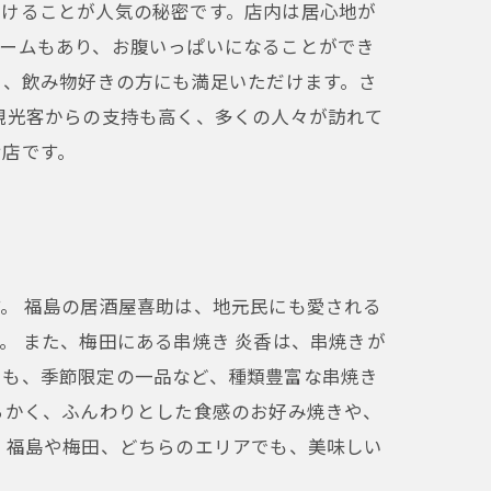
だけることが人気の秘密です。店内は居心地が
ュームもあり、お腹いっぱいになることができ
り、飲み物好きの方にも満足いただけます。さ
観光客からの支持も高く、多くの人々が訪れて
お店です。
。 福島の居酒屋喜助は、地元民にも愛される
。 また、梅田にある串焼き 炎香は、串焼きが
にも、季節限定の一品など、種類豊富な串焼き
らかく、ふんわりとした食感のお好み焼きや、
 福島や梅田、どちらのエリアでも、美味しい