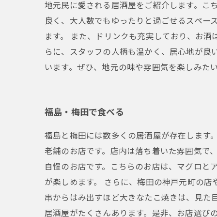
地元民に愛される居酒屋をご紹介します。こ
良く、大人数でもゆったりと過ごせるスペー
ます。 また、ドリンクも充実しており、お酒
らに、スタッフの人柄も温かく、居心地が良
います。ぜひ、地元の味や雰囲気を楽しみた
福島・梅田で食べる
福島と梅田には数多くの居酒屋が存在します。
老舗のお店です。店内は落ち着いた雰囲気で、
自慢のお店です。こちらのお店は、マグロと
が楽しめます。 さらに、梅田の神戸元町の店
串からはみ出すほど大きなたこ焼きは、見た
居酒屋がたくさんあります。是非、お店選び