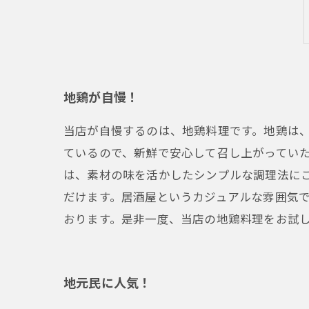
地鶏が自慢！
当店が自慢するのは、地鶏料理です。地鶏は
ているので、新鮮で安心して召し上がってい
は、素材の味を活かしたシンプルな調理法に
だけます。居酒屋というカジュアルな雰囲気
おります。是非一度、当店の地鶏料理をお試
地元民に人気！