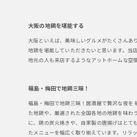
大阪の地鶏を堪能する
大阪といえば、美味しいグルメがたくさんあ
地鶏を堪能していただきたいと思います。当
地元の人も来店するようなアットホームな空
福島・梅田で地鶏三昧！
福島・梅田で地鶏三昧！居酒屋で贅沢な夜を
た地鶏や、厳選された全国各地の地鶏を味わ
に、鶏の炭火焼きや、自家製の唐揚げはとても
たメニューを幅広く取り揃えています。リラ