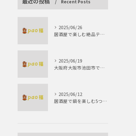
最近の投稿
Recent Posts
2025/06/26
居酒屋で楽しむ絶品テリーヌの世界
2025/06/19
大阪府大阪市池田市で楽しむしゃぶしゃぶの魅力とは？
2025/06/12
居酒屋で鍋を楽しむ5つの理由 ゆったりとした時間を