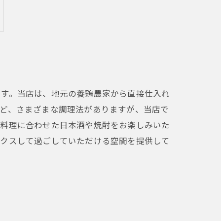
ます。当店は、地元の養鶏農家から直接仕入れ
など、さまざまな調理法がありますが、当店で
鶏料理に合わせた日本酒や焼酎をお楽しみいた
ックスして過ごしていただける空間を提供して