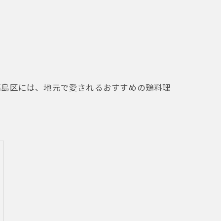
福島区には、地元で愛されるおすすめの鶏料理