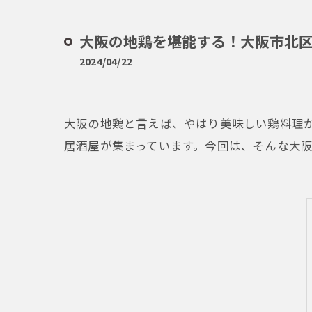
大阪の地鶏を堪能する！大阪市北
2024/04/22
大阪の地鶏と言えば、やはり美味しい鶏料理
居酒屋が集まっています。今回は、そんな大