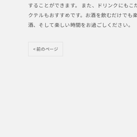
することができます。 また、ドリンクにもこ
クテルもおすすめです。お酒を飲むだけでも
酒、そして楽しい時間をお過ごしください。
< 前のページ