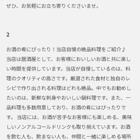
ぜひ、お気軽にお立ち寄りくださいませ。
2
お酒の肴にぴったり！当店自慢の絶品料理をご紹介♪
当店は居酒屋として、お客様においしいお酒と共に楽し
い時間を提供しています。当店が自慢しているのは、料
理のクオリティの高さです。厳選された食材と独自のレ
シピで作り出される料理はどれも絶品。中でもお勧めし
たいのは、新鮮な刺身やおいしい鍋料理です。また、一
品料理も多数用意しており、お酒の肴にはぴったりで
す。 当店には、お酒が苦手なお客様にも楽しめる、美味
しいノンアルコールドリンクも取り揃えています。お酒
を飲む人も、飲まない人も、仲間と一緒に楽しめる場所