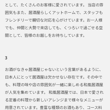
として、たくさんのお客様に愛されています。 当店の雰
囲気もまた、居酒屋らしくアットホームで、スタッフも
フレンドリーで親切な対応を心がけています。お一人様
でも、仲間と大勢で来店しても、くつろいで過ごせる空
間として、皆様のお越しをお待ちしています。
3
お酒がなきゃ居酒屋じゃないという言葉があるように、
日本人にとって居酒屋は欠かせない存在です。その中で
も、料理の味や店の雰囲気が一緒に楽しめる和風居酒屋
が人気を集めています。 和風居酒屋では、日本で愛され
る定番の料理から新しいアレンジまで様々なメニューが
用意されています。豊富な種類のお酒もあり、コース料