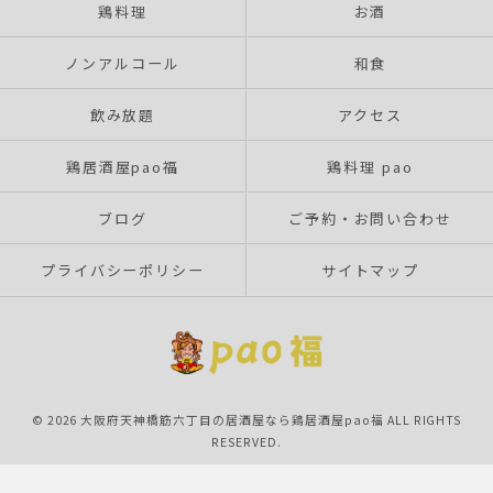
鶏料理
お酒
ノンアルコール
和食
飲み放題
アクセス
鶏居酒屋pao福
鶏料理 pao
ブログ
ご予約・お問い合わせ
プライバシーポリシー
サイトマップ
© 2026 大阪府天神橋筋六丁目の居酒屋なら鶏居酒屋pao福 ALL RIGHTS
RESERVED.