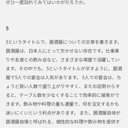
ぜひ一度訪れてみてはいかがだろうか。
5
5というタイトルで、居酒屋についての文章を書きます。
居酒屋は、日本人にとって欠かせない存在です。仕事帰
りや友達との飲み会など、さまざまな場面で活躍してい
ます。その中でも、5というタイトルが示すように、居酒
屋で5人での宴会は人気があります。 5人での宴会は、ち
ょうど良い人数で盛り上がりやすく、またお店側からす
ると、テーブル数を少なくすることで効率的に接客がで
きます。飲み物や料理の量も適量で、何を注文するかも
迷いにくいという利点があります。 また、居酒屋自体が
居酒屋自慢と呼ばれる、個性的な料理や飲み物を提供す