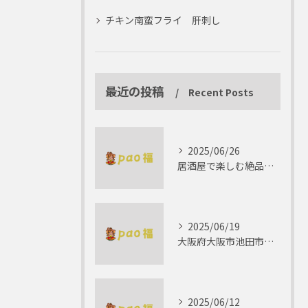
チキン南蛮フライ 肝刺し
最近の投稿
Recent Posts
2025/06/26
居酒屋で楽しむ絶品テリーヌの世界
2025/06/19
大阪府大阪市池田市で楽しむしゃぶしゃぶの魅力とは？
2025/06/12