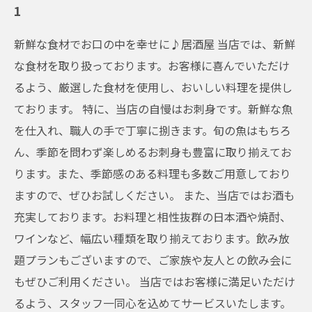
1
新鮮な食材でお口の中を幸せに♪居酒屋 当店では、新鮮
な食材を取り扱っております。お客様に喜んでいただけ
るよう、厳選した食材を使用し、おいしい料理を提供し
ております。 特に、当店の自慢はお刺身です。新鮮な魚
を仕入れ、職人の手で丁寧に捌きます。旬の魚はもちろ
ん、季節を問わず楽しめるお刺身も豊富に取り揃えてお
ります。また、季節感のある料理も多数ご用意しており
ますので、ぜひお試しください。 また、当店ではお酒も
充実しております。お料理と相性抜群の日本酒や焼酎、
ワインなど、幅広い種類を取り揃えております。飲み放
題プランもございますので、ご家族や友人との飲み会に
もぜひご利用ください。 当店ではお客様に満足いただけ
るよう、スタッフ一同心を込めてサービスいたします。