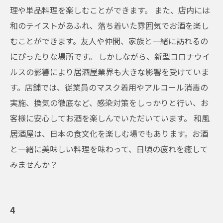
理や単品料理を楽しむことができます。 また、店内には
和のテイストがあふれ、落ち着いた雰囲気でお酒を楽し
むことができます。友人や仲間、家族と一緒に訪れるの
にぴったりな場所です。 しかしながら、新型コロナウイ
ルスの影響により居酒屋業界も大きな影響を受けていま
す。店舗では、従業員のマスク着用やアルコール消毒の
実施、換気の徹底など、感染対策をしっかりと行い、お
客様に安心してお酒を楽しんでいただいています。 和風
居酒屋は、日本の食文化を楽しむ場でもあります。お酒
と一緒に美味しい料理を味わって、日頃の疲れを癒して
みませんか？
4