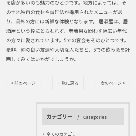
る店が多いのも魅力のひとつです。地方によっては、そ
の土地独自の食材や調理法が採用されたメニューがあ
り、県外の方には新鮮な体験となります。 居酒屋は、居
酒屋という枠にとらわれず、老若男女問わず幅広い年代
の方々に愛されています。5での宴会もそのひとつです。
是非、仲の良い友達や大切な人たちと、5での飲み会を計
画してみてはいかがでしょうか。
< 前のページ
一覧に戻る
次のページ >
カテゴリー
Categories
全てのカテゴリー