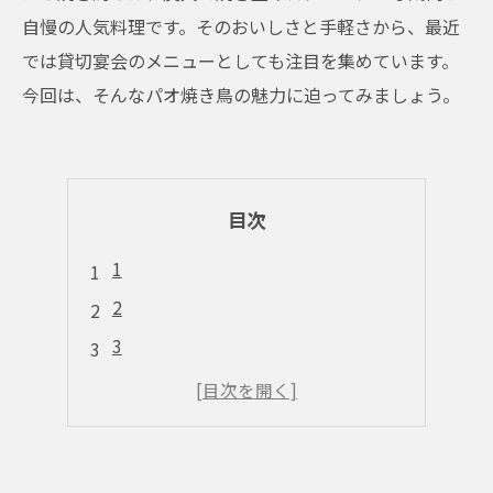
自慢の人気料理です。そのおいしさと手軽さから、最近
では貸切宴会のメニューとしても注目を集めています。
今回は、そんなパオ焼き鳥の魅力に迫ってみましょう。
目次
1
2
3
4
5